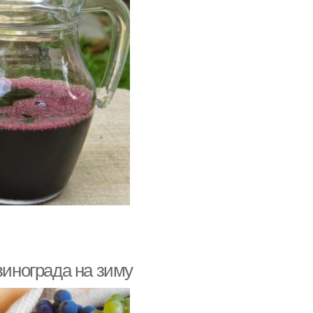
винограда на зиму