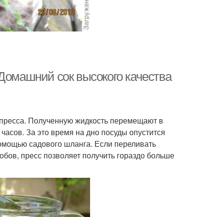
 Домашний сок высокого качества
 пресса. Полученную жидкость перемещают в
часов. За это время на дно посуды опустится
помощью садового шланга. Если переливать
собов, пресс позволяет получить гораздо больше