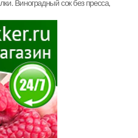
лки. Виноградный сок без пресса,