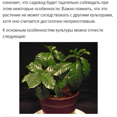
означает, что садовод будет тщательно соблюдать при
этом некоторые особенности. Важно помнить, что это
растение не может соседствовать с другими культурами,
хотя оно считается достаточно неприхотливым.
К основным особенностям культуры можно отнести
следующие: