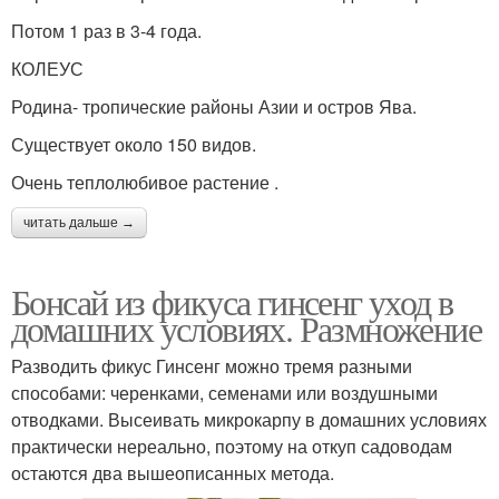
Потом 1 раз в 3-4 года.
КОЛЕУС
Родина- тропические районы Азии и остров Ява.
Существует около 150 видов.
Очень теплолюбивое растение .
читать дальше →
Бонсай из фикуса гинсенг уход в
домашних условиях. Размножение
Разводить фикус Гинсенг можно тремя разными
способами: черенками, семенами или воздушными
отводками. Высеивать микрокарпу в домашних условиях
практически нереально, поэтому на откуп садоводам
остаются два вышеописанных метода.