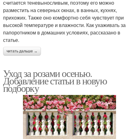
считается теневыносливым, поэтому его можно
разместить на северных окнах, в ванных, кухнях,
прихожих. Также оно комфортно себя чувствует при
высокой температуре и влажности. Как ухаживать за
папоротником в домашних условиях, рассказано в
статье.
читать дальше →
Уход за розами осенью.
Добавление статьи в новую
подборку