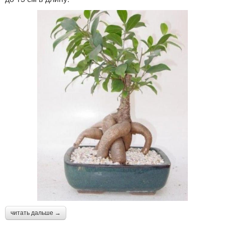
читать дальше →