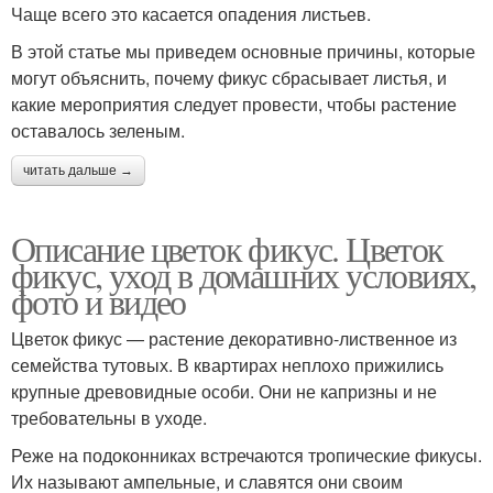
Чаще всего это касается опадения листьев.
В этой статье мы приведем основные причины, которые
могут объяснить, почему фикус сбрасывает листья, и
какие мероприятия следует провести, чтобы растение
оставалось зеленым.
читать дальше →
Описание цветок фикус. Цветок
фикус, уход в домашних условиях,
фото и видео
Цветок фикус — растение декоративно-лиственное из
семейства тутовых. В квартирах неплохо прижились
крупные древовидные особи. Они не капризны и не
требовательны в уходе.
Реже на подоконниках встречаются тропические фикусы.
Их называют ампельные, и славятся они своим