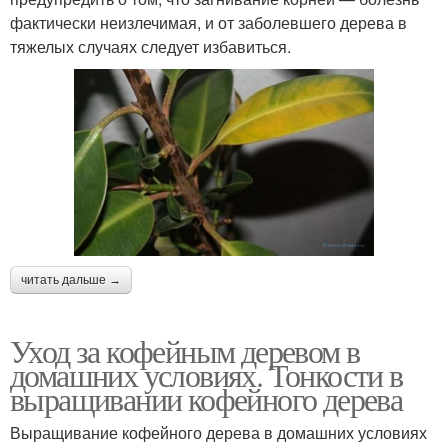
фактически неизлечимая, и от заболевшего дерева в
тяжелых случаях следует избавиться.
читать дальше →
Уход за кофейным деревом в
домашних условиях. Тонкости в
выращивании кофейного дерева
Выращивание кофейного дерева в домашних условиях