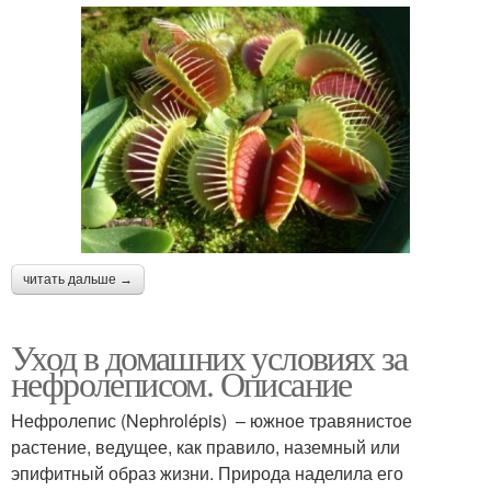
читать дальше →
Уход в домашних условиях за
нефролеписом. Описание
Нефролепис (Nephrolépis) – южное травянистое
растение, ведущее, как правило, наземный или
эпифитный образ жизни. Природа наделила его