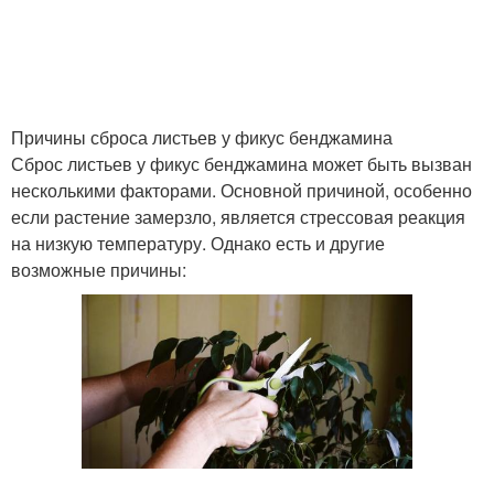
Причины сброса листьев у фикус бенджамина
Сброс листьев у фикус бенджамина может быть вызван
несколькими факторами. Основной причиной, особенно
если растение замерзло, является стрессовая реакция
на низкую температуру. Однако есть и другие
возможные причины: