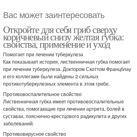
Вас может заинтересовать
Откройте для себя гриб сверху
коричневый снизу желтая губка:
свойства, применение и уход
Помогает при лечении туберкулеза
Как показывает история, лиственничная губка помогает
при лечении туберкулеза. Доктором Скоттом Францблау
и его коллегами были найдены 2 сильных
противотуберкулезных элемента в этом грибе.
Противовоспалительное свойство
Лиственничная губка имеет противовоспалительные
свойства, помогающие при лечении артрита, болей в
суставах, пояснично-крестцового радикулита и других
заболеваний.
Противовирусное свойство