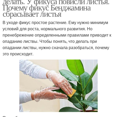
делать. У фикуса повисли листья.
Почему фикус Бенджамина
сбрасывает листья
В уходе фикус простое растение. Ему нужно минимум
условий для роста, нормального развития. Но
пренебрежение определенными правилами приводит к
опаданию листвы. Чтобы понять, что делать при
опадании листвы, нужно сначала разобраться, почему
это происходит.