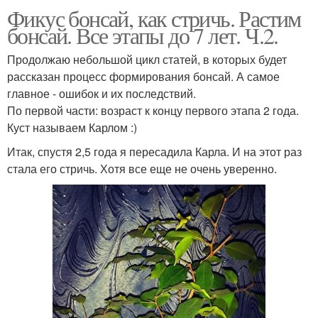
Фикус бонсай, как стричь. Растим
бонсай. Все этапы до 7 лет. Ч.2.
Продолжаю небольшой цикл статей, в которых будет
рассказан процесс формирования бонсай. А самое
главное - ошибок и их последствий.
По первой части: возраст к концу первого этапа 2 года.
Куст называем Карлом :)
Итак, спустя 2,5 года я пересадила Карла. И на этот раз
стала его стричь. Хотя все еще не очень уверенно.