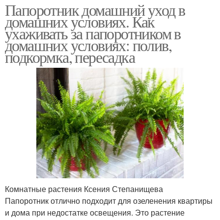
Папоротник домашний уход в
домашних условиях. Как
ухаживать за папоротником в
домашних условиях: полив,
подкормка, пересадка
Комнатные растения Ксения Степанищева
Папоротник отлично подходит для озеленения квартиры
и дома при недостатке освещения. Это растение