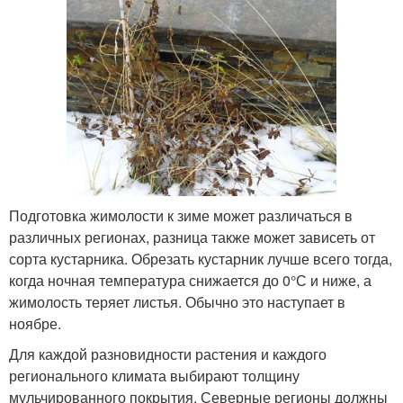
Подготовка жимолости к зиме может различаться в
различных регионах, разница также может зависеть от
сорта кустарника. Обрезать кустарник лучше всего тогда,
когда ночная температура снижается до 0°С и ниже, а
жимолость теряет листья. Обычно это наступает в
ноябре.
Для каждой разновидности растения и каждого
регионального климата выбирают толщину
мульчированного покрытия. Северные регионы должны