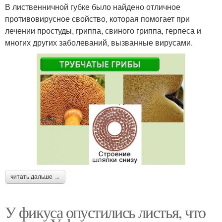
В лиственничной губке было найдено отличное
противовирусное свойство, которая помогает при
лечении простуды, гриппа, свиного гриппа, герпеса и
многих других заболеваний, вызванные вирусами.
читать дальше →
У фикуса опустились листья, что