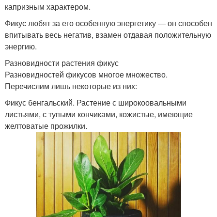
капризным характером.
Фикус любят за его особенную энергетику — он способен
впитывать весь негатив, взамен отдавая положительную
энергию.
Разновидности растения фикус
Разновидностей фикусов многое множество.
Перечислим лишь некоторые из них:
Фикус бенгальский. Растение с широкоовальными
листьями, с тупыми кончиками, кожистые, имеющие
желтоватые прожилки.