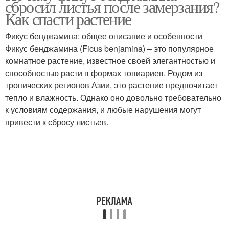
сбросил листья после замерзания?
Как спасти растение
Фикус бенджамина: общее описание и особенности
Фикус бенджамина (Ficus benjamina) – это популярное
комнатное растение, известное своей элегантностью и
способностью расти в формах топиариев. Родом из
тропических регионов Азии, это растение предпочитает
тепло и влажность. Однако оно довольно требовательно
к условиям содержания, и любые нарушения могут
привести к сбросу листьев.