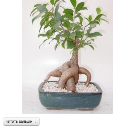
читать дальше →