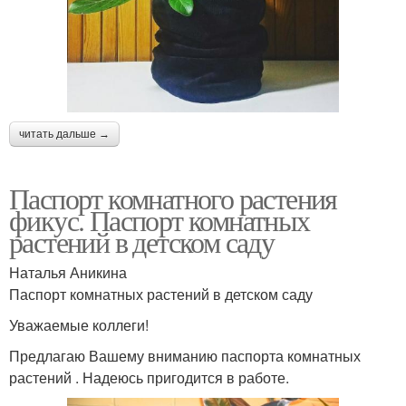
читать дальше →
Паспорт комнатного растения
фикус. Паспорт комнатных
растений в детском саду
Наталья Аникина
Паспорт комнатных растений в детском саду
Уважаемые коллеги!
Предлагаю Вашему вниманию паспорта комнатных
растений . Надеюсь пригодится в работе.