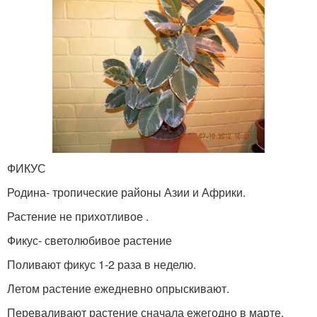
ФИКУС
Родина- тропические районы Азии и Африки.
Растение не прихотливое .
Фикус- светолюбивое растение
Поливают фикус 1-2 раза в неделю.
Летом растение ежедневно опрыскивают.
Переваливают растение сначала ежегодно в марте.