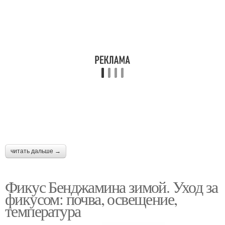
читать дальше →
Фикус Бенджамина зимой. Уход за
фикусом: почва, освещение,
температура