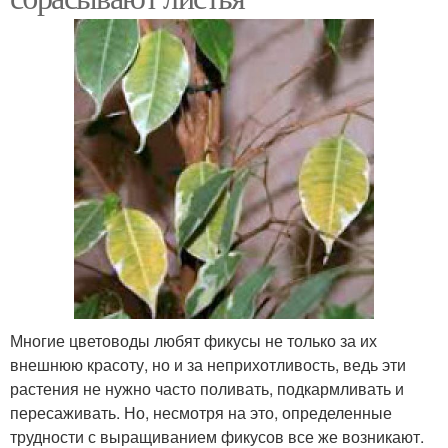
Многие цветоводы любят фикусы не только за их
внешнюю красоту, но и за неприхотливость, ведь эти
растения не нужно часто поливать, подкармливать и
пересаживать. Но, несмотря на это, определенные
трудности с выращиванием фикусов все же возникают.