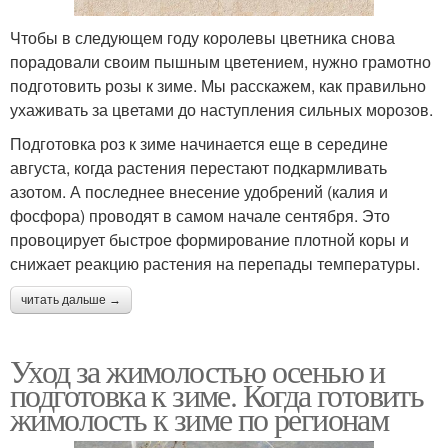
Чтобы в следующем году королевы цветника снова
порадовали своим пышным цветением, нужно грамотно
подготовить розы к зиме. Мы расскажем, как правильно
ухаживать за цветами до наступления сильных морозов.
Подготовка роз к зиме начинается еще в середине
августа, когда растения перестают подкармливать
азотом. А последнее внесение удобрений (калия и
фосфора) проводят в самом начале сентября. Это
провоцирует быстрое формирование плотной коры и
снижает реакцию растения на перепады температуры.
читать дальше →
Уход за жимолостью осенью и
подготовка к зиме. Когда готовить
жимолость к зиме по регионам