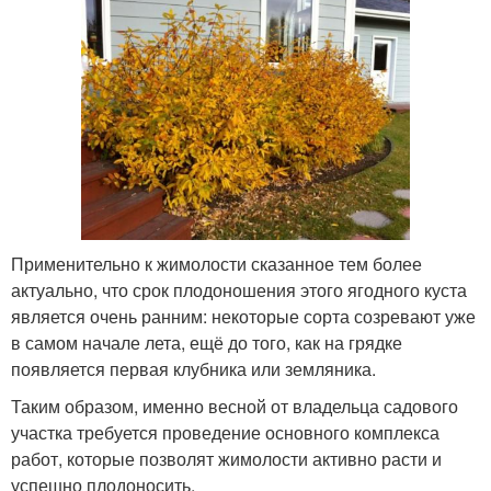
Применительно к жимолости сказанное тем более
актуально, что срок плодоношения этого ягодного куста
является очень ранним: некоторые сорта созревают уже
в самом начале лета, ещё до того, как на грядке
появляется первая клубника или земляника.
Таким образом, именно весной от владельца садового
участка требуется проведение основного комплекса
работ, которые позволят жимолости активно расти и
успешно плодоносить.