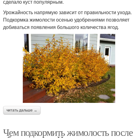
сделало куст популярным.
Урожайность напрямую зависит от правильности ухода.
Подкормка жимолости осенью удобрениями позволяет
добиваться появления большого количества ягод.
читать дальше →
Чем подкормить жимолость после