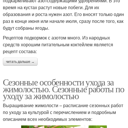
подкармливают азотсодержащими удобрениями. В это
время на кустах растут новые побеги. Для их
образования и роста нужен азот. Его вносят только один
раз в конце июня или начале июля, сразу после того, как
будут собраны ягоды.
Рецептов подкормок с азотом много. Из народных
средств хорошим питательным коктейлем является
рецепт состава:
читать дальше →
Сезонные особенности ухода за
жимолостью. Сезонные работы по
уходу за жимолостью
Выращивание жимолости – расписание сезонных работ
по уходу за культурой с перечислением и подробным
описанием всех необходимых элементов: