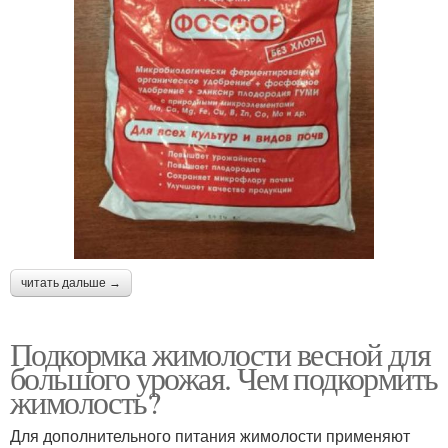
читать дальше →
Подкормка жимолости весной для
большого урожая. Чем подкормить
жимолость?
Для дополнительного питания жимолости применяют