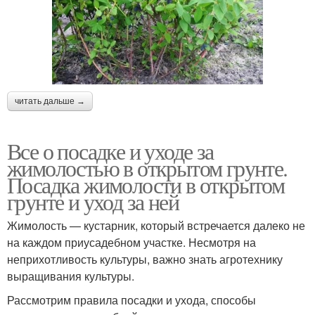
читать дальше →
Все о посадке и уходе за
жимолостью в открытом грунте.
Посадка жимолости в открытом
грунте и уход за ней
Жимолость — кустарник, который встречается далеко не
на каждом приусадебном участке. Несмотря на
неприхотливость культуры, важно знать агротехнику
выращивания культуры.
Рассмотрим правила посадки и ухода, способы