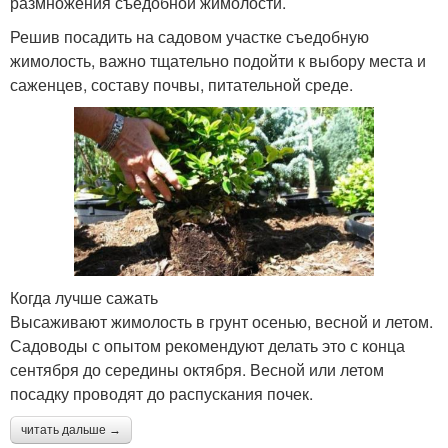
размножения съедобной жимолости.
Решив посадить на садовом участке съедобную
жимолость, важно тщательно подойти к выбору места и
саженцев, составу почвы, питательной среде.
Когда лучше сажать
Высаживают жимолость в грунт осенью, весной и летом.
Садоводы с опытом рекомендуют делать это с конца
сентября до середины октября. Весной или летом
посадку проводят до распускания почек.
читать дальше →