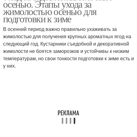
осенью. Этапы ухода за
жимолостью осенью для
подготовки к зиме
В осенний период важно правильно ухаживать за
жимолостью для получения крупных ароматных ягод на
следующий год. Кустарники съедобной и декоративной
жимолости не боятся заморозков и устойчивы к низким
температурам, но свои тонкости подготовки к зиме есть и
у них.