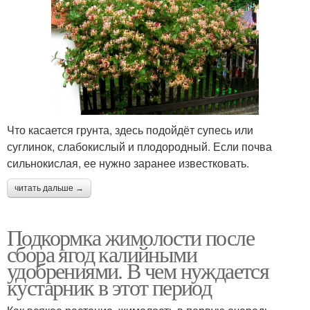
Что касается грунта, здесь подойдёт супесь или
суглинок, слабокислый и плодородный. Если почва
сильнокислая, ее нужно заранее известковать.
читать дальше →
Подкормка жимолости после
сбора ягод калийными
удобрениями. В чем нуждается
кустарник в этот период