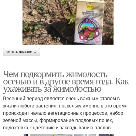
читать дальше →
Чем подкормить жимолость
осенью и в другое время года. Как
ухаживать за жимолостью
Весенний период является очень важным этапом в
жизни любого растения, поскольку именно в это время
происходит начало вегетационных процессов, набор
зелёной массы, формирование плодовых почек,
подготовка к цветению и закладыванию плодов.