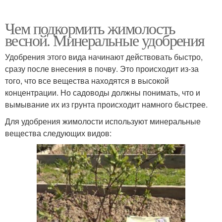
Чем подкормить жимолость
весной. Минеральные удобрения
Удобрения этого вида начинают действовать быстро,
сразу после внесения в почву. Это происходит из-за
того, что все вещества находятся в высокой
концентрации. Но садоводы должны понимать, что и
вымывание их из грунта происходит намного быстрее.
Для удобрения жимолости используют минеральные
вещества следующих видов: