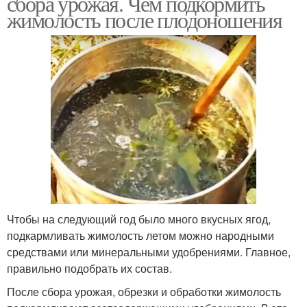
сбора урожая. Чем подкормить
жимолость после плодоношения
Чтобы на следующий год было много вкусных ягод,
подкармливать жимолость летом можно народными
средствами или минеральными удобрениями. Главное,
правильно подобрать их состав.
После сбора урожая, обрезки и обработки жимолость