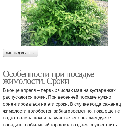
читать дальше →
Особенности при посадке
жимолости. Сроки
В конце апреля – первых числах мая на кустарниках
распускаются почки. При весенней посадке нужно
ориентироваться на эти сроки. В случае когда саженец
жимолости приобретен заблаговременно, пока еще не
подготовлена почва на участке, его рекомендуется
посадить в объемный горшок и позднее осуществить