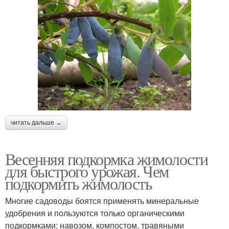
читать дальше →
Весенняя подкормка жимолости
для быстрого урожая. Чем
подкормить жимолость
Многие садоводы боятся применять минеральные
удобрения и пользуются только органическими
подкормками: навозом, компостом, травяными