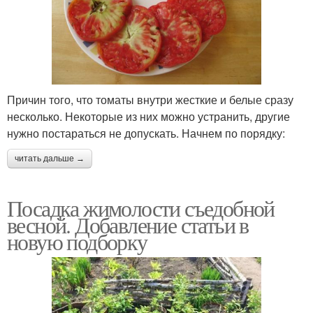
Причин того, что томаты внутри жесткие и белые сразу
несколько. Некоторые из них можно устранить, другие
нужно постараться не допускать. Начнем по порядку:
читать дальше →
Посадка жимолости съедобной
весной. Добавление статьи в
новую подборку