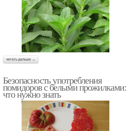
читать дальше →
Безопасность употребления
помидоров с белыми прожилками:
что нужно знать