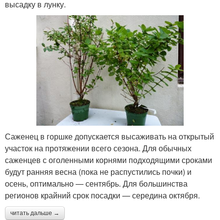
высадку в лунку.
Саженец в горшке допускается высаживать на открытый
участок на протяжении всего сезона. Для обычных
саженцев с оголенными корнями подходящими сроками
будут ранняя весна (пока не распустились почки) и
осень, оптимально — сентябрь. Для большинства
регионов крайний срок посадки — середина октября.
читать дальше →