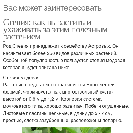
Вас может заинтересовать
Стевия: как вырастить и
ухаживать за этим полезным
растением
Род Стевия принадлежит к семейству Астровых. Он
насчитывает более 250 видов различных растений.
Особенной популярностью пользуется стевия медовая,
которая и будет описана ниже.
Стевия медовая
Растение представлено травянистой многолетней
формой. Формируется как многоствольный кустик
высотой от 0,8 м до 1,2 м. Корневая система
мочковатого типа, хорошо развитая. Побеги опушенные.
Листовые пластины цельные, в длину до 5 - 7 см,
простые, слегка зазубренные, расположены попарно.