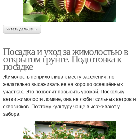
читать дальше →
Посадка и уход за жимолостью в
открытом грунте. Подготовка к
посадке
Жимолость неприхотлива к месту заселения, но
желательно высаживать ее на хорошо освещённых
участках. Это позволит повысить урожай. Поскольку
ветви жимолости ломкие, она не любит сильных ветров и
сквозняков. Поэтому культуру чаще высаживают у
забора.