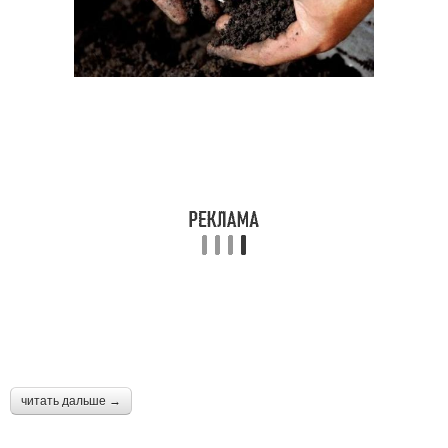
читать дальше →