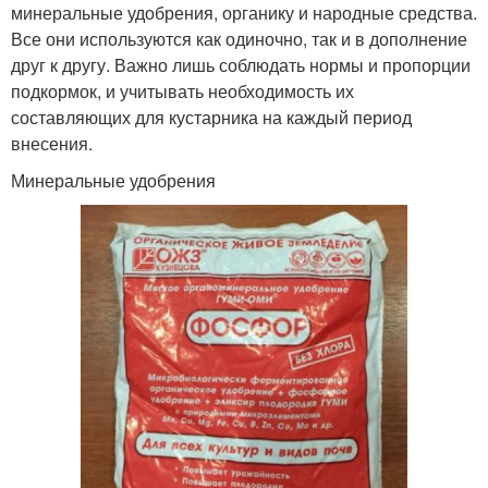
минеральные удобрения, органику и народные средства.
Все они используются как одиночно, так и в дополнение
друг к другу. Важно лишь соблюдать нормы и пропорции
подкормок, и учитывать необходимость их
составляющих для кустарника на каждый период
внесения.
Минеральные удобрения