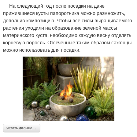
На следующий год после посадки на даче
прижившиеся кусты папоротника можно размножить,
дополнив композицию. Чтобы все силы выращиваемого
растения уходили на образование зеленой массы
материнского куста, необходимо каждую весну отделять
корневую поросль. Отсеченные таким образом саженцы
можно использовать для посадки.
читать дальше →