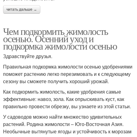
читать дальше →
Чем подкормить жимолость
осенью. Осенний уход и
подкормка жимолости осенью
Здравствуйте друзья.
Правильная подкормка жимолости осенью удобрениями
поможет растению легко перезимовать и к следующему
сезону вы сможете получить хороший урожай.
Как подкормить жимолость, какие удобрения самые
эффективные: навоз, зола. Как опрыскивать куст, как
правильно провести обрезку, вы узнаете из этой статьи.
У садоводов можно найти множество удивительных
растений. Родина жимолости – Юго-Восточная Азия.
Необычные вытянутые ягоды и устойчивость к морозам