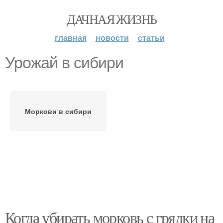
ДАЧНАЯ ЖИЗНЬ
главная
новости
статьи
Урожай в сибири
Моркови в сибири
Когда убирать морковь с грядки на