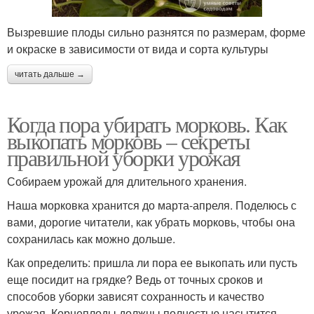
Вызревшие плоды сильно разнятся по размерам, форме
и окраске в зависимости от вида и сорта культуры
читать дальше →
Когда пора убирать морковь. Как
выкопать морковь – секреты
правильной уборки урожая
Собираем урожай для длительного хранения.
Наша морковка хранится до марта-апреля. Поделюсь с
вами, дорогие читатели, как убрать морковь, чтобы она
сохранилась как можно дольше.
Как определить: пришла ли пора ее выкопать или пусть
еще посидит на грядке? Ведь от точных сроков и
способов уборки зависят сохранность и качество
урожая. Корнеплоды должны полностью насытится