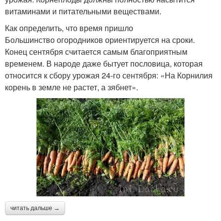
витаминами и питательными веществами.
Как определить, что время пришло
Большинство огородников ориентируется на сроки.
Конец сентября считается самым благоприятным
временем. В народе даже бытует пословица, которая
относится к сбору урожая 24-го сентября: «На Корнилия
корень в земле не растет, а зябнет».
читать дальше →