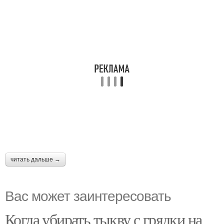
читать дальше →
Вас может заинтересовать
Когда убирать тыкву с грядки на