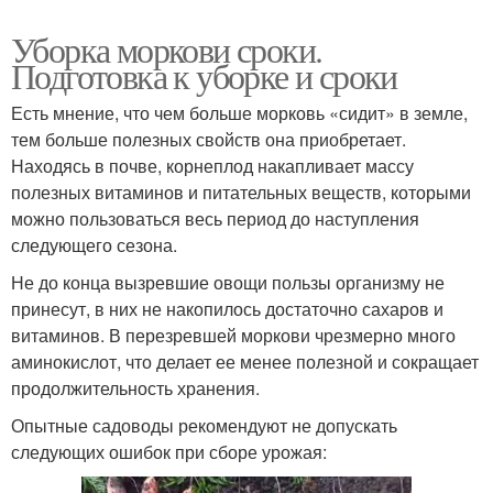
Уборка моркови сроки.
Подготовка к уборке и сроки
Есть мнение, что чем больше морковь «сидит» в земле,
тем больше полезных свойств она приобретает.
Находясь в почве, корнеплод накапливает массу
полезных витаминов и питательных веществ, которыми
можно пользоваться весь период до наступления
следующего сезона.
Не до конца вызревшие овощи пользы организму не
принесут, в них не накопилось достаточно сахаров и
витаминов. В перезревшей моркови чрезмерно много
аминокислот, что делает ее менее полезной и сокращает
продолжительность хранения.
Опытные садоводы рекомендуют не допускать
следующих ошибок при сборе урожая: