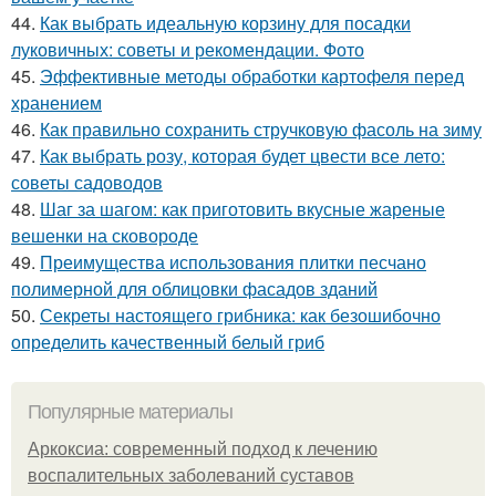
44.
Как выбрать идеальную корзину для посадки
луковичных: советы и рекомендации. Фото
45.
Эффективные методы обработки картофеля перед
хранением
46.
Как правильно сохранить стручковую фасоль на зиму
47.
Как выбрать розу, которая будет цвести все лето:
советы садоводов
48.
Шаг за шагом: как приготовить вкусные жареные
вешенки на сковороде
49.
Преимущества использования плитки песчано
полимерной для облицовки фасадов зданий
50.
Секреты настоящего грибника: как безошибочно
определить качественный белый гриб
Популярные материалы
Аркоксиа: современный подход к лечению
воспалительных заболеваний суставов