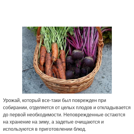
Урожай, который все-таки был поврежден при
собирании, отделяется от целых плодов и откладывается
до первой необходимости. Неповрежденные остаются
на хранение на зиму, а задетые очищаются и
используются в приготовлении блюд.