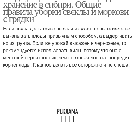
хранение в сибири. Общие
правила уборки свеклы и моркови
с грядки
Если почва достаточно рыхлая и сухая, то вы можете не
выкапывать плоды привычным способом, а выдергивать
их из грунта. Если же урожай высажен в черноземе, то
рекомендуется использовать вилы, потому что она с
меньшей вероятностью, чем совковая лопата, повредит
корнеплоды. Главное делать все осторожно и не спеша.