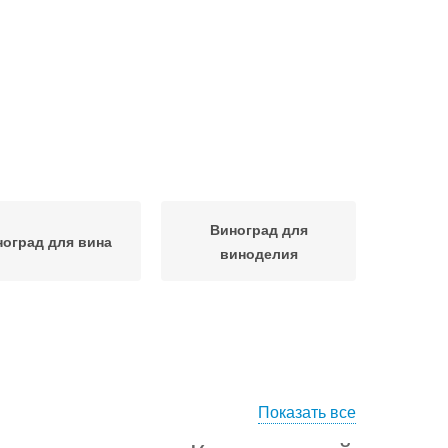
Виноград для
оград для вина
виноделия
Показать все