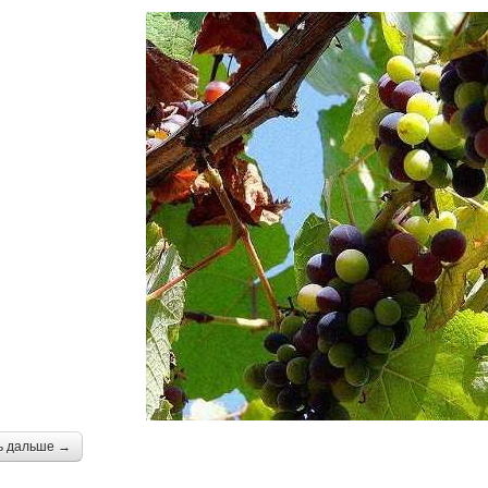
ь дальше →