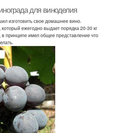
винограда для виноделия
шил изготовить свое домашнее вино.
 который ежегодно выдает порядка 20-30 кг
, в принципе имел общее представление что
елать.