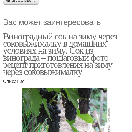
читать дальше →
Вас может заинтересовать
Виноградный сок на зиму через
соковыжималку в домашних
условиях на зиму. Сок из
винограда – пошаговый фото
рецепт приготовления на зиму
через соковыжималку
Описание