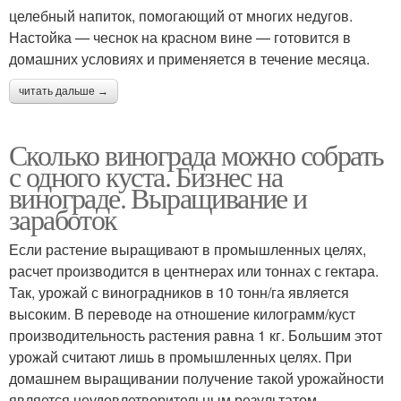
целебный напиток, помогающий от многих недугов.
Настойка — чеснок на красном вине — готовится в
домашних условиях и применяется в течение месяца.
читать дальше →
Сколько винограда можно собрать
с одного куста. Бизнес на
винограде. Выращивание и
заработок
Если растение выращивают в промышленных целях,
расчет производится в центнерах или тоннах с гектара.
Так, урожай с виноградников в 10 тонн/га является
высоким. В переводе на отношение килограмм/куст
производительность растения равна 1 кг. Большим этот
урожай считают лишь в промышленных целях. При
домашнем выращивании получение такой урожайности
является неудовлетворительным результатом.