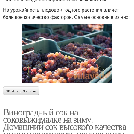
На урожайность плодово-ягодного растения влияет
большое количество факторов. Самые основные из них:
читать дальше →
Виноградный сок на
соковыжималке на зиму.
Домашний сок высокого качества
можно приготовить несколькими