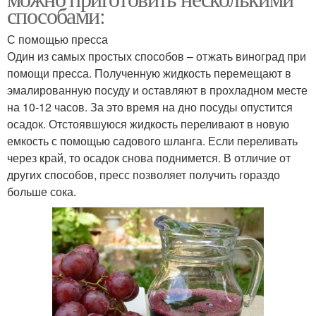
способами:
С помощью пресса
Один из самых простых способов – отжать виноград при
помощи пресса. Полученную жидкость перемещают в
эмалированную посуду и оставляют в прохладном месте
на 10-12 часов. За это время на дно посуды опустится
осадок. Отстоявшуюся жидкость переливают в новую
емкость с помощью садового шланга. Если переливать
через край, то осадок снова поднимется. В отличие от
других способов, пресс позволяет получить гораздо
больше сока.