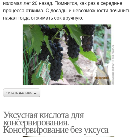
изломал лет 20 назад. Помнится, как раз в середине
процесса отжима. С досады и невозможности починить
начал тогда отжимать сок вручную.
читать дальше →
Уксусная кислота для
консервирования.
Консервирование без уксуса