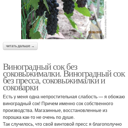
читать дальше →
Виноградный сок без
соковыжималки. Виноградный сок
без пресса, соковыжималки и
соковарки
Есть у меня одна непростительная слабость — я обожаю
виноградный сок! Причем именно сок собственного
производства. Магазинные, восстановленные из
порошка как-то не очень по душе.
Так случилось, что свой винтовой пресс я благополучно