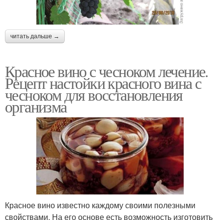
читать дальше →
Красное вино с чесноком лечение.
Рецепт настойки красного вина с
чесноком для восстановления
организма
Красное вино известно каждому своими полезными
свойствами. На его основе есть возможность изготовить