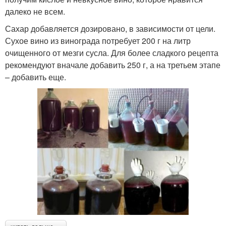
далеко не всем.
Сахар добавляется дозировано, в зависимости от цели.
Сухое вино из винограда потребует 200 г на литр
очищенного от мезги сусла. Для более сладкого рецепта
рекомендуют вначале добавить 250 г, а на третьем этапе
– добавить еще.