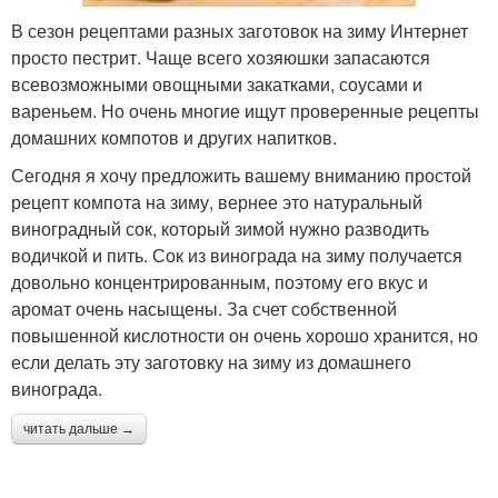
В сезон рецептами разных заготовок на зиму Интернет
просто пестрит. Чаще всего хозяюшки запасаются
всевозможными овощными закатками, соусами и
вареньем. Но очень многие ищут проверенные рецепты
домашних компотов и других напитков.
Сегодня я хочу предложить вашему вниманию простой
рецепт компота на зиму, вернее это натуральный
виноградный сок, который зимой нужно разводить
водичкой и пить. Сок из винограда на зиму получается
довольно концентрированным, поэтому его вкус и
аромат очень насыщены. За счет собственной
повышенной кислотности он очень хорошо хранится, но
если делать эту заготовку на зиму из домашнего
винограда.
читать дальше →