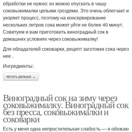
обработки не нужно: их можно опускать в чашу
соковыжималки целыми гроздями. Это очень облегчает и
укоряет процесс, поэтому на консервирование
нескольких литров сока может уйти не более 40 минут.
Советуем и вам приготовить виноградный сок в
домашних условиях через соковыжималку!
Для обладателей соковарки, рецепт заготовки сока через
нее .
Ингредиенты:
читать дальше →
Виноградный сок на зиму через
соковыжималку. Виноградный сок
без пресса, соковыжималки и
соковарки
Есть у меня одна непростительная слабость — я обожаю