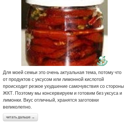
Для моей семьи это очень актуальная тема, потому что
от продуктов с уксусом или лимонной кислотой
происходит резкое ухудшение самочувствия со стороны
ЖКТ. Поэтому мы консервируем и готовим без уксуса и
лимонки. Вкус отличный, хранятся заготовки
великолепно.
читать дальше →