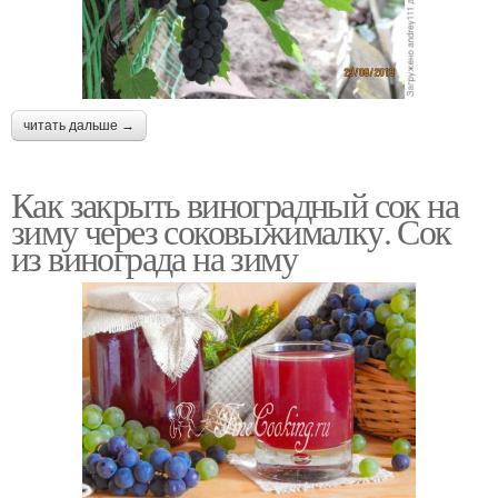
читать дальше →
Как закрыть виноградный сок на
зиму через соковыжималку. Сок
из винограда на зиму