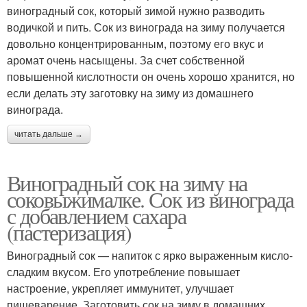
виноградный сок, который зимой нужно разводить
водичкой и пить. Сок из винограда на зиму получается
довольно концентрированным, поэтому его вкус и
аромат очень насыщены. За счет собственной
повышенной кислотности он очень хорошо хранится, но
если делать эту заготовку на зиму из домашнего
винограда.
читать дальше →
Виноградный сок на зиму на
соковыжималке. Сок из винограда
с добавлением сахара
(пастеризация)
Виноградный сок — напиток с ярко выраженным кисло-
сладким вкусом. Его употребление повышает
настроение, укрепляет иммунитет, улучшает
пищеварение. Заготовить сок на зиму в домашних