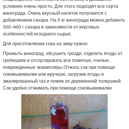
условиях очень просто. Для этого подходят все сорта
винограда. Очень вкусный напиток получается с
добавлением сахара. На 5 кг винограда можно добавить
300–400 г сахара в зависимости от вкусовых
особенностей исходного сырья.
Для приготовления сока на зиму нужно:
Промыть виноград, обсушить грозди, отделить ягоды от
гребешков и отсортировать все помятые, гнилые,
поврежденные экземпляры.Отжать сок при помощи
соковыжималки или вручную, загрузив ягоды в
эмалированный таз и помяв их деревянной толкушкой.
Сок удобно отжимать при помощи соковыжималки