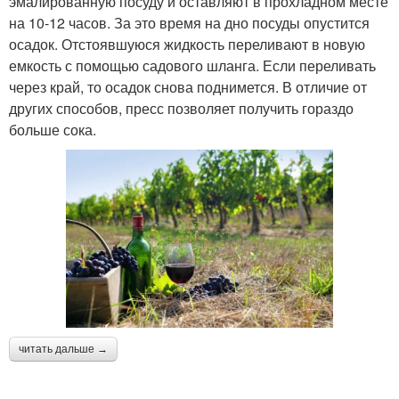
эмалированную посуду и оставляют в прохладном месте
на 10-12 часов. За это время на дно посуды опустится
осадок. Отстоявшуюся жидкость переливают в новую
емкость с помощью садового шланга. Если переливать
через край, то осадок снова поднимется. В отличие от
других способов, пресс позволяет получить гораздо
больше сока.
читать дальше →