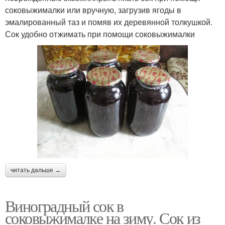
соковыжималки или вручную, загрузив ягоды в
эмалированный таз и помяв их деревянной толкушкой.
Сок удобно отжимать при помощи соковыжималки
читать дальше →
Виноградный сок в
соковыжималке на зиму. Сок из