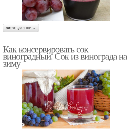
читать дальше →
Как консервировать сок
виноградный. Сок из винограда на
зиму