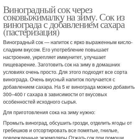
Виноградный сок через
соковыжималку на зиму. Сок из
винограда с добавлением сахара
(пастеризация)
Виноградный сок — напиток с ярко выраженным кисло-
сладким вкусом. Его употребление повышает
настроение, укрепляет иммунитет, улучшает
пищеварение. Заготовить сок на зиму в домашних
условиях очень просто. Для этого подходят все сорта
винограда. Очень вкусный напиток получается с
добавлением сахара. На 5 кг винограда можно добавить
300–400 г сахара в зависимости от вкусовых
особенностей исходного сырья.
Для приготовления сока на зиму нужно:
Промыть виноград, обсушить грозди, отделить ягоды от
гребешков и отсортировать все помятые, гнилые,
поврежденные экземпляры.Отжать сок при помощи