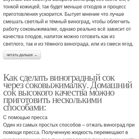
тонкой кожицей, так будет меньше отходов и процесс
приготовления ускорится. Бытует мнение что лучше
смешать светлый и тёмный виноград, чтобы облегчить
работу соковыжималке, однако реально всё зависит от
качества плодов, напиток можно готовить как из
светлого, так и из тёмного винограда, или из смеси ягод.
читать дальше →
Как сделать виноградный сок
через соковыжималку. Домашний
сок высокого качества можно
приготовить несколькими
способами:
С помощью пресса
Один из самых простых способов – отжать виноград при
помощи пресса. Полученную жидкость перемещают в