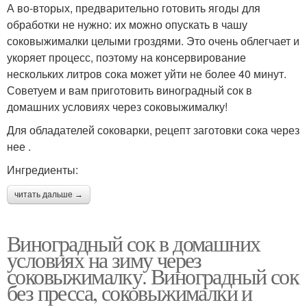
А во-вторых, предварительно готовить ягоды для
обработки не нужно: их можно опускать в чашу
соковыжималки целыми гроздями. Это очень облегчает и
укоряет процесс, поэтому на консервирование
нескольких литров сока может уйти не более 40 минут.
Советуем и вам приготовить виноградный сок в
домашних условиях через соковыжималку!
Для обладателей соковарки, рецепт заготовки сока через
нее .
Ингредиенты:
читать дальше →
Виноградный сок в домашних
условиях на зиму через
соковыжималку. Виноградный сок
без пресса, соковыжималки и