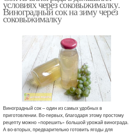
условиях через соковыжималку.
Виноградный сок на зиму через
соковыжималку
Виноградный сок – один из самых удобных в
приготовлении. Во-первых, благодаря этому простому
рецепту можно «порешить» большой урожай винограда.
А во-вторых, предварительно готовить ягоды для