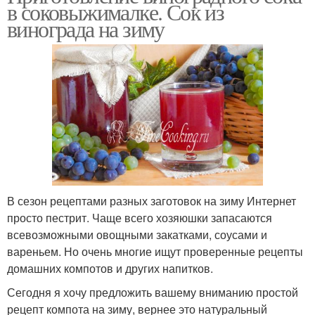
в соковыжималке. Сок из
винограда на зиму
В сезон рецептами разных заготовок на зиму Интернет
просто пестрит. Чаще всего хозяюшки запасаются
всевозможными овощными закатками, соусами и
вареньем. Но очень многие ищут проверенные рецепты
домашних компотов и других напитков.
Сегодня я хочу предложить вашему вниманию простой
рецепт компота на зиму, вернее это натуральный