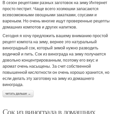
В сезон рецептами разных заготовок на зиму Интернет
просто пестрит. Чаще всего хозяюшки запасаются
всевозможными овощными закатками, соусами и
вареньем. Но очень многие ищут проверенные рецепты
домашних компотов и других напитков.
Сегодня я хочу предложить вашему вниманию простой
рецепт компота на зиму, вернее это натуральный
виноградный сок, который зимой нужно разводить
водичкой и пить. Сок из винограда на зиму получается
довольно концентрированным, поэтому его вкус и
аромат очень насыщены. За счет собственной
повышенной кислотности он очень хорошо хранится, но
если делать эту заготовку на зиму из домашнего
винограда.
читать дальше →
Сок из винограда в домашних