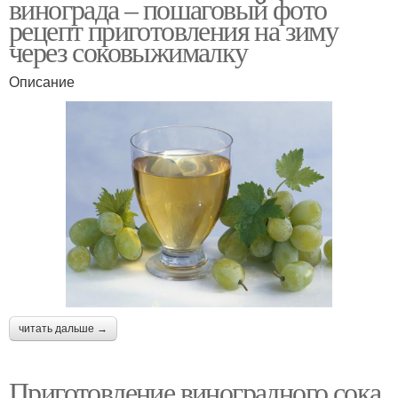
винограда – пошаговый фото
рецепт приготовления на зиму
через соковыжималку
Описание
читать дальше →
Приготовление виноградного сока