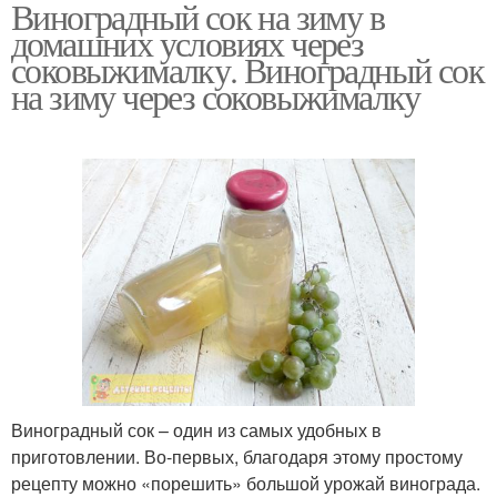
Виноградный сок на зиму в
домашних условиях через
соковыжималку. Виноградный сок
на зиму через соковыжималку
Виноградный сок – один из самых удобных в
приготовлении. Во-первых, благодаря этому простому
рецепту можно «порешить» большой урожай винограда.