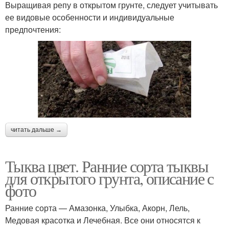
Выращивая репу в открытом грунте, следует учитывать
ее видовые особенности и индивидуальные
предпочтения:
читать дальше →
Тыква цвет. Ранние сорта тыквы
для открытого грунта, описание с
фото
Ранние сорта — Амазонка, Улыбка, Акорн, Лель,
Медовая красотка и Лечебная. Все они относятся к