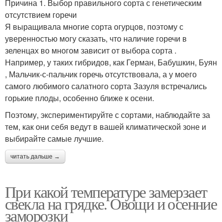
Причина 1. Выбор правильного сорта с генетическим
отсутствием горечи
Я выращивала многие сорта огурцов, поэтому с
уверенностью могу сказать, что наличие горечи в
зеленцах во многом зависит от выбора сорта .
Например, у таких гибридов, как Герман, Бабушкин, Буян
, Мальчик-с-пальчик горечь отсутствовала, а у моего
самого любимого салатного сорта Зазуля встречались
горькие плоды, особенно ближе к осени.
Поэтому, экспериментируйте с сортами, наблюдайте за
тем, как они себя ведут в вашей климатической зоне и
выбирайте самые лучшие.
читать дальше →
При какой температуре замерзает
свекла на грядке. Овощи и осенние
заморозки