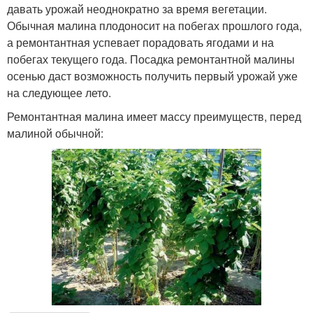
давать урожай неоднократно за время вегетации.
Обычная малина плодоносит на побегах прошлого года,
а ремонтантная успевает порадовать ягодами и на
побегах текущего года. Посадка ремонтантной малины
осенью даст возможность получить первый урожай уже
на следующее лето.
Ремонтантная малина имеет массу преимуществ, перед
малиной обычной: