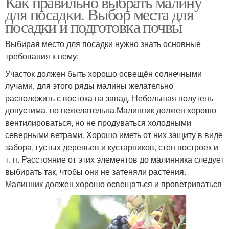
Как правильно выбрать малину
для посадки. Выбор места для
посадки и подготовка почвы
Выбирая место для посадки нужно знать основные
требования к нему:
Участок должен быть хорошо освещён солнечными
лучами, для этого ряды малины желательно
расположить с востока на запад. Небольшая полутень
допустима, но нежелательна.Малинник должен хорошо
вентилироваться, но не продуваться холодными
северными ветрами. Хорошо иметь от них защиту в виде
забора, густых деревьев и кустарников, стен построек и
т. п. Расстояние от этих элементов до малинника следует
выбирать так, чтобы они не затеняли растения.
Малинник должен хорошо освещаться и проветриваться