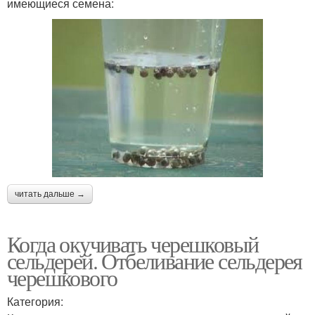
имеющиеся семена:
читать дальше →
Когда окучивать черешковый
сельдерей. Отбеливание сельдерея
черешкового
Категория: