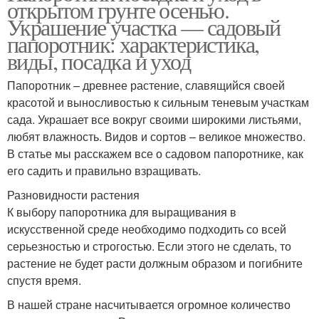
открытом грунте осенью.
Украшение участка — садовый
папоротник: характеристика,
виды, посадка и уход
Папоротник – древнее растение, славящийся своей
красотой и выносливостью к сильным теневым участкам
сада. Украшает все вокруг своими широкими листьями,
любят влажность. Видов и сортов – великое множество.
В статье мы расскажем все о садовом папоротнике, как
его садить и правильно взращивать.
Разновидности растения
К выбору папоротника для выращивания в
искусственной среде необходимо подходить со всей
серьезностью и строгостью. Если этого не сделать, то
растение не будет расти должным образом и погибните
спустя время.
В нашей стране насчитывается огромное количество