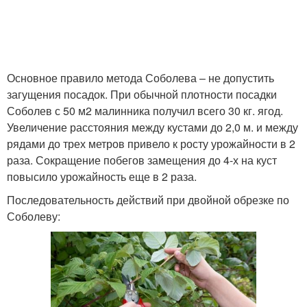
Основное правило метода Соболева – не допустить
загущения посадок. При обычной плотности посадки
Соболев с 50 м2 малинника получил всего 30 кг. ягод.
Увеличение расстояния между кустами до 2,0 м. и между
рядами до трех метров привело к росту урожайности в 2
раза. Сокращение побегов замещения до 4-х на куст
повысило урожайность еще в 2 раза.
Последовательность действий при двойной обрезке по
Соболеву: