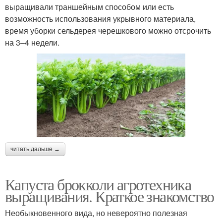
выращивали траншейным способом или есть
возможность использования укрывного материала,
время уборки сельдерея черешкового можно отсрочить
на 3–4 недели.
читать дальше →
Капуста брокколи агротехника
выращивания. Краткое знакомство
Необыкновенного вида, но невероятно полезная