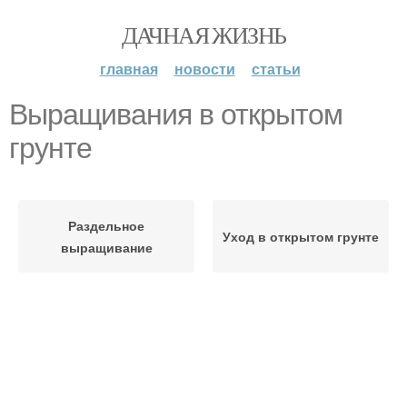
ДАЧНАЯ ЖИЗНЬ
главная
новости
статьи
Выращивания в открытом
грунте
Раздельное
Уход в открытом грунте
выращивание