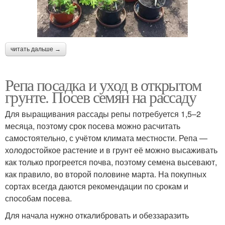
читать дальше →
Репа посадка и уход в открытом
грунте. Посев семян на рассаду
Для выращивания рассады репы потребуется 1,5–2
месяца, поэтому срок посева можно расчитать
самостоятельно, с учётом климата местности. Репа —
холодостойкое растение и в грунт её можно высаживать
как только прогреется почва, поэтому семена высевают,
как правило, во второй половине марта. На покупных
сортах всегда даются рекомендации по срокам и
способам посева.
Для начала нужно откалибровать и обеззаразить