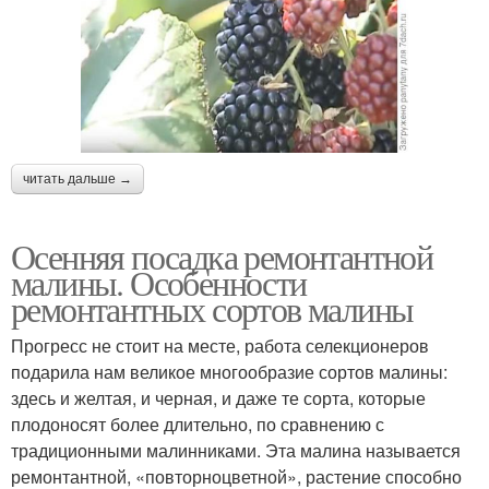
читать дальше →
Осенняя посадка ремонтантной
малины. Особенности
ремонтантных сортов малины
Прогресс не стоит на месте, работа селекционеров
подарила нам великое многообразие сортов малины:
здесь и желтая, и черная, и даже те сорта, которые
плодоносят более длительно, по сравнению с
традиционными малинниками. Эта малина называется
ремонтантной, «повторноцветной», растение способно