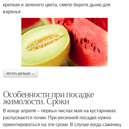
крепкая и зеленого цвета, смело берите дыню для
варенья .
читать дальше →
Особенности при посадке
жимолости. Сроки
В конце апреля – первых числах мая на кустарниках
распускаются почки. При весенней посадке нужно
ориентироваться на эти сроки. В случае когда саженец