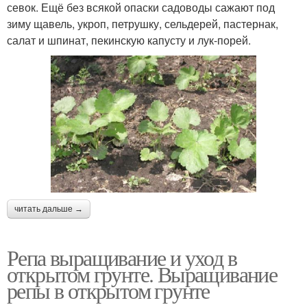
севок. Ещё без всякой опаски садоводы сажают под
зиму щавель, укроп, петрушку, сельдерей, пастернак,
салат и шпинат, пекинскую капусту и лук-порей.
читать дальше →
Репа выращивание и уход в
открытом грунте. Выращивание
репы в открытом грунте