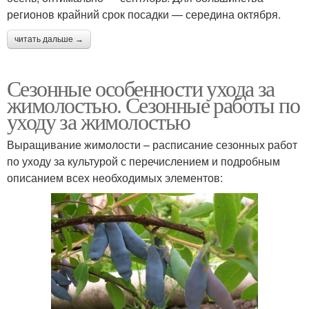
регионов крайний срок посадки — середина октября.
читать дальше →
Сезонные особенности ухода за
жимолостью. Сезонные работы по
уходу за жимолостью
Выращивание жимолости – расписание сезонных работ
по уходу за культурой с перечислением и подробным
описанием всех необходимых элементов: