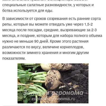
специальные салатные разновидности, у которых и
ботва используется для еды.
В зависимости от сроков созревания есть ранние сорта
репы, которые вы можете отведать уже через 1,5-2
месяца после посадки, средние, вызревающие за 2-3
месяца, и поздние, которым для набора полного объема
нужно не меньше 90 дней. Кроме этого растения
различаются по вкусу, величине корнеплодов,
возможности зимнего хранения и многим другим
показателям.