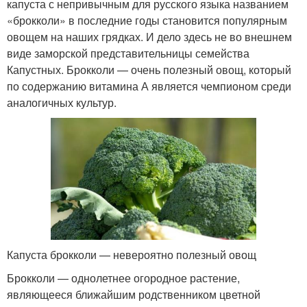
капуста с непривычным для русского языка названием
«брокколи» в последние годы становится популярным
овощем на наших грядках. И дело здесь не во внешнем
виде заморской представительницы семейства
Капустных. Брокколи — очень полезный овощ, который
по содержанию витамина А является чемпионом среди
аналогичных культур.
Капуста брокколи — невероятно полезный овощ
Брокколи — однолетнее огородное растение,
являющееся ближайшим родственником цветной