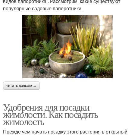
видов папоротника . Рассмотрим, какие существуют
популярные садовые папоротники.
читать дальше →
Удобрения для посадки
жимолости. Как посадить
жимолость
Прежде чем начать посадку этого растения в открытый