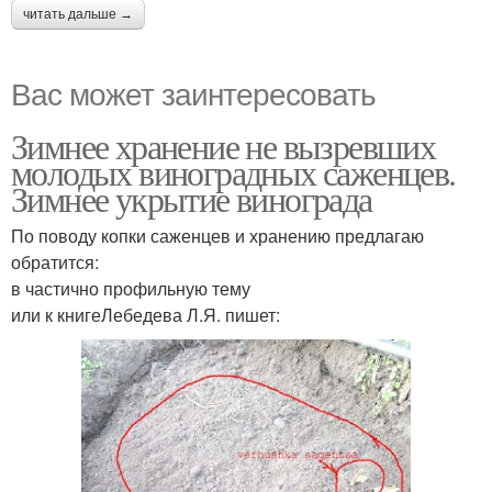
читать дальше →
Вас может заинтересовать
Зимнее хранение не вызревших
молодых виноградных саженцев.
Зимнее укрытие винограда
По поводу копки саженцев и хранению предлагаю
обратится:
в частично профильную тему
или к книгеЛебедева Л.Я. пишет: