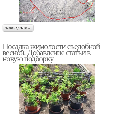
читать дальше →
Посадка жимолости съедобной
весной. Добавление статьи в
новую подборку