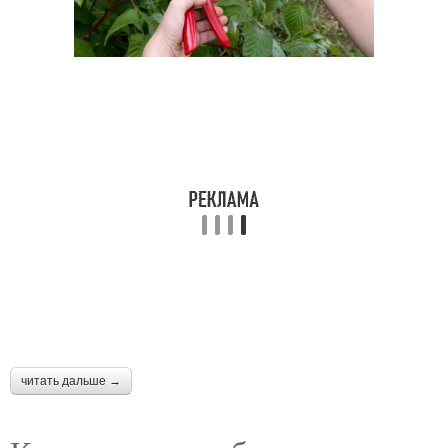
читать дальше →