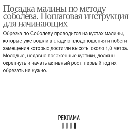
Посадка малины по методу
соболева. Пошаговая инструкция
для начинающих
Обрезка по Соболеву проводится на кустах малины,
которые уже вошли в стадию плодоношения и побеги
замещения которых достигли высоты около 1,0 метра.
Молодые, недавно посаженные кустики, должны
окрепнуть и начать активный рост, первый год их
обрезать не нужно.