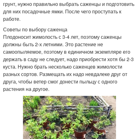
грунт, нужно правильно выбрать саженцы и подготовить
для них посадочные ямки. После чего проступать к
работе.
Советы по выбору саженца
Плодоносит жимолость с 3-4 лет, поэтому саженцы
должны быть 2-х летними. Это растение не
самоопыляемое, поэтому в единичном экземпляре его
держать в саду не следует, надо приобрести хотя бы 2-3
куста. Нужно брать несколько саженцев жимолости
разных сортов. Размещать их надо невдалеке друг от
друга, чтобы ветер смог донести пыльцу с одного
растения на другое.