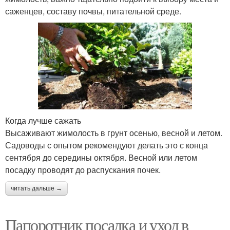
саженцев, составу почвы, питательной среде.
Когда лучше сажать
Высаживают жимолость в грунт осенью, весной и летом.
Садоводы с опытом рекомендуют делать это с конца
сентября до середины октября. Весной или летом
посадку проводят до распускания почек.
читать дальше →
Папоротник посадка и уход в