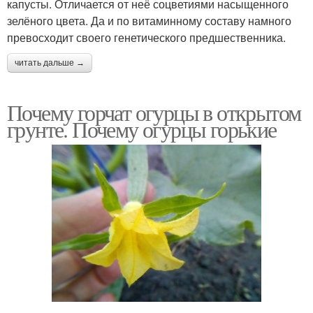
капусты. Отличается от неё соцветиями насыщенного
зелёного цвета. Да и по витаминному составу намного
превосходит своего генетического предшественника.
читать дальше →
Почему горчат огурцы в открытом
грунте. Почему огурцы горькие