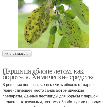
читать дальше →
Парша на яблоне летом, как
бороться. Химические средства
В решении вопроса, как вылечить яблоню от парши,
главенствующее место занимают химические
препараты. Данные пестициды для борьбы с паршой
являются токсичными, поэтому обработку ими проводят