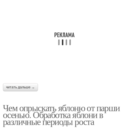
читать дальше →
Чем опрыскать яблоню от парши
осенью. Обработка яблони в
различные периоды роста