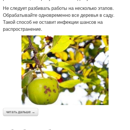
Не следует разбивать работы на несколько этапов.
Обрабатывайте одновременно все деревья в саду.
Такой способ не оставит инфекции шансов на
распространение.
читать дальше →