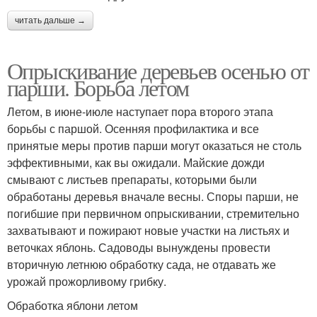
читать дальше →
Опрыскивание деревьев осенью от
парши. Борьба летом
Летом, в июне-июле наступает пора второго этапа
борьбы с паршой. Осенняя профилактика и все
принятые меры против парши могут оказаться не столь
эффективными, как вы ожидали. Майские дожди
смывают с листьев препараты, которыми были
обработаны деревья вначале весны. Споры парши, не
погибшие при первичном опрыскивании, стремительно
захватывают и пожирают новые участки на листьях и
веточках яблонь. Садоводы вынуждены провести
вторичную летнюю обработку сада, не отдавать же
урожай прожорливому грибку.
Обработка яблони летом