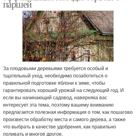
паршей
За плодовыми деревьями требуется особый и
тщательный уход, необходимо позаботиться о
правильной подготовке яблони к зиме, чтобы
гарантировать хороший урожай на следующий год. И
если вы начинающий садовод, наверняка вас
интересует эта тема, поэтому вашему вниманию
предлагается полезная информация о том, как пошагово
произвести обработку места и самого дерева, а также
что выбрать в качестве удобрения, как правильно
поливать и многое другое.