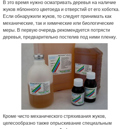
В это время нужно осматривать деревья на наличие
жуков яблонного цветоеда и отверстий от его хоботка.
Если обнаружили жуков, то следует принимать как
механические, так и химические или биологические
меры. В первую очередь рекомендуется потрясти
деревья, предварительно постелив под ними пленку.
Кроме чисто механического стряхивания жуков,
целесообразно также опрыскивание специальным