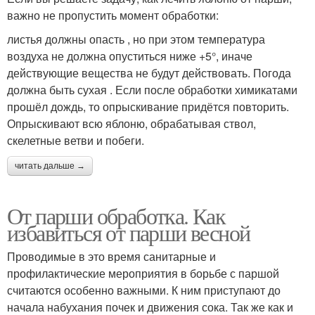
важно не пропустить момент обработки:
листья должны опасть , но при этом температура
воздуха не должна опуститься ниже +5°, иначе
действующие вещества не будут действовать. Погода
должна быть сухая . Если после обработки химикатами
прошёл дождь, то опрыскивание придётся повторить.
Опрыскивают всю яблоню, обрабатывая ствол,
скелетные ветви и побеги.
читать дальше →
От парши обработка. Как
избавиться от парши весной
Проводимые в это время санитарные и
профилактические мероприятия в борьбе с паршой
считаются особенно важными. К ним приступают до
начала набухания почек и движения сока. Так же как и