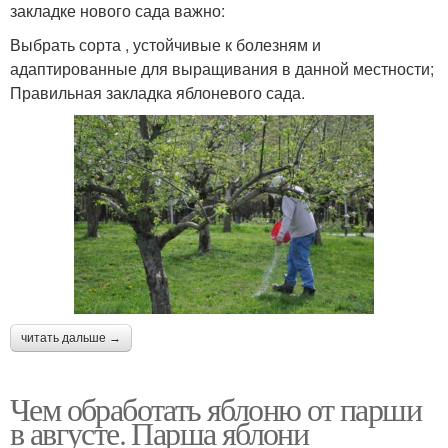
закладке нового сада важно:
Выбрать сорта , устойчивые к болезням и
адаптированные для выращивания в данной местности;
Правильная закладка яблоневого сада.
читать дальше →
Чем обработать яблоню от парши
в августе. Парша яблони