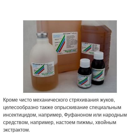
Кроме чисто механического стряхивания жуков,
целесообразно также опрыскивание специальным
инсектицидом, например, Фуфаноном или народным
средством, например, настоем пижмы, хвойным
экстрактом.