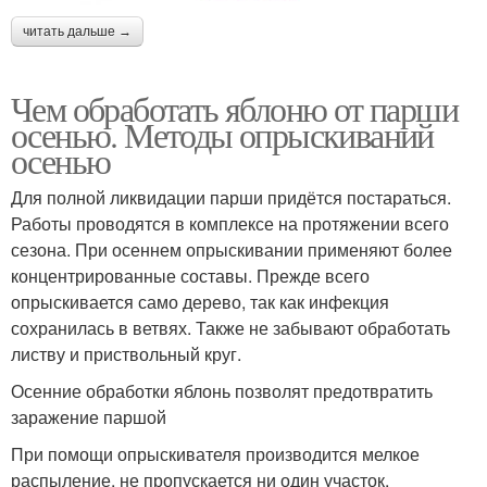
читать дальше →
Чем обработать яблоню от парши
осенью. Методы опрыскиваний
осенью
Для полной ликвидации парши придётся постараться.
Работы проводятся в комплексе на протяжении всего
сезона. При осеннем опрыскивании применяют более
концентрированные составы. Прежде всего
опрыскивается само дерево, так как инфекция
сохранилась в ветвях. Также не забывают обработать
листву и приствольный круг.
Осенние обработки яблонь позволят предотвратить
заражение паршой
При помощи опрыскивателя производится мелкое
распыление, не пропускается ни один участок.