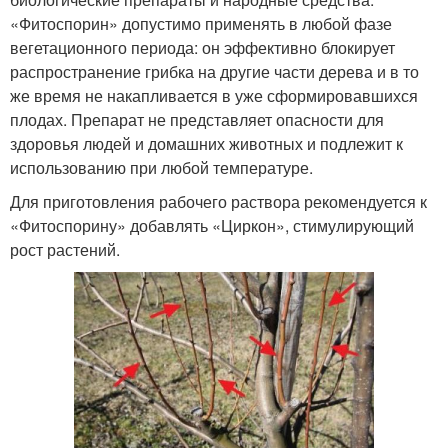
«Фитоспорин» допустимо применять в любой фазе
вегетационного периода: он эффективно блокирует
распространение грибка на другие части дерева и в то
же время не накапливается в уже сформировавшихся
плодах. Препарат не представляет опасности для
здоровья людей и домашних животных и подлежит к
использованию при любой температуре.
Для приготовления рабочего раствора рекомендуется к
«Фитоспорину» добавлять «Циркон», стимулирующий
рост растений.