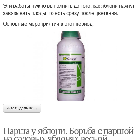
Эти работы нужно выполнить до того, как яблони начнут
завязывать плоды, то есть сразу после цветения.
Основные мероприятия в этот период:
читать дальше →
Парша у яблони. Борьба с паршой
на садовых яблонях весной