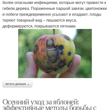
более опасными инфекциями, которые могут привести к
гибели дерева. Пораженные паршой завязи, цветоножки
и побеги преждевременно усыхают и опадают, плоды
теряют товарный вид – лишаются вкуса,
деформируются, покрываются пятнами.
читать дальше →
Осенний уход за яблоней:
эффективные методы борьбы с