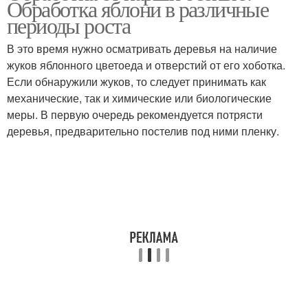
Обработка яблони в различные
периоды роста
В это время нужно осматривать деревья на наличие
жуков яблонного цветоеда и отверстий от его хоботка.
Если обнаружили жуков, то следует принимать как
механические, так и химические или биологические
меры. В первую очередь рекомендуется потрясти
деревья, предварительно постелив под ними пленку.