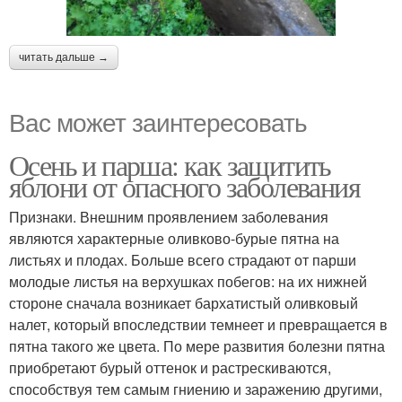
читать дальше →
Вас может заинтересовать
Осень и парша: как защитить
яблони от опасного заболевания
Признаки. Внешним проявлением заболевания
являются характерные оливково-бурые пятна на
листьях и плодах. Больше всего страдают от парши
молодые листья на верхушках побегов: на их нижней
стороне сначала возникает бархатистый оливковый
налет, который впоследствии темнеет и превращается в
пятна такого же цвета. По мере развития болезни пятна
приобретают бурый оттенок и растрескиваются,
способствуя тем самым гниению и заражению другими,