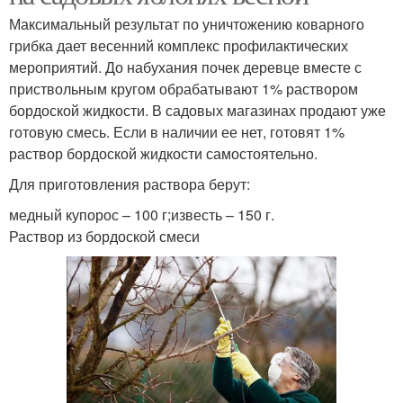
Максимальный результат по уничтожению коварного
грибка дает весенний комплекс профилактических
мероприятий. До набухания почек деревце вместе с
приствольным кругом обрабатывают 1% раствором
бордоской жидкости. В садовых магазинах продают уже
готовую смесь. Если в наличии ее нет, готовят 1%
раствор бордоской жидкости самостоятельно.
Для приготовления раствора берут:
медный купорос – 100 г;известь – 150 г.
Раствор из бордоской смеси