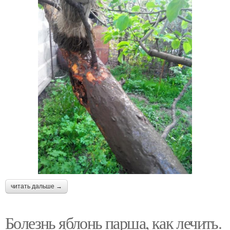
читать дальше →
Болезнь яблонь парша, как лечить.