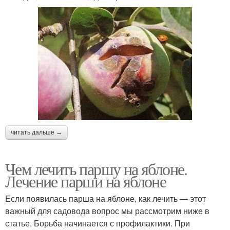
читать дальше →
Чем лечить паршу на яблоне.
Лечение парши на яблоне
Если появилась парша на яблоне, как лечить — этот
важный для садовода вопрос мы рассмотрим ниже в
статье. Борьба начинается с профилактики. При