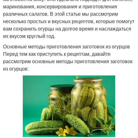
маринования, консервирования и приготовления
различных салатов. В этой статье мы рассмотрим
несколько простых и вкусных рецептов, которые помогут
вам сохранить огурцы на долгое время и наслаждаться
их вкусом круглый год.
Основные методы приготовления заготовок из огурцов
Перед тем как приступить к рецептам, давайте
рассмотрим основные методы приготовления заготовок
из огурцов: