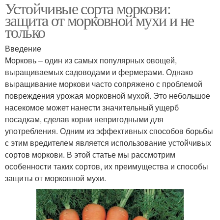
Устойчивые сорта моркови:
защита от морковной мухи и не
только
Введение
Морковь – один из самых популярных овощей,
выращиваемых садоводами и фермерами. Однако
выращивание моркови часто сопряжено с проблемой
повреждения урожая морковной мухой. Это небольшое
насекомое может нанести значительный ущерб
посадкам, сделав корни непригодными для
употребления. Одним из эффективных способов борьбы
с этим вредителем является использование устойчивых
сортов моркови. В этой статье мы рассмотрим
особенности таких сортов, их преимущества и способы
защиты от морковной мухи.