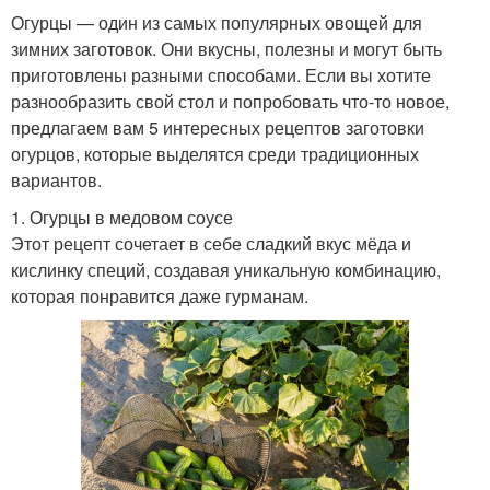
Огурцы — один из самых популярных овощей для
зимних заготовок. Они вкусны, полезны и могут быть
приготовлены разными способами. Если вы хотите
разнообразить свой стол и попробовать что-то новое,
предлагаем вам 5 интересных рецептов заготовки
огурцов, которые выделятся среди традиционных
вариантов.
1. Огурцы в медовом соусе
Этот рецепт сочетает в себе сладкий вкус мёда и
кислинку специй, создавая уникальную комбинацию,
которая понравится даже гурманам.