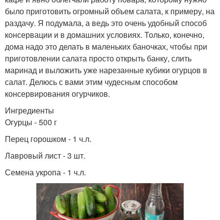
было приготовить огромный объем салата, к примеру, на
раздачу. Я подумала, а ведь это очень удобный способ
консервации и в домашних условиях. Только, конечно,
дома надо это делать в маленьких баночках, чтобы при
приготовлении салата просто открыть банку, слить
маринад и выложить уже нарезанные кубики огурцов в
салат. Делюсь с вами этим чудесным способом
консервирования огурчиков.
Ингредиенты
Огурцы - 500 г
Перец горошком - 1 ч.л.
Лавровый лист - 3 шт.
Семена укропа - 1 ч.л.