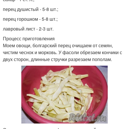
перец душистый - 5-8 шт.;
перец горошком - 5-8 шт.;
лавровый лист - 2-3 шт.
Процесс приготовления
Моем овощи, болгарский перец очищаем от семян,
чистим чеснок и морковь. У фасоли обрезаем кончики с
двух сторон, длинные стручки разрезаем пополам.