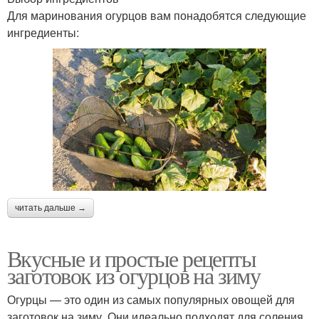
Для маринования огурцов вам понадобятся следующие
ингредиенты:
читать дальше →
Вкусные и простые рецепты
заготовок из огурцов на зиму
Огурцы — это один из самых популярных овощей для
заготовок на зиму. Они идеально подходят для соления,