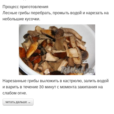
Процесс приготовления
Лесные грибы перебрать, промыть водой и нарезать на
небольшие кусочки.
Нарезанные грибы выложить в кастрюлю, залить водой
и варить в течение 30 минут с момента закипания на
слабом огне.
читать дальше →