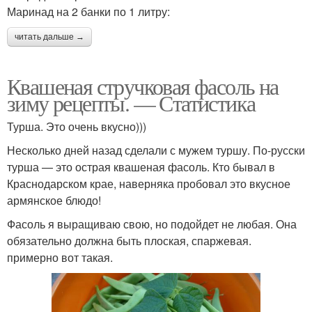
Маринад на 2 банки по 1 литру:
читать дальше →
Квашеная стручковая фасоль на
зиму рецепты. — Статистика
Турша. Это очень вкусно)))
Несколько дней назад сделали с мужем туршу. По-русски
турша — это острая квашеная фасоль. Кто бывал в
Краснодарском крае, наверняка пробовал это вкусное
армянское блюдо!
Фасоль я выращиваю свою, но подойдет не любая. Она
обязательно должна быть плоская, спаржевая.
примерно вот такая.