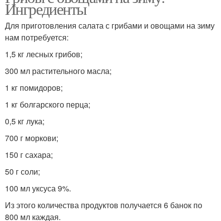
Ингредиенты
Для приготовления салата с грибами и овощами на зиму
нам потребуется:
1,5 кг лесных грибов;
300 мл растительного масла;
1 кг помидоров;
1 кг болгарского перца;
0,5 кг лука;
700 г моркови;
150 г сахара;
50 г соли;
100 мл уксуса 9%.
Из этого количества продуктов получается 6 банок по
800 мл каждая.