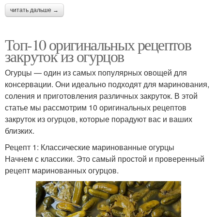
читать дальше →
Топ-10 оригинальных рецептов
закруток из огурцов
Огурцы — один из самых популярных овощей для
консервации. Они идеально подходят для маринования,
соления и приготовления различных закруток. В этой
статье мы рассмотрим 10 оригинальных рецептов
закруток из огурцов, которые порадуют вас и ваших
близких.
Рецепт 1: Классические маринованные огурцы
Начнем с классики. Это самый простой и проверенный
рецепт маринованных огурцов.