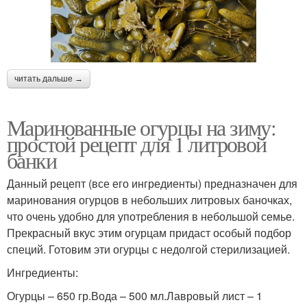
читать дальше →
Маринованные огурцы на зиму:
простой рецепт для 1 литровой
банки
Данный рецепт (все его ингредиенты) предназначен для
маринования огурцов в небольших литровых баночках,
что очень удобно для употребления в небольшой семье.
Прекрасный вкус этим огурцам придаст особый подбор
специй. Готовим эти огурцы с недолгой стерилизацией.
Ингредиенты:
Огурцы – 650 гр.Вода – 500 мл.Лавровый лист – 1