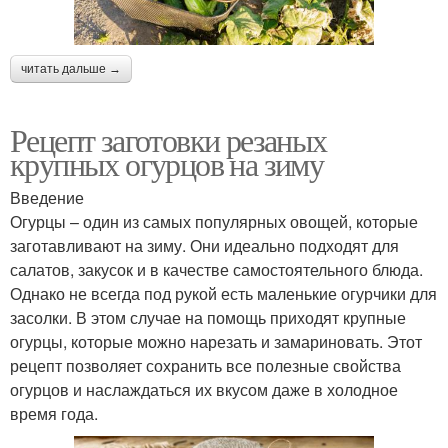
читать дальше →
Рецепт заготовки резаных
крупных огурцов на зиму
Введение
Огурцы – один из самых популярных овощей, которые
заготавливают на зиму. Они идеально подходят для
салатов, закусок и в качестве самостоятельного блюда.
Однако не всегда под рукой есть маленькие огурчики для
засолки. В этом случае на помощь приходят крупные
огурцы, которые можно нарезать и замариновать. Этот
рецепт позволяет сохранить все полезные свойства
огурцов и наслаждаться их вкусом даже в холодное
время года.