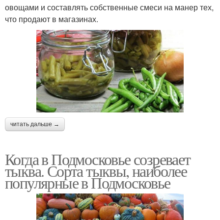
овощами и составлять собственные смеси на манер тех,
что продают в магазинах.
читать дальше →
Когда в Подмосковье созревает
тыква. Сорта тыквы, наиболее
популярные в Подмосковье