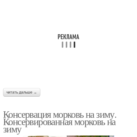
читать дальше →
Консервация морковь на зиму.
Консервированная морковь на
зиму