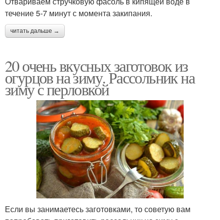
Отвариваем стручковую фасоль в кипящей воде в
течение 5-7 минут с момента закипания.
читать дальше →
20 очень вкусных заготовок из
огурцов на зиму. Рассольник на
зиму с перловкой
Если вы занимаетесь заготовками, то советую вам