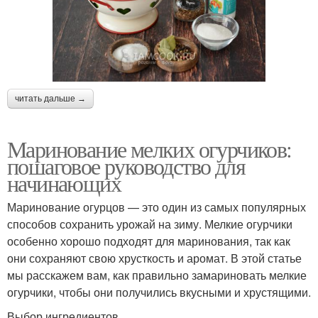
читать дальше →
Маринование мелких огурчиков:
пошаговое руководство для
начинающих
Маринование огурцов — это один из самых популярных
способов сохранить урожай на зиму. Мелкие огурчики
особенно хорошо подходят для маринования, так как
они сохраняют свою хрусткость и аромат. В этой статье
мы расскажем вам, как правильно замариновать мелкие
огурчики, чтобы они получились вкусными и хрустящими.
Выбор ингредиентов