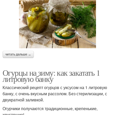
читать дальше →
Огурцы на зиму: как закатать 1
литровую банку
Классический рецепт огурцов с уксусом на 1 литровую
банку, с очень вкусным рассолом. Без стерилизации, с
двукратной заливкой.
Огурчики получаются традиционные, крепенькие,
хрустящие!