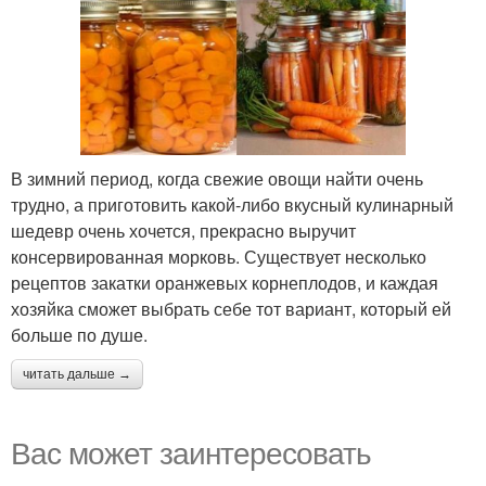
В зимний период, когда свежие овощи найти очень
трудно, а приготовить какой-либо вкусный кулинарный
шедевр очень хочется, прекрасно выручит
консервированная морковь. Существует несколько
рецептов закатки оранжевых корнеплодов, и каждая
хозяйка сможет выбрать себе тот вариант, который ей
больше по душе.
читать дальше →
Вас может заинтересовать