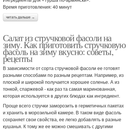
Время приготовления: 40 минут
читать дальше →
Салат из стручковой фасоли на
зиму. Как приготовить стручковую
фасоль на зиму вкусно: советы,
рецепты
В зависимости от сорта стручковой фасоли ее готовят
разными способами по разным рецептам. Например, из
плоской и широкой получается хорошее соленье. А из
тонкой, спаржевой - как раз та самая маринованная,
которая используется в других блюдах как ингредиент.
Проще всего стручки заморозить в герметичных пакетах
и хранить в морозильной камере. В таком виде фасоль
сохраняет свои свойства, ее легко добавлять в разные
кушанья. К тому же ее можно смешивать с другими