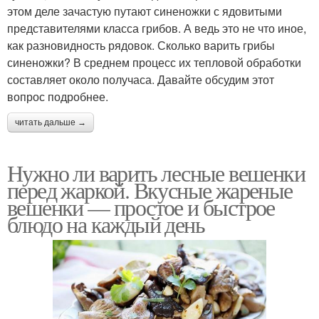
этом деле зачастую путают синеножки с ядовитыми
представителями класса грибов. А ведь это не что иное,
как разновидность рядовок. Сколько варить грибы
синеножки? В среднем процесс их тепловой обработки
составляет около получаса. Давайте обсудим этот
вопрос подробнее.
читать дальше →
Нужно ли варить лесные вешенки
перед жаркой. Вкусные жареные
вешенки — простое и быстрое
блюдо на каждый день