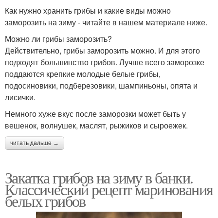
Как нужно хранить грибы и какие виды можно
заморозить на зиму - читайте в нашем материале ниже.
Можно ли грибы заморозить?
Действительно, грибы заморозить можно. И для этого
подходят большинство грибов. Лучше всего заморозке
поддаются крепкие молодые белые грибы,
подосиновики, подберезовики, шампиньоны, опята и
лисички.
Немного хуже вкус после заморозки может быть у
вешенок, волнушек, маслят, рыжиков и сыроежек.
читать дальше →
Закатка грибов на зиму в банки.
Классический рецепт маринования
белых грибов