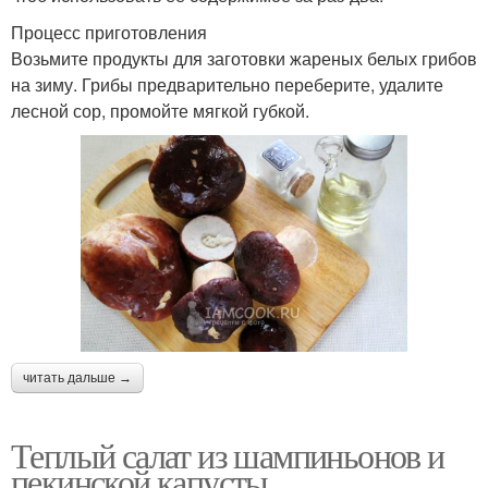
Процесс приготовления
Возьмите продукты для заготовки жареных белых грибов
на зиму. Грибы предварительно переберите, удалите
лесной сор, промойте мягкой губкой.
читать дальше →
Теплый салат из шампиньонов и
пекинской капусты