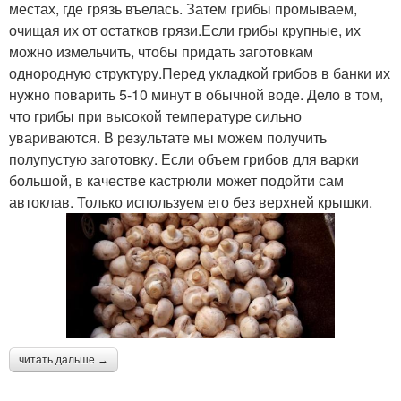
местах, где грязь въелась. Затем грибы промываем,
очищая их от остатков грязи.Если грибы крупные, их
можно измельчить, чтобы придать заготовкам
однородную структуру.Перед укладкой грибов в банки их
нужно поварить 5-10 минут в обычной воде. Дело в том,
что грибы при высокой температуре сильно
увариваются. В результате мы можем получить
полупустую заготовку. Если объем грибов для варки
большой, в качестве кастрюли может подойти сам
автоклав. Только используем его без верхней крышки.
читать дальше →