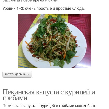
Уровни 1–2: очень простые и простые блюда.
читать дальше →
Пекинская капуста с курицей и
грибами
Пекинская капуста с курицей и грибами может быть