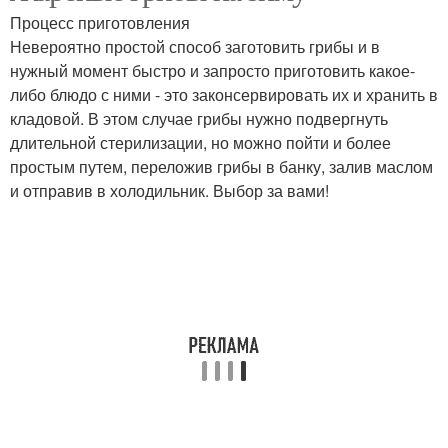
грибами
Процесс приготовления
Невероятно простой способ заготовить грибы и в
нужный момент быстро и запросто приготовить какое-
либо блюдо с ними - это законсервировать их и хранить в
кладовой. В этом случае грибы нужно подвергнуть
длительной стерилизации, но можно пойти и более
простым путем, переложив грибы в банку, залив маслом
и отправив в холодильник. Выбор за вами!