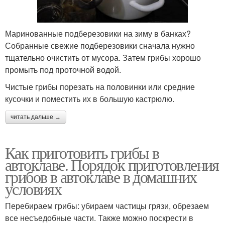
Маринованные подберезовики на зиму в банках?
Собранные свежие подберезовики сначала нужно
тщательно очистить от мусора. Затем грибы хорошо
промыть под проточной водой.
Чистые грибы порезать на половинки или средние
кусочки и поместить их в большую кастрюлю.
читать дальше →
Как приготовить грибы в
автоклаве. Порядок приготовления
грибов в автоклаве в домашних
условиях
Перебираем грибы: убираем частицы грязи, обрезаем
все несъедобные части. Также можно поскрести в