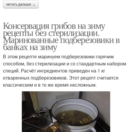
читать дальше →
Консервация грибов на зиму
рецепты без стерилизации.
Маринованные подберезовики в
банках на зиму
В этом рецепте маринуем подберезовики горячим
способом, без стерилизации и со стандартным набором
специй. Расчёт ингредиентов приведен на 1 кг
отваренных подберезовиков. Этот рецепт считается
классическим и в то же время несложным.