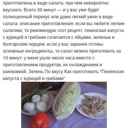
приготовлена в виде салата, при чем невероятно
вкусного. Всего 30 минут — и у вас уже будет
полноценный перекус или даже легкий ужин в виде
салата. описание приготовления: если вы любите легкие
салатики, то рекомендую этот рецепт. пекинская капуста
с курицей и грибами сочетается с яйцами, зеленью и
болгарским перцем. если у вас заранее готовы
основные ингредиенты, то салат можно приготовить за
10 минут. у меня ушло около часа вместе с
приготовлением продуктов, их охлаждением и
шинковкой. Зелень По вкусу Как приготовить "Пекинская
капуста с курицей и грибами"