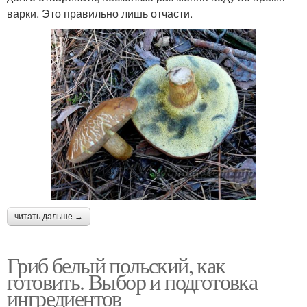
варки. Это правильно лишь отчасти.
читать дальше →
Гриб белый польский, как
готовить. Выбор и подготовка
ингредиентов