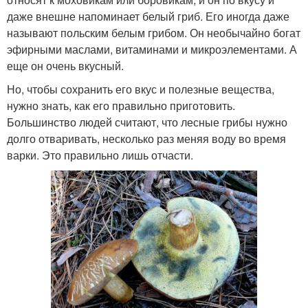
даже внешне напоминает белый гриб. Его иногда даже
называют польским белым грибом. Он необычайно богат
эфирными маслами, витаминами и микроэлементами. А
еще он очень вкусный.
Но, чтобы сохранить его вкус и полезные вещества,
нужно знать, как его правильно приготовить.
Большинство людей считают, что лесные грибы нужно
долго отваривать, несколько раз меняя воду во время
варки. Это правильно лишь отчасти.