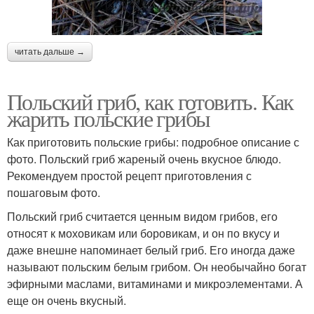
читать дальше →
Польский гриб, как готовить. Как
жарить польские грибы
Как приготовить польские грибы: подробное описание с
фото. Польский гриб жареный очень вкусное блюдо.
Рекомендуем простой рецепт приготовления с
пошаговым фото.
Польский гриб считается ценным видом грибов, его
относят к моховикам или боровикам, и он по вкусу и
даже внешне напоминает белый гриб. Его иногда даже
называют польским белым грибом. Он необычайно богат
эфирными маслами, витаминами и микроэлементами. А
еще он очень вкусный.