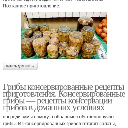
Поэтапное приготовление:
читать дальше →
Грибы консервированные рецепты
приготовления. Консервированные
грибы — рецепты консервации
грибов в домашних условиях
посреди зимы помогут собранные собственноручно
грибы. Из консервированных грибов готовят салаты,