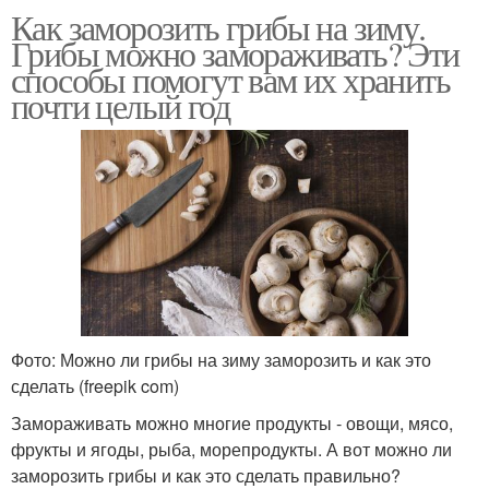
Как заморозить грибы на зиму.
Грибы можно замораживать? Эти
способы помогут вам их хранить
почти целый год
Фото: Можно ли грибы на зиму заморозить и как это
сделать (freepik com)
Замораживать можно многие продукты - овощи, мясо,
фрукты и ягоды, рыба, морепродукты. А вот можно ли
заморозить грибы и как это сделать правильно?