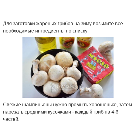
Для заготовки жареных грибов на зиму возьмите все
необходимые ингредиенты по списку.
Свежие шампиньоны нужно промыть хорошенько, затем
нарезать средними кусочками - каждый гриб на 4-6
частей.