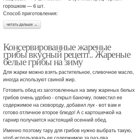
горошком — 6 шт.
Способ приготовления:
читать дальше →
Консервированные жареные
грибы вкусный рецепт.. Жареные
белые грибы на зиму
Для жарки можно взять растительное, сливочное масло,
иногда используют свиной жир.
Готовить обед из заготовленных на зиму жареных белых
грибов очень удобно - открыл баночку, поместил ее
содержимое на сковороду, добавил лук - вот вам и
готово отличное второе блюдо! А с картошечкой на
гарнир получается настоящий осенний обед.
Именно поэтому тару для грибов нужно выбрать такую,
чтоб использовать ее содержимое за раз-два.