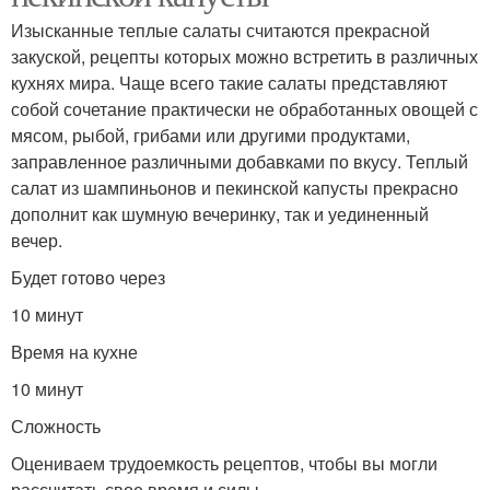
Изысканные теплые салаты считаются прекрасной
закуской, рецепты которых можно встретить в различных
кухнях мира. Чаще всего такие салаты представляют
собой сочетание практически не обработанных овощей с
мясом, рыбой, грибами или другими продуктами,
заправленное различными добавками по вкусу. Теплый
салат из шампиньонов и пекинской капусты прекрасно
дополнит как шумную вечеринку, так и уединенный
вечер.
Будет готово через
10 минут
Время на кухне
10 минут
Сложность
Оцениваем трудоемкость рецептов, чтобы вы могли
рассчитать свое время и силы.