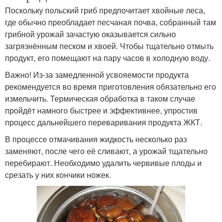
Поскольку польский гриб предпочитает хвойные леса,
где обычно преобладает песчаная почва, собранный там
грибной урожай зачастую оказывается сильно
загрязнённым песком и хвоей. Чтобы тщательно отмыть
продукт, его помещают на пару часов в холодную воду.
Важно! Из-за замедленной усвояемости продукта
рекомендуется во время приготовления обязательно его
измельчить. Термическая обработка в таком случае
пройдёт намного быстрее и эффективнее, упростив
процесс дальнейшего переваривания продукта ЖКТ.
В процессе отмачивания жидкость несколько раз
заменяют, после чего её сливают, а урожай тщательно
перебирают. Необходимо удалить червивые плоды и
срезать у них кончики ножек.