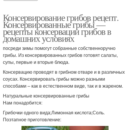
Консервирование грибов рецепт.
Консервированные грибы —
рецепты консервации грибов в
домашних условиях
посреди зимы помогут собранные собственноручно
грибы. Из консервированных грибов готовят салаты,
супы, первые и вторые блюда.
Консервацию проводят в грибном отваре и в различных
соусах. Консервировать грибы можно разными
способами – как в естественном виде, так и в жареном.
Натуральные консервированные грибы
Нам понадобится:
Грибочки одного вида;Лимонная кислота;Соль.
Поэтапное приготовление: