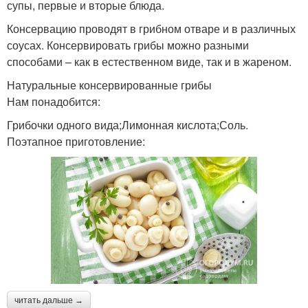
супы, первые и вторые блюда.
Консервацию проводят в грибном отваре и в различных
соусах. Консервировать грибы можно разными
способами – как в естественном виде, так и в жареном.
Натуральные консервированные грибы
Нам понадобится:
Грибочки одного вида;Лимонная кислота;Соль.
Поэтапное приготовление:
читать дальше →