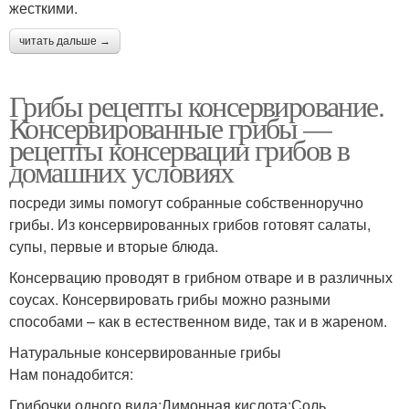
жесткими.
читать дальше →
Грибы рецепты консервирование.
Консервированные грибы —
рецепты консервации грибов в
домашних условиях
посреди зимы помогут собранные собственноручно
грибы. Из консервированных грибов готовят салаты,
супы, первые и вторые блюда.
Консервацию проводят в грибном отваре и в различных
соусах. Консервировать грибы можно разными
способами – как в естественном виде, так и в жареном.
Натуральные консервированные грибы
Нам понадобится:
Грибочки одного вида;Лимонная кислота;Соль.