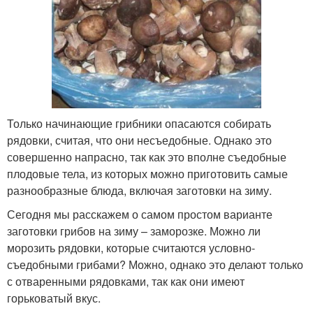
Только начинающие грибники опасаются собирать
рядовки, считая, что они несъедобные. Однако это
совершенно напрасно, так как это вполне съедобные
плодовые тела, из которых можно приготовить самые
разнообразные блюда, включая заготовки на зиму.
Сегодня мы расскажем о самом простом варианте
заготовки грибов на зиму – заморозке. Можно ли
морозить рядовки, которые считаются условно-
съедобными грибами? Можно, однако это делают только
с отваренными рядовками, так как они имеют
горьковатый вкус.