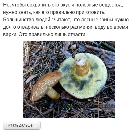
Но, чтобы сохранить его вкус и полезные вещества,
нужно знать, как его правильно приготовить.
Большинство людей считают, что лесные грибы нужно
долго отваривать, несколько раз меняя воду во время
варки. Это правильно лишь отчасти.
читать дальше →