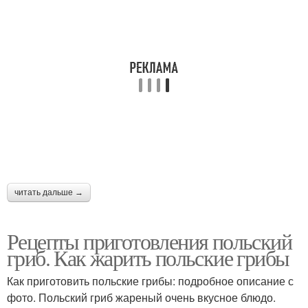
читать дальше →
Рецепты приготовления польский
гриб. Как жарить польские грибы
Как приготовить польские грибы: подробное описание с
фото. Польский гриб жареный очень вкусное блюдо.