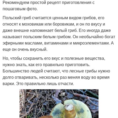
Рекомендуем простой рецепт приготовления с
пошаговым фото.
Польский гриб считается ценным видом грибов, его
относят к моховикам или боровикам, и он по вкусу и
даже внешне напоминает белый гриб. Его иногда даже
называют польским белым грибом. Он необычайно богат
эфирными маслами, витаминами и микроэлементами. А
еще он очень вкусный.
Но, чтобы сохранить его вкус и полезные вещества,
нужно знать, как его правильно приготовить.
Большинство людей считают, что лесные грибы нужно
долго отваривать, несколько раз меняя воду во время
варки. Это правильно лишь отчасти.