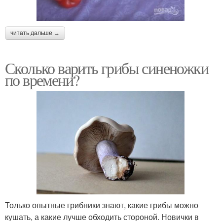
читать дальше →
Сколько варить грибы синеножки
по времени?
Только опытные грибники знают, какие грибы можно
кушать, а какие лучше обходить стороной. Новички в