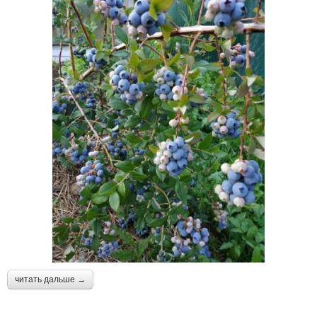
читать дальше →