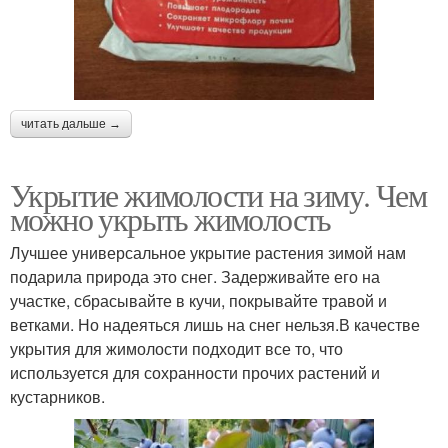
читать дальше →
Укрытие жимолости на зиму. Чем
можно укрыть жимолость
Лучшее универсальное укрытие растения зимой нам
подарила природа это снег. Задерживайте его на
участке, сбрасывайте в кучи, покрывайте травой и
ветками. Но надеяться лишь на снег нельзя.В качестве
укрытия для жимолости подходит все то, что
используется для сохранности прочих растений и
кустарников.