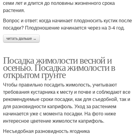
семи лет и длится до половины жизненного срока
растения.
Вопрос и ответ: когда начинает плодоносить кустик после
посадки? Плодоношение начинается через на 3-4 год.
читать дальше →
Посадка жимолости весной и
осенью. Посадка жимолости в
открытом грунте
Чтобы правильно посадить жимолость, учитывают
требования кустарника к месту и почве и соблюдают все
рекомендуемые сроки посадки, как для съедобной, так и
для разновидности каприфоль. Уход за растением
начинается уже с момента посадки. На фото ниже
интересное цветение жимолости каприфоль.
Несъедобная разновидность ягодника