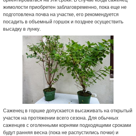
жимолости приобретен заблаговременно, пока еще не
подготовлена почва на участке, его рекомендуется
посадить в объемный горшок и позднее осуществить
высадку в лунку.
Саженец в горшке допускается высаживать на открытый
участок на протяжении всего сезона. Для обычных
саженцев с оголенными корнями подходящими сроками
будут ранняя весна (пока не распустились почки) и