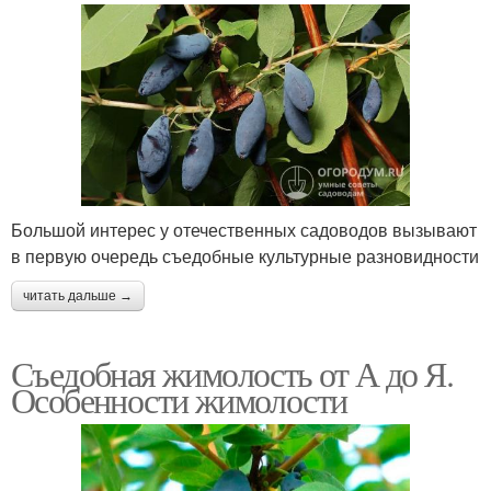
Большой интерес у отечественных садоводов вызывают
в первую очередь съедобные культурные разновидности
читать дальше →
Съедобная жимолость от А до Я.
Особенности жимолости