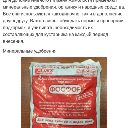
минеральные удобрения, органику и народные средства.
Все они используются как одиночно, так и в дополнение
друг к другу. Важно лишь соблюдать нормы и пропорции
подкормок, и учитывать необходимость их
составляющих для кустарника на каждый период
внесения.
Минеральные удобрения