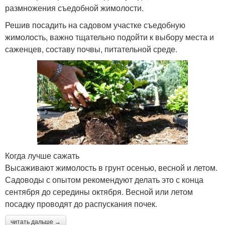
размножения съедобной жимолости.
Решив посадить на садовом участке съедобную
жимолость, важно тщательно подойти к выбору места и
саженцев, составу почвы, питательной среде.
Когда лучше сажать
Высаживают жимолость в грунт осенью, весной и летом.
Садоводы с опытом рекомендуют делать это с конца
сентября до середины октября. Весной или летом
посадку проводят до распускания почек.
читать дальше →