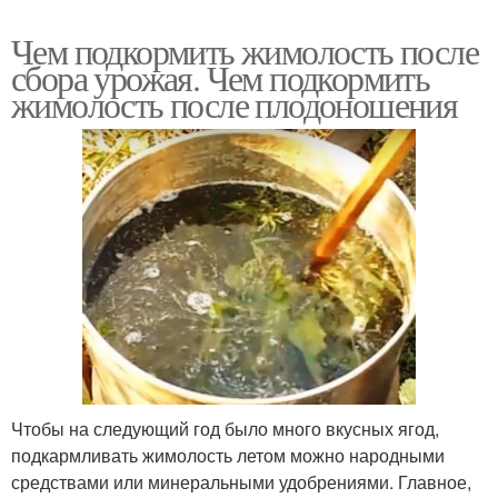
Чем подкормить жимолость после
сбора урожая. Чем подкормить
жимолость после плодоношения
Чтобы на следующий год было много вкусных ягод,
подкармливать жимолость летом можно народными
средствами или минеральными удобрениями. Главное,