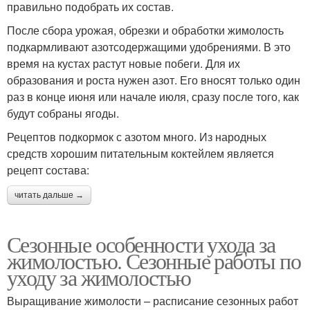
правильно подобрать их состав.
После сбора урожая, обрезки и обработки жимолость
подкармливают азотсодержащими удобрениями. В это
время на кустах растут новые побеги. Для их
образования и роста нужен азот. Его вносят только один
раз в конце июня или начале июля, сразу после того, как
будут собраны ягоды.
Рецептов подкормок с азотом много. Из народных
средств хорошим питательным коктейлем является
рецепт состава:
читать дальше →
Сезонные особенности ухода за
жимолостью. Сезонные работы по
уходу за жимолостью
Выращивание жимолости – расписание сезонных работ