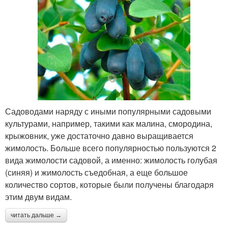
Садоводами наряду с иными популярными садовыми
культурами, например, такими как малина, смородина,
крыжовник, уже достаточно давно выращивается
жимолость. Больше всего популярностью пользуются 2
вида жимолости садовой, а именно: жимолость голубая
(синяя) и жимолость съедобная, а еще большое
количество сортов, которые были получены благодаря
этим двум видам.
читать дальше →