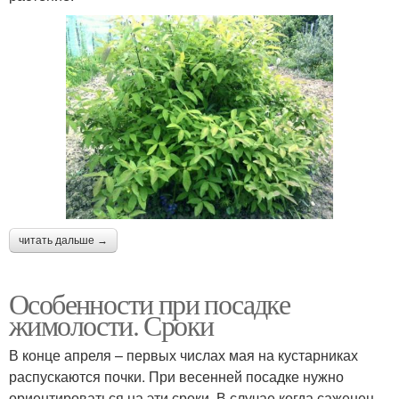
читать дальше →
Особенности при посадке
жимолости. Сроки
В конце апреля – первых числах мая на кустарниках
распускаются почки. При весенней посадке нужно
ориентироваться на эти сроки. В случае когда саженец