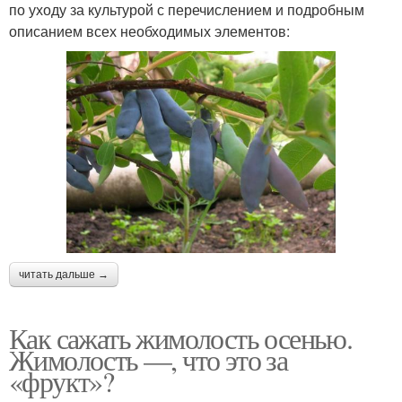
по уходу за культурой с перечислением и подробным
описанием всех необходимых элементов:
читать дальше →
Как сажать жимолость осенью.
Жимолость —, что это за
«фрукт»?