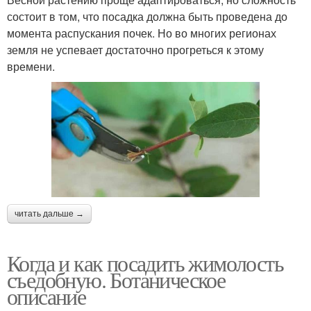
состоит в том, что посадка должна быть проведена до
момента распускания почек. Но во многих регионах
земля не успевает достаточно прогреться к этому
времени.
читать дальше →
Когда и как посадить жимолость
съедобную. Ботаническое
описание