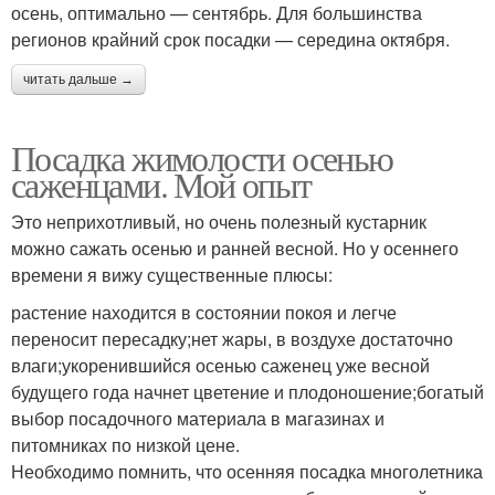
осень, оптимально — сентябрь. Для большинства
регионов крайний срок посадки — середина октября.
читать дальше →
Посадка жимолости осенью
саженцами. Мой опыт
Это неприхотливый, но очень полезный кустарник
можно сажать осенью и ранней весной. Но у осеннего
времени я вижу существенные плюсы:
растение находится в состоянии покоя и легче
переносит пересадку;нет жары, в воздухе достаточно
влаги;укоренившийся осенью саженец уже весной
будущего года начнет цветение и плодоношение;богатый
выбор посадочного материала в магазинах и
питомниках по низкой цене.
Необходимо помнить, что осенняя посадка многолетника