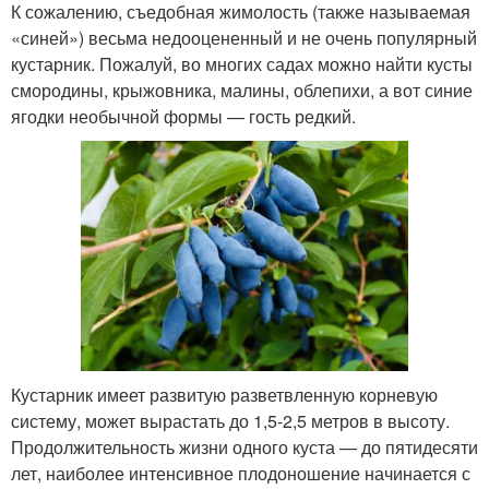
К сожалению, съедобная жимолость (также называемая
«синей») весьма недооцененный и не очень популярный
кустарник. Пожалуй, во многих садах можно найти кусты
смородины, крыжовника, малины, облепихи, а вот синие
ягодки необычной формы — гость редкий.
Кустарник имеет развитую разветвленную корневую
систему, может вырастать до 1,5-2,5 метров в высоту.
Продолжительность жизни одного куста — до пятидесяти
лет, наиболее интенсивное плодоношение начинается с