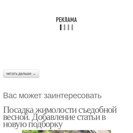
читать дальше →
Вас может заинтересовать
Посадка жимолости съедобной
весной. Добавление статьи в
новую подборку