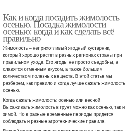
Как и когда посадить жимолость
осенью. Посадка жимолости
осенью: когда и как сделать всё
правильно
Жимолость – неприхотливый ягодный кустарник,
который хорошо растет в разных регионах страны при
правильном уходе. Его ягоды не просто съедобны, а
славятся отменным вкусом, а также большим
количеством полезных веществ. В этой статье мы
разберем, как правило и когда лучше сажать жимолость
осенью.
Когда сажать жимолость: осенью или весной
Высаживать жимолость в грунт можно как осенью, так и
зимой. Но в разные временные периоды придется
соблюдать и разные агротехнические правила.
Весной растению проще адаптироваться, но сложность