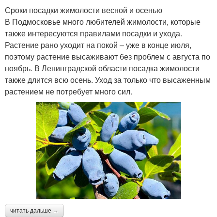
Сроки посадки жимолости весной и осенью
В Подмосковье много любителей жимолости, которые
также интересуются правилами посадки и ухода.
Растение рано уходит на покой – уже в конце июля,
поэтому растение высаживают без проблем с августа по
ноябрь. В Ленинградской области посадка жимолости
также длится всю осень. Уход за только что высаженным
растением не потребует много сил.
читать дальше →