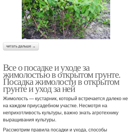
читать дальше →
Все о посадке и уходе за
жимолостью в открытом грунте.
Посадка жимолости в открытом
грунте и уход за ней
Жимолость — кустарник, который встречается далеко не
на каждом приусадебном участке. Несмотря на
неприхотливость культуры, важно знать агротехнику
выращивания культуры.
Рассмотрим правила посадки и ухода, способы