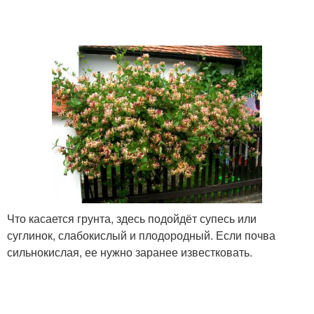
Что касается грунта, здесь подойдёт супесь или
суглинок, слабокислый и плодородный. Если почва
сильнокислая, ее нужно заранее известковать.