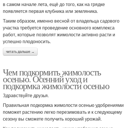
в самом начале лета, ещё до того, как на грядке
появляется первая клубника или земляника.
Таким образом, именно весной от владельца садового
участка требуется проведение основного комплекса
работ, которые позволят жимолости активно расти и
успешно плодоносить.
читать дальше →
Чем подкормить жимолость
осенью. Осенний уход и
подкормка жимолости осенью
Здравствуйте друзья.
Правильная подкормка жимолости осенью удобрениями
поможет растению легко перезимовать и к следующему
сезону вы сможете получить хороший урожай.