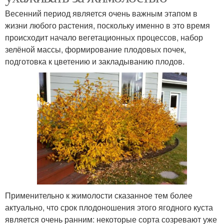
Весенний период является очень важным этапом в
жизни любого растения, поскольку именно в это время
происходит начало вегетационных процессов, набор
зелёной массы, формирование плодовых почек,
подготовка к цветению и закладыванию плодов.
Применительно к жимолости сказанное тем более
актуально, что срок плодоношения этого ягодного куста
является очень ранним: некоторые сорта созревают уже