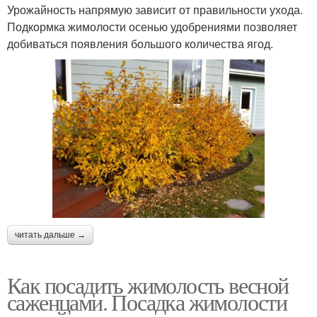
Урожайность напрямую зависит от правильности ухода.
Подкормка жимолости осенью удобрениями позволяет
добиваться появления большого количества ягод.
читать дальше →
Как посадить жимолость весной
саженцами. Посадка жимолости