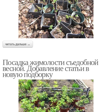
читать дальше →
Посадка жимолости съедобной
весной. Добавление статьи в
новую подборку