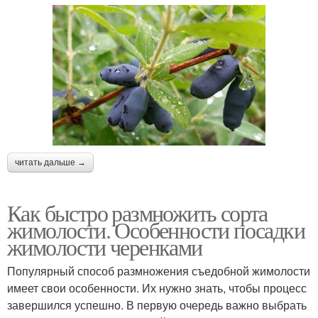
читать дальше →
Как быстро размножить сорта
жимолости. Особенности посадки
жимолости черенками
Популярный способ размножения съедобной жимолости
имеет свои особенности. Их нужно знать, чтобы процесс
завершился успешно. В первую очередь важно выбрать