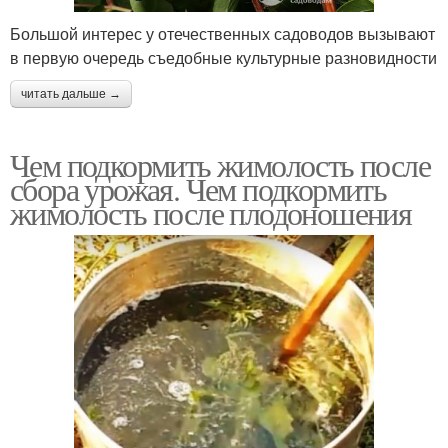
Большой интерес у отечественных садоводов вызывают
в первую очередь съедобные культурные разновидности
читать дальше →
Чем подкормить жимолость после
сбора урожая. Чем подкормить
жимолость после плодоношения