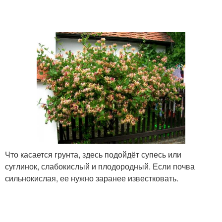
Посадки с жимолостью
Что касается грунта, здесь подойдёт супесь или
суглинок, слабокислый и плодородный. Если почва
сильнокислая, ее нужно заранее известковать.