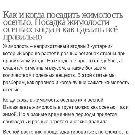
Как и когда посадить жимолость
осенью. Посадка жимолости
осенью: когда и как сделать всё
правильно
Жимолость – неприхотливый ягодный кустарник,
который хорошо растет в разных регионах страны при
правильном уходе. Его ягоды не просто съедобны, а
славятся отменным вкусом, а также большим
количеством полезных веществ. В этой статье мы
разберем, как правило и когда лучше сажать жимолость
осенью.
Когда сажать жимолость: осенью или весной
Высаживать жимолость в грунт можно как осенью, так и
зимой. Но в разные временные периоды придется
соблюдать и разные агротехнические правила.
Весной растению проще адаптироваться, но сложность