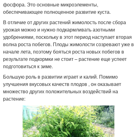
фосфора. Это основные микроэлементы,
обеспечивающее полноценное развитие куста.
В отличие от других растений жимолость после сбора
урожая можно и нужно подкармливать азотными
удобрениями, поскольку в этот период наступает вторая
волна роста побегов. Плоды жимолости созревают уже в
начале лета, поэтому бояться роста новых побегов в
результате подкормки не стоит – растение еще успеет
подготовиться к зиме.
Большую роль в развитии играет и калий. Помимо
улучшения вкусовых качеств плодов , он оказывает
множество других положительных воздействий на
растение: