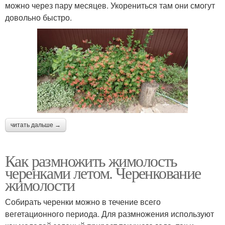
можно через пару месяцев. Укорениться там они смогут
довольно быстро.
читать дальше →
Как размножить жимолость
черенками летом. Черенкование
жимолости
Собирать черенки можно в течение всего
вегетационного периода. Для размножения используют