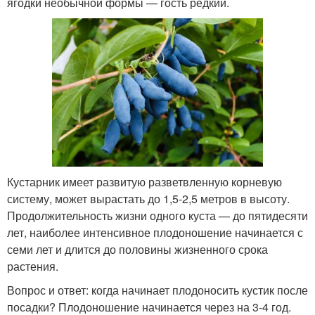
ягодки необычной формы — гость редкий.
Кустарник имеет развитую разветвленную корневую
систему, может вырастать до 1,5-2,5 метров в высоту.
Продолжительность жизни одного куста — до пятидесяти
лет, наиболее интенсивное плодоношение начинается с
семи лет и длится до половины жизненного срока
растения.
Вопрос и ответ: когда начинает плодоносить кустик после
посадки? Плодоношение начинается через на 3-4 год.