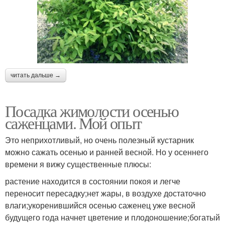
читать дальше →
Посадка жимолости осенью
саженцами. Мой опыт
Это неприхотливый, но очень полезный кустарник
можно сажать осенью и ранней весной. Но у осеннего
времени я вижу существенные плюсы:
растение находится в состоянии покоя и легче
переносит пересадку;нет жары, в воздухе достаточно
влаги;укоренившийся осенью саженец уже весной
будущего года начнет цветение и плодоношение;богатый