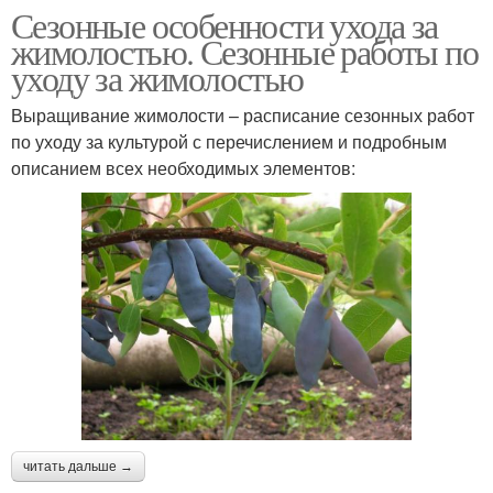
Сезонные особенности ухода за
жимолостью. Сезонные работы по
уходу за жимолостью
Выращивание жимолости – расписание сезонных работ
по уходу за культурой с перечислением и подробным
описанием всех необходимых элементов:
читать дальше →