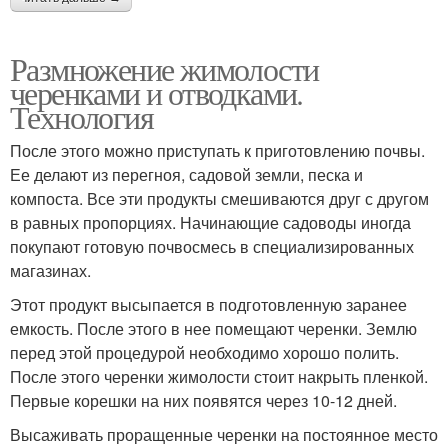
Размножение жимолости
черенками и отводками.
Технология
После этого можно приступать к приготовлению почвы.
Ее делают из перегноя, садовой земли, песка и
компоста. Все эти продукты смешиваются друг с другом
в равных пропорциях. Начинающие садоводы иногда
покупают готовую почвосмесь в специализированных
магазинах.
Этот продукт высыпается в подготовленную заранее
емкость. После этого в нее помещают черенки. Землю
перед этой процедурой необходимо хорошо полить.
После этого черенки жимолости стоит накрыть пленкой.
Первые корешки на них появятся через 10-12 дней.
Высаживать проращенные черенки на постоянное место