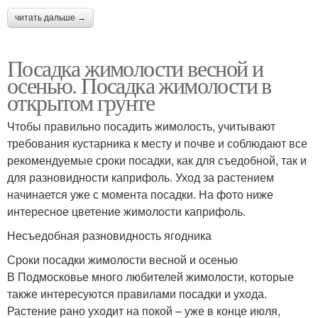
читать дальше →
Посадка жимолости весной и
осенью. Посадка жимолости в
открытом грунте
Чтобы правильно посадить жимолость, учитывают
требования кустарника к месту и почве и соблюдают все
рекомендуемые сроки посадки, как для съедобной, так и
для разновидности каприфоль. Уход за растением
начинается уже с момента посадки. На фото ниже
интересное цветение жимолости каприфоль.
Несъедобная разновидность ягодника
Сроки посадки жимолости весной и осенью
В Подмосковье много любителей жимолости, которые
также интересуются правилами посадки и ухода.
Растение рано уходит на покой – уже в конце июля,