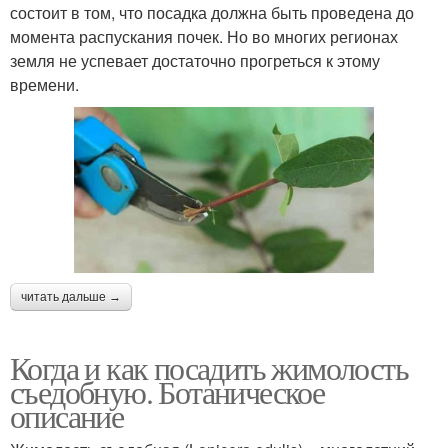
состоит в том, что посадка должна быть проведена до
момента распускания почек. Но во многих регионах
земля не успевает достаточно прогреться к этому
времени.
читать дальше →
Когда и как посадить жимолость
съедобную. Ботаническое
описание