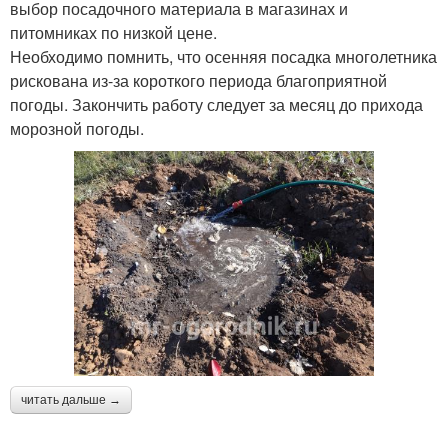
выбор посадочного материала в магазинах и
питомниках по низкой цене.
Необходимо помнить, что осенняя посадка многолетника
рискована из-за короткого периода благоприятной
погоды. Закончить работу следует за месяц до прихода
морозной погоды.
читать дальше →