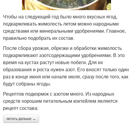
Чтобы на следующий год было много вкусных ягод,
подкармливать жимолость летом можно народными
средствами или минеральными удобрениями. Главное,
правильно подобрать их состав.
После сбора урожая, обрезки и обработки жимолость
подкармливают азотсодержащими удобрениями. В это
время на кустах растут новые побеги. Для их
образования и роста нужен азот. Его вносят только один
раз в конце июня или начале июля, сразу после того, как
будут собраны ягоды.
Рецептов подкормок с азотом много. Из народных
средств хорошим питательным коктейлем является
рецепт состава:
читать дальше →