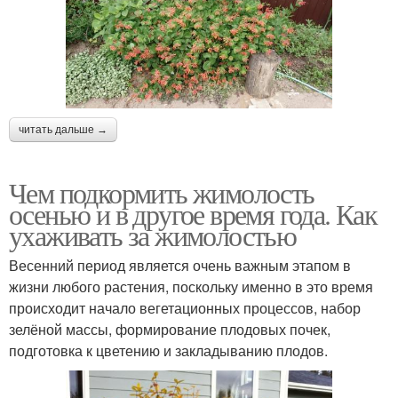
читать дальше →
Чем подкормить жимолость
осенью и в другое время года. Как
ухаживать за жимолостью
Весенний период является очень важным этапом в
жизни любого растения, поскольку именно в это время
происходит начало вегетационных процессов, набор
зелёной массы, формирование плодовых почек,
подготовка к цветению и закладыванию плодов.