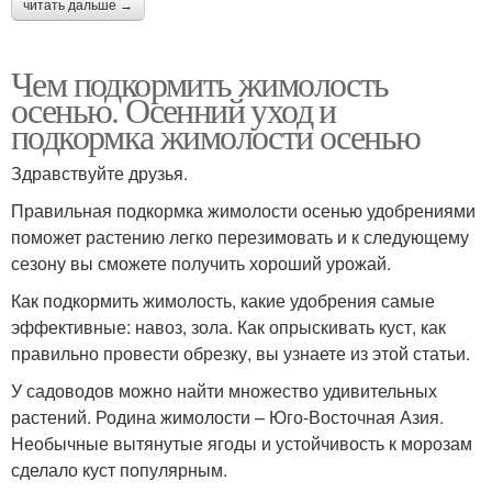
читать дальше →
Чем подкормить жимолость
осенью. Осенний уход и
подкормка жимолости осенью
Здравствуйте друзья.
Правильная подкормка жимолости осенью удобрениями
поможет растению легко перезимовать и к следующему
сезону вы сможете получить хороший урожай.
Как подкормить жимолость, какие удобрения самые
эффективные: навоз, зола. Как опрыскивать куст, как
правильно провести обрезку, вы узнаете из этой статьи.
У садоводов можно найти множество удивительных
растений. Родина жимолости – Юго-Восточная Азия.
Необычные вытянутые ягоды и устойчивость к морозам
сделало куст популярным.