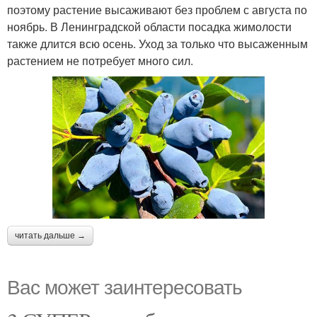
поэтому растение высаживают без проблем с августа по
ноябрь. В Ленинградской области посадка жимолости
также длится всю осень. Уход за только что высаженным
растением не потребует много сил.
читать дальше →
Вас может заинтересовать