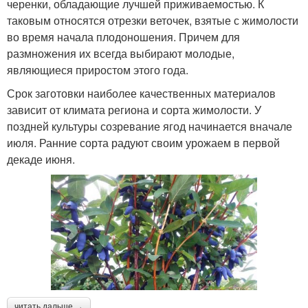
черенки, обладающие лучшей приживаемостью. К
таковым относятся отрезки веточек, взятые с жимолости
во время начала плодоношения. Причем для
размножения их всегда выбирают молодые,
являющиеся приростом этого года.
Срок заготовки наиболее качественных материалов
зависит от климата региона и сорта жимолости. У
поздней культуры созревание ягод начинается вначале
июля. Ранние сорта радуют своим урожаем в первой
декаде июня.
читать дальше →