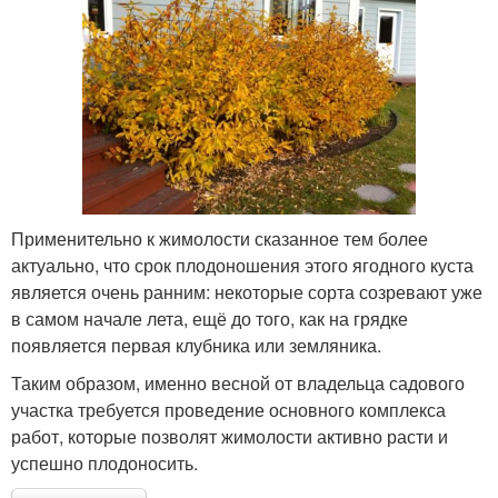
Применительно к жимолости сказанное тем более
актуально, что срок плодоношения этого ягодного куста
является очень ранним: некоторые сорта созревают уже
в самом начале лета, ещё до того, как на грядке
появляется первая клубника или земляника.
Таким образом, именно весной от владельца садового
участка требуется проведение основного комплекса
работ, которые позволят жимолости активно расти и
успешно плодоносить.