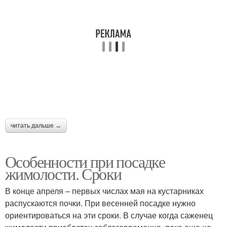
читать дальше →
Особенности при посадке
жимолости. Сроки
В конце апреля – первых числах мая на кустарниках
распускаются почки. При весенней посадке нужно
ориентироваться на эти сроки. В случае когда саженец