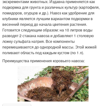
экскрементами животных. Издавна применяется как
подкормка для грунта и различных культур (картофеля,
помидоров, огурцов и др.). Навоз как удобрение для
клубники является лучшим вариантом подкормки в
весенний период до начала цветения растения.
Готовится следующим образом: на 10 литров воды
разводят 2 стакана навоза и добавляют 1 столовую
ложку сульфата натрия. Все компоненты
перемешиваются до однородной массы. Этой жижей
поливают область под каждым кустом (по 1 л).
Преимущества применения коровьего навоза: