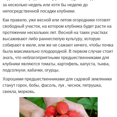
за несколько недель или хотя бы неделю до
непосредственной посадки клубники.
Как правило, уже весной или летом огородники готовят
свободный участок, на котором клубника будет расти на
протяжении нескольких лет. Весной на таких участках
высаживают либо раннеспелую культуру, которую
собирают в июле, или же не сажают ничего, чтобы почва
была максимально плодородной. В первом случае стоит
знать, что неблагоприятными предшественниками для
клубники являются томаты, картофель, капуста, тыква,
подсолнухи, кабачки, огурцы.
Хорошими предшественниками для садовой земляники
станут горох, бобы, фасоль, лук , чеснок, петрушка,
свекла, морковь.