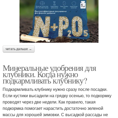
читать дальше →
Минеральные удобрения для
клубники. Когда нужно
подкармливать клубнику?
Подкармливать клубнику нужно сразу после посадки.
Если кустики высадили на грядку осенью, то подкормку
проводят через две недели. Как правило, такая
подкормка помогает нарастить достаточно зеленой
массы для хорошей зимовки. С высадкой рассады не