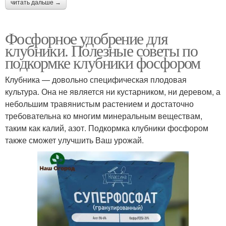
читать дальше →
Фосфорное удобрение для
клубники. Полезные советы по
подкормке клубники фосфором
Клубника — довольно специфическая плодовая
культура. Она не является ни кустарником, ни деревом, а
небольшим травянистым растением и достаточно
требовательна ко многим минеральным веществам,
таким как калий, азот. Подкормка клубники фосфором
также сможет улучшить Ваш урожай.