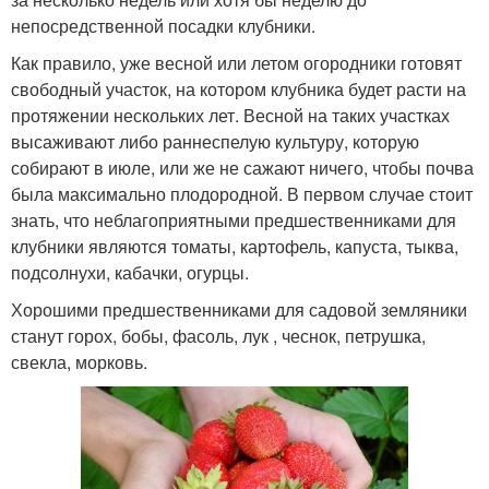
непосредственной посадки клубники.
Как правило, уже весной или летом огородники готовят
свободный участок, на котором клубника будет расти на
протяжении нескольких лет. Весной на таких участках
высаживают либо раннеспелую культуру, которую
собирают в июле, или же не сажают ничего, чтобы почва
была максимально плодородной. В первом случае стоит
знать, что неблагоприятными предшественниками для
клубники являются томаты, картофель, капуста, тыква,
подсолнухи, кабачки, огурцы.
Хорошими предшественниками для садовой земляники
станут горох, бобы, фасоль, лук , чеснок, петрушка,
свекла, морковь.