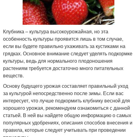
Клубника – культура высокоурожайная, но эта
особенность культуры проявится лишь в том случае,
если вы будете правильно ухаживать за кустиками на
грядках. Основное внимание следует уделять подкормке
культуры, ведь для нормального плодоношения
растениям требуется достаточно много питательных
веществ.
Основу будущего урожая составляет правильный уход
за культурой непосредственно после зимы. Если вас
интересует, что лучше подкормить клубнику весной для
хорошего урожая, рекомендуем ознакомиться с данной
статьей. В ней вы найдете общую информацию о самых
популярных удобрениях, описания способов внесения и
правила, которые следует учитывать при проведении