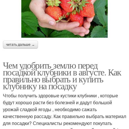
читать дальше →
Чем удобрить землю перед
посадкой клубники в августе. Как
правильно выбрать и купить
клубнику на посадку
Чтобы получить здоровые кустики клубники , которые
будут хорошо расти без болезней и дадут большой
урожай сладкой ягоды , необходимо сажать
качественную рассаду. Как правильно выбрать материал
для посадки? Специалисты рекомендуют покупать