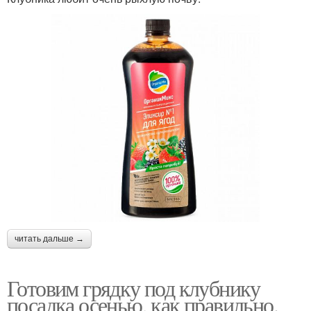
читать дальше →
Готовим грядку под клубнику
посадка осенью, как правильно.