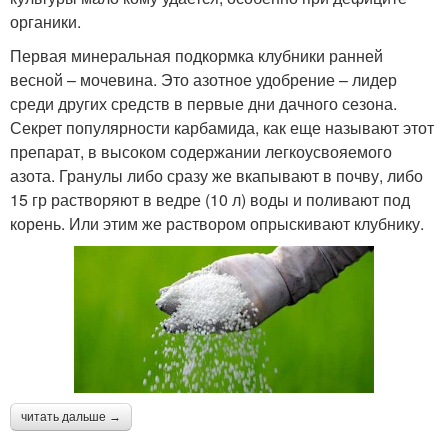
органики.
Первая минеральная подкормка клубники ранней
весной – мочевина. Это азотное удобрение – лидер
среди других средств в первые дни дачного сезона.
Секрет популярности карбамида, как еще называют этот
препарат, в высоком содержании легкоусвояемого
азота. Гранулы либо сразу же вкапывают в почву, либо
15 гр растворяют в ведре (10 л) воды и поливают под
корень. Или этим же раствором опрыскивают клубнику.
читать дальше →