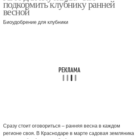
подкормить клубнику ранней
весной
Биоудобрение для клубники
Сразу стоит оговориться – ранняя весна в каждом
регионе своя. В Краснодаре в марте садовая земляника