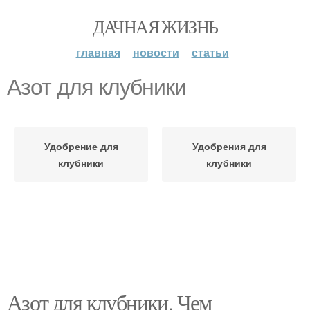
ДАЧНАЯ ЖИЗНЬ
главная
новости
статьи
Азот для клубники
Удобрение для
Удобрения для
клубники
клубники
Азот для клубники. Чем