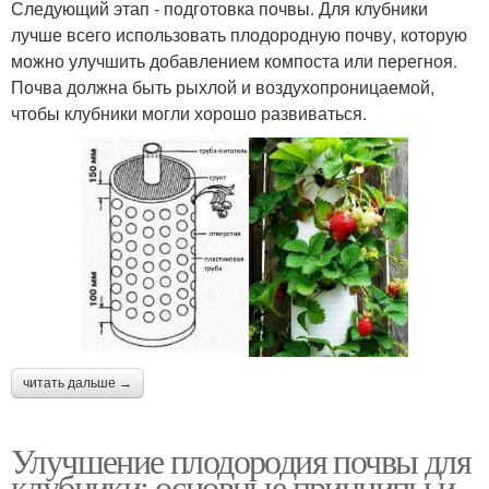
Следующий этап - подготовка почвы. Для клубники
лучше всего использовать плодородную почву, которую
можно улучшить добавлением компоста или перегноя.
Почва должна быть рыхлой и воздухопроницаемой,
чтобы клубники могли хорошо развиваться.
читать дальше →
Улучшение плодородия почвы для
клубники: основные принципы и