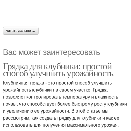
читать дальше →
Вас может заинтересовать
Грядка для клубники: простой
способ улучшить урожайность
Клубничная грядка - это простой способ улучшить
урожайность клубники на своем участке. Грядка
позволяет контролировать температуру и влажность
почвы, что способствует более быстрому росту клубники
и увеличению ее урожайности. В этой статье мы
рассмотрим, как создать грядку для клубники и как ее
использовать для получения максимального урожая.