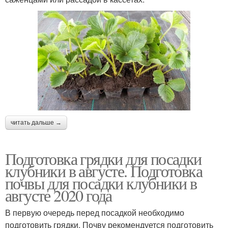
читать дальше →
Подготовка грядки для посадки
клубники в августе. Подготовка
почвы для посадки клубники в
августе 2020 года
В первую очередь перед посадкой необходимо
подготовить грядки. Почву рекомендуется подготовить