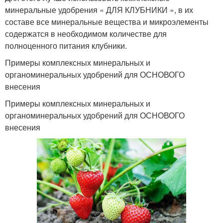
минеральные удобрения « ДЛЯ КЛУБНИКИ », в их
составе все минеральные вещества и микроэлементы
содержатся в необходимом количестве для
полноценного питания клубники.
Примеры комплексных минеральных и
органоминеральных удобрений для ОСНОВОГО
внесения
Примеры комплексных минеральных и
органоминеральных удобрений для ОСНОВОГО
внесения