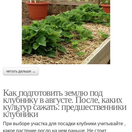
читать дальше →
Как подготовить землю под
клубнику в августе. После, каких
культур сажать: предшественники
клубники
При выборе участка для посадки клубники учитывайте ,
какое растение росло на нем раньше. Не стоит