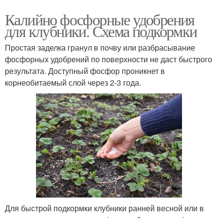
Калийно фосфорные удобрения
для клубники. Схема подкормки
Простая заделка гранул в почву или разбрасывание
фосфорных удобрений по поверхности не даст быстрого
результата. Доступный фосфор проникнет в
корнеобитаемый слой через 2-3 года.
Для быстрой подкормки клубники ранней весной или в