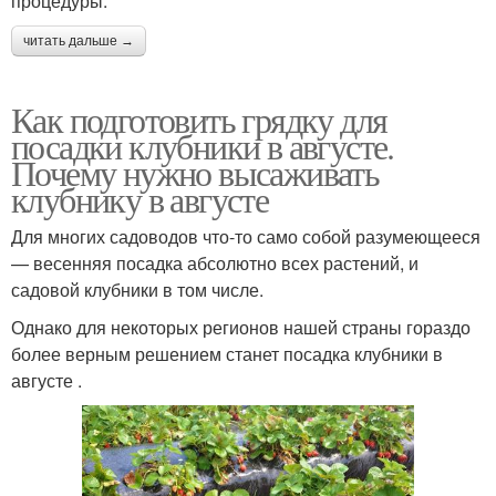
процедуры.
читать дальше →
Как подготовить грядку для
посадки клубники в августе.
Почему нужно высаживать
клубнику в августе
Для многих садоводов что-то само собой разумеющееся
— весенняя посадка абсолютно всех растений, и
садовой клубники в том числе.
Однако для некоторых регионов нашей страны гораздо
более верным решением станет посадка клубники в
августе .