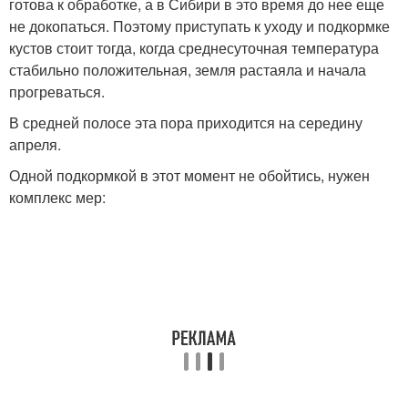
готова к обработке, а в Сибири в это время до нее еще
не докопаться. Поэтому приступать к уходу и подкормке
кустов стоит тогда, когда среднесуточная температура
стабильно положительная, земля растаяла и начала
прогреваться.
В средней полосе эта пора приходится на середину
апреля.
Одной подкормкой в этот момент не обойтись, нужен
комплекс мер: