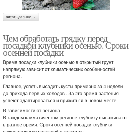
читать дальше →
Чем обработать грядку перед
посадкой клубники осенью. Сроки
осенней посадки
Время посадки клубники осенью в открытый грунт
напрямую зависит от климатических особенностей
региона.
Главное, успеть высадить кусты примерно за 4 недели
до прихода первых холодов . За это время растения
успеют адаптироваться и прижиться в новом месте.
В зависимости от региона
В каждом климатическом регионе клубнику высаживают
в разное время. Сроки осенней посадки клубники
саженцами или рассадой в кассетах: