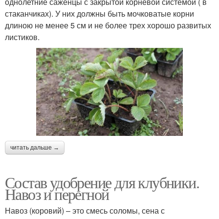
однолетние саженцы с закрытой корневой системой ( в
стаканчиках). У них должны быть мочковатые корни
длиною не менее 5 см и не более трех хорошо развитых
листиков.
читать дальше →
Состав удобрение для клубники.
Навоз и перегной
Навоз (коровий) – это смесь соломы, сена с