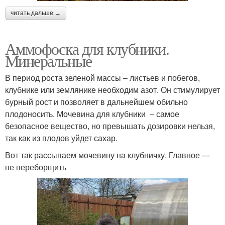
читать дальше →
Аммофоска для клубники.
Минеральные
В период роста зеленой массы – листьев и побегов,
клубнике или землянике необходим азот. Он стимулирует
бурный рост и позволяет в дальнейшем обильно
плодоносить. Мочевина для клубники – самое
безопасное вещество, но превышать дозировки нельзя,
так как из плодов уйдет сахар.
Вот так рассыпаем мочевину на клубничку. Главное —
не переборщить