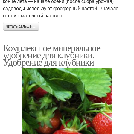
конце лета — начале осени (после сбора урожая)
садоводы используют фосфорный настой. Вначале
готовят маточный раствор:
читать дальше →
Комплексное минеральное
удобрение для клубники.
Удобрение для клубники