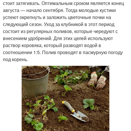
стоит затягивать. Оптимальным сроком является конец
августа — начало сентября. Тогда молодые кустики
успеют окрепнуть и заложить цветочные почки на
следующий сезон. Уход за клубникой в этот период
состоит из регулярных поливов, которые чередуют с
внесением удобрений. Для этих целей используют
раствор коровяка, который разводят водой в
соотношении 1:5. Полив проводят в пасмурную погоду
под корень.