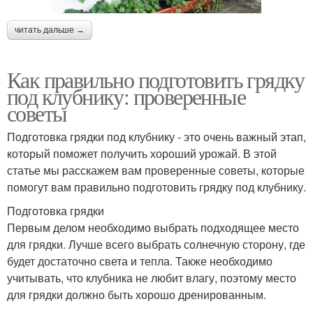
читать дальше →
Как правильно подготовить грядку
под клубнику: проверенные
советы
Подготовка грядки под клубнику - это очень важный этап,
который поможет получить хороший урожай. В этой
статье мы расскажем вам проверенные советы, которые
помогут вам правильно подготовить грядку под клубнику.
Подготовка грядки
Первым делом необходимо выбрать подходящее место
для грядки. Лучше всего выбрать солнечную сторону, где
будет достаточно света и тепла. Также необходимо
учитывать, что клубника не любит влагу, поэтому место
для грядки должно быть хорошо дренированным.