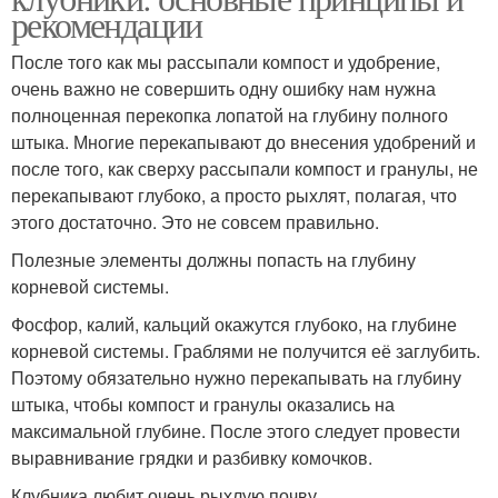
рекомендации
После того как мы рассыпали компост и удобрение,
очень важно не совершить одну ошибку нам нужна
полноценная перекопка лопатой на глубину полного
штыка. Многие перекапывают до внесения удобрений и
после того, как сверху рассыпали компост и гранулы, не
перекапывают глубоко, а просто рыхлят, полагая, что
этого достаточно. Это не совсем правильно.
Полезные элементы должны попасть на глубину
корневой системы.
Фосфор, калий, кальций окажутся глубоко, на глубине
корневой системы. Граблями не получится её заглубить.
Поэтому обязательно нужно перекапывать на глубину
штыка, чтобы компост и гранулы оказались на
максимальной глубине. После этого следует провести
выравнивание грядки и разбивку комочков.
Клубника любит очень рыхлую почву.