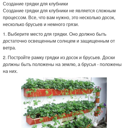
Создание грядки для клубники
Создание грядки для клубники не является сложным
процессом. Все, что вам нужно, это несколько досок,
несколько брусьев и немного грязи.
1. Выберите место для грядки. Оно должно быть
достаточно освещенным солнцем и защищенным от
ветра.
2. Постройте рамку грядки из досок и брусьев. Доски
должны быть положены на землю, а брусья - положены
на них.