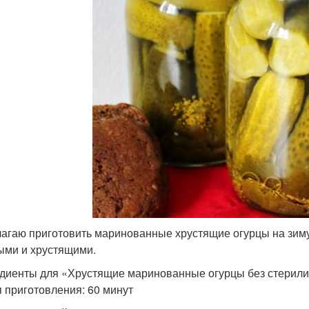
агаю приготовить маринованные хрустящие огурцы на зиму
ыми и хрустящими.
диенты для «Хрустящие маринованные огурцы без стерили
 приготовления: 60 минут