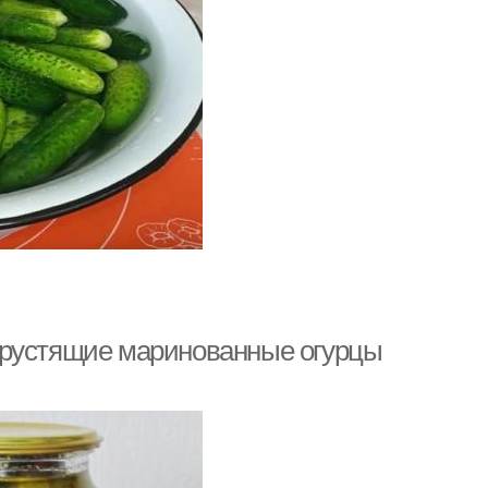
Хрустящие маринованные огурцы