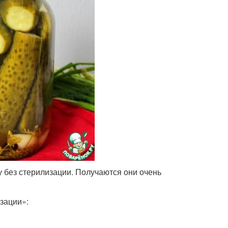
 без стерилизации. Получаются они очень
зации»: