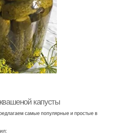
 квашеной капусты
Предлагаем самые популярные и простые в
ил: