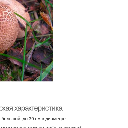
ская характеристика
большой, до 30 см в диаметре.