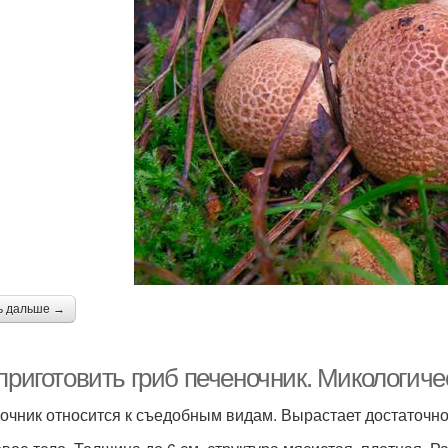
ь дальше →
приготовить гриб печеночник. Микологиче
очник относится к съедобным видам. Вырастает достаточно 