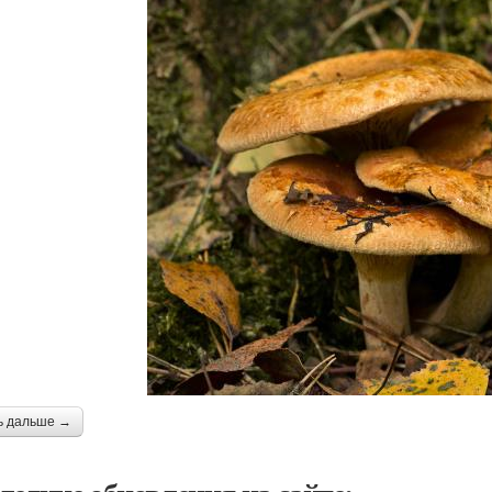
ь дальше →