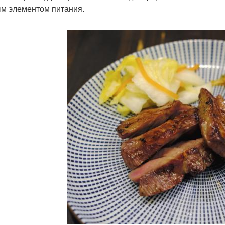
м элементом питания.