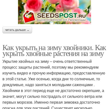
читать дальше →
Как укрыть на зиму хвойники. Как
укрыть хвойные растения на зиму
Укрытие хвойных на зиму – очень ответственный
процесс защиты растений, поэтому мы рекомендуем
изучить видео и прочую информацию, предоставленную
в этой статье. Уже осенью, когда дни то солнечные, то
дождливые, надо заняться молодыми саженцами .
Хвойники в этот период еще не достаточно окрепшие, а
значит, могут сильно пострадать от сильного ветра или
первых морозов. Именно первая зимовка достаточно
опасна для этих растений. Существует несколько