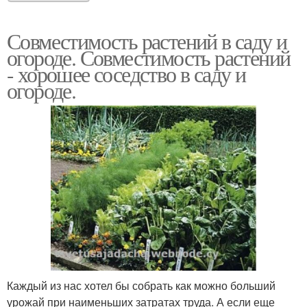
Совместимость растений в саду и
огороде. Совместимость растений
- хорошее соседство в саду и
огороде.
Каждый из нас хотел бы собрать как можно больший
урожай при наименьших затратах труда. А если еще