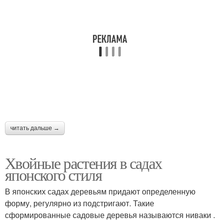
читать дальше →
Хвойные растения в садах
японского стиля
В японских садах деревьям придают определенную
форму, регулярно из подстригают. Такие
сформированные садовые деревья называются ниваки .