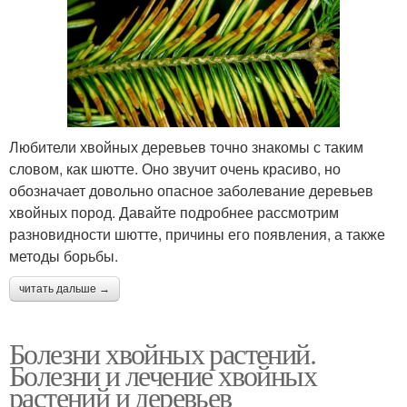
Любители хвойных деревьев точно знакомы с таким
словом, как шютте. Оно звучит очень красиво, но
обозначает довольно опасное заболевание деревьев
хвойных пород. Давайте подробнее рассмотрим
разновидности шютте, причины его появления, а также
методы борьбы.
читать дальше →
Болезни хвойных растений.
Болезни и лечение хвойных
растений и деревьев