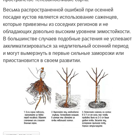
Весьма распространенной ошибкой при осенней
посадке кустов является использование саженцев,
которые привезены из соседних регионов и не
обладающих довольно высоким уровнем зимостойкости.
В большинстве случаев подобные растения не успевают
акклиматизироваться за недлительный осенний период
и могут вымерзнуть в первые сильные заморозки или
приостановится в своем развитии.