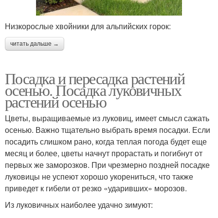
Низкорослые хвойники для альпийских горок:
читать дальше →
Посадка и пересадка растений
осенью. Посадка луковичных
растений осенью
Цветы, выращиваемые из луковиц, имеет смысл сажать
осенью. Важно тщательно выбрать время посадки. Если
посадить слишком рано, когда теплая погода будет еще
месяц и более, цветы начнут прорастать и погибнут от
первых же заморозков. При чрезмерно поздней посадке
луковицы не успеют хорошо укорениться, что также
приведет к гибели от резко «ударивших» морозов.
Из луковичных наиболее удачно зимуют: