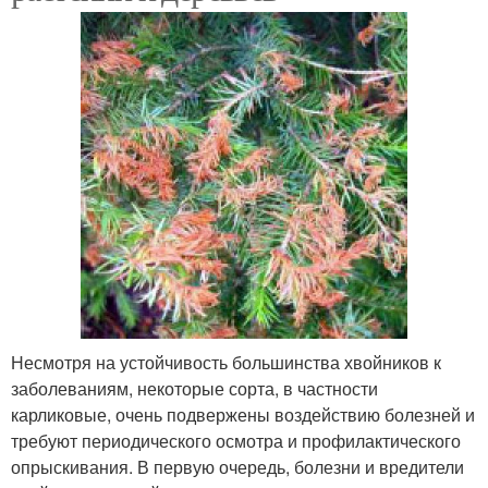
Несмотря на устойчивость большинства хвойников к
заболеваниям, некоторые сорта, в частности
карликовые, очень подвержены воздействию болезней и
требуют периодического осмотра и профилактического
опрыскивания. В первую очередь, болезни и вредители