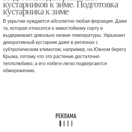
кустарников к зиме. Подготовка
сада
кустарника к зиме
В укрытии нуждается абсолютно любая форзиция. Даже
та, которая относится к зимостойкому сорту и
выдерживает довольно низкие температуры. Укрывают
декоративный кустарник даже в регионах с
субтропическим климатом, например, на Южном берегу
Крыма, потому что это растение достаточно
теплолюбиво, а его побеги легко подвергаются
обморожению.