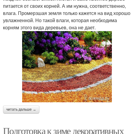
питается от своих корней. А им нужна, соответственно,
влага. Промерзшая земля только кажется на вид хорошо
увлажненной. Но такой влаги, которая необходима
корням этого вида деревьев, она не дает.
читать дальше →
Подготовка к зиме декоративных