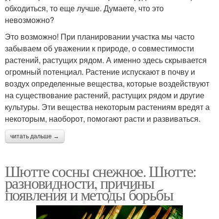
обходиться, то еще лучше. Думаете, что это
невозможно?
Это возможно! При планировании участка мы часто
забываем об уважении к природе, о совместимости
растений, растущих рядом. А именно здесь скрывается
огромный потенциал. Растение испускают в почву и
воздух определенные вещества, которые воздействуют
на существование растений, растущих рядом и другие
культуры. Эти вещества некоторым растениям вредят а
некоторым, наоборот, помогают расти и развиваться.
читать дальше →
Шютте сосны снежное. Шютте:
разновидности, причины
появления и методы борьбы