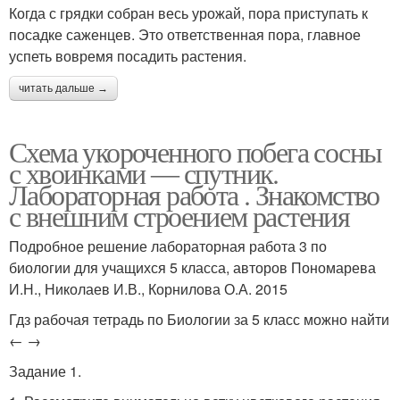
Когда с грядки собран весь урожай, пора приступать к
посадке саженцев. Это ответственная пора, главное
успеть вовремя посадить растения.
читать дальше →
Схема укороченного побега сосны
с хвоинками ― спутник.
Лабораторная работа . Знакомство
с внешним строением растения
Подробное решение лабораторная работа 3 по
биологии для учащихся 5 класса, авторов Пономарева
И.Н., Николаев И.В., Корнилова О.А. 2015
Гдз рабочая тетрадь по Биологии за 5 класс можно найти
← →
Задание 1.