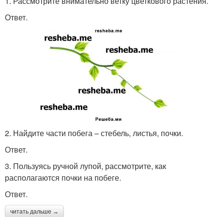
1. Рассмотрите внимательно ветку цветкового растения.
Ответ.
2. Найдите части побега – стебель, листья, почки.
Ответ.
3. Пользуясь ручной лупой, рассмотрите, как
располагаются почки на побеге.
Ответ.
читать дальше →