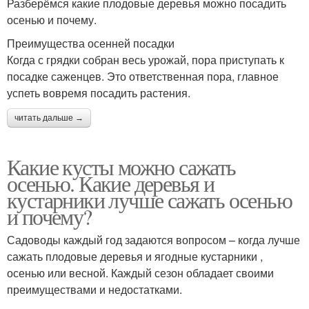
Разберёмся какие плодовые деревья можно посадить
осенью и почему.
Преимущества осенней посадки
Когда с грядки собран весь урожай, пора приступать к
посадке саженцев. Это ответственная пора, главное
успеть вовремя посадить растения.
читать дальше →
Какие кусты можно сажать
осенью. Какие деревья и
кустарники лучше сажать осенью
и почему?
Садоводы каждый год задаются вопросом – когда лучше
сажать плодовые деревья и ягодные кустарники ,
осенью или весной. Каждый сезон обладает своими
преимуществами и недостатками.