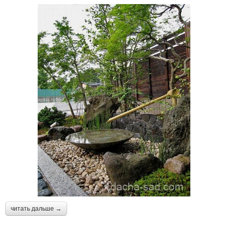
читать дальше →