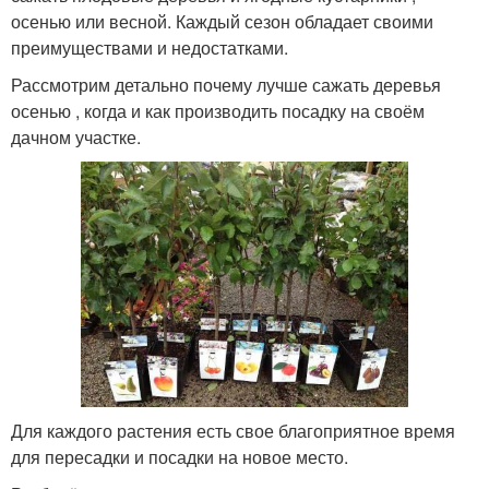
осенью или весной. Каждый сезон обладает своими
преимуществами и недостатками.
Рассмотрим детально почему лучше сажать деревья
осенью , когда и как производить посадку на своём
дачном участке.
Для каждого растения есть свое благоприятное время
для пересадки и посадки на новое место.