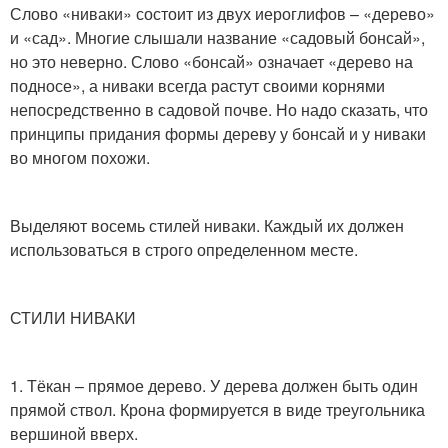
Слово «ниваки» состоит из двух иероглифов – «дерево»
и «сад». Многие слышали название «садовый бонсай»,
но это неверно. Слово «бонсай» означает «дерево на
подносе», а ниваки всегда растут своими корнями
непосредственно в садовой почве. Но надо сказать, что
принципы придания формы дереву у бонсай и у ниваки
во многом похожи.
Выделяют восемь стилей ниваки. Каждый их должен
использоваться в строго определенном месте.
СТИЛИ НИВАКИ
1. Тёкан – прямое дерево. У дерева должен быть один
прямой ствол. Крона формируется в виде треугольника
вершиной вверх.