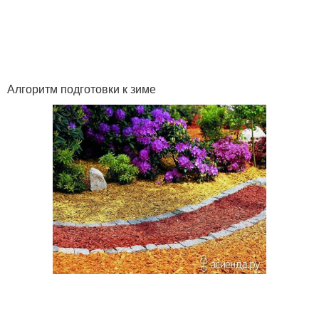
Алгоритм подготовки к зиме