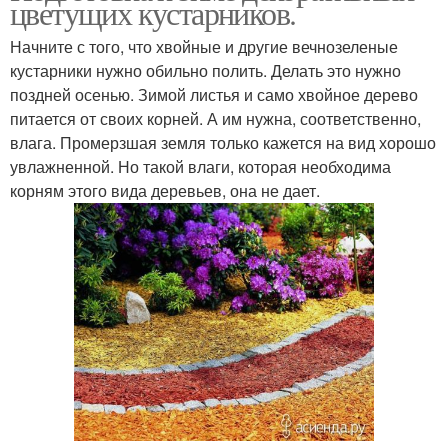
цветущих кустарников.
Начните с того, что хвойные и другие вечнозеленые
кустарники нужно обильно полить. Делать это нужно
поздней осенью. Зимой листья и само хвойное дерево
питается от своих корней. А им нужна, соответственно,
влага. Промерзшая земля только кажется на вид хорошо
увлажненной. Но такой влаги, которая необходима
корням этого вида деревьев, она не дает.