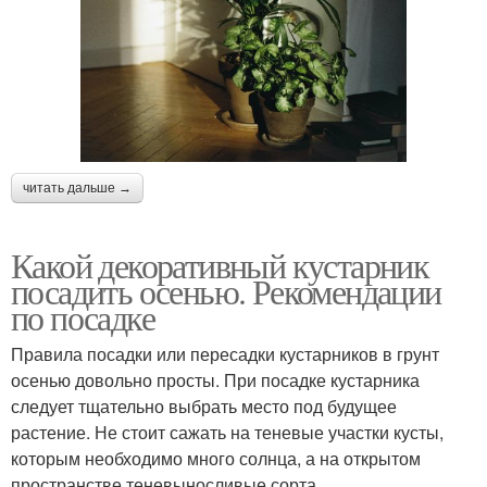
читать дальше →
Какой декоративный кустарник
посадить осенью. Рекомендации
по посадке
Правила посадки или пересадки кустарников в грунт
осенью довольно просты. При посадке кустарника
следует тщательно выбрать место под будущее
растение. Не стоит сажать на теневые участки кусты,
которым необходимо много солнца, а на открытом
пространстве теневыносливые сорта.