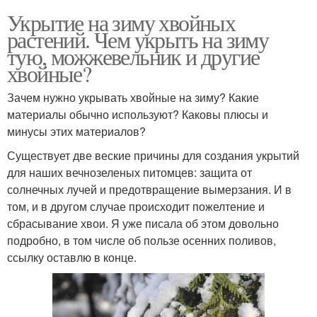
Укрытие на зиму хвойных
растений. Чем укрыть на зиму
тую, можжевельник и другие
хвойные?
Зачем нужно укрывать хвойные на зиму? Какие
материалы обычно используют? Каковы плюсы и
минусы этих материалов?
Существует две веские причины для создания укрытий
для наших вечнозеленых питомцев: защита от
солнечных лучей и предотвращение вымерзания. И в
том, и в другом случае происходит пожелтение и
сбрасывание хвои. Я уже писала об этом довольно
подробно, в том числе об пользе осенних поливов,
ссылку оставлю в конце.