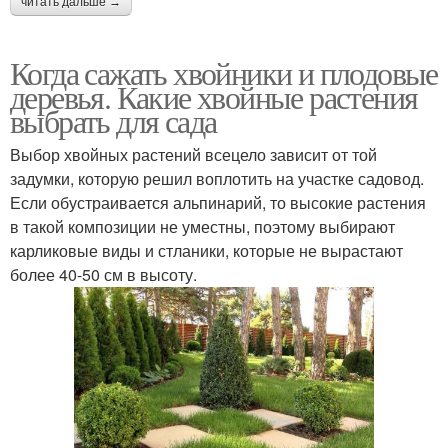
читать дальше →
Когда сажать хвойники и плодовые
деревья. Какие хвойные растения
выбрать для сада
Выбор хвойных растений всецело зависит от той
задумки, которую решил воплотить на участке садовод.
Если обустраивается альпинарий, то высокие растения
в такой композиции не уместны, поэтому выбирают
карликовые виды и стланики, которые не вырастают
более 40-50 см в высоту.