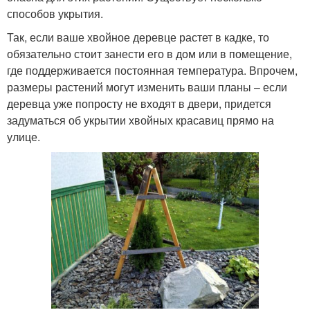
способов укрытия.
Так, если ваше хвойное деревце растет в кадке, то
обязательно стоит занести его в дом или в помещение,
где поддерживается постоянная температура. Впрочем,
размеры растений могут изменить ваши планы – если
деревца уже попросту не входят в двери, придется
задуматься об укрытии хвойных красавиц прямо на
улице.