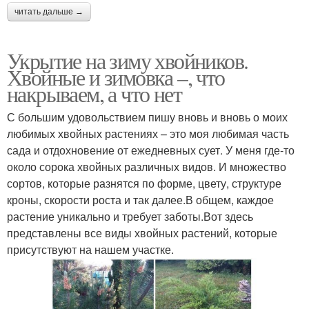
читать дальше →
Укрытие на зиму хвойников.
Хвойные и зимовка –, что
накрываем, а что нет
С большим удовольствием пишу вновь и вновь о моих
любимых хвойных растениях – это моя любимая часть
сада и отдохновение от ежедневных сует. У меня где-то
около сорока хвойных различных видов. И множество
сортов, которые разнятся по форме, цвету, структуре
кроны, скорости роста и так далее.В общем, каждое
растение уникально и требует заботы.Вот здесь
представлены все виды хвойных растений, которые
присутствуют на нашем участке.