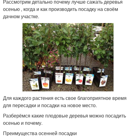
Рассмотрим детально почему лучше сажать деревья
осенью , когда и как производить посадку на своём
дачном участке.
Для каждого растения есть свое благоприятное время
для пересадки и посадки на новое место.
Разберёмся какие плодовые деревья можно посадить
осенью и почему.
Преимущества осенней посадки