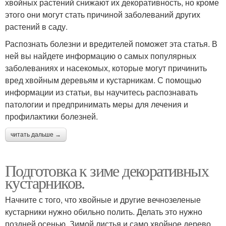
хвойных растений снижают их декоративность, но кроме
этого они могут стать причиной заболеваний других
растений в саду.
Распознать болезни и вредителей поможет эта статья. В
ней вы найдете информацию о самых популярных
заболеваниях и насекомых, которые могут причинить
вред хвойным деревьям и кустарникам. С помощью
информации из статьи, вы научитесь распознавать
патологии и предпринимать меры для лечения и
профилактики болезней.
читать дальше →
Подготовка к зиме декоративных
кустарников.
Начните с того, что хвойные и другие вечнозеленые
кустарники нужно обильно полить. Делать это нужно
поздней осенью. Зимой листья и само хвойное дерево