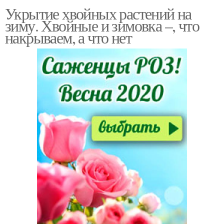
Укрытие хвойных растений на
зиму. Хвойные и зимовка –, что
накрываем, а что нет