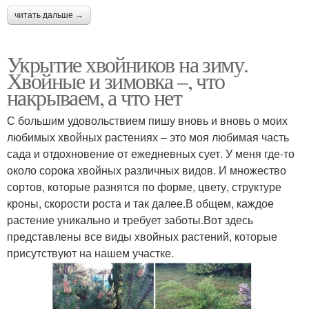
читать дальше →
Укрытие хвойников на зиму.
Хвойные и зимовка –, что
накрываем, а что нет
С большим удовольствием пишу вновь и вновь о моих
любимых хвойных растениях – это моя любимая часть
сада и отдохновение от ежедневных сует. У меня где-то
около сорока хвойных различных видов. И множество
сортов, которые разнятся по форме, цвету, структуре
кроны, скорости роста и так далее.В общем, каждое
растение уникально и требует заботы.Вот здесь
представлены все виды хвойных растений, которые
присутствуют на нашем участке.