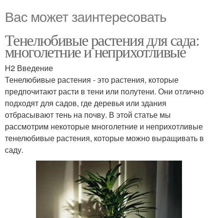
Вас может заинтересовать
Тенелюбивые растения для сада:
многолетние и неприхотливые
H2 Введение
Тенелюбивые растения - это растения, которые
предпочитают расти в тени или полутени. Они отлично
подходят для садов, где деревья или здания
отбрасывают тень на почву. В этой статье мы
рассмотрим некоторые многолетние и неприхотливые
тенелюбивые растения, которые можно выращивать в
саду.