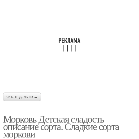
читать дальше →
Морковь Детская сладость
описание сорта. Сладкие сорта
моркови