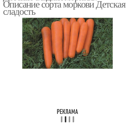
Описание сорта моркови Детская
сладость