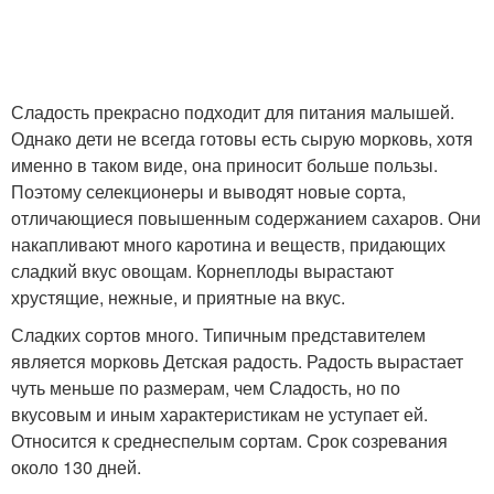
Сладость прекрасно подходит для питания малышей.
Однако дети не всегда готовы есть сырую морковь, хотя
именно в таком виде, она приносит больше пользы.
Поэтому селекционеры и выводят новые сорта,
отличающиеся повышенным содержанием сахаров. Они
накапливают много каротина и веществ, придающих
сладкий вкус овощам. Корнеплоды вырастают
хрустящие, нежные, и приятные на вкус.
Сладких сортов много. Типичным представителем
является морковь Детская радость. Радость вырастает
чуть меньше по размерам, чем Сладость, но по
вкусовым и иным характеристикам не уступает ей.
Относится к среднеспелым сортам. Срок созревания
около 130 дней.