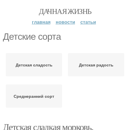
ДАЧНАЯ ЖИЗНЬ
главная
новости
статьи
Детские сорта
Детская сладость
Детская радость
Среднеранний сорт
Детская сладкая морковь.