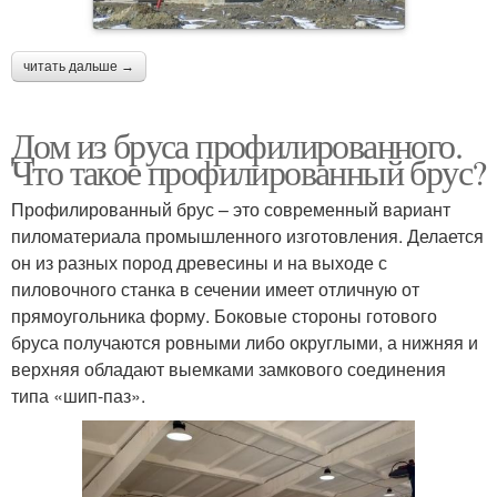
читать дальше →
Дом из бруса профилированного.
Что такое профилированный брус?
Профилированный брус – это современный вариант
пиломатериала промышленного изготовления. Делается
он из разных пород древесины и на выходе с
пиловочного станка в сечении имеет отличную от
прямоугольника форму. Боковые стороны готового
бруса получаются ровными либо округлыми, а нижняя и
верхняя обладают выемками замкового соединения
типа «шип-паз».