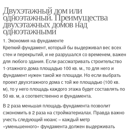
Двухэтажный дом или
одноэтажный. Преимущества
двухэтажных домов над
одноэтажными
1. Экономия на фундаменте
Крепкий фундамент, который бы выдерживал вес всех
стен и перекрытий, и не разрушался со временем, важен
для любого здания. Если рассматривать строительство
1-этажного дома площадью 100 кв. м., то для него и
фундамент нужен такой же площади. Но если выбрать
проект двухэтажного дома с той же площадью (100 кв.
м), то у него площадь каждого этажа будет составлять по
50 кв. м, а соответственно и фундамента.
В 2 раза меньшая площадь фундамента позволит
сэкономить в 2 раза на стройматериалах. Правда важно
учесть следующий нюанс – каждый метр
«уменьшенного» фундамента должен выдерживать