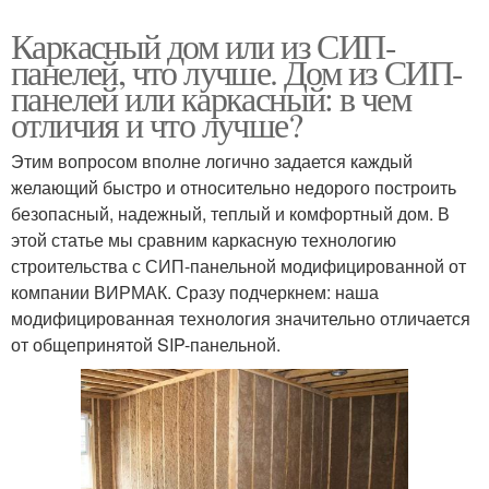
Каркасный дом или из СИП-
панелей, что лучше. Дом из СИП-
панелей или каркасный: в чем
отличия и что лучше?
Этим вопросом вполне логично задается каждый
желающий быстро и относительно недорого построить
безопасный, надежный, теплый и комфортный дом. В
этой статье мы сравним каркасную технологию
строительства с СИП-панельной модифицированной от
компании ВИРМАК. Сразу подчеркнем: наша
модифицированная технология значительно отличается
от общепринятой SIP-панельной.