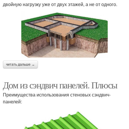
двойную нагрузку уже от двух этажей, а не от одного.
читать дальше →
Дом из сэндвич панелей. Плюсы
Преимущества использования стеновых сэндвич-
панелей: