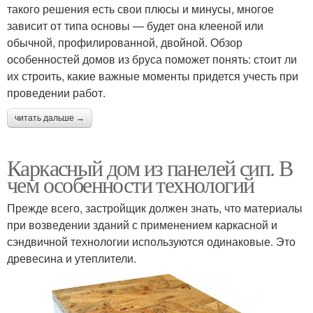
такого решения есть свои плюсы и минусы, многое
зависит от типа основы — будет она клееной или
обычной, профилированной, двойной. Обзор
особенностей домов из бруса поможет понять: стоит ли
их строить, какие важные моменты придется учесть при
проведении работ.
читать дальше →
Каркасный дом из панелей сип. В
чем особенности технологий
Прежде всего, застройщик должен знать, что материалы
при возведении зданий с применением каркасной и
сэндвичной технологии используются одинаковые. Это
древесина и утеплители.