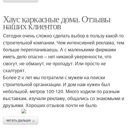
Хаус каркасные дома. Отзывы
наших клиентов
Сегодня очень сложно сделать выбор в пользу какой-то
строительной компании. Чем интенсивней реклама, тем
больше переплачиваешь. А с маленькими фирмами
иметь дело опасно – нет никакой уверенности, что
смогут, не обманут, не пропадут. Или просто не
схалтурят.
Более 2-х лет мы потратили с мужем на поиски
строительной организации. И дом нам нужен был
небольшой, метров 100-120. Много ходили по разным
выставкам, изучали рекламу, общались со знакомыми и
друзьями. Хороших отзывов почти не было.
читать дальше →