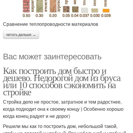
Сравнение теплопроводности материалов
читать дальше →
Вас может заинтересовать
Как построить дом быстро и
дешево. Недорогой дом из бруса
или 10 способов сэкономить на
стройке
Стройка дело не простое, затратное и тем радостнее,
когда подходит она к своему концу ) Особенно хорошо
когда конец радует и не дорог)
Решили мы как то построить дом, небольшой такой,