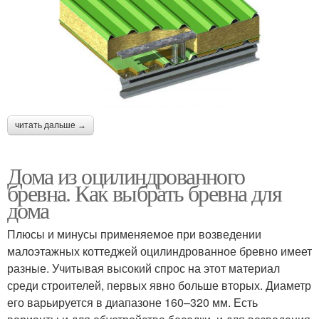
читать дальше →
Дома из оцилиндрованного
бревна. Как выбрать бревна для
дома
Плюсы и минусы применяемое при возведении
малоэтажных коттеджей оцилиндрованное бревно имеет
разные. Учитывая высокий спрос на этот материал
среди строителей, первых явно больше вторых. Диаметр
его варьируется в диапазоне 160–320 мм. Есть