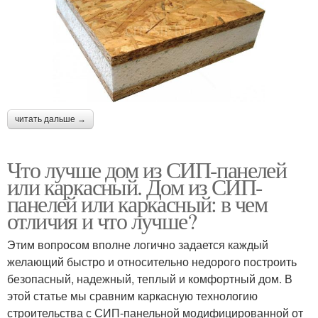
читать дальше →
Что лучше дом из СИП-панелей
или каркасный. Дом из СИП-
панелей или каркасный: в чем
отличия и что лучше?
Этим вопросом вполне логично задается каждый
желающий быстро и относительно недорого построить
безопасный, надежный, теплый и комфортный дом. В
этой статье мы сравним каркасную технологию
строительства с СИП-панельной модифицированной от