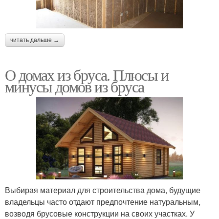
читать дальше →
О домах из бруса. Плюсы и
минусы домов из бруса
Выбирая материал для строительства дома, будущие
владельцы часто отдают предпочтение натуральным,
возводя брусовые конструкции на своих участках. У