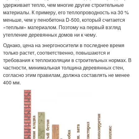
удерживает тепло, чем многие другие строительные
материалы. К примеру, его теплопроводность на 30 %
меньше, чем у пенобетона D-500, который считается
«теплым» материалом. Поэтому на первый взгляд
утепление деревянных домов ни к чему.
Однако, цена на энергоносители в последнее время
только растет, соответственно, повышаются и
требования к теплоизоляции в строительных нормах. В
частности, минимальная толщина деревянных стен,
согласно этим правилам, должна составлять не менее
400 мм.