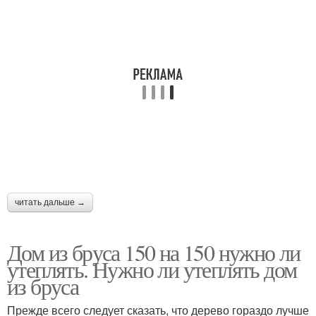
читать дальше →
Дом из бруса 150 на 150 нужно ли
утеплять. Нужно ли утеплять дом
из бруса
Прежде всего следует сказать, что дерево гораздо лучше