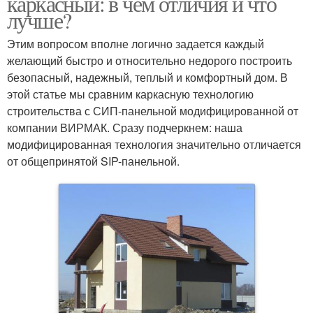
каркасный: в чем отличия и что
лучше?
Этим вопросом вполне логично задается каждый
желающий быстро и относительно недорого построить
безопасный, надежный, теплый и комфортный дом. В
этой статье мы сравним каркасную технологию
строительства с СИП-панельной модифицированной от
компании ВИРМАК. Сразу подчеркнем: наша
модифицированная технология значительно отличается
от общепринятой SIP-панельной.