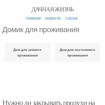
ДАЧНАЯ ЖИЗНЬ
главная
новости
статьи
Домик для проживания
Дом для зимнего
Дом для постоянного
проживания
проживания
Нужно ли закрывать продухи на