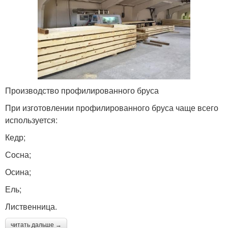
Производство профилированного бруса
При изготовлении профилированного бруса чаще всего
используется:
Кедр;
Сосна;
Осина;
Ель;
Лиственница.
читать дальше →