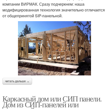
компании ВИРМАК. Сразу подчеркнем: наша
модифицированная технология значительно отличается
от общепринятой SIP-панельной.
читать дальше →
Каркасный дом или СИП панели.
Дом из СИП-панелей или