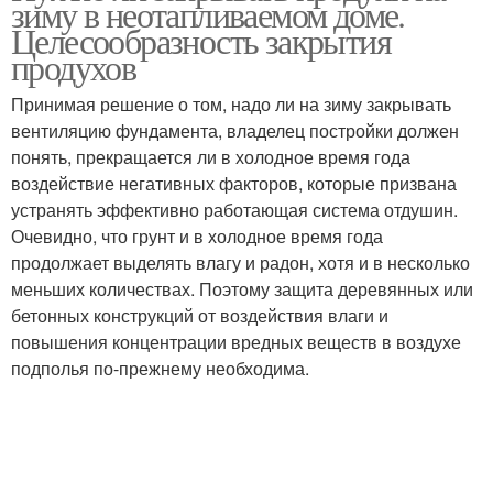
зиму в неотапливаемом доме.
Целесообразность закрытия
продухов
Принимая решение о том, надо ли на зиму закрывать
вентиляцию фундамента, владелец постройки должен
понять, прекращается ли в холодное время года
воздействие негативных факторов, которые призвана
устранять эффективно работающая система отдушин.
Очевидно, что грунт и в холодное время года
продолжает выделять влагу и радон, хотя и в несколько
меньших количествах. Поэтому защита деревянных или
бетонных конструкций от воздействия влаги и
повышения концентрации вредных веществ в воздухе
подполья по-прежнему необходима.