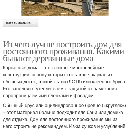
читать дальше →
Из чего лучше построить дом для
постоянного проживания. Какими
бывают деревянные дома
Каркасные дома – это сложные многослойные
конструкции, основу которых составляет каркас из
обычных досок, тонкой стали (ЛСТК) или клееного бруса.
Его заполняют утеплителем с защитой от намокания
паропроницаемыми пленками и фасадом.
Обычный брус или оцилиндрованное бревно («кругляк»)
– этот материал больше подходит для бани или домика
для отдыха. Дом для постоянного проживания мы из
него строить не рекомендуем. Из-за сучков и углублений