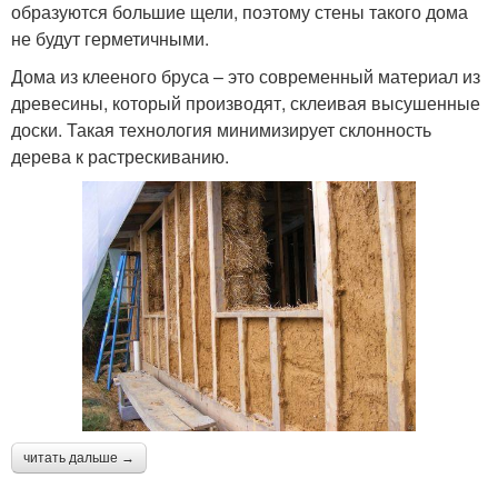
образуются большие щели, поэтому стены такого дома
не будут герметичными.
Дома из клееного бруса – это современный материал из
древесины, который производят, склеивая высушенные
доски. Такая технология минимизирует склонность
дерева к растрескиванию.
читать дальше →