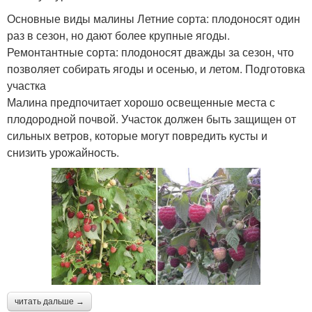
Основные виды малины Летние сорта: плодоносят один
раз в сезон, но дают более крупные ягоды.
Ремонтантные сорта: плодоносят дважды за сезон, что
позволяет собирать ягоды и осенью, и летом. Подготовка
участка
Малина предпочитает хорошо освещенные места с
плодородной почвой. Участок должен быть защищен от
сильных ветров, которые могут повредить кусты и
снизить урожайность.
читать дальше →