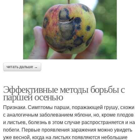
читать дальше →
Эффективные методы борьбы с
паршей осенью
Признаки. Симптомы парши, поражающей грушу, схожи
с аналогичным заболеванием яблони, но, кроме плодов
и листьев, болезнь в этом случае распространяется и на
побеги. Первые проявления заражения можно увидеть
уже весной, когда на листьях появляются небольшие