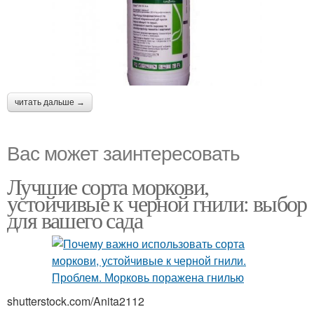
читать дальше →
Вас может заинтересовать
Лучшие сорта моркови,
устойчивые к черной гнили: выбор
для вашего сада
shutterstock.com/Anita2112