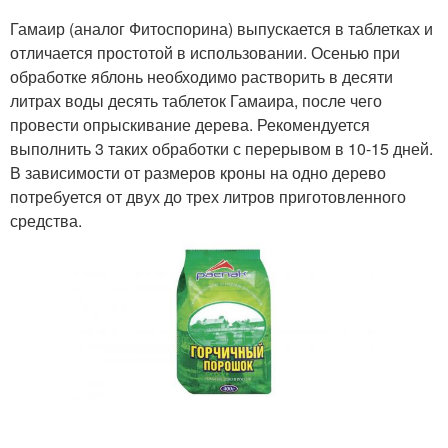
Гамаир (аналог Фитоспорина) выпускается в таблетках и
отличается простотой в использовании. Осенью при
обработке яблонь необходимо растворить в десяти
литрах воды десять таблеток Гамаира, после чего
провести опрыскивание дерева. Рекомендуется
выполнить 3 таких обработки с перерывом в 10-15 дней.
В зависимости от размеров кроны на одно дерево
потребуется от двух до трех литров приготовленного
средства.