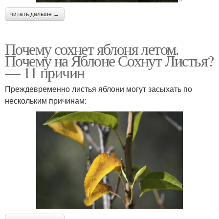
читать дальше →
Почему сохнет яблоня летом.
Почему на Яблоне Сохнут Листья?
— 11 причин
Преждевременно листья яблони могут засыхать по
нескольким причинам: