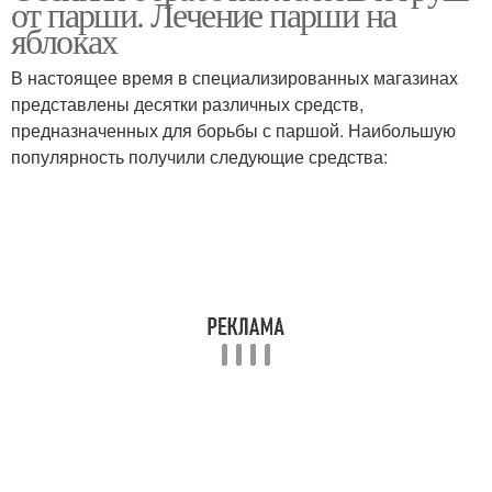
от парши. Лечение парши на
яблоках
В настоящее время в специализированных магазинах
представлены десятки различных средств,
предназначенных для борьбы с паршой. Наибольшую
популярность получили следующие средства: