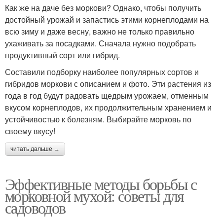
Как же на даче без моркови? Однако, чтобы получить
достойный урожай и запастись этими корнеплодами на
всю зиму и даже весну, важно не только правильно
ухаживать за посадками. Сначала нужно подобрать
продуктивный сорт или гибрид.
Составили подборку наиболее популярных сортов и
гибридов моркови с описанием и фото. Эти растения из
года в год будут радовать щедрым урожаем, отменным
вкусом корнеплодов, их продолжительным хранением и
устойчивостью к болезням. Выбирайте морковь по
своему вкусу!
читать дальше →
Эффективные методы борьбы с
морковной мухой: советы для
садоводов