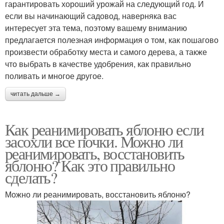
гарантировать хороший урожай на следующий год. И
если вы начинающий садовод, наверняка вас
интересует эта тема, поэтому вашему вниманию
предлагается полезная информация о том, как пошагово
произвести обработку места и самого дерева, а также
что выбрать в качестве удобрения, как правильно
поливать и многое другое.
читать дальше →
Как реанимировать яблоню если
засохли все почки. Можно ли
реанимировать, восстановить
яблоню? Как это правильно
сделать?
Можно ли реанимировать, восстановить яблоню?