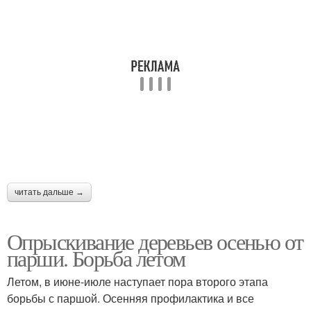
читать дальше →
Опрыскивание деревьев осенью от
парши. Борьба летом
Летом, в июне-июле наступает пора второго этапа
борьбы с паршой. Осенняя профилактика и все