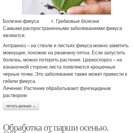
Болезни фикуса 1. Грибковые болезни
Самыми распространенными заболеваниями фикуса
являются:
Антракноз – на стволе и листьях фикуса можно заметить
мокнущие, похожие на ржавчину пятна. Если запустить
болезнь, можно потерять растение. Церкоспороз – на
изнаночной стороне листа появляются крошечные
черные точки. Это заболевание также может привести к
гибели фикуса.
Лечение: Растение обрабатывают фунгицидным
раствором
читать дальше →
Обработка от парши осенью.