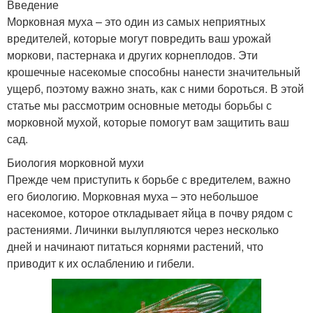
Введение
Морковная муха – это один из самых неприятных
вредителей, которые могут повредить ваш урожай
моркови, пастернака и других корнеплодов. Эти
крошечные насекомые способны нанести значительный
ущерб, поэтому важно знать, как с ними бороться. В этой
статье мы рассмотрим основные методы борьбы с
морковной мухой, которые помогут вам защитить ваш
сад.
Биология морковной мухи
Прежде чем приступить к борьбе с вредителем, важно
его биологию. Морковная муха – это небольшое
насекомое, которое откладывает яйца в почву рядом с
растениями. Личинки вылупляются через несколько
дней и начинают питаться корнями растений, что
приводит к их ослаблению и гибели.