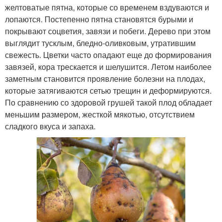
желтоватые пятна, которые со временем вздуваются и
лопаются. Постепенно пятна становятся бурыми и
покрывают соцветия, завязи и побеги. Дерево при этом
выглядит тусклым, бледно-оливковым, утратившим
свежесть. Цветки часто опадают еще до формирования
завязей, кора трескается и шелушится. Летом наиболее
заметным становится проявление болезни на плодах,
которые затягиваются сетью трещин и деформируются.
По сравнению со здоровой грушей такой плод обладает
меньшим размером, жесткой мякотью, отсутствием
сладкого вкуса и запаха.