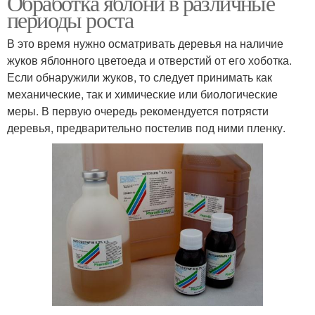
Обработка яблони в различные
периоды роста
В это время нужно осматривать деревья на наличие
жуков яблонного цветоеда и отверстий от его хоботка.
Если обнаружили жуков, то следует принимать как
механические, так и химические или биологические
меры. В первую очередь рекомендуется потрясти
деревья, предварительно постелив под ними пленку.