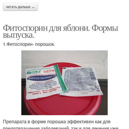
читать дальше →
Фитоспорин для яблони. Формы
выпуска.
1.Фитоспорин- порошок.
Препарата в форме порошка эффективен как для
предотвращения заболеваний, так и для лечения уже