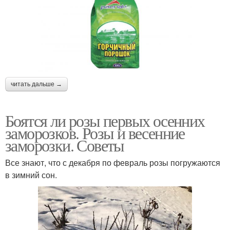
читать дальше →
Боятся ли розы первых осенних
заморозков. Розы и весенние
заморозки. Советы
Все знают, что с декабря по февраль розы погружаются
в зимний сон.