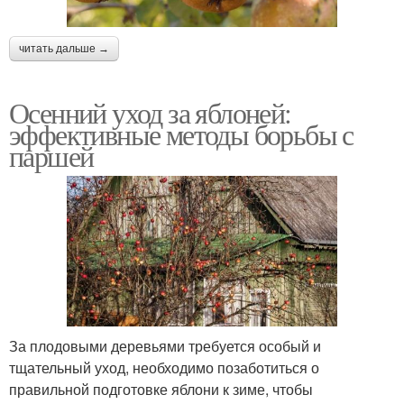
читать дальше →
Осенний уход за яблоней:
эффективные методы борьбы с
паршей
За плодовыми деревьями требуется особый и
тщательный уход, необходимо позаботиться о
правильной подготовке яблони к зиме, чтобы