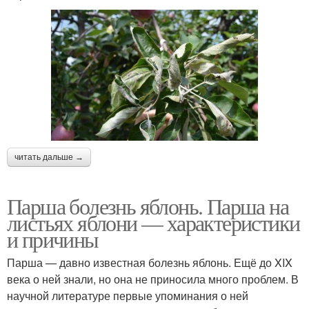
читать дальше →
Парша болезнь яблонь. Парша на
листьях яблони — характеристики
и причины
Парша — давно известная болезнь яблонь. Ещё до XIX
века о ней знали, но она не приносила много проблем. В
научной литературе первые упоминания о ней