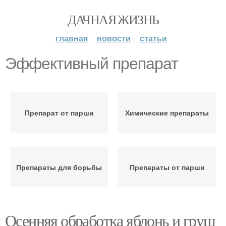
ДАЧНАЯ ЖИЗНЬ
главная
новости
статьи
Эффективный препарат
Препарат от парши
Химические препараты
Препараты для борьбы
Препараты от парши
Осенняя обработка яблонь и груш