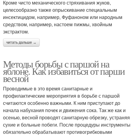
Кроме чисто механического стряхивания жуков,
целесообразно также опрыскивание специальным
инсектицидом, например, Фуфаноном или народным
средством, например, настоем пижмы, хвойным
экстрактом.
читать дальше →
Методы борьбы с паршой на
яблоне. Как избавиться от парши
весной
Проводимые в это время санитарные и
профилактические мероприятия в борьбе с паршой
считаются особенно важными. К ним приступают до
начала набухания почек и движения сока. Так же как и
осенью, весной проводят санитарную обрезку, устраняя
сухие и больные побеги. После процедуры инструменты
обязательно обрабатывают противогрибковыми