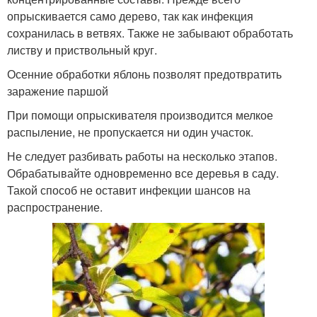
опрыскивается само дерево, так как инфекция
сохранилась в ветвях. Также не забывают обработать
листву и приствольный круг.
Осенние обработки яблонь позволят предотвратить
заражение паршой
При помощи опрыскивателя производится мелкое
распыление, не пропускается ни один участок.
Не следует разбивать работы на несколько этапов.
Обрабатывайте одновременно все деревья в саду.
Такой способ не оставит инфекции шансов на
распространение.