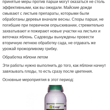
принятые меры против парши могут оказаться не столь
эффективными, как вы ожидали. Майские дожди
смывают с листьев препараты, которыми были
обработаны деревья вначале весны. Споры парши, не
погибшие при первичном опрыскивании, стремительно
захватывают и пожирают новые участки на листьях и
веточках яблонь. Садоводы вынуждены провести
вторичную летнюю обработку сада, не отдавать же
урожай прожорливому грибку.
Обработка яблони летом
Эти работы нужно выполнить до того, как яблони начнут
завязывать плоды, то есть сразу после цветения.
Основные мероприятия в этот период: