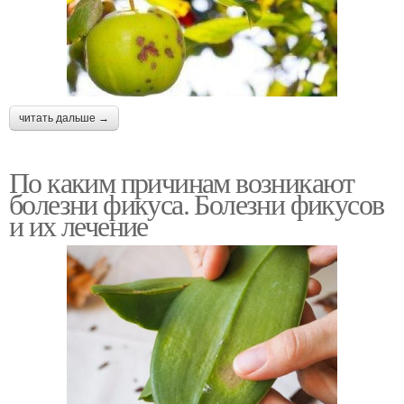
читать дальше →
По каким причинам возникают
болезни фикуса. Болезни фикусов
и их лечение