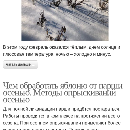
В этом году февраль оказался тёплым, днем солнце и
плюсовая температура, ночью – холодно и минус.
читать дальше →
Чем обработать яблоню от парши
осенью. Методы опрыскиваний
осенью
Для полной ликвидации парши придётся постараться.
Работы проводятся в комплексе на протяжении всего
сезона. При осеннем опрыскивании применяют более
концентрированные составы. Прежде всего