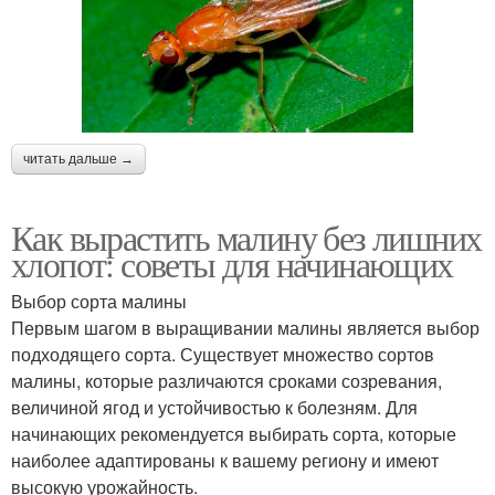
читать дальше →
Как вырастить малину без лишних
хлопот: советы для начинающих
Выбор сорта малины
Первым шагом в выращивании малины является выбор
подходящего сорта. Существует множество сортов
малины, которые различаются сроками созревания,
величиной ягод и устойчивостью к болезням. Для
начинающих рекомендуется выбирать сорта, которые
наиболее адаптированы к вашему региону и имеют
высокую урожайность.