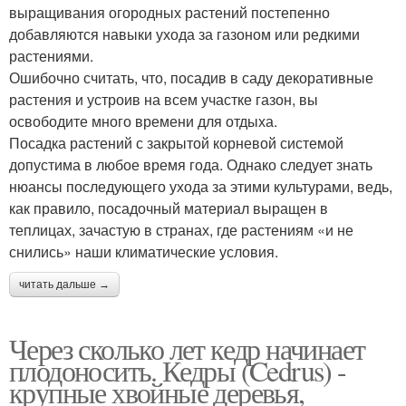
выращивания огородных растений постепенно
добавляются навыки ухода за газоном или редкими
растениями.
Ошибочно считать, что, посадив в саду декоративные
растения и устроив на всем участке газон, вы
освободите много времени для отдыха.
Посадка растений с закрытой корневой системой
допустима в любое время года. Однако следует знать
нюансы последующего ухода за этими культурами, ведь,
как правило, посадочный материал выращен в
теплицах, зачастую в странах, где растениям «и не
снились» наши климатические условия.
читать дальше →
Через сколько лет кедр начинает
плодоносить. Кедры (Cedrus) -
крупные хвойные деревья,