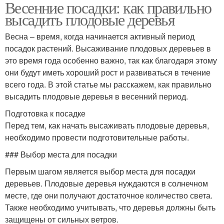
Весенние посадки: как правильно
высадить плодовые деревья
Весна – время, когда начинается активный период
посадок растений. Высаживание плодовых деревьев в
это время года особенно важно, так как благодаря этому
они будут иметь хороший рост и развиваться в течение
всего года. В этой статье мы расскажем, как правильно
высадить плодовые деревья в весенний период.
Подготовка к посадке
Перед тем, как начать высаживать плодовые деревья,
необходимо провести подготовительные работы.
### Выбор места для посадки
Первым шагом является выбор места для посадки
деревьев. Плодовые деревья нуждаются в солнечном
месте, где они получают достаточное количество света.
Также необходимо учитывать, что деревья должны быть
защищены от сильных ветров.