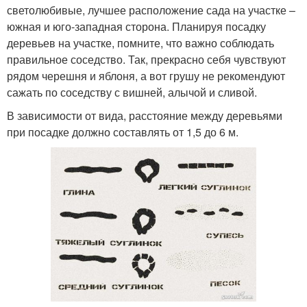
светолюбивые, лучшее расположение сада на участке –
южная и юго-западная сторона. Планируя посадку
деревьев на участке, помните, что важно соблюдать
правильное соседство. Так, прекрасно себя чувствуют
рядом черешня и яблоня, а вот грушу не рекомендуют
сажать по соседству с вишней, алычой и сливой.
В зависимости от вида, расстояние между деревьями
при посадке должно составлять от 1,5 до 6 м.