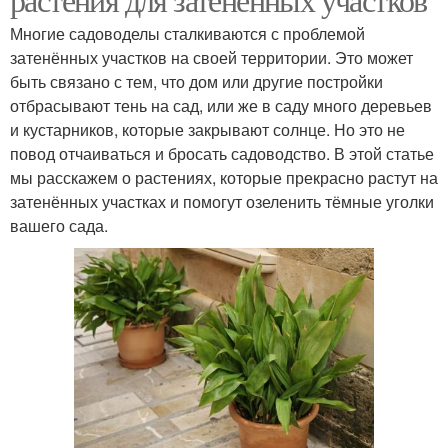
Многие садоводелы сталкиваются с проблемой
затенённых участков на своей территории. Это может
быть связано с тем, что дом или другие постройки
отбрасывают тень на сад, или же в саду много деревьев
и кустарников, которые закрывают солнце. Но это не
повод отчаиваться и бросать садоводство. В этой статье
мы расскажем о растениях, которые прекрасно растут на
затенённых участках и помогут озеленить тёмные уголки
вашего сада.