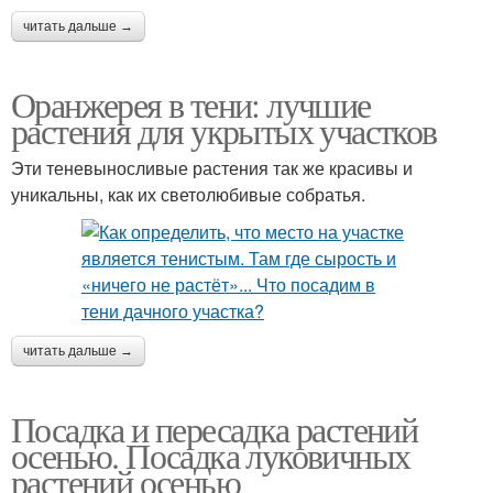
читать дальше →
Оранжерея в тени: лучшие
растения для укрытых участков
Эти теневыносливые растения так же красивы и
уникальны, как их светолюбивые собратья.
читать дальше →
Посадка и пересадка растений
осенью. Посадка луковичных
растений осенью