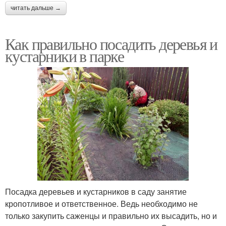
читать дальше →
Как правильно посадить деревья и
кустарники в парке
Посадка деревьев и кустарников в саду занятие
кропотливое и ответственное. Ведь необходимо не
только закупить саженцы и правильно их высадить, но и