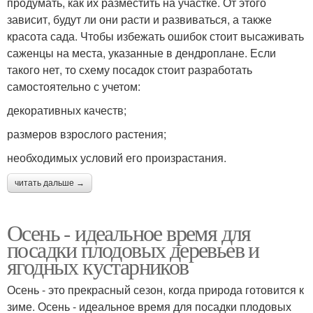
продумать, как их разместить на участке. От этого
зависит, будут ли они расти и развиваться, а также
красота сада. Чтобы избежать ошибок стоит высаживать
саженцы на места, указанные в дендроплане. Если
такого нет, то схему посадок стоит разработать
самостоятельно с учетом:
декоративных качеств;
размеров взрослого растения;
необходимых условий его произрастания.
читать дальше →
Осень - идеальное время для
посадки плодовых деревьев и
ягодных кустарников
Осень - это прекрасный сезон, когда природа готовится к
зиме. Осень - идеальное время для посадки плодовых