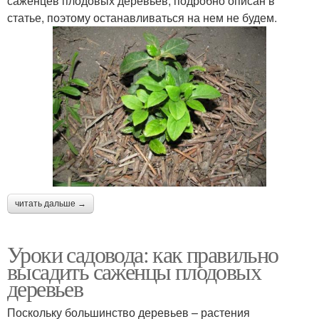
саженцев плодовых деревьев, подробно описан в
статье, поэтому останавливаться на нем не будем.
читать дальше →
Уроки садовода: как правильно
высадить саженцы плодовых
деревьев
Поскольку большинство деревьев – растения