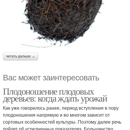
читать дальше →
Вас может заинтересовать
Плодоношение плодовых
деревьев: когда ждать урожай
Как уже говорилось ранее, период вступления в пору
плодоношения напрямую и во многом зависит от
сортовых особенностей культуры. Поэтому далее речь
пойдет об усредненных показателях. Большинство