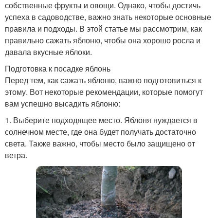
собственные фрукты и овощи. Однако, чтобы достичь
успеха в садоводстве, важно знать некоторые основные
правила и подходы. В этой статье мы рассмотрим, как
правильно сажать яблоню, чтобы она хорошо росла и
давала вкусные яблоки.
Подготовка к посадке яблонь
Перед тем, как сажать яблоню, важно подготовиться к
этому. Вот некоторые рекомендации, которые помогут
вам успешно высадить яблоню:
1. Выберите подходящее место. Яблоня нуждается в
солнечном месте, где она будет получать достаточно
света. Также важно, чтобы место было защищено от
ветра.