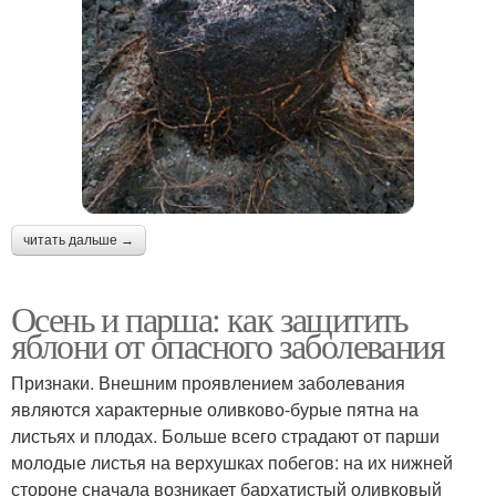
читать дальше →
Осень и парша: как защитить
яблони от опасного заболевания
Признаки. Внешним проявлением заболевания
являются характерные оливково-бурые пятна на
листьях и плодах. Больше всего страдают от парши
молодые листья на верхушках побегов: на их нижней
стороне сначала возникает бархатистый оливковый