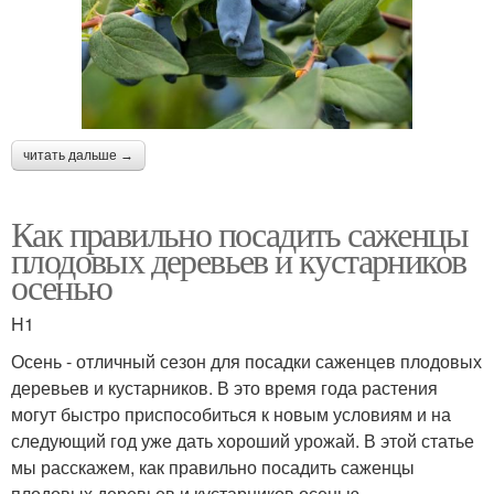
читать дальше →
Как правильно посадить саженцы
плодовых деревьев и кустарников
осенью
H1
Осень - отличный сезон для посадки саженцев плодовых
деревьев и кустарников. В это время года растения
могут быстро приспособиться к новым условиям и на
следующий год уже дать хороший урожай. В этой статье
мы расскажем, как правильно посадить саженцы
плодовых деревьев и кустарников осенью.