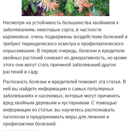
Несмотря на устойчивость большинства хвойников к
заболеваниям, некоторые сорта, в частности
карликовые, очень подвержены воздействию болезней и
требуют периодического осмотра и профилактического
опрыскивания. В первую очередь, болезни и вредители
хвойных растений снижают их декоративность, но кроме
этого они могут стать причиной заболеваний других
растений в саду.
Распознать болезни и вредителей поможет эта статья. В
ней вы найдете информацию о самых популярных
заболеваниях и насекомых, которые могут причинить
вред хвойным деревьям и кустарникам. С помощью
информации из статьи, вы научитесь распознавать
патологии и предпринимать меры для лечения и
профилактики болезней.