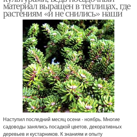
материал выращен в теплицах, где
растениям «и не снились» наши
Наступил последний месяц осени - ноябрь. Многие
садоводы занялись посадкой цветов, декоративных
деревьев и кустарников. К знаниям и опыту