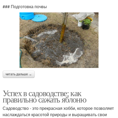
### Подготовка почвы
читать дальше →
Успех в садоводстве: как
правильно сажать яблоню
Садоводство - это прекрасная хобби, которое позволяет
наслаждаться красотой природы и выращивать свои