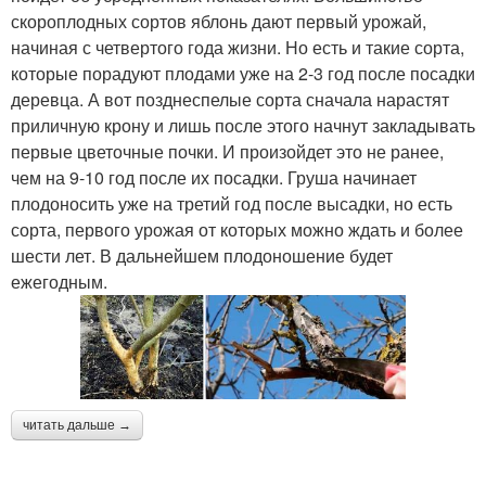
скороплодных сортов яблонь дают первый урожай,
начиная с четвертого года жизни. Но есть и такие сорта,
которые порадуют плодами уже на 2-3 год после посадки
деревца. А вот позднеспелые сорта сначала нарастят
приличную крону и лишь после этого начнут закладывать
первые цветочные почки. И произойдет это не ранее,
чем на 9-10 год после их посадки. Груша начинает
плодоносить уже на третий год после высадки, но есть
сорта, первого урожая от которых можно ждать и более
шести лет. В дальнейшем плодоношение будет
ежегодным.
читать дальше →