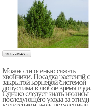
читать дальше →
Можно ли осенью сажать
хвойники. Посадка растений с
закрытой корневой системой
допустима в любое время года.
Однако следует знать нюансы
последующего ухода за этими
культурами, ведь посадочный