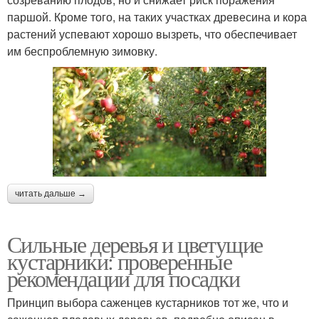
паршой. Кроме того, на таких участках древесина и кора
растений успевают хорошо вызреть, что обеспечивает
им беспроблемную зимовку.
читать дальше →
Сильные деревья и цветущие
кустарники: проверенные
рекомендации для посадки
Принцип выбора саженцев кустарников тот же, что и