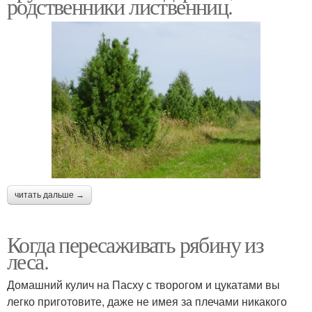
родственники лиственниц.
читать дальше →
Когда пересаживать рябину из
леса.
Домашний кулич на Пасху с творогом и цукатами вы
легко приготовите, даже не имея за плечами никакого