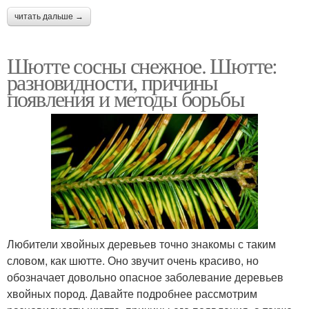
читать дальше →
Шютте сосны снежное. Шютте:
разновидности, причины
появления и методы борьбы
Любители хвойных деревьев точно знакомы с таким
словом, как шютте. Оно звучит очень красиво, но
обозначает довольно опасное заболевание деревьев
хвойных пород. Давайте подробнее рассмотрим