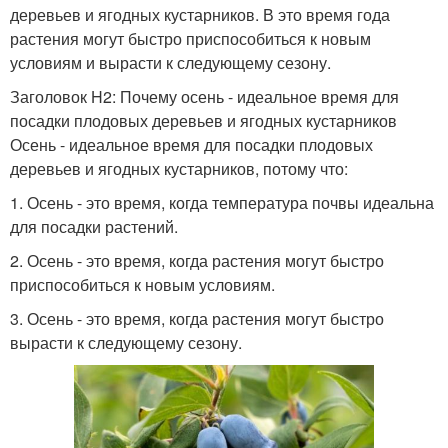
деревьев и ягодных кустарников. В это время года
растения могут быстро приспособиться к новым
условиям и вырасти к следующему сезону.
Заголовок H2: Почему осень - идеальное время для
посадки плодовых деревьев и ягодных кустарников
Осень - идеальное время для посадки плодовых
деревьев и ягодных кустарников, потому что:
1. Осень - это время, когда температура почвы идеальна
для посадки растений.
2. Осень - это время, когда растения могут быстро
приспособиться к новым условиям.
3. Осень - это время, когда растения могут быстро
вырасти к следующему сезону.