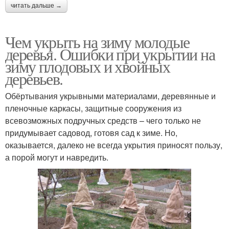
читать дальше →
Чем укрыть на зиму молодые
деревья. Ошибки при укрытии на
зиму плодовых и хвойных
деревьев.
Обёртывания укрывными материалами, деревянные и
пленочные каркасы, защитные сооружения из
всевозможных подручных средств – чего только не
придумывает садовод, готовя сад к зиме. Но,
оказывается, далеко не всегда укрытия приносят пользу,
а порой могут и навредить.