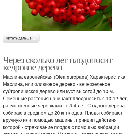
читать дальше →
Через сколько лет плодоносит
кедровое дерево
Маслина европейская (Olea europaea) Характеристика.
Маслина, или оливковое дерево - вечнозеленое
субтропическое дерево или куст высотой до 10 м.
Семенные растения начинают плодоносить с 10-12 лет,
размноженные черенками - с 3-4-лет. С одного дерева
собираю в среднем до 20 кг плодов. Плоды собирают
вручную или помощью машины, принцип действия
которой - стряхивание плодов с помощью вибрации