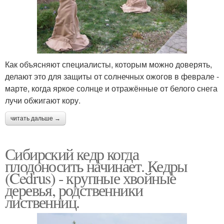
Как объясняют специалисты, которым можно доверять,
делают это для защиты от солнечных ожогов в феврале -
марте, когда яркое солнце и отражённые от белого снега
лучи обжигают кору.
читать дальше →
Сибирский кедр когда
плодоносить начинает. Кедры
(Cedrus) - крупные хвойные
деревья, родственники
лиственниц.