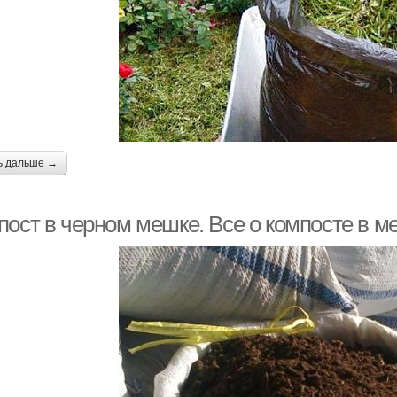
ь дальше →
пост в черном мешке. Все о компосте в м