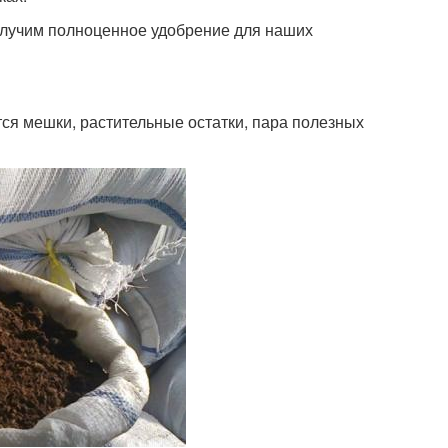
получим полноценное удобрение для наших
ся мешки, растительные остатки, пара полезных