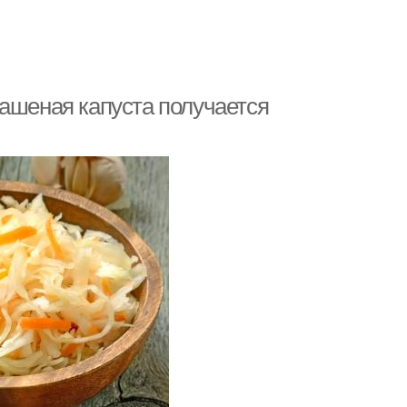
вашеная капуста получается