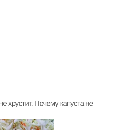
е хрустит. Почему капуста не