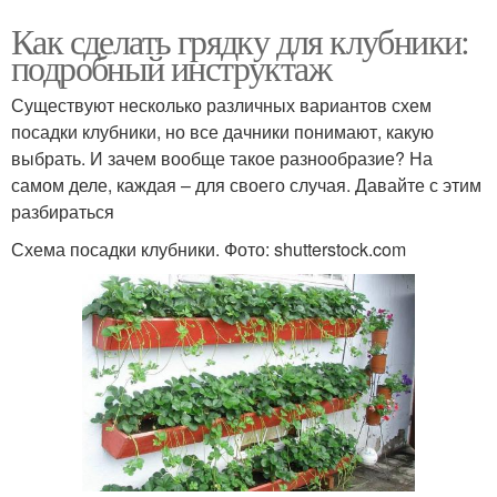
Как сделать грядку для клубники:
подробный инструктаж
Существуют несколько различных вариантов схем
посадки клубники, но все дачники понимают, какую
выбрать. И зачем вообще такое разнообразие? На
самом деле, каждая – для своего случая. Давайте с этим
разбираться
Схема посадки клубники. Фото: shutterstock.com