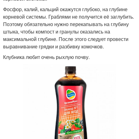
Фосфор, калий, кальций окажутся глубоко, на глубине
корневой системы. Граблями не получится её заглубить.
Поэтому обязательно нужно перекапывать на глубину
штыка, чтобы компост и гранулы оказались на
максимальной глубине. После этого следует провести
выравнивание грядки и разбивку комочков.
Клубника любит очень рыхлую почву.