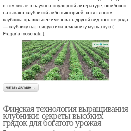
в том числе в научно-популярной литературе, ошибочно
называют клубникой либо викторией, хотя словом
клубника правильнее именовать другой вид того же рода
— клубнику настоящую или землянику мускатную (
Fragaria moschata ).
читать дальше →
Финская технология выращивания
клубники: секреты высоких
грядок для богатого урожая