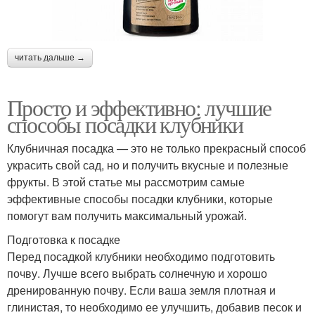
читать дальше →
Просто и эффективно: лучшие
способы посадки клубники
Клубничная посадка — это не только прекрасный способ
украсить свой сад, но и получить вкусные и полезные
фрукты. В этой статье мы рассмотрим самые
эффективные способы посадки клубники, которые
помогут вам получить максимальный урожай.
Подготовка к посадке
Перед посадкой клубники необходимо подготовить
почву. Лучше всего выбрать солнечную и хорошо
дренированную почву. Если ваша земля плотная и
глинистая, то необходимо ее улучшить, добавив песок и