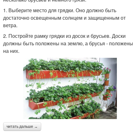
1. Выберите место для грядки. Оно должно быть
достаточно освещенным солнцем и защищенным от
ветра.
2. Постройте рамку грядки из досок и брусьев. Доски
должны быть положены на землю, а брусья - положены
на них.
читать дальше →