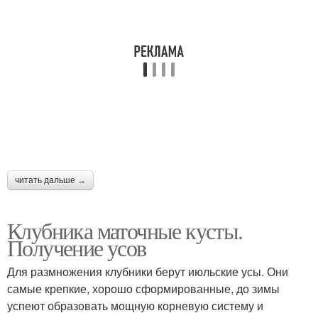
читать дальше →
Клубника маточные кусты.
Получение усов
Для размножения клубники берут июльские усы. Они
самые крепкие, хорошо сформированные, до зимы
успеют образовать мощную корневую систему и