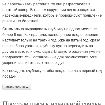
не пересаживать растения, то они разрастаются в
плотный ковер. В тесном окружении легко заводятся
насекомые-вредители, которые провоцируют появление
различных болезней.
Оптимально выращивать клубнику на одном месте не
более 5 лет. Как правило, полноценное плодоношение
наступает только на третий год. Уже на пятый год, сразу
после сбора урожая, клубнику нужно пересадить на
другое место или омолодить. В августе растения уже не
плодоносят. Усы, оставленные для размножения, уже
укоренились и готовы к «переезду».
Как посадить клубнику, чтобы плодоносила в первый год
посадки
читать дальше →
Простые шаги к идеальной грядке