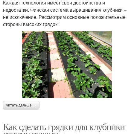
Каждая технология имеет свои достоинства и
недостатки. Финская система выращивания клубники –
не исключение. Рассмотрим основные положительные
стороны высоких грядок:
читать дальше →
Как сделать грядки для клубники
своими руками