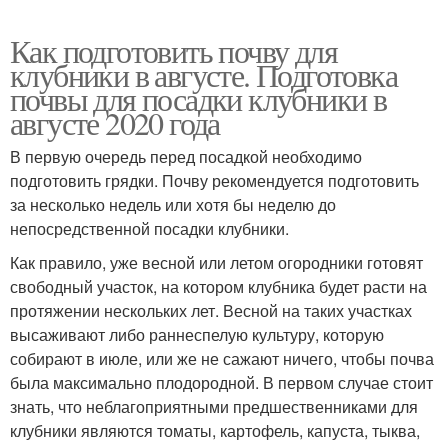
Как подготовить почву для
клубники в августе. Подготовка
почвы для посадки клубники в
августе 2020 года
В первую очередь перед посадкой необходимо
подготовить грядки. Почву рекомендуется подготовить
за несколько недель или хотя бы неделю до
непосредственной посадки клубники.
Как правило, уже весной или летом огородники готовят
свободный участок, на котором клубника будет расти на
протяжении нескольких лет. Весной на таких участках
высаживают либо раннеспелую культуру, которую
собирают в июле, или же не сажают ничего, чтобы почва
была максимально плодородной. В первом случае стоит
знать, что неблагоприятными предшественниками для
клубники являются томаты, картофель, капуста, тыква,