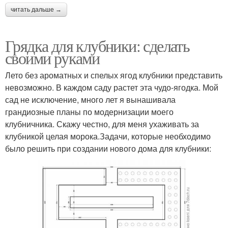
читать дальше →
Грядка для клубники: сделать
своими руками
Лето без ароматных и спелых ягод клубники представить
невозможно. В каждом саду растет эта чудо-ягодка. Мой
сад не исключение, много лет я вынашивала
грандиозные планы по модернизации моего
клубничника. Скажу честно, для меня ухаживать за
клубникой целая морока.Задачи, которые необходимо
было решить при создании нового дома для клубники: