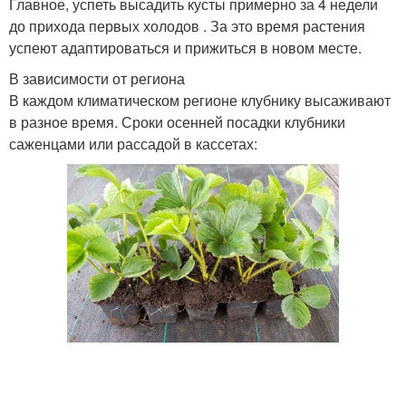
Главное, успеть высадить кусты примерно за 4 недели
до прихода первых холодов . За это время растения
успеют адаптироваться и прижиться в новом месте.
В зависимости от региона
В каждом климатическом регионе клубнику высаживают
в разное время. Сроки осенней посадки клубники
саженцами или рассадой в кассетах: