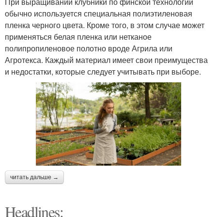
При выращивании клубники по финской технологии
обычно используется специальная полиэтиленовая
пленка черного цвета. Кроме того, в этом случае может
применяться белая пленка или нетканое
полипропиленовое полотно вроде Агрила или
Агротекса. Каждый материал имеет свои преимущества
и недостатки, которые следует учитывать при выборе.
читать дальше →
Headlines: