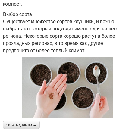
компост.
Выбор сорта
Существует множество сортов клубники, и важно
выбрать тот, который подходит именно для вашего
региона. Некоторые сорта хорошо растут в более
прохладных регионах, в то время как другие
предпочитают более тёплый климат.
читать дальше →