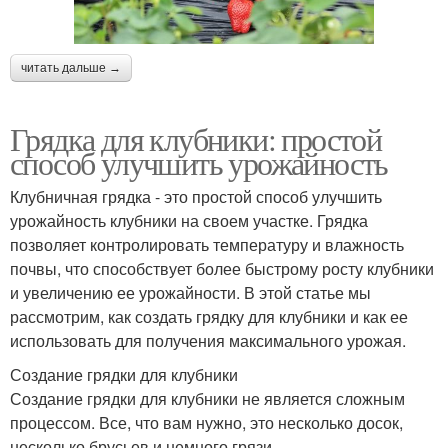
читать дальше →
Грядка для клубники: простой
способ улучшить урожайность
Клубничная грядка - это простой способ улучшить
урожайность клубники на своем участке. Грядка
позволяет контролировать температуру и влажность
почвы, что способствует более быстрому росту клубники
и увеличению ее урожайности. В этой статье мы
рассмотрим, как создать грядку для клубники и как ее
использовать для получения максимального урожая.
Создание грядки для клубники
Создание грядки для клубники не является сложным
процессом. Все, что вам нужно, это несколько досок,
несколько брусьев и немного грязи.