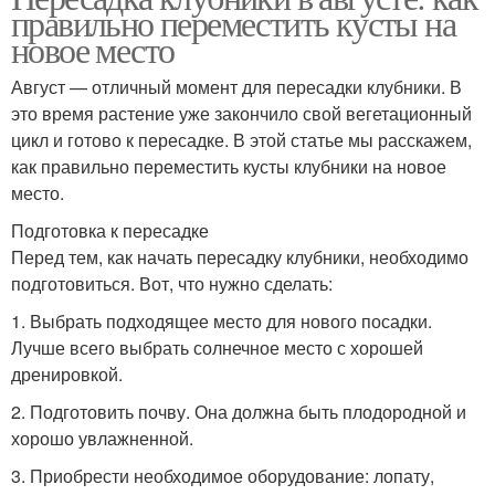
правильно переместить кусты на
новое место
Август — отличный момент для пересадки клубники. В
это время растение уже закончило свой вегетационный
цикл и готово к пересадке. В этой статье мы расскажем,
как правильно переместить кусты клубники на новое
место.
Подготовка к пересадке
Перед тем, как начать пересадку клубники, необходимо
подготовиться. Вот, что нужно сделать:
1. Выбрать подходящее место для нового посадки.
Лучше всего выбрать солнечное место с хорошей
дренировкой.
2. Подготовить почву. Она должна быть плодородной и
хорошо увлажненной.
3. Приобрести необходимое оборудование: лопату,