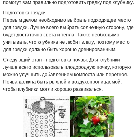
помогут вам правильно подготовить грядку под клубнику.
Подготовка грядки
Первым делом необходимо выбрать подходящее место
для грядки. Лучше всего выбрать солнечную сторону, где
будет достаточно света и тепла. Также необходимо
учитывать, что клубника не любит влагу, поэтому место
для грядки должно быть хорошо дренированным.
Следующий этап - подготовка почвы. Для клубники
лучше всего использовать плодородную почву, которую
можно улучшить добавлением компоста или перегноя.
Почва должна быть рыхлой и воздухопроницаемой,
чтобы клубники могли хорошо развиваться.