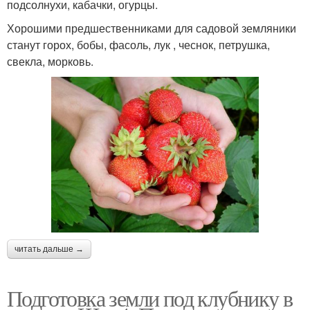
подсолнухи, кабачки, огурцы.
Хорошими предшественниками для садовой земляники
станут горох, бобы, фасоль, лук , чеснок, петрушка,
свекла, морковь.
читать дальше →
Подготовка земли под клубнику в