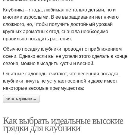
Клубника – ягода, любимая не только детьми, но и
многими взрослыми. В ее выращивании нет ничего
сложного, но, чтобы получить достойный урожай
крупных ароматных ягод, сначала необходимо
правильно посадить растения.
Обычно посадку клубники проводят с приближением
осени. Однако если вы не успели этого сделать в конце
сезона, можно высадить кусты и весной.
Опытные садоводы считают, что весенняя посадка
клубники ничуть не уступает осенней и даже имеет
некоторые весомые преимущества:
читать дальше →
Как выбрать идеальные высокие
грядки для клубники