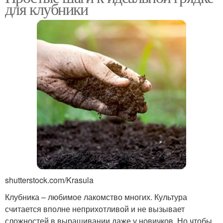
для клубники
shutterstock.com/Krasula
Клубника – любимое лакомство многих. Культура
считается вполне неприхотливой и не вызывает
сложностей в выращивании даже у новичков. Но чтобы