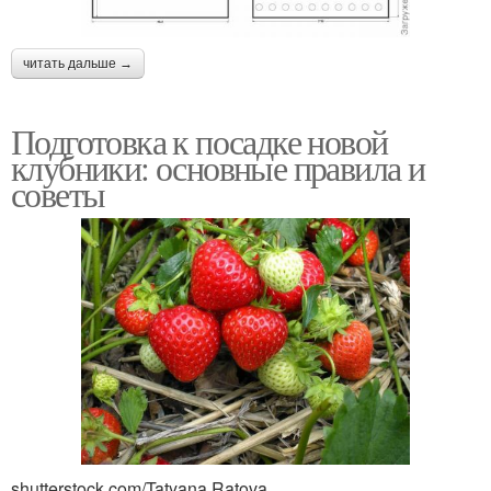
читать дальше →
Подготовка к посадке новой
клубники: основные правила и
советы
shutterstock.com/Tatyana Ratova