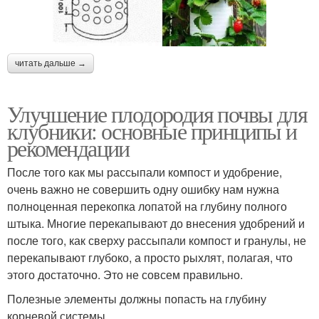
читать дальше →
Улучшение плодородия почвы для
клубники: основные принципы и
рекомендации
После того как мы рассыпали компост и удобрение,
очень важно не совершить одну ошибку нам нужна
полноценная перекопка лопатой на глубину полного
штыка. Многие перекапывают до внесения удобрений и
после того, как сверху рассыпали компост и гранулы, не
перекапывают глубоко, а просто рыхлят, полагая, что
этого достаточно. Это не совсем правильно.
Полезные элементы должны попасть на глубину
корневой системы.