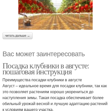
читать дальше →
Вас может заинтересовать
Посадка клубники в августе:
пошаговая инструкция
Преимущества посадки клубники в августе
Август – идеальное время для посадки клубники, так как
это позволяет растениям хорошо укорениться до
наступления зимы. Такая посадка обеспечивает более
обильный урожай весной и лучшую адаптацию растений
к условиям вашего участка.