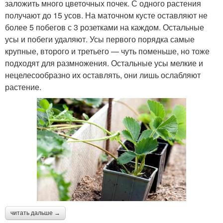
заложить много цветочных почек. С одного растения
получают до 15 усов. На маточном кусте оставляют не
более 5 побегов с 3 розетками на каждом. Остальные
усы и побеги удаляют. Усы первого порядка самые
крупные, второго и третьего — чуть поменьше, но тоже
подходят для размножения. Остальные усы мелкие и
нецелесообразно их оставлять, они лишь ослабляют
растение.
читать дальше →