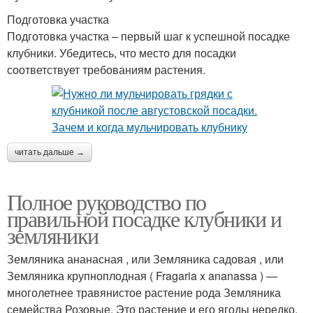
Подготовка участка
Подготовка участка – первый шаг к успешной посадке
клубники. Убедитесь, что место для посадки
соответствует требованиям растения.
читать дальше →
Полное руководство по
правильной посадке клубники и
земляники
Земляника ананасная , или Земляника садовая , или
Земляника крупноплодная ( Fragaria x ananassa ) —
многолетнее травянистое растение рода Земляника
семейства Розовые. Это растение и его ягоды нередко,