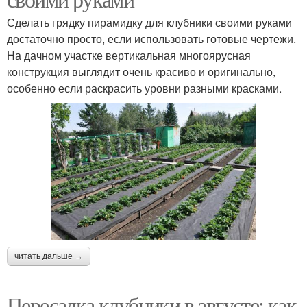
Сделать грядку пирамидку для клубники своими руками
достаточно просто, если использовать готовые чертежи.
На дачном участке вертикальная многоярусная
конструкция выглядит очень красиво и оригинально,
особенно если раскрасить уровни разными красками.
читать дальше →
Пересадка клубники в августе: как