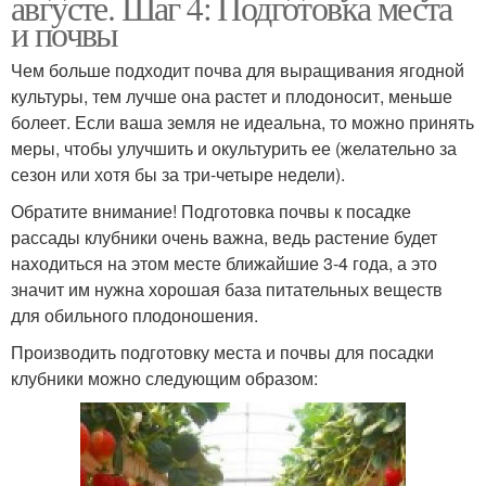
августе. Шаг 4: Подготовка места
и почвы
Чем больше подходит почва для выращивания ягодной
культуры, тем лучше она растет и плодоносит, меньше
болеет. Если ваша земля не идеальна, то можно принять
меры, чтобы улучшить и окультурить ее (желательно за
сезон или хотя бы за три-четыре недели).
Обратите внимание! Подготовка почвы к посадке
рассады клубники очень важна, ведь растение будет
находиться на этом месте ближайшие 3-4 года, а это
значит им нужна хорошая база питательных веществ
для обильного плодоношения.
Производить подготовку места и почвы для посадки
клубники можно следующим образом: