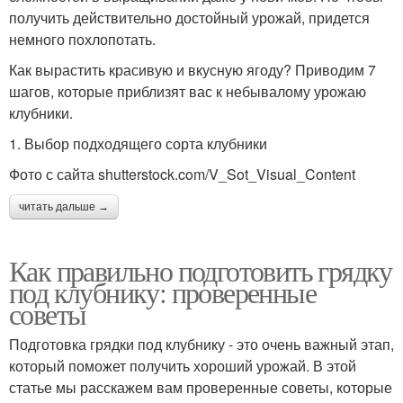
получить действительно достойный урожай, придется
немного похлопотать.
Как вырастить красивую и вкусную ягоду? Приводим 7
шагов, которые приблизят вас к небывалому урожаю
клубники.
1. Выбор подходящего сорта клубники
Фото с сайта shutterstock.com/V_Sot_Visual_Content
читать дальше →
Как правильно подготовить грядку
под клубнику: проверенные
советы
Подготовка грядки под клубнику - это очень важный этап,
который поможет получить хороший урожай. В этой
статье мы расскажем вам проверенные советы, которые