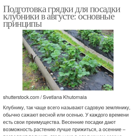
Подготовка грядки для посадки
клубники в августе: основные
принципы
shutterstock.com / Svetlana Khutornaia
Клубнику, так чаще всего называют садовую землянику,
обычно сажают весной или осенью. У каждого времени
есть свои преимущества. Весенние посадки дают
возможность растению лучше прижиться, а осенние –