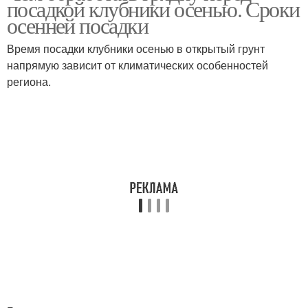
посадкой клубники осенью. Сроки
осенней посадки
Время посадки клубники осенью в открытый грунт
напрямую зависит от климатических особенностей
региона.