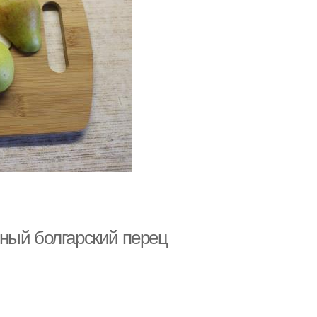
ный болгарский перец