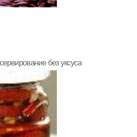
нсервирование без уксуса