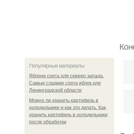
Кон
Популярные материалы
Яблони сорта для северо запада.
Самые сладкие сорта яблок для
Ленинградской области
Можно ли хранить картофель в
холодилькике и как это делать. Как
хранить картофель в холодильнике
после обработки