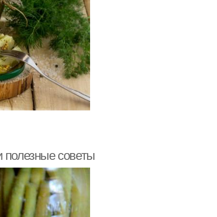
и полезные советы