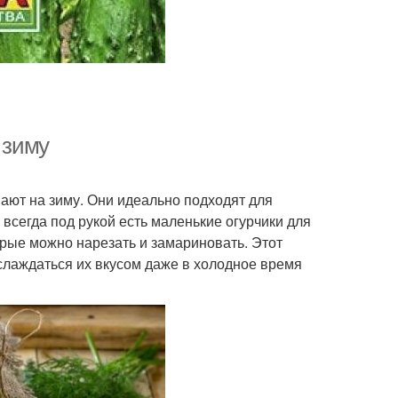
 зиму
ают на зиму. Они идеально подходят для
 всегда под рукой есть маленькие огурчики для
орые можно нарезать и замариновать. Этот
слаждаться их вкусом даже в холодное время