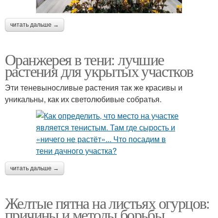
читать дальше →
Оранжерея в тени: лучшие
растения для укрытых участков
Эти теневыносливые растения так же красивы и
уникальны, как их светолюбивые собратья.
читать дальше →
Желтые пятна на листьях огурцов:
причины и методы борьбы