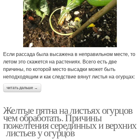
Если рассада была высажена в неправильном месте, то
летом это скажется на растениях. Всего есть две
причины, по которой место высадки может быть
неподходящим и как следствие вянут листья на огурцах:
читать дальше →
Желтые пятна на листьях огурцов
чем обработать. Причины
пожелтения серединных и верхних
листьев у огурцов