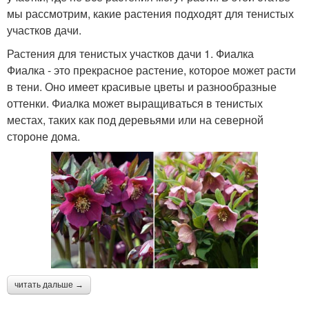
мы рассмотрим, какие растения подходят для тенистых
участков дачи.
Растения для тенистых участков дачи 1. Фиалка
Фиалка - это прекрасное растение, которое может расти
в тени. Оно имеет красивые цветы и разнообразные
оттенки. Фиалка может выращиваться в тенистых
местах, таких как под деревьями или на северной
стороне дома.
читать дальше →