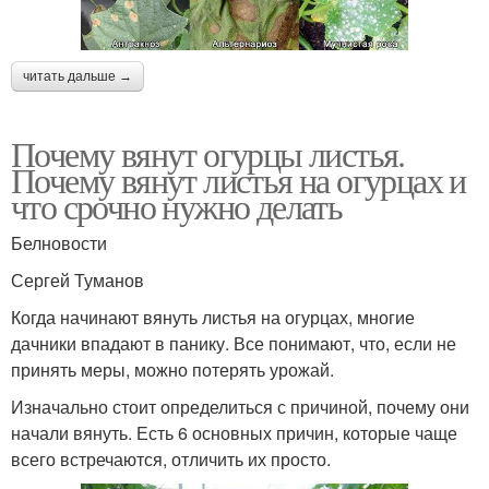
читать дальше →
Почему вянут огурцы листья.
Почему вянут листья на огурцах и
что срочно нужно делать
Белновости
Сергей Туманов
Когда начинают вянуть листья на огурцах, многие
дачники впадают в панику. Все понимают, что, если не
принять меры, можно потерять урожай.
Изначально стоит определиться с причиной, почему они
начали вянуть. Есть 6 основных причин, которые чаще
всего встречаются, отличить их просто.