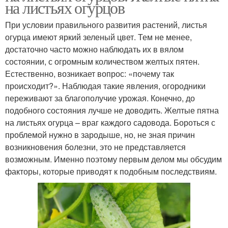
на листьях огурцов
При условии правильного развития растений, листья
огурца имеют яркий зеленый цвет. Тем не менее,
достаточно часто можно наблюдать их в вялом
состоянии, с огромным количеством желтых пятен.
Естественно, возникает вопрос: «почему так
происходит?». Наблюдая такие явления, огородники
переживают за благополучие урожая. Конечно, до
подобного состояния лучше не доводить. Желтые пятна
на листьях огурца – враг каждого садовода. Бороться с
проблемой нужно в зародыше, но, не зная причин
возникновения болезни, это не представляется
возможным. Именно поэтому первым делом мы обсудим
факторы, которые приводят к подобным последствиям.