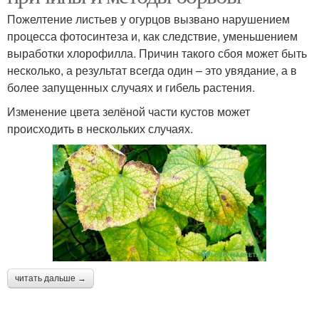
Пожелтение листьев у огурцов вызвано нарушением
процесса фотосинтеза и, как следствие, уменьшением
выработки хлорофилла. Причин такого сбоя может быть
несколько, а результат всегда один – это увядание, а в
более запущенных случаях и гибель растения.
Изменение цвета зелёной части кустов может
происходить в нескольких случаях.
читать дальше →