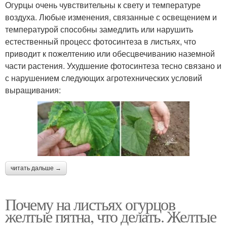
Огурцы очень чувствительны к свету и температуре
воздуха. Любые изменения, связанные с освещением и
температурой способны замедлить или нарушить
естественный процесс фотосинтеза в листьях, что
приводит к пожелтению или обесцвечиванию наземной
части растения. Ухудшение фотосинтеза тесно связано и
с нарушением следующих агротехнических условий
выращивания:
читать дальше →
Почему на листьях огурцов
желтые пятна, что делать. Желтые