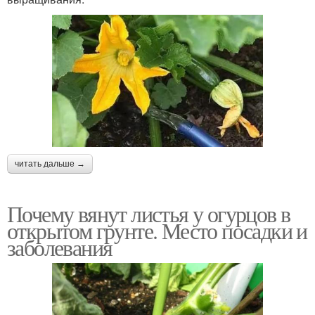
читать дальше →
Почему вянут листья у огурцов в
открытом грунте. Место посадки и
заболевания