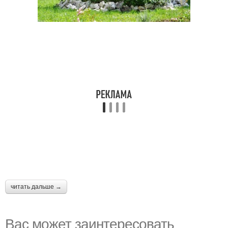
читать дальше →
Вас может заинтересовать