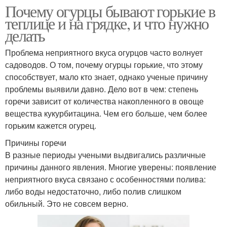
Почему огурцы бывают горькие в
теплице и на грядке, и что нужно
делать
Проблема неприятного вкуса огурцов часто волнует
садоводов. О том, почему огурцы горькие, что этому
способствует, мало кто знает, однако ученые причину
проблемы выявили давно. Дело вот в чем: степень
горечи зависит от количества накопленного в овоще
вещества кукурбитацина. Чем его больше, чем более
горьким кажется огурец.
Причины горечи
В разные периоды учеными выдвигались различные
причины данного явления. Многие уверены: появление
неприятного вкуса связано с особенностями полива:
либо воды недостаточно, либо полив слишком
обильный. Это не совсем верно.