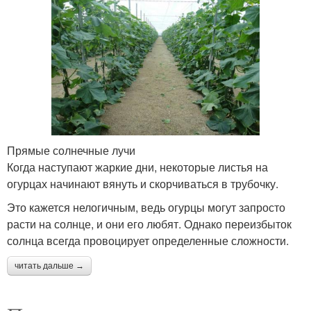
Прямые солнечные лучи
Когда наступают жаркие дни, некоторые листья на
огурцах начинают вянуть и скорчиваться в трубочку.
Это кажется нелогичным, ведь огурцы могут запросто
расти на солнце, и они его любят. Однако переизбыток
солнца всегда провоцирует определенные сложности.
читать дальше →