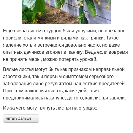
Еще вчера листья огурцов были упругими, но внезапно
повисли, стали мягкими и вялыми, как тряпки. Такое
явление хоть и встречается довольно часто, но даже
опытных дачников вгоняет в панику. Ведь если вовремя
не принять меры, можно потерять урожай.
Вялые листья могут быть как признаком неправильной
агротехники, так и первым симптомом серьезного
заболевания либо результатом нашествия вредителей.
При этом важно учитывать, какие действия
предпринимались накануне, до того, как листья завяли.
Из-за чего могут вянуть листья на огурцах:
читать дальше →