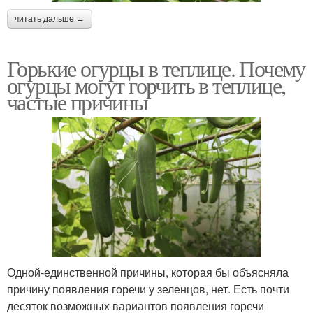
читать дальше →
Горькие огурцы в теплице. Почему
огурцы могут горчить в теплице,
частые причины
Одной-единственной причины, которая бы объясняла
причину появления горечи у зеленцов, нет. Есть почти
десяток возможных вариантов появления горечи