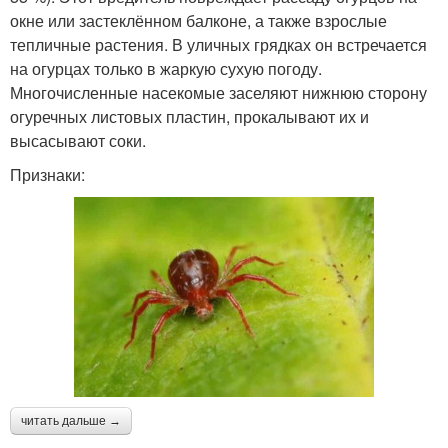
окне или застеклённом балконе, а также взрослые
тепличные растения. В уличных грядках он встречается
на огурцах только в жаркую сухую погоду.
Многочисленные насекомые заселяют нижнюю сторону
огуречных листовых пластин, прокалывают их и
высасывают соки.
Признаки:
читать дальше →