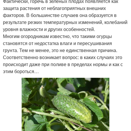
Фактически, горечь в зеленых плодах появляется как
защита растения от неблагоприятных внешних
факторов. В большинстве случаев она образуется в
результате резких температурных изменений, колебаний
уровня влажности и других особенностей.
Многим огородникам известно, что такими огурцы
становятся от недостатка влаги и пересушивания
грунта. Тем не менее, это не единственная причина.
Соответственно возникает вопрос: в каких случаях это
происходит даже при поливе в пределах нормы и как с
этим бороться…