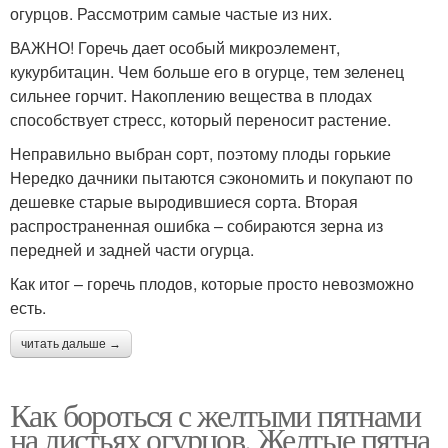
огурцов. Рассмотрим самые частые из них.
ВАЖНО! Горечь дает особый микроэлемент,
кукурбитацин. Чем больше его в огурце, тем зеленец
сильнее горчит. Накоплению вещества в плодах
способствует стресс, который переносит растение.
Неправильно выбран сорт, поэтому плоды горькие
Нередко дачники пытаются сэкономить и покупают по
дешевке старые выродившиеся сорта. Вторая
распространенная ошибка – собираются зерна из
передней и задней части огурца.
Как итог – горечь плодов, которые просто невозможно
есть.
читать дальше →
Как бороться с желтыми пятнами
на листьях огурцов. Желтые пятна