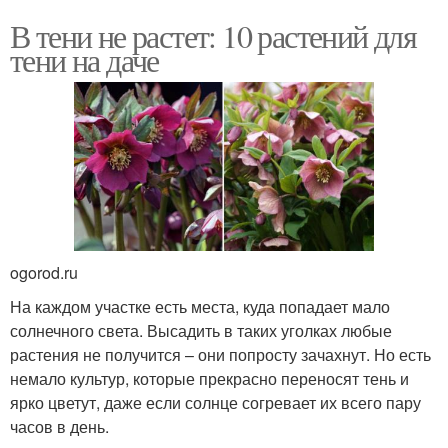
В тени не растет: 10 растений для
тени на даче
ogorod.ru
На каждом участке есть места, куда попадает мало
солнечного света. Высадить в таких уголках любые
растения не получится – они попросту зачахнут. Но есть
немало культур, которые прекрасно переносят тень и
ярко цветут, даже если солнце согревает их всего пару
часов в день.