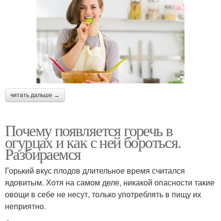
читать дальше →
Почему появляется горечь в
огурцах и как с ней бороться.
Разбираемся
Горький вкус плодов длительное время считался
ядовитым. Хотя на самом деле, никакой опасности такие
овощи в себе не несут, только употреблять в пищу их
неприятно.