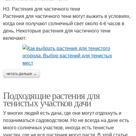
H3. Растения для частичного тени
Растения для частичного тени могут выжить в условиях,
когда они получают солнечный свет около 4-6 часов в
день. Некоторые растения для частичного тени
включают:
читать дальше →
Подходящие растения для
тенистых участков дачи
У многих людей есть дача, где они могут отдохнуть и
позаниматься садоводством. Но не всегда на даче есть
много солнечных участков, иногда есть тенистые
участки, где не все растения могут расти. В этой статье