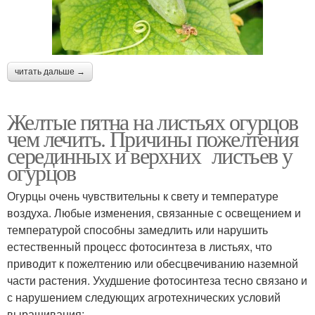
читать дальше →
Желтые пятна на листьях огурцов
чем лечить. Причины пожелтения
серединных и верхних листьев у
огурцов
Огурцы очень чувствительны к свету и температуре
воздуха. Любые изменения, связанные с освещением и
температурой способны замедлить или нарушить
естественный процесс фотосинтеза в листьях, что
приводит к пожелтению или обесцвечиванию наземной
части растения. Ухудшение фотосинтеза тесно связано и
с нарушением следующих агротехнических условий
выращивания: