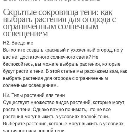
Скрытые сокровища тени: как
выбрать растения для огорода с
ограниченным солнечным
освещением
H2. Введение
Вы хотите создать красивый и ухоженный огород, но у
вас нет достаточного солнечного света? Не
беспокойтесь, вы можете выбрать растения, которые
будут расти в тени. В этой статье мы расскажем вам, как
выбрать растения для огорода с ограниченным
солнечным освещением.
H2. Типы растений для тени
Существует множество видов растений, которые могут
расти в тени. Однако важно понимать, что не все
растения могут выжить в условиях полной тени.
Выберите растения, которые могут выжить в условиях
частичного или полной тени.