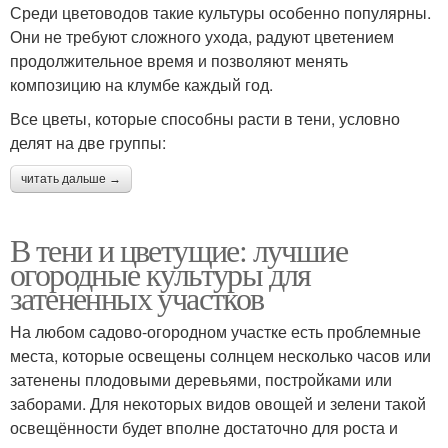
Среди цветоводов такие культуры особенно популярны.
Они не требуют сложного ухода, радуют цветением
продолжительное время и позволяют менять
композицию на клумбе каждый год.
Все цветы, которые способны расти в тени, условно
делят на две группы:
читать дальше →
В тени и цветущие: лучшие
огородные культуры для
затененных участков
На любом садово-огородном участке есть проблемные
места, которые освещены солнцем несколько часов или
затенены плодовыми деревьями, постройками или
заборами. Для некоторых видов овощей и зелени такой
освещённости будет вполне достаточно для роста и