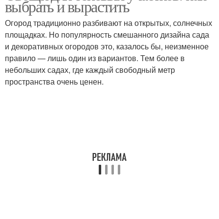
выбрать и вырастить
Огород традиционно разбивают на открытых, солнечных
площадках. Но популярность смешанного дизайна сада
и декоративных огородов это, казалось бы, неизменное
правило — лишь один из вариантов. Тем более в
небольших садах, где каждый свободный метр
пространства очень ценен.