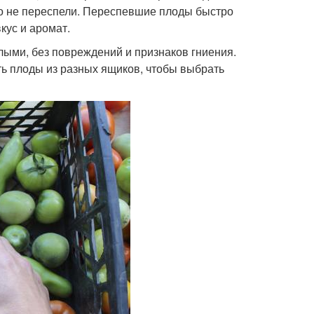
но не переспели. Переспевшие плоды быстро
кус и аромат.
ыми, без повреждений и признаков гниения.
ть плоды из разных ящиков, чтобы выбрать