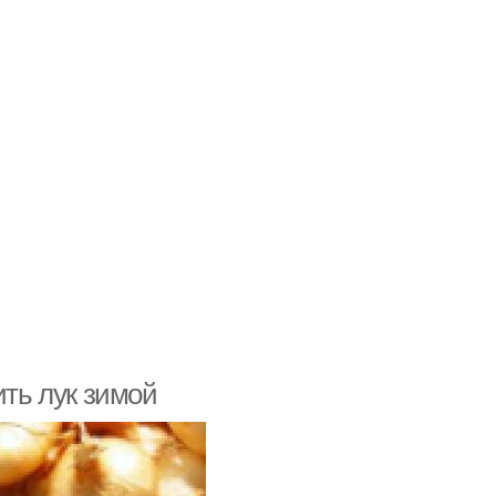
ить лук зимой