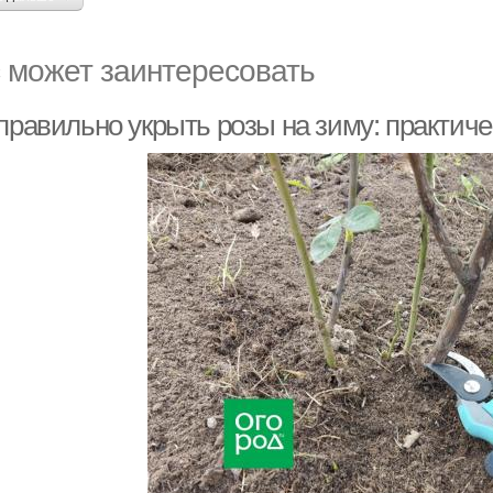
 может заинтересовать
 правильно укрыть розы на зиму: практич