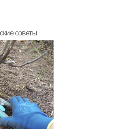
еские советы