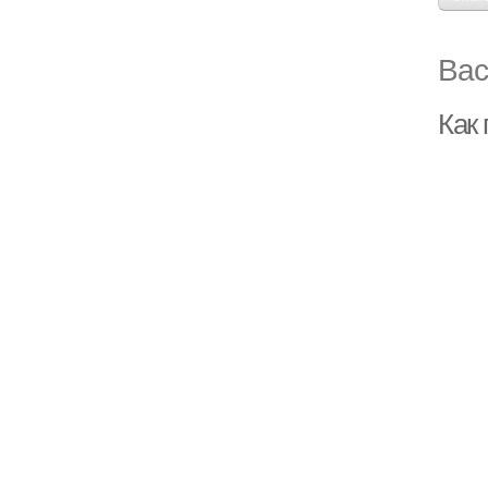
Вас
Как