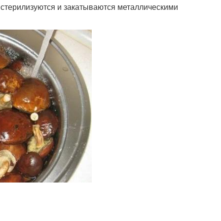
 стерилизуются и закатываются металлическими