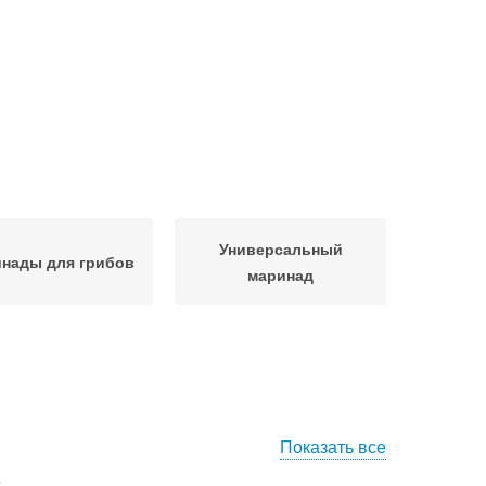
Универсальный
нады для грибов
маринад
Показать все