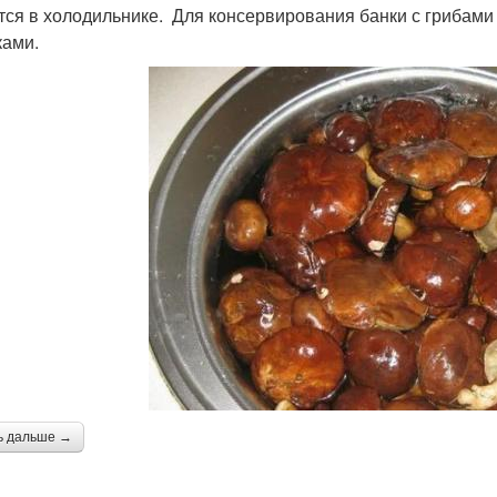
тся в холодильнике. Для консервирования банки с грибами
ами.
ь дальше →