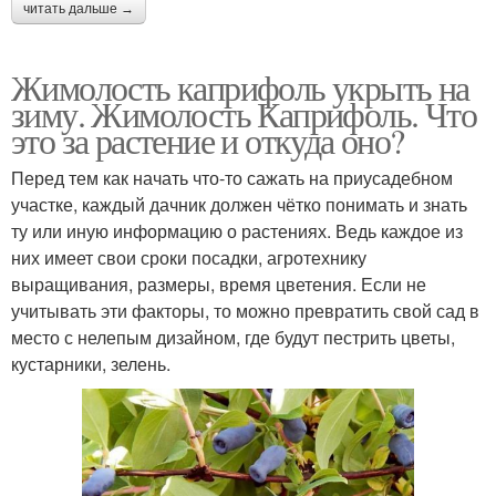
читать дальше →
Жимолость каприфоль укрыть на
зиму. Жимолость Каприфоль. Что
это за растение и откуда оно?
Перед тем как начать что-то сажать на приусадебном
участке, каждый дачник должен чётко понимать и знать
ту или иную информацию о растениях. Ведь каждое из
них имеет свои сроки посадки, агротехнику
выращивания, размеры, время цветения. Если не
учитывать эти факторы, то можно превратить свой сад в
место с нелепым дизайном, где будут пестрить цветы,
кустарники, зелень.