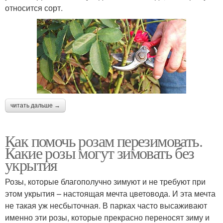
относится сорт.
читать дальше →
Как помочь розам перезимовать.
Какие розы могут зимовать без
укрытия
Розы, которые благополучно зимуют и не требуют при
этом укрытия – настоящая мечта цветовода. И эта мечта
не такая уж несбыточная. В парках часто высаживают
именно эти розы, которые прекрасно переносят зиму и