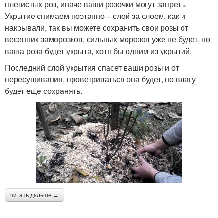
плетистых роз, иначе ваши розочки могут запреть.
Укрытие снимаем поэтапно – слой за слоем, как и
накрывали, так вы можете сохранить свои розы от
весенних заморозков, сильных морозов уже не будет, но
ваша роза будет укрыта, хотя бы одним из укрытий.
Последний слой укрытия спасет ваши розы и от
пересушивания, проветриваться она будет, но влагу
будет еще сохранять.
читать дальше →