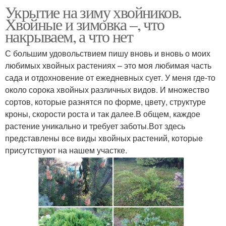
Укрытие на зиму хвойников.
Хвойные и зимовка –, что
накрываем, а что нет
С большим удовольствием пишу вновь и вновь о моих
любимых хвойных растениях – это моя любимая часть
сада и отдохновение от ежедневных сует. У меня где-то
около сорока хвойных различных видов. И множество
сортов, которые разнятся по форме, цвету, структуре
кроны, скорости роста и так далее.В общем, каждое
растение уникально и требует заботы.Вот здесь
представлены все виды хвойных растений, которые
присутствуют на нашем участке.