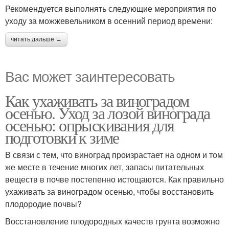
Рекомендуется выполнять следующие мероприятия по
уходу за можжевельником в осенний период времени:
читать дальше →
Вас может заинтересовать
Как ухаживать за виноградом
осенью. Уход за лозой винограда
осенью: опрыскивания для
подготовки к зиме
В связи с тем, что виноград произрастает на одном и том
же месте в течение многих лет, запасы питательных
веществ в почве постепенно истощаются. Как правильно
ухаживать за виноградом осенью, чтобы восстановить
плодородие почвы?
Восстановление плодородных качеств грунта возможно