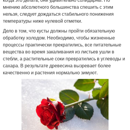
мнению абсолютного большинства спешить с этим
нельзя, следует дождаться стабильного понижения
температуры ниже нулевой отметки.
Дело в том, что кусты должны пройти обязательную
обработку холодом. Необходимо, чтобы жизненные
процессы практически прекратились, все питательные
вещества во время закаливания из листьев ушли в
стебли, а растительные соки превратились в углеводы и
сахара. В результате древесина вызревает более
качественно и растения нормально зимуют.