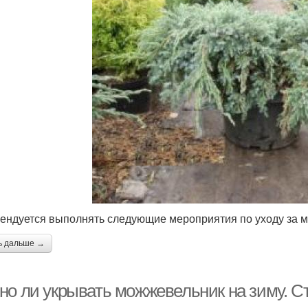
ендуется выполнять следующие мероприятия по уходу за 
ь дальше →
но ли укрывать можжевельник на зиму. С