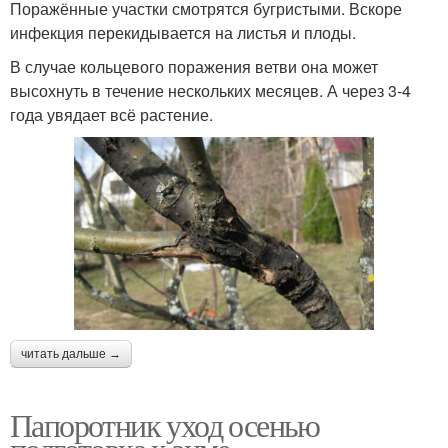
Поражённые участки смотрятся бугристыми. Вскоре
инфекция перекидывается на листья и плоды.
В случае кольцевого поражения ветви она может
высохнуть в течение нескольких месяцев. А через 3-4
года увядает всё растение.
читать дальше →
Папоротник уход осенью