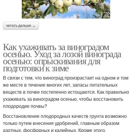
читать дальше →
Как ухаживать за виноградом
осенью. Уход за лозой винограда
осенью: опрыскивания для
подготовки к зиме
В связи с тем, что виноград произрастает на одном и том
же месте в течение многих лет, запасы питательных
веществ в почве постепенно истощаются. Как правильно
ухаживать за виноградом осенью, чтобы восстановить
плодородие почвы?
Восстановление плодородных качеств грунта возможно
только путем внесения удобрений, главным образом
азотных, фосфорных и калийных. Кроме этого,