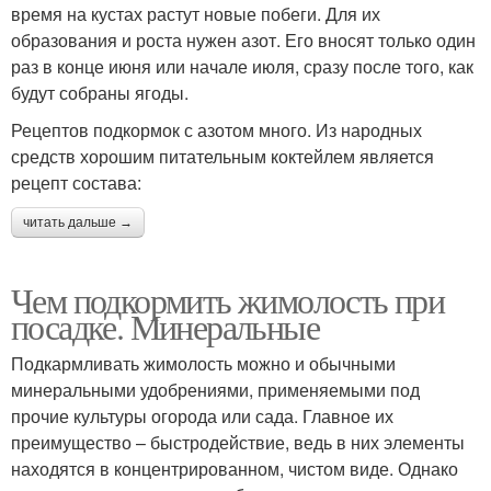
время на кустах растут новые побеги. Для их
образования и роста нужен азот. Его вносят только один
раз в конце июня или начале июля, сразу после того, как
будут собраны ягоды.
Рецептов подкормок с азотом много. Из народных
средств хорошим питательным коктейлем является
рецепт состава:
читать дальше →
Чем подкормить жимолость при
посадке. Минеральные
Подкармливать жимолость можно и обычными
минеральными удобрениями, применяемыми под
прочие культуры огорода или сада. Главное их
преимущество – быстродействие, ведь в них элементы
находятся в концентрированном, чистом виде. Однако