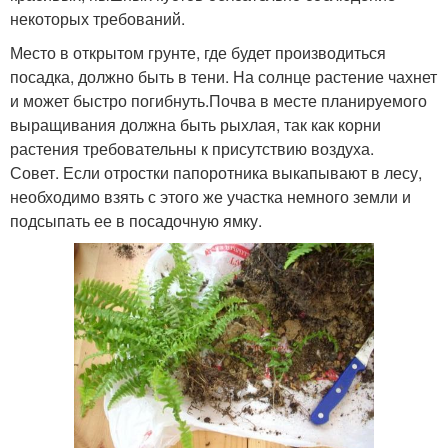
некоторых требований.
Место в открытом грунте, где будет производиться
посадка, должно быть в тени. На солнце растение чахнет
и может быстро погибнуть.Почва в месте планируемого
выращивания должна быть рыхлая, так как корни
растения требовательны к присутствию воздуха.
Совет. Если отростки папоротника выкапывают в лесу,
необходимо взять с этого же участка немного земли и
подсыпать ее в посадочную ямку.