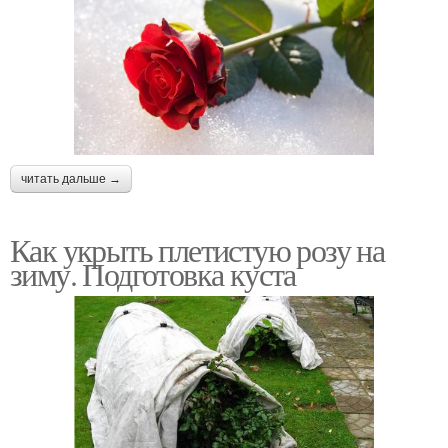
читать дальше →
Как укрыть плетистую розу на
зиму. Подготовка куста