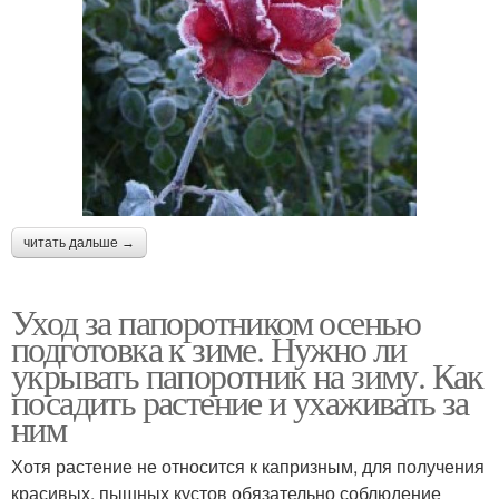
читать дальше →
Уход за папоротником осенью
подготовка к зиме. Нужно ли
укрывать папоротник на зиму. Как
посадить растение и ухаживать за
ним
Хотя растение не относится к капризным, для получения
красивых, пышных кустов обязательно соблюдение