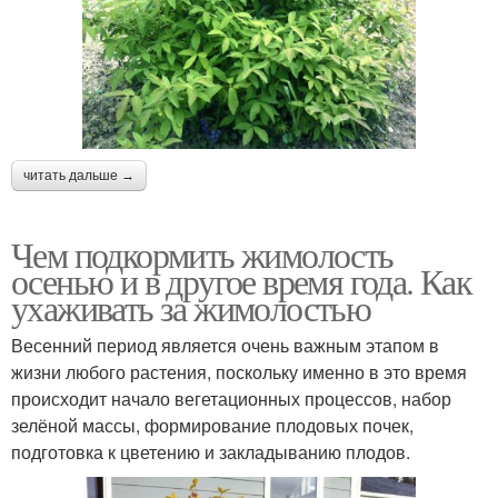
читать дальше →
Чем подкормить жимолость
осенью и в другое время года. Как
ухаживать за жимолостью
Весенний период является очень важным этапом в
жизни любого растения, поскольку именно в это время
происходит начало вегетационных процессов, набор
зелёной массы, формирование плодовых почек,
подготовка к цветению и закладыванию плодов.