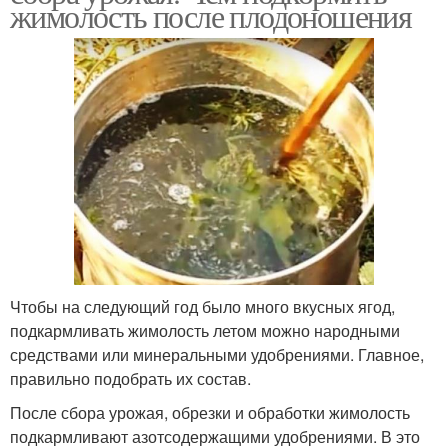
жимолость после плодоношения
Чтобы на следующий год было много вкусных ягод,
подкармливать жимолость летом можно народными
средствами или минеральными удобрениями. Главное,
правильно подобрать их состав.
После сбора урожая, обрезки и обработки жимолость
подкармливают азотсодержащими удобрениями. В это