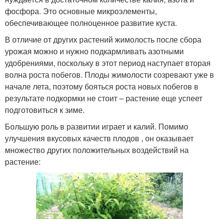
фосфора. Это основные микроэлементы,
обеспечивающее полноценное развитие куста.
В отличие от других растений жимолость после сбора
урожая можно и нужно подкармливать азотными
удобрениями, поскольку в этот период наступает вторая
волна роста побегов. Плоды жимолости созревают уже в
начале лета, поэтому бояться роста новых побегов в
результате подкормки не стоит – растение еще успеет
подготовиться к зиме.
Большую роль в развитии играет и калий. Помимо
улучшения вкусовых качеств плодов , он оказывает
множество других положительных воздействий на
растение: