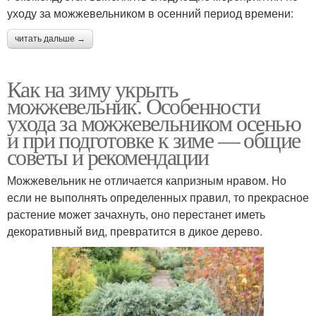
уходу за можжевельником в осенний период времени:
читать дальше →
Как на зиму укрыть
можжевельник. Особенности
ухода за можжевельником осенью
и при подготовке к зиме — общие
советы и рекомендации
Можжевельник не отличается капризным нравом. Но
если не выполнять определенных правил, то прекрасное
растение может зачахнуть, оно перестанет иметь
декоративный вид, превратится в дикое дерево.