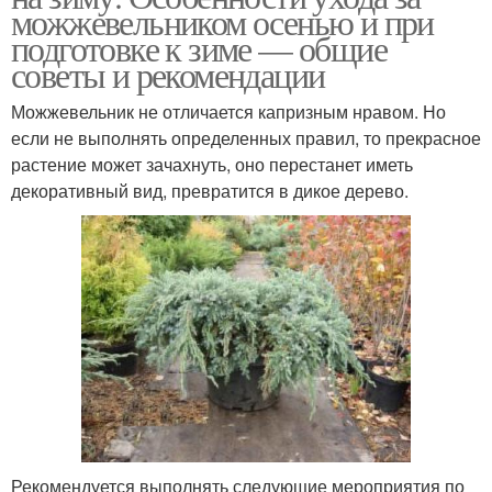
можжевельником осенью и при
подготовке к зиме — общие
советы и рекомендации
Можжевельник не отличается капризным нравом. Но
если не выполнять определенных правил, то прекрасное
растение может зачахнуть, оно перестанет иметь
декоративный вид, превратится в дикое дерево.
Рекомендуется выполнять следующие мероприятия по