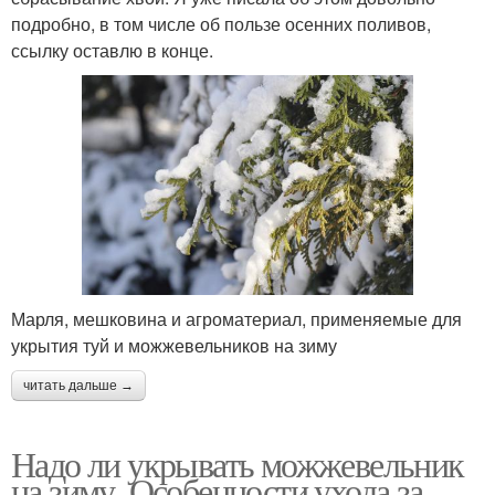
подробно, в том числе об пользе осенних поливов,
ссылку оставлю в конце.
Марля, мешковина и агроматериал, применяемые для
укрытия туй и можжевельников на зиму
читать дальше →
Надо ли укрывать можжевельник
на зиму. Особенности ухода за