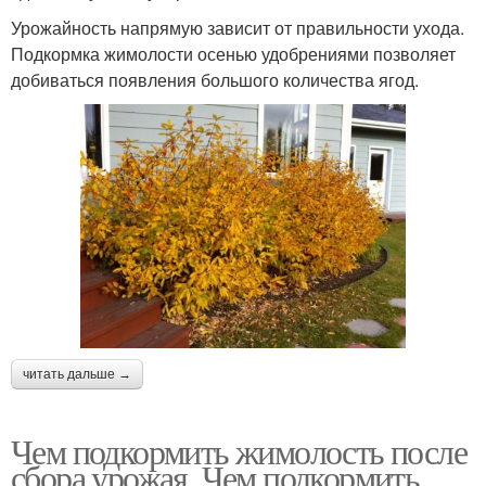
Урожайность напрямую зависит от правильности ухода.
Подкормка жимолости осенью удобрениями позволяет
добиваться появления большого количества ягод.
читать дальше →
Чем подкормить жимолость после
сбора урожая. Чем подкормить