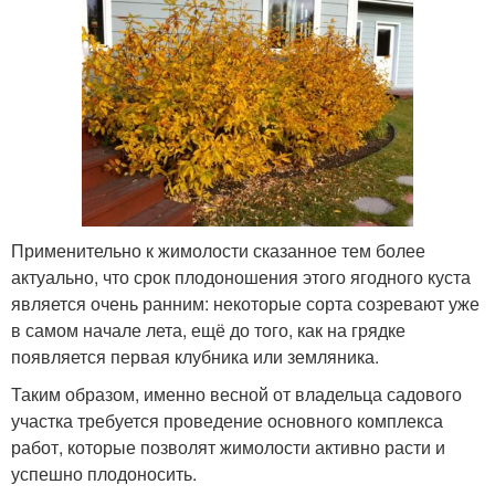
Применительно к жимолости сказанное тем более
актуально, что срок плодоношения этого ягодного куста
является очень ранним: некоторые сорта созревают уже
в самом начале лета, ещё до того, как на грядке
появляется первая клубника или земляника.
Таким образом, именно весной от владельца садового
участка требуется проведение основного комплекса
работ, которые позволят жимолости активно расти и
успешно плодоносить.