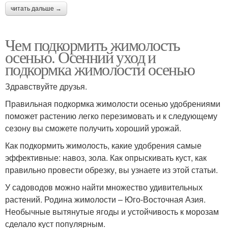
читать дальше →
Чем подкормить жимолость
осенью. Осенний уход и
подкормка жимолости осенью
Здравствуйте друзья.
Правильная подкормка жимолости осенью удобрениями
поможет растению легко перезимовать и к следующему
сезону вы сможете получить хороший урожай.
Как подкормить жимолость, какие удобрения самые
эффективные: навоз, зола. Как опрыскивать куст, как
правильно провести обрезку, вы узнаете из этой статьи.
У садоводов можно найти множество удивительных
растений. Родина жимолости – Юго-Восточная Азия.
Необычные вытянутые ягоды и устойчивость к морозам
сделало куст популярным.