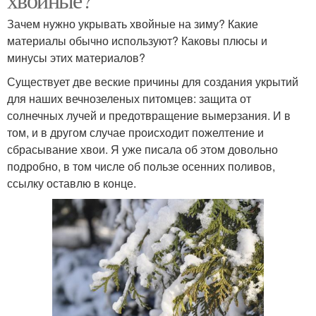
Зачем нужно укрывать хвойные на зиму? Какие
материалы обычно используют? Каковы плюсы и
минусы этих материалов?
Существует две веские причины для создания укрытий
для наших вечнозеленых питомцев: защита от
солнечных лучей и предотвращение вымерзания. И в
том, и в другом случае происходит пожелтение и
сбрасывание хвои. Я уже писала об этом довольно
подробно, в том числе об пользе осенних поливов,
ссылку оставлю в конце.