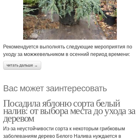
Рекомендуется выполнять следующие мероприятия по
уходу за можжевельником в осенний период времени:
читать дальше →
Вас может заинтересовать
Посадила яблоню сорта белый
налив: от выбора места до ухода за
деревом
Из-за неустойчивости сорта к некоторым грибковым
заболеваниям дерево Белого Налива нуждается в