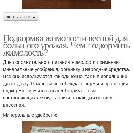
читать дальше →
Подкормка жимолости весной для
большого урожая. Чем подкормить
жимолость?
Для дополнительного питания жимолости применяют
минеральные удобрения, органику и народные средства.
Все они используются как одиночно, так и в дополнение
друг к другу. Важно лишь соблюдать нормы и пропорции
подкормок, и учитывать необходимость их
составляющих для кустарника на каждый период
внесения.
Минеральные удобрения