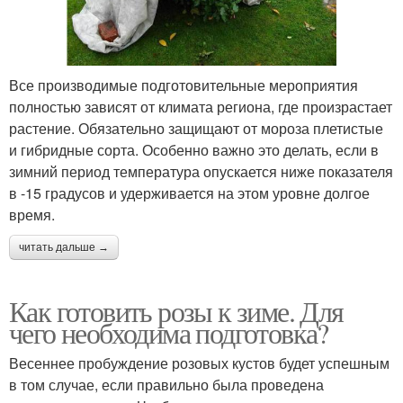
Все производимые подготовительные мероприятия
полностью зависят от климата региона, где произрастает
растение. Обязательно защищают от мороза плетистые
и гибридные сорта. Особенно важно это делать, если в
зимний период температура опускается ниже показателя
в -15 градусов и удерживается на этом уровне долгое
время.
читать дальше →
Как готовить розы к зиме. Для
чего необходима подготовка?
Весеннее пробуждение розовых кустов будет успешным
в том случае, если правильно была проведена