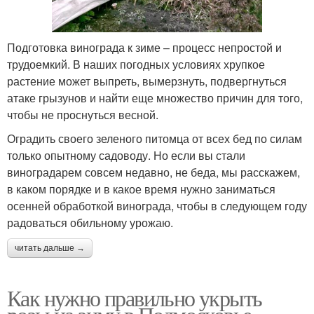
Подготовка винограда к зиме – процесс непростой и
трудоемкий. В наших погодных условиях хрупкое
растение может выпреть, вымерзнуть, подвергнуться
атаке грызунов и найти еще множество причин для того,
чтобы не проснуться весной.
Оградить своего зеленого питомца от всех бед по силам
только опытному садоводу. Но если вы стали
виноградарем совсем недавно, не беда, мы расскажем,
в каком порядке и в какое время нужно заниматься
осенней обработкой винограда, чтобы в следующем году
радоваться обильному урожаю.
читать дальше →
Как нужно правильно укрыть