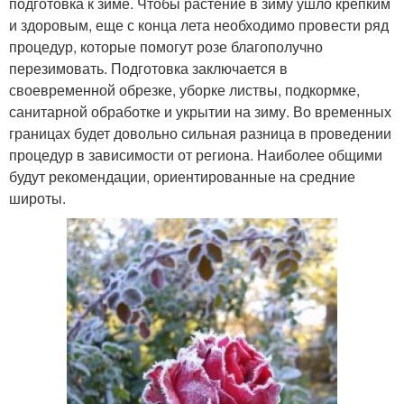
подготовка к зиме. Чтобы растение в зиму ушло крепким
и здоровым, еще с конца лета необходимо провести ряд
процедур, которые помогут розе благополучно
перезимовать. Подготовка заключается в
своевременной обрезке, уборке листвы, подкормке,
санитарной обработке и укрытии на зиму. Во временных
границах будет довольно сильная разница в проведении
процедур в зависимости от региона. Наиболее общими
будут рекомендации, ориентированные на средние
широты.