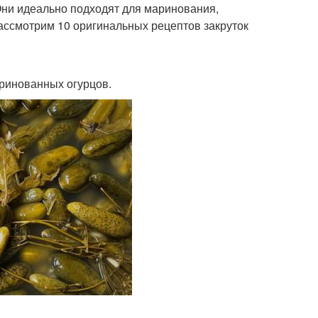
ни идеально подходят для маринования,
рассмотрим 10 оригинальных рецептов закруток
аринованных огурцов.