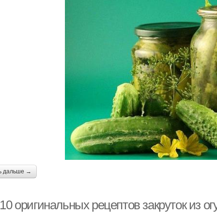
ь дальше →
10 оригинальных рецептов закруток из ог