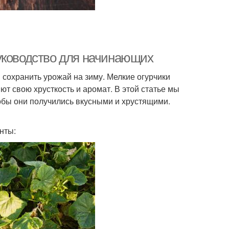
уководство для начинающих
сохранить урожай на зиму. Мелкие огурчики
ют свою хрусткость и аромат. В этой статье мы
тобы они получились вкусными и хрустящими.
нты: