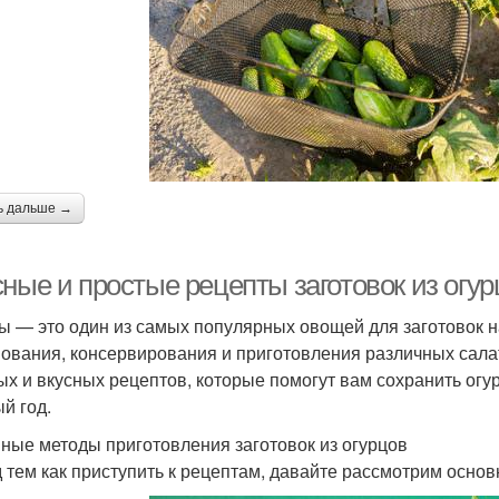
ь дальше →
ные и простые рецепты заготовок из огур
ы — это один из самых популярных овощей для заготовок н
ования, консервирования и приготовления различных салат
ых и вкусных рецептов, которые помогут вам сохранить огу
й год.
ные методы приготовления заготовок из огурцов
 тем как приступить к рецептам, давайте рассмотрим основ