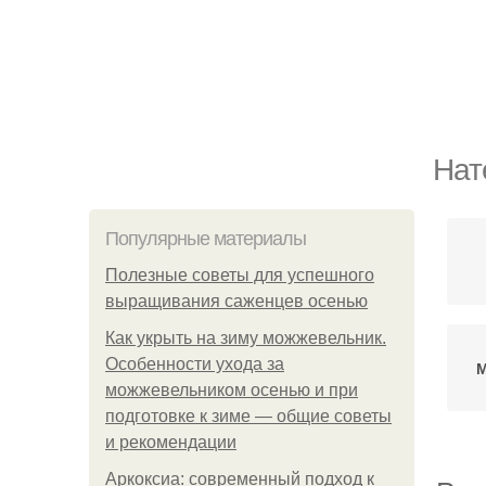
Нат
Популярные материалы
Полезные советы для успешного
выращивания саженцев осенью
Как укрыть на зиму можжевельник.
Особенности ухода за
М
можжевельником осенью и при
подготовке к зиме — общие советы
и рекомендации
Аркоксиа: современный подход к