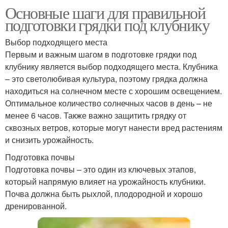
Основные шаги для правильной
подготовки грядки под клубнику
Выбор подходящего места
Первым и важным шагом в подготовке грядки под
клубнику является выбор подходящего места. Клубника
– это светолюбивая культура, поэтому грядка должна
находиться на солнечном месте с хорошим освещением.
Оптимальное количество солнечных часов в день – не
менее 6 часов. Также важно защитить грядку от
сквозных ветров, которые могут нанести вред растениям
и снизить урожайность.
Подготовка почвы
Подготовка почвы – это один из ключевых этапов,
который напрямую влияет на урожайность клубники.
Почва должна быть рыхлой, плодородной и хорошо
дренированной.