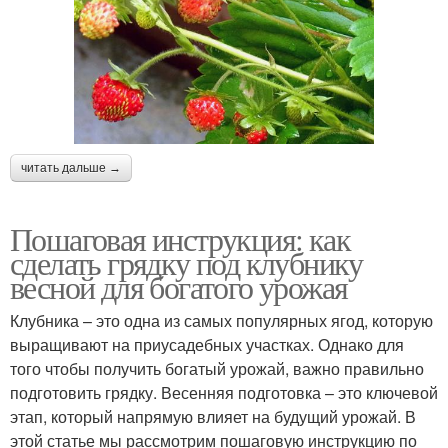
читать дальше →
Пошаговая инструкция: как
сделать грядку под клубнику
весной для богатого урожая
Клубника – это одна из самых популярных ягод, которую
выращивают на приусадебных участках. Однако для
того чтобы получить богатый урожай, важно правильно
подготовить грядку. Весенняя подготовка – это ключевой
этап, который напрямую влияет на будущий урожай. В
этой статье мы рассмотрим пошаговую инструкцию по