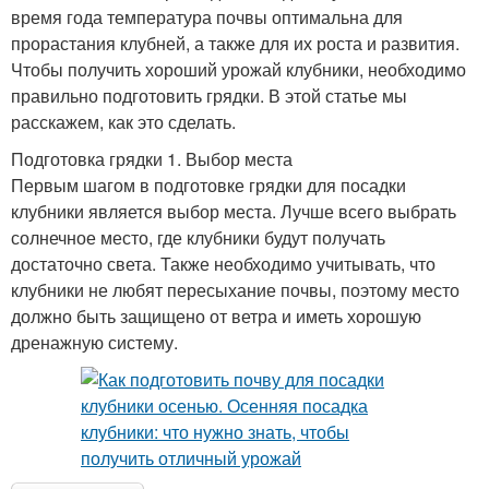
время года температура почвы оптимальна для
прорастания клубней, а также для их роста и развития.
Чтобы получить хороший урожай клубники, необходимо
правильно подготовить грядки. В этой статье мы
расскажем, как это сделать.
Подготовка грядки 1. Выбор места
Первым шагом в подготовке грядки для посадки
клубники является выбор места. Лучше всего выбрать
солнечное место, где клубники будут получать
достаточно света. Также необходимо учитывать, что
клубники не любят пересыхание почвы, поэтому место
должно быть защищено от ветра и иметь хорошую
дренажную систему.