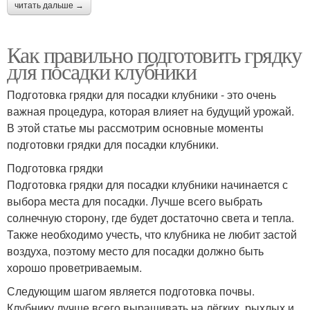
читать дальше →
Как правильно подготовить грядку
для посадки клубники
Подготовка грядки для посадки клубники - это очень
важная процедура, которая влияет на будущий урожай.
В этой статье мы рассмотрим основные моменты
подготовки грядки для посадки клубники.
Подготовка грядки
Подготовка грядки для посадки клубники начинается с
выбора места для посадки. Лучше всего выбрать
солнечную сторону, где будет достаточно света и тепла.
Также необходимо учесть, что клубника не любит застой
воздуха, поэтому место для посадки должно быть
хорошо проветриваемым.
Следующим шагом является подготовка почвы.
Клубнику лучше всего выращивать на лёгких, рыхлых и