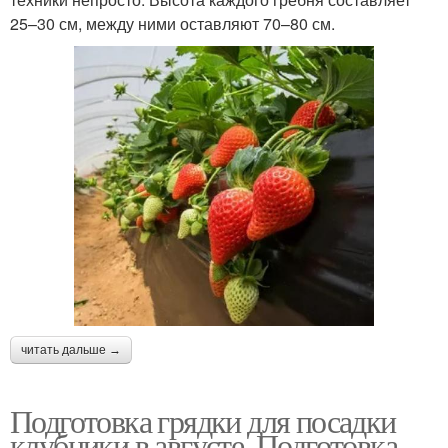
25–30 см, между ними оставляют 70–80 см.
читать дальше →
Подготовка грядки для посадки
клубники в августе. Подготовка