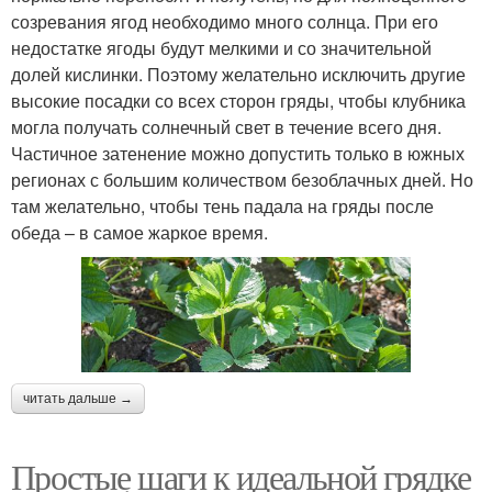
созревания ягод необходимо много солнца. При его
недостатке ягоды будут мелкими и со значительной
долей кислинки. Поэтому желательно исключить другие
высокие посадки со всех сторон гряды, чтобы клубника
могла получать солнечный свет в течение всего дня.
Частичное затенение можно допустить только в южных
регионах с большим количеством безоблачных дней. Но
там желательно, чтобы тень падала на гряды после
обеда – в самое жаркое время.
читать дальше →
Простые шаги к идеальной грядке