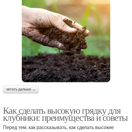
читать дальше →
Как сделать высокую грядку для
клубники: преимущества и советы
Перед тем, как рассказывать, как сделать высокие