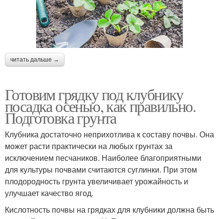
читать дальше →
Готовим грядку под клубнику
посадка осенью, как правильно.
Подготовка грунта
Клубника достаточно неприхотлива к составу почвы. Она
может расти практически на любых грунтах за
исключением песчаников. Наиболее благоприятными
для культуры почвами считаются суглинки. При этом
плодородность грунта увеличивает урожайность и
улучшает качество ягод.
Кислотность почвы на грядках для клубники должна быть