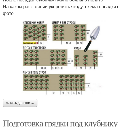
На каком расстоянии укоренять ягоду: схема посадки с
фото
читать дальше →
Подготовка грядки под клубнику