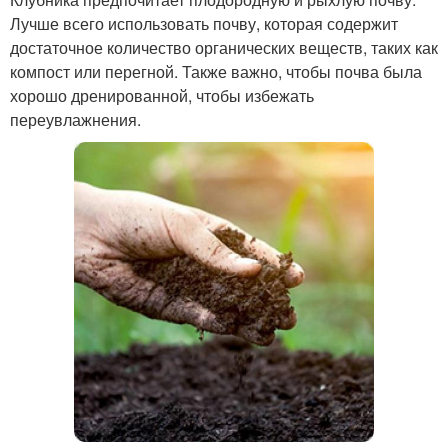
Лучше всего использовать почву, которая содержит
достаточное количество органических веществ, таких как
компост или перегной. Также важно, чтобы почва была
хорошо дренированной, чтобы избежать
переувлажнения.