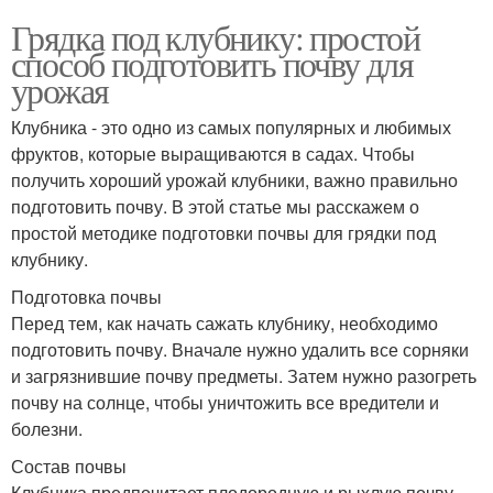
Грядка под клубнику: простой
способ подготовить почву для
урожая
Клубника - это одно из самых популярных и любимых
фруктов, которые выращиваются в садах. Чтобы
получить хороший урожай клубники, важно правильно
подготовить почву. В этой статье мы расскажем о
простой методике подготовки почвы для грядки под
клубнику.
Подготовка почвы
Перед тем, как начать сажать клубнику, необходимо
подготовить почву. Вначале нужно удалить все сорняки
и загрязнившие почву предметы. Затем нужно разогреть
почву на солнце, чтобы уничтожить все вредители и
болезни.
Состав почвы
Клубника предпочитает плодородную и рыхлую почву.