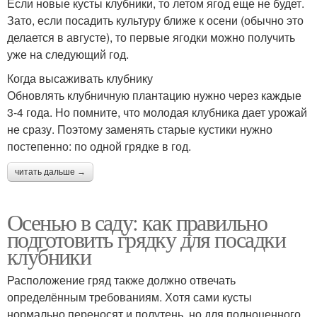
Если новые кусты клубники, то летом ягод еще не будет.
Зато, если посадить культуру ближе к осени (обычно это
делается в августе), то первые ягодки можно получить
уже на следующий год.
Когда высаживать клубнику
Обновлять клубничную плантацию нужно через каждые
3-4 года. Но помните, что молодая клубника дает урожай
не сразу. Поэтому заменять старые кустики нужно
постепенно: по одной грядке в год.
читать дальше →
Осенью в саду: как правильно
подготовить грядку для посадки
клубники
Расположение гряд также должно отвечать
определённым требованиям. Хотя сами кусты
нормально переносят и полутень, но для полноценного