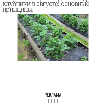
клубники в августе: основные
принципы