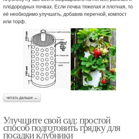
плодородных почвах. Если почва тяжелая и плотная, то
её необходимо улучшить, добавив перегной, компост
или торф.
читать дальше →
Улучшите свой сад: простой
способ подготовить грядку для
посадки клубники