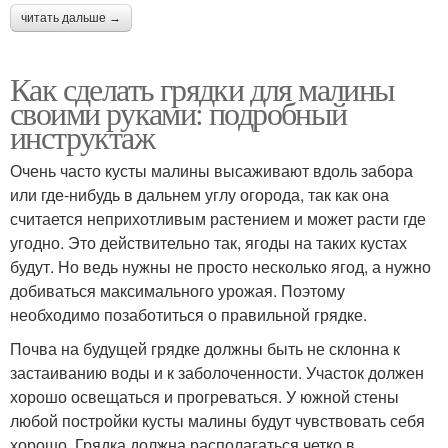
читать дальше →
Как сделать грядки для малины
своими руками: подробный
инструктаж
Очень часто кусты малины высаживают вдоль забора
или где-нибудь в дальнем углу огорода, так как она
считается неприхотливым растением и может расти где
угодно. Это действительно так, ягоды на таких кустах
будут. Но ведь нужны не просто несколько ягод, а нужно
добиваться максимального урожая. Поэтому
необходимо позаботиться о правильной грядке.
Почва на будущей грядке должны быть не склонна к
застаиванию воды и к заболоченности. Участок должен
хорошо освещаться и прогреваться. У южной стены
любой постройки кусты малины будут чувствовать себя
хорошо. Грядка должна располагаться четко в