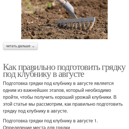
читать дальше →
Как правильно подготовить грядку
под клубнику в августе
Подготовка грядки под клубнику в августе является
одним из важнейших этапов, который необходимо
пройти, чтобы получить хороший урожай клубники. В
этой статье мы рассмотрим, как правильно подготовить
грядку под клубнику в августе.
Подготовка грядки под клубнику в августе 1.
Определение места для грядки