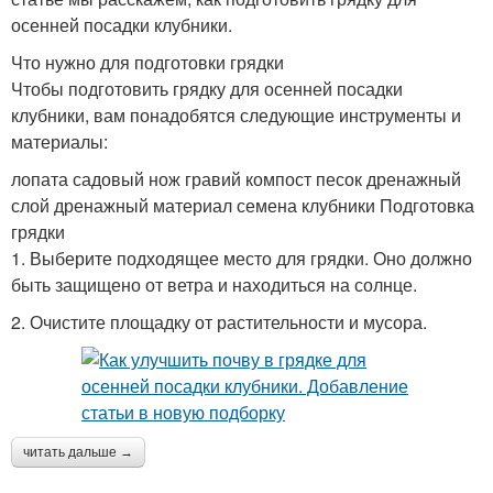
осенней посадки клубники.
Что нужно для подготовки грядки
Чтобы подготовить грядку для осенней посадки
клубники, вам понадобятся следующие инструменты и
материалы:
лопата садовый нож гравий компост песок дренажный
слой дренажный материал семена клубники Подготовка
грядки
1. Выберите подходящее место для грядки. Оно должно
быть защищено от ветра и находиться на солнце.
2. Очистите площадку от растительности и мусора.
читать дальше →