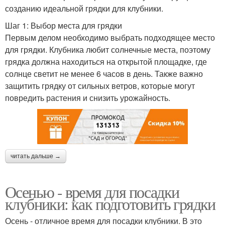
созданию идеальной грядки для клубники.
Шаг 1: Выбор места для грядки
Первым делом необходимо выбрать подходящее место
для грядки. Клубника любит солнечные места, поэтому
грядка должна находиться на открытой площадке, где
солнце светит не менее 6 часов в день. Также важно
защитить грядку от сильных ветров, которые могут
повредить растения и снизить урожайность.
читать дальше →
Осенью - время для посадки
клубники: как подготовить грядки
Осень - отличное время для посадки клубники. В это