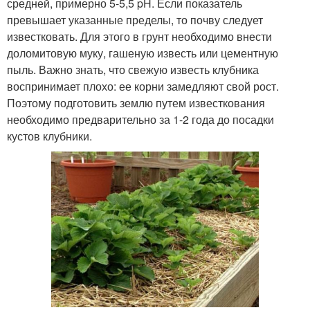
средней, примерно 5-5,5 pH. Если показатель
превышает указанные пределы, то почву следует
известковать. Для этого в грунт необходимо внести
доломитовую муку, гашеную известь или цементную
пыль. Важно знать, что свежую известь клубника
воспринимает плохо: ее корни замедляют свой рост.
Поэтому подготовить землю путем известкования
необходимо предварительно за 1-2 года до посадки
кустов клубники.