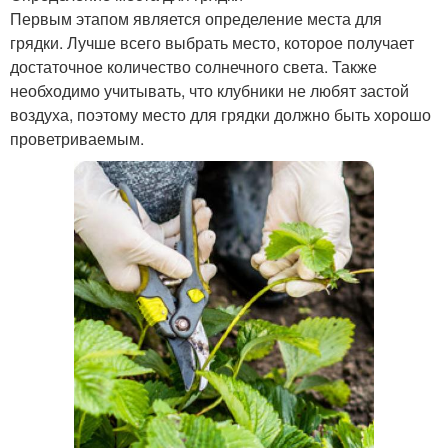
Первым этапом является определение места для
грядки. Лучше всего выбрать место, которое получает
достаточное количество солнечного света. Также
необходимо учитывать, что клубники не любят застой
воздуха, поэтому место для грядки должно быть хорошо
проветриваемым.