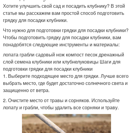
Хотите улучшить свой сад и посадить клубнику? В этой
статье мы расскажем вам простой способ подготовить
грядку для посадки клубники.
Что нужно для подготовки грядки для посадки клубники?
Чтобы подготовить грядку для посадки клубники, вам
понадобятся следующие инструменты и материалы:
лопата грабли садовый нож компост песок дренажный
слой семена клубники или клубнелуковицы Шаги для
подготовки грядки для посадки клубники
1. Выберите подходящее место для грядки. Лучше всего
выбрать место, где будет достаточно солнечного света и
защищенно от ветра.
2. Очистите место от травы и сорняков. Используйте
лопату и грабли, чтобы удалить все сорняки и траву.