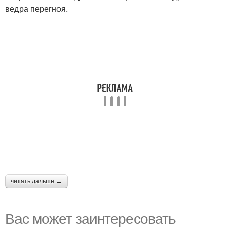
ведра перегноя.
читать дальше →
Вас может заинтересовать