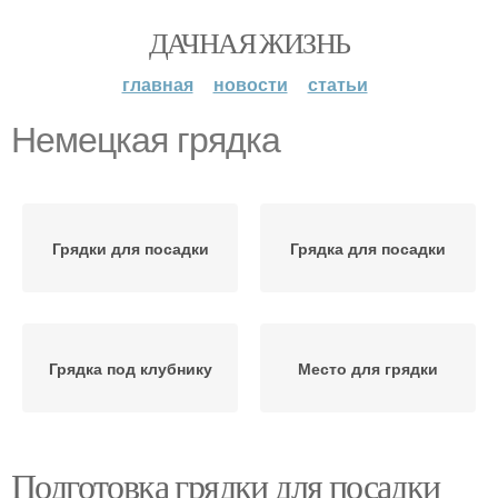
ДАЧНАЯ ЖИЗНЬ
главная
новости
статьи
Немецкая грядка
Грядки для посадки
Грядка для посадки
Грядка под клубнику
Место для грядки
Подготовка грядки для посадки