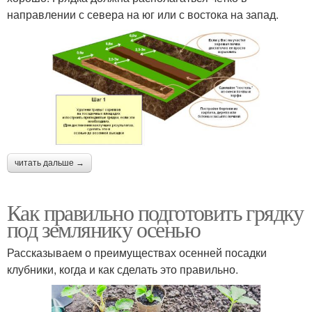
направлении с севера на юг или с востока на запад.
читать дальше →
Как правильно подготовить грядку
под землянику осенью
Рассказываем о преимуществах осенней посадки
клубники, когда и как сделать это правильно.