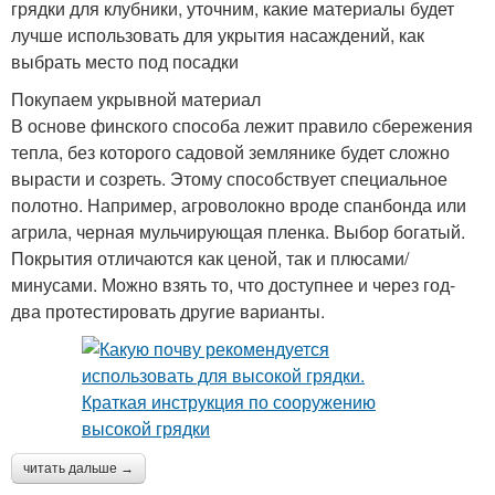
грядки для клубники, уточним, какие материалы будет
лучше использовать для укрытия насаждений, как
выбрать место под посадки
Покупаем укрывной материал
В основе финского способа лежит правило сбережения
тепла, без которого садовой землянике будет сложно
вырасти и созреть. Этому способствует специальное
полотно. Например, агроволокно вроде спанбонда или
агрила, черная мульчирующая пленка. Выбор богатый.
Покрытия отличаются как ценой, так и плюсами/
минусами. Можно взять то, что доступнее и через год-
два протестировать другие варианты.
читать дальше →