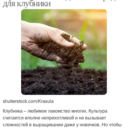
для клубники
shutterstock.com/Krasula
Клубника – любимое лакомство многих. Культура
считается вполне неприхотливой и не вызывает
сложностей в выращивании даже у новичков. Но чтобы