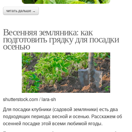
читать дальше →
Весенняя земляника: как
подготовить грядку для посадки
осенью
shutterstock.com / lara-sh
Для посадки клубники (садовой земляники) есть два
подходящих периода: весной и осенью. Расскажем об
осенней посадке этой всеми любимой ягоды.