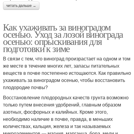
читать дальше →
Как ухаживать за виноградом
осенью. Уход за лозой винограда
осенью: опрыскивания для
подготовки к зиме
В связи с тем, что виноград произрастает на одном и том
же месте в течение многих лет, запасы питательных
веществ в почве постепенно истощаются. Как правильно
ухаживать за виноградом осенью, чтобы восстановить
плодородие почвы?
Восстановление плодородных качеств грунта возможно
только путем внесения удобрений, главным образом
азотных, фосфорных и калийных. Кроме этого,
необходимо наличие в почве, правда, в меньших
количествах, кальция, железа и так называемых
микроэлементов — магния, марганца, бора, меди и