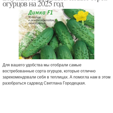
огурцов на 2025 год
Для вашего удобства мы отобрали самые
востребованные сорта огурцов, которые отлично
зарекомендовали себя в теплицах. А помогла нам в этом
разобраться садовод Светлана Городецкая.