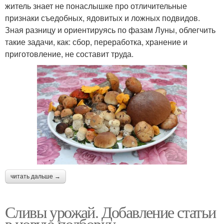
житель знает не понаслышке про отличительные
признаки съедобных, ядовитых и ложных подвидов.
Зная разницу и ориентируясь по фазам Луны, облегчить
такие задачи, как: сбор, переработка, хранение и
приготовление, не составит труда.
читать дальше →
Сливы урожай. Добавление статьи
в новую подборку