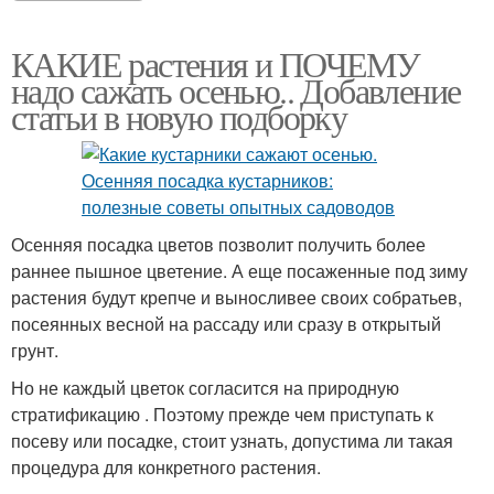
КАКИЕ растения и ПОЧЕМУ
надо сажать осенью.. Добавление
статьи в новую подборку
Осенняя посадка цветов позволит получить более
раннее пышное цветение. А еще посаженные под зиму
растения будут крепче и выносливее своих собратьев,
посеянных весной на рассаду или сразу в открытый
грунт.
Но не каждый цветок согласится на природную
стратификацию . Поэтому прежде чем приступать к
посеву или посадке, стоит узнать, допустима ли такая
процедура для конкретного растения.