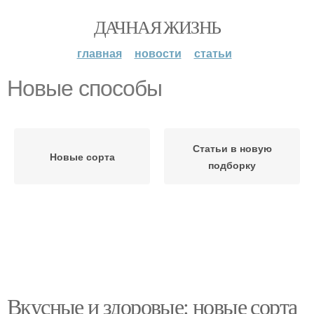
ДАЧНАЯ ЖИЗНЬ
главная
новости
статьи
Новые способы
Статьи в новую
Новые сорта
подборку
Вкусные и здоровые: новые сорта