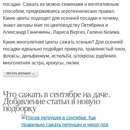
посадки. Сажать их можно семенами и вегетативным
способом, придерживаясь агротехнических правил.
Какие цветы подходят для осенней посадки и почему,
знают авторы книг по цветоводству Октябрина и
Александр Ганичкины, Лариса Вергиз, Галина Кизима.
Какие многолетние цветы сажать осенью? Для осенней
посадки идеально подойдет примула, травянистый пион,
флоксы, дельфиниум, астильба, штокроза, рудбекия,
многолетняя астра, крокусы, лилии.
читать дальше →
Что сажать в сентябре на даче.
Добавление статьи в новую
подборку