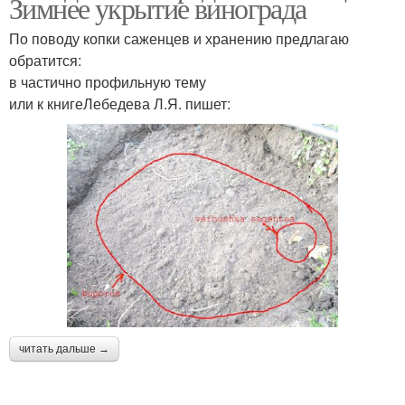
Зимнее укрытие винограда
По поводу копки саженцев и хранению предлагаю
обратится:
в частично профильную тему
или к книгеЛебедева Л.Я. пишет:
читать дальше →