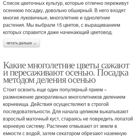
Список цветочных культур, которые отлично переживут
осеннюю посадку, довольно обширный. В него входят
многие луковичные, многолетние и однолетние
растения. Мы выбрали 15 цветов, с выращиванием
которых справится даже начинающий цветовод.
читать дальше →
Какие многолетние цветы сажают
и пересаживают осенью. Посадка
методом деления осенью
Стоит освоить еще один популярный прием –
размножение декоративных многолетников делением
корневища. Действия осуществляют в строгой
последовательности. Для начала целиком выкапывают
взрослый маточный куст, стараясь не повредить лопатой
корневую систему. Растение отмывают от земли в
емкости с водой, затем секатором обрезают наземную