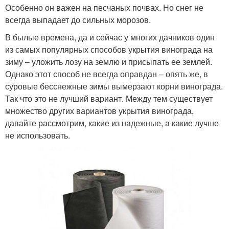
Особенно он важен на песчаных почвах. Но снег не
всегда выпадает до сильных морозов.
В былые времена, да и сейчас у многих дачников один
из самых популярных способов укрытия винограда на
зиму – уложить лозу на землю и присыпать ее землей.
Однако этот способ не всегда оправдан – опять же, в
суровые бесснежные зимы вымерзают корни винограда.
Так что это не лучший вариант. Между тем существует
множество других вариантов укрытия винограда,
давайте рассмотрим, какие из надежные, а какие лучше
не использовать.