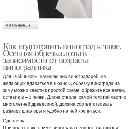
читать дальше →
Как подготовить виноград к зиме.
Осенняя обрезка лозы в
зависимости от возраста
виноградника
Для «чайников», начинающих виноградарей, не
желающих вдаваться в нюансы, обрезку винограда на
зиму можно свести к простой схеме: обрежьте все ветви,
оставив 2 – 3 почки. Длина ствола, самой толстой части с
многолетней древесиной, должна соответствовать
размеру шпалеры и удобно на ней крепиться.
Однолетка
При подготовке к зиме винограда первого года жизни