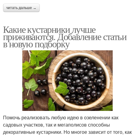
читать дальше →
Какие кустарники лучше
приживаются. Добавление статьи
в новую подборку
Помочь реализовать любую идею в озеленении как
садовых участков, так и мегаполисов способны
декоративные кустарники. Но многое зависит от того, как