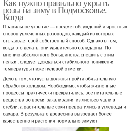
Как нужно правильно укрыть
розы на зиму в Подмосковье.
Когда
Правильное укрытие — предмет обсуждений и яростных
споров увлеченных розоводов, каждый из которых
отстаивает свой собственный способ. Однако в том,
когда это делать, они удивительно солидарны. По
мнению абсолютного большинства спешить с этим
нельзя, следует дождаться стабильного понижения
температуры ниже нулевой отметки.
Дело в том, что кусты должны пройти обязательную
обработку холодом. Необходимо, чтобы жизненные
процессы практически прекратились, все питательные
вещества во время закаливания из листьев ушли в
стебли, а растительные соки превратились в углеводы и
сахара. В результате древесина вызревает более
качественно и растения нормально зимуют.