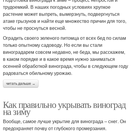
трудоемкий. В наших погодных условиях хрупкое
растение может выпреть, вымерзнуть, подвергнуться
атаке грызунов и найти еще множество причин для того,
чтобы не проснуться весной.
Оградить своего зеленого питомца от всех бед по силам
только опытному садоводу. Но если вы стали
виноградарем совсем недавно, не беда, мы расскажем,
в каком порядке и в какое время нужно заниматься
осенней обработкой винограда, чтобы в следующем году
радоваться обильному урожаю.
читать дальше →
Как правильно укрывать виноград
на зиму
Вообще, самое лучше укрытие для винограда – снег. Он
предохраняет почву от глубокого промерзания.