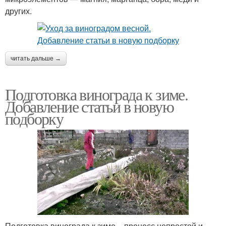
других.
читать дальше →
Подготовка винограда к зиме.
Добавление статьи в новую
подборку
Подготовка винограда к зиме – процесс непростой и