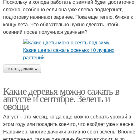
Поскольку в холода работать с землей будет достаточно
сложно, особенно если она уже слегка подмерзнет,
подготовку начинают заранее. Пока еще тепло, ближе к
концу лета. Что обязательно нужно сделать, чтобы
осенний посев получился удачным?
читать дальше →
Какие деревья можно сажать в
августе и сентябре. Зелень и
овощи
Август – это месяц, когда еще можно собрать урожай в
этом году или посадить кое-что, что взойдет уже к весне.
Например, многие дачники активно сеют зелень. Вполне
естественно, так как она очень быстро всходит, и до