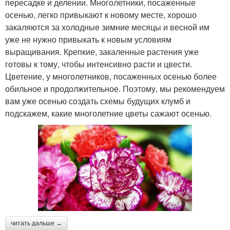
пересадке и делении. Многолетники, посаженные
осенью, легко привыкают к новому месте, хорошо
закаляются за холодные зимние месяцы и весной им
уже не нужно привыкать к новым условиям
выращивания. Крепкие, закаленные растения уже
готовы к тому, чтобы интенсивно расти и цвести.
Цветение, у многолетников, посаженных осенью более
обильное и продолжительное. Поэтому, мы рекомендуем
вам уже осенью создать схемы будущих клумб и
подскажем, какие многолетние цветы сажают осенью.
читать дальше →