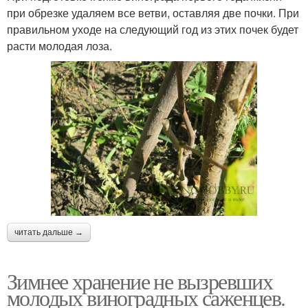
при обрезке удаляем все ветви, оставляя две почки. При
правильном уходе на следующий год из этих почек будет
расти молодая лоза.
читать дальше →
Зимнее хранение не вызревших
молодых виноградных саженцев.