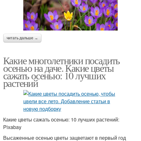
читать дальше →
Какие многолетники посадить
осенью на даче. Какие цветы
сажать осенью: 10 лучших
растений
Какие цветы сажать осенью: 10 лучших растений:
Pixabay
Высаженные осенью цветы зацветают в первый год