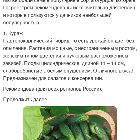
Госреестром рекомендованы исключительно для теплиц
и которые пользуются у дачников наибольшей
популярностью.
1. Кураж
Партенокарпический гибрид, то есть урожай он дает без
опыления. Растения мощные, с неограниченным ростом,
женским типом цветения и пучковым расположением
завязей. Плоды цилиндрические, длиной 11 – 14 см,
слаборебристые с белым опушением. Отличного вкуса!
Предназначен для салатов и консервации.
Рекомендован для всех регионов России).
Продолжить далее