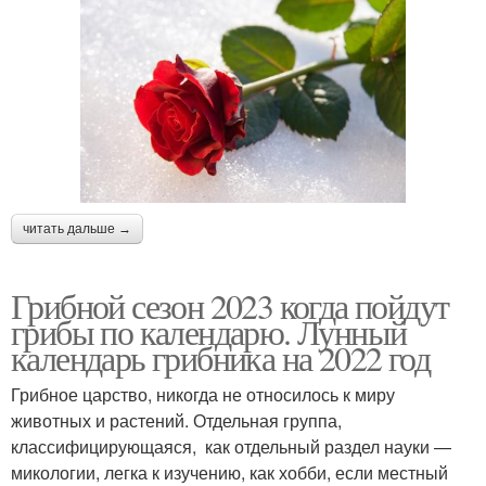
читать дальше →
Грибной сезон 2023 когда пойдут
грибы по календарю. Лунный
календарь грибника на 2022 год
Грибное царство, никогда не относилось к миру
животных и растений. Отдельная группа,
классифицирующаяся, как отдельный раздел науки —
микологии, легка к изучению, как хобби, если местный