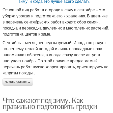
Основной вид работ в огороде и саду в сентябре – это
уборка урожая и подготовка его к хранению. В цветнике
в перечень сентябрьских работ входят: сбор семян,
посадка и пересадка двулетних и многолетних растений,
подготовка цветов к зиме.
Сентябрь – месяц непредсказуемый. Иногда он радует
по-летнему теплой погодой и лишь прохладные ночи
напоминают об осени, а иногда сразу после августа
наступает ноябрь. По этой причине предлагаемый
перечень работ нужно корректировать, ориентируясь на
капризы погоды .
читать дальше →
Что сажают под зиму. Как
правильно подготовить грядки