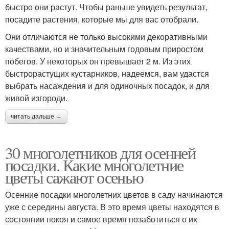
быстро они растут. Чтобы раньше увидеть результат,
посадите растения, которые мы для вас отобрали.
Они отличаются не только высокими декоративными
качествами, но и значительным годовым приростом
побегов. У некоторых он превышает 2 м. Из этих
быстрорастущих кустарников, надеемся, вам удастся
выбрать насаждения и для одиночных посадок, и для
живой изгороди.
читать дальше →
30 многолетников для осенней
посадки. Какие многолетние
цветы сажают осенью
Осенние посадки многолетних цветов в саду начинаются
уже с середины августа. В это время цветы находятся в
состоянии покоя и самое время позаботиться о их