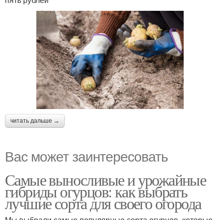
читать дальше →
Вас может заинтересовать
Самые выносливые и урожайные
гибриды огурцов: как выбрать
лучшие сорта для своего огорода
Мы выбрали самые популярные сорта огурцов, которые