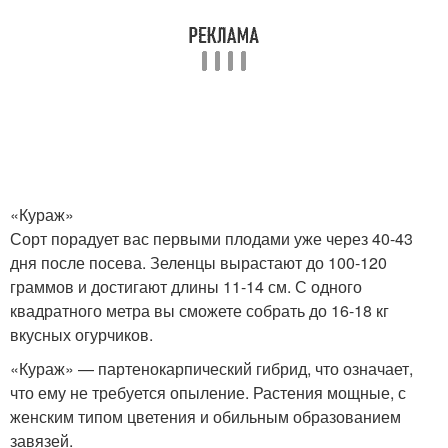
«Кураж»
Сорт порадует вас первыми плодами уже через 40-43
дня после посева. Зеленцы вырастают до 100-120
граммов и достигают длины 11-14 см. С одного
квадратного метра вы сможете собрать до 16-18 кг
вкусных огурчиков.
«Кураж» — партенокарпический гибрид, что означает,
что ему не требуется опыление. Растения мощные, с
женским типом цветения и обильным образованием
завязей.