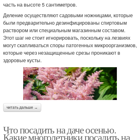
часть на высоте 5 сантиметров.
Деление осуществляют садовыми ножницами, которые
были предварительно дезинфицированы спиртовым
раствором или специальным магазинным составом.
Этот шаг не стоит игнорировать, поскольку на лезвиях
могут скапливаться споры патогенных микроорганизмов,
которые через незащищенные срезы проникают в
здоровые кусты.
читать дальше →
Что посадить на даче осенью.
Какие многолетники посадить на