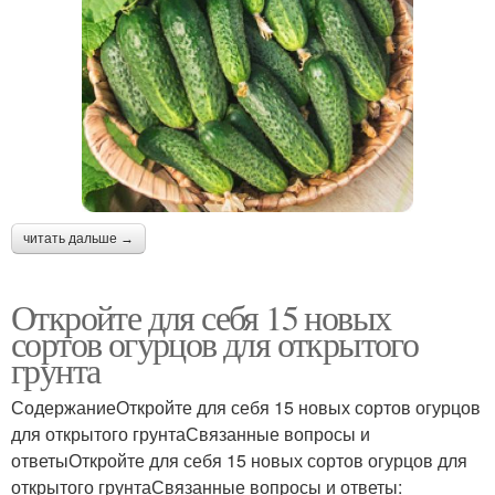
читать дальше →
Откройте для себя 15 новых
сортов огурцов для открытого
грунта
СодержаниеОткройте для себя 15 новых сортов огурцов
для открытого грунтаСвязанные вопросы и
ответыОткройте для себя 15 новых сортов огурцов для
открытого грунтаСвязанные вопросы и ответы: