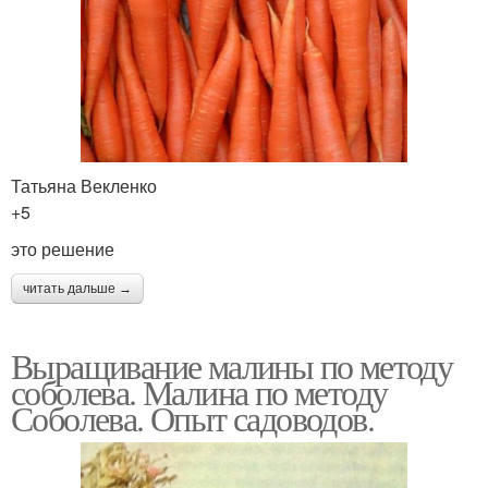
Татьяна Векленко
+5
это решение
читать дальше →
Выращивание малины по методу
соболева. Малина по методу
Соболева. Опыт садоводов.