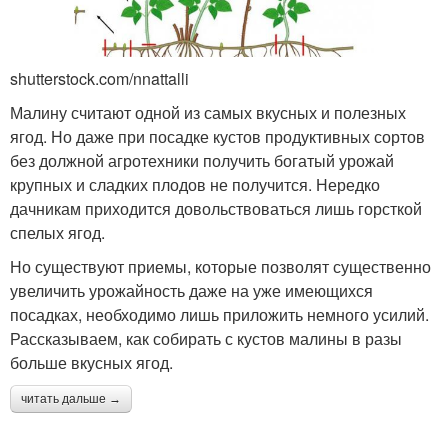
shutterstock.com/nnattalli
Малину считают одной из самых вкусных и полезных
ягод. Но даже при посадке кустов продуктивных сортов
без должной агротехники получить богатый урожай
крупных и сладких плодов не получится. Нередко
дачникам приходится довольствоваться лишь горсткой
спелых ягод.
Но существуют приемы, которые позволят существенно
увеличить урожайность даже на уже имеющихся
посадках, необходимо лишь приложить немного усилий.
Рассказываем, как собирать с кустов малины в разы
больше вкусных ягод.
читать дальше →