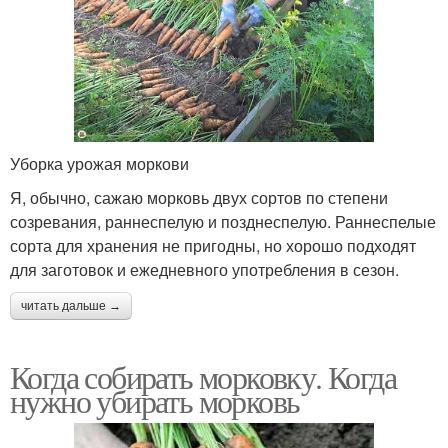
Уборка урожая моркови
Я, обычно, сажаю морковь двух сортов по степени
созревания, раннеспелую и позднеспелую. Раннеспелые
сорта для хранения не пригодны, но хорошо подходят
для заготовок и ежедневного употребления в сезон.
читать дальше →
Когда собирать морковку. Когда
нужно убирать морковь