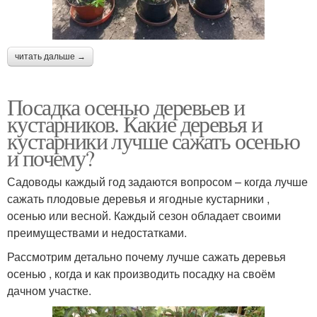
читать дальше →
Посадка осенью деревьев и
кустарников. Какие деревья и
кустарники лучше сажать осенью
и почему?
Садоводы каждый год задаются вопросом – когда лучше
сажать плодовые деревья и ягодные кустарники ,
осенью или весной. Каждый сезон обладает своими
преимуществами и недостатками.
Рассмотрим детально почему лучше сажать деревья
осенью , когда и как производить посадку на своём
дачном участке.