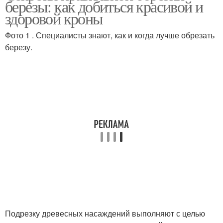
березы: как добиться красивой и
здоровой кроны
Фото 1 . Специалисты знают, как и когда лучше обрезать
березу.
Подрезку древесных насаждений выполняют с целью