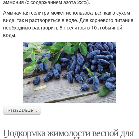
аммония (с содержанием азота 22%).
Аммиачная селитра может использоваться как в сухом
виде, так и растворяться в воде. Для корневого питания
необходимо растворить 5 г селитры в 10 л обычной
воды.
читать дальше →
Подкормка жимолости весной для