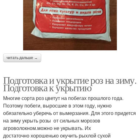
читать дальше →
Подготовка и укрытие роз на зиму.
Подготовка к укрытию
Многие сорта роз цветут на побегах прошлого года.
Поэтому побеги, выросшие в этом году, нужно
обязательно уберечь от вымерзания. Для этого придется
на зиму укрыть розы от сильных морозов
агроволокном.можно не укрывать. Их
достаточно хорошенько окучить рыхлой сухой