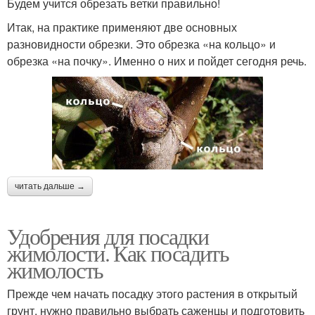
Будем учится обрезать ветки правильно!
Итак, на практике применяют две основных
разновидности обрезки. Это обрезка «на кольцо» и
обрезка «на почку». Именно о них и пойдет сегодня речь.
читать дальше →
Удобрения для посадки
жимолости. Как посадить
жимолость
Прежде чем начать посадку этого растения в открытый
грунт, нужно правильно выбрать саженцы и подготовить