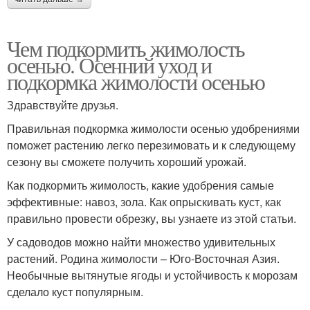
Чем подкормить жимолость
осенью. Осенний уход и
подкормка жимолости осенью
Здравствуйте друзья.
Правильная подкормка жимолости осенью удобрениями
поможет растению легко перезимовать и к следующему
сезону вы сможете получить хороший урожай.
Как подкормить жимолость, какие удобрения самые
эффективные: навоз, зола. Как опрыскивать куст, как
правильно провести обрезку, вы узнаете из этой статьи.
У садоводов можно найти множество удивительных
растений. Родина жимолости – Юго-Восточная Азия.
Необычные вытянутые ягоды и устойчивость к морозам
сделало куст популярным.