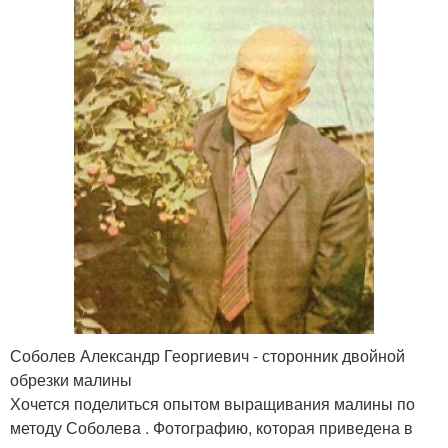
Соболев Александр Георгиевич - сторонник двойной
обрезки малины
Хочется поделиться опытом выращивания малины по
методу Соболева . Фотографию, которая приведена в