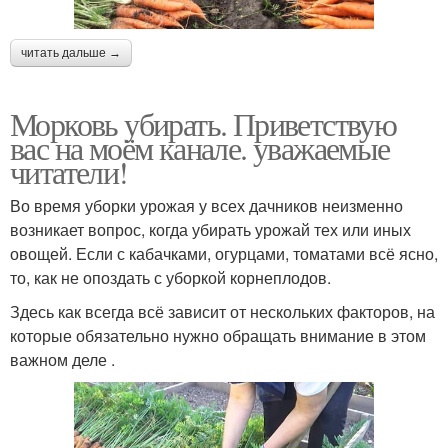
читать дальше →
Морковь убирать. Приветствую
вас на моём канале. уважаемые
читатели!
Во время уборки урожая у всех дачников неизменно
возникает вопрос, когда убирать урожай тех или иных
овощей. Если с кабачками, огурцами, томатами всё ясно,
то, как не опоздать с уборкой корнеплодов.
Здесь как всегда всё зависит от нескольких факторов, на
которые обязательно нужно обращать внимание в этом
важном деле .