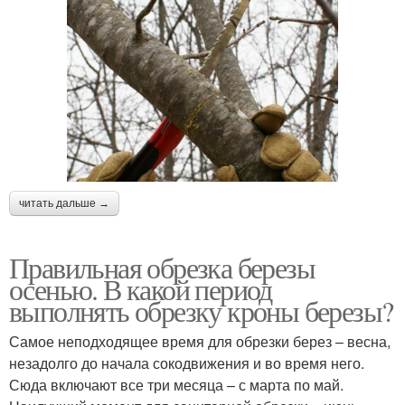
читать дальше →
Правильная обрезка березы
осенью. В какой период
выполнять обрезку кроны березы?
Самое неподходящее время для обрезки берез – весна,
незадолго до начала сокодвижения и во время него.
Сюда включают все три месяца – с марта по май.