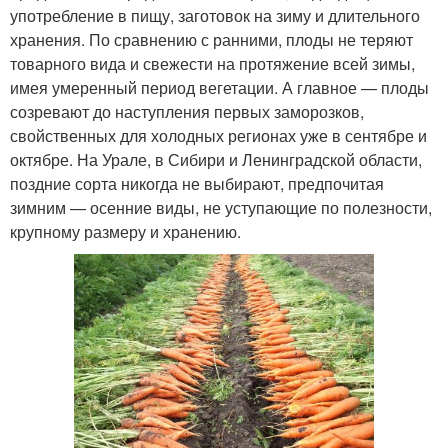
употребление в пищу, заготовок на зиму и длительного
хранения. По сравнению с ранними, плоды не теряют
товарного вида и свежести на протяжение всей зимы,
имея умеренный период вегетации. А главное — плоды
созревают до наступления первых заморозков,
свойственных для холодных регионах уже в сентябре и
октябре. На Урале, в Сибири и Ленинградской области,
поздние сорта никогда не выбирают, предпочитая
зимним — осенние виды, не уступающие по полезности,
крупному размеру и хранению.