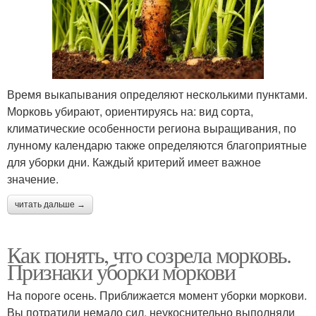
Время выкапывания определяют несколькими пунктами.
Морковь убирают, ориентируясь на: вид сорта,
климатические особенности региона выращивания, по
лунному календарю также определяются благоприятные
для уборки дни. Каждый критерий имеет важное
значение.
читать дальше →
Как понять, что созрела морковь.
Признаки уборки моркови
На пороге осень. Приближается момент уборки моркови.
Вы потратили немало сил, неукоснительно выполняли