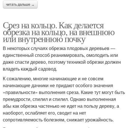
читать дальше →
Срез на кольцо. Как делается
обрезка на кольцо, на внешнюю
или внутреннюю почку
В некоторых случаях обрезка плодовых деревьев —
единственный способ реанимировать, омолодить или
даже спасти дерево, поэтому техникой обрезки должен
владеть каждый садовод.
К сожалению, многие начинающие и не совсем
начинающие дачники не придают особого значения
«правильности» выполнения среза. Какие тут могут быть
премудрости, спилил и спилил. Однако выполненная
абы как обрезка частенько не идет на пользу дереву, а
наоборот, ослабляет его, сводит на нет
сопротивляемость болезням, снижает урожайность.