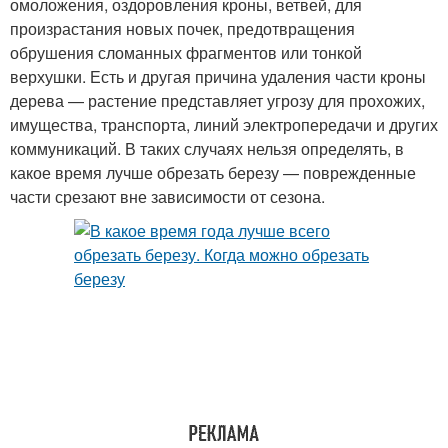
омоложения, оздоровления кроны, ветвей, для
произрастания новых почек, предотвращения
обрушения сломанных фрагментов или тонкой
верхушки. Есть и другая причина удаления части кроны
дерева — растение представляет угрозу для прохожих,
имущества, транспорта, линий электропередачи и других
коммуникаций. В таких случаях нельзя определять, в
какое время лучше обрезать березу — поврежденные
части срезают вне зависимости от сезона.