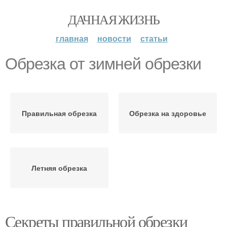
ДАЧНАЯ ЖИЗНЬ
главная
новости
статьи
Обрезка от зимней обрезки
Правильная обрезка
Обрезка на здоровье
Летняя обрезка
Секреты правильной обрезки