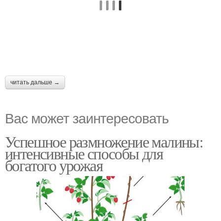
читать дальше →
Вас может заинтересовать
Успешное размножение малины:
интенсивные способы для
богатого урожая