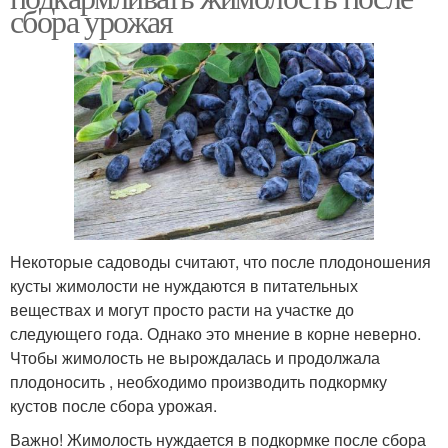
сбора урожая
Некоторые садоводы считают, что после плодоношения
кусты жимолости не нуждаются в питательных
веществах и могут просто расти на участке до
следующего года. Однако это мнение в корне неверно.
Чтобы жимолость не вырождалась и продолжала
плодоносить , необходимо производить подкормку
кустов после сбора урожая.
Важно! Жимолость нуждается в подкормке после сбора