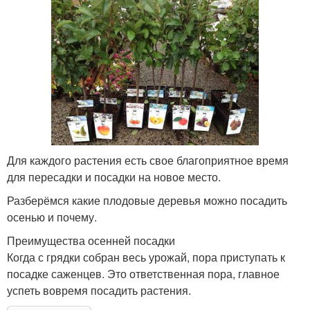
Для каждого растения есть свое благоприятное время
для пересадки и посадки на новое место.
Разберёмся какие плодовые деревья можно посадить
осенью и почему.
Преимущества осенней посадки
Когда с грядки собран весь урожай, пора приступать к
посадке саженцев. Это ответственная пора, главное
успеть вовремя посадить растения.