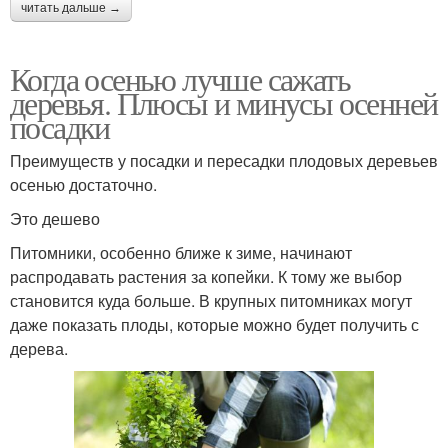
читать дальше →
Когда осенью лучше сажать
деревья. Плюсы и минусы осенней
посадки
Преимуществ у посадки и пересадки плодовых деревьев
осенью достаточно.
Это дешево
Питомники, особенно ближе к зиме, начинают
распродавать растения за копейки. К тому же выбор
становится куда больше. В крупных питомниках могут
даже показать плоды, которые можно будет получить с
дерева.