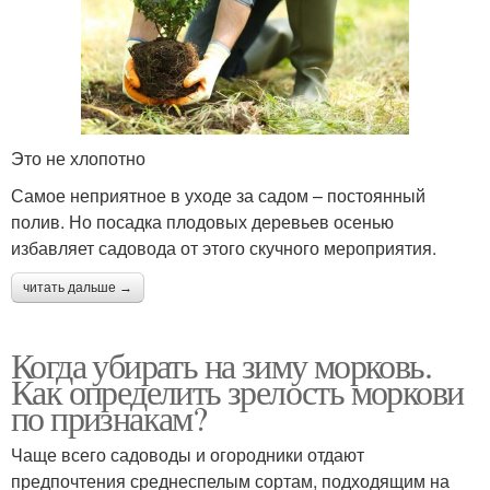
Это не хлопотно
Самое неприятное в уходе за садом – постоянный
полив. Но посадка плодовых деревьев осенью
избавляет садовода от этого скучного мероприятия.
читать дальше →
Когда убирать на зиму морковь.
Как определить зрелость моркови
по признакам?
Чаще всего садоводы и огородники отдают
предпочтения среднеспелым сортам, подходящим на