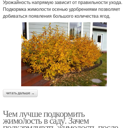
Урожайность напрямую зависит от правильности ухода.
Подкормка жимолости осенью удобрениями позволяет
добиваться появления большого количества ягод.
читать дальше →
Чем лучше подкормить
жимолость в саду. Зачем
подкармливать жимолость после