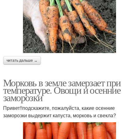
читать дальше →
Морковь в земле замерзает при
температуре. Овощи и осенние
заморозки
Привет!!подскажите, пожалуйста, какие осенние
заморозки выдержит капуста, морковь и свекла?