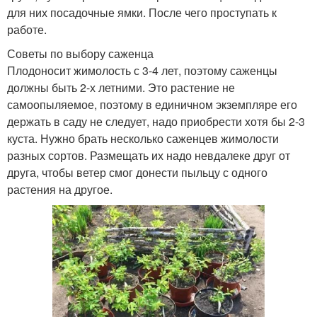
для них посадочные ямки. После чего проступать к
работе.
Советы по выбору саженца
Плодоносит жимолость с 3-4 лет, поэтому саженцы
должны быть 2-х летними. Это растение не
самоопыляемое, поэтому в единичном экземпляре его
держать в саду не следует, надо приобрести хотя бы 2-3
куста. Нужно брать несколько саженцев жимолости
разных сортов. Размещать их надо невдалеке друг от
друга, чтобы ветер смог донести пыльцу с одного
растения на другое.