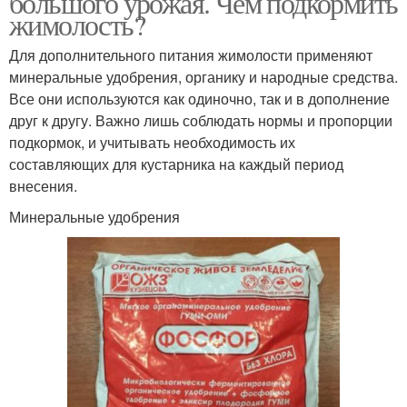
большого урожая. Чем подкормить
жимолость?
Для дополнительного питания жимолости применяют
минеральные удобрения, органику и народные средства.
Все они используются как одиночно, так и в дополнение
друг к другу. Важно лишь соблюдать нормы и пропорции
подкормок, и учитывать необходимость их
составляющих для кустарника на каждый период
внесения.
Минеральные удобрения