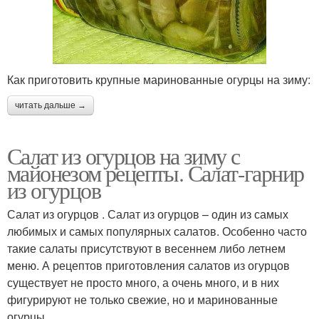
Как приготовить крупные маринованные огурцы на зиму:
читать дальше →
Салат из огурцов на зиму с
майонезом рецепты. Салат-гарнир
из огурцов
Салат из огурцов . Салат из огурцов – один из самых
любимых и самых популярных салатов. Особенно часто
такие салаты присутствуют в весеннем либо летнем
меню. А рецептов приготовления салатов из огурцов
существует не просто много, а очень много, и в них
фигурируют не только свежие, но и маринованные
огурцы.