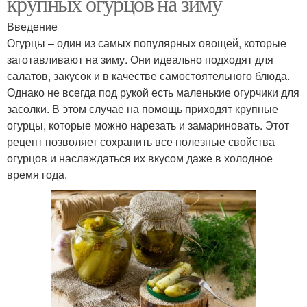
крупных огурцов на зиму
Введение
Огурцы – один из самых популярных овощей, которые
заготавливают на зиму. Они идеально подходят для
салатов, закусок и в качестве самостоятельного блюда.
Однако не всегда под рукой есть маленькие огурчики для
засолки. В этом случае на помощь приходят крупные
огурцы, которые можно нарезать и замариновать. Этот
рецепт позволяет сохранить все полезные свойства
огурцов и наслаждаться их вкусом даже в холодное
время года.