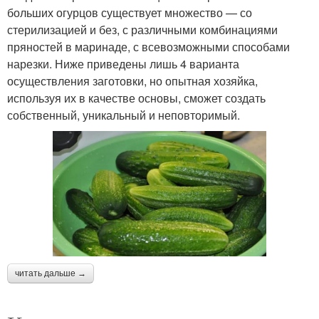
больших огурцов существует множество — со
стерилизацией и без, с различными комбинациями
пряностей в маринаде, с всевозможными способами
нарезки. Ниже приведены лишь 4 варианта
осуществления заготовки, но опытная хозяйка,
используя их в качестве основы, сможет создать
собственный, уникальный и неповторимый.
читать дальше →