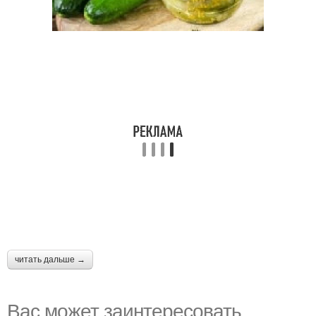
читать дальше →
Вас может заинтересовать