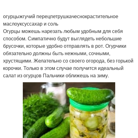
огурцыжгучий перецпетрушкачеснокрастительное
маслоуксуссахар и соль
Огурцы можешь нарезать любым удобным для себя
способом. Симпатично будут выглядеть небольшие
брусочки, которые удобно отправлять в рот. Огурчики
обязательно должны быть нежными, сочными,
хрустящими. Желательно со своего огорода, без горькой
корочки. Только в этом случае получится идеальный
салат из огурцов Пальчики оближешь на зиму.