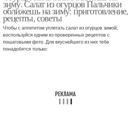
зиму. Салат из огурцов Пальчики
оближешь на зиму: приготовление,
рецепты, советы
Чтобы с аппетитом уплетать салат из огурцов зимой,
воспользуйся одним из проверенных рецептов с
пошаговыми фото. Для вкуснейшего из них тебе
понадобятся только: