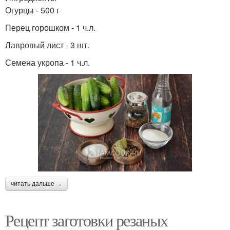
Огурцы - 500 г
Перец горошком - 1 ч.л.
Лавровый лист - 3 шт.
Семена укропа - 1 ч.л.
читать дальше →
Рецепт заготовки резаных