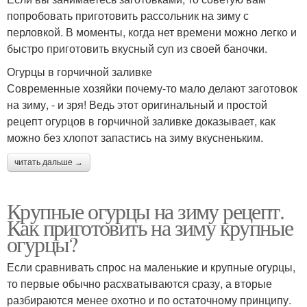
попробовать приготовить рассольник на зиму с
перловкой. В моменты, когда нет времени можно легко и
быстро приготовить вкусный суп из своей баночки.
Огурцы в горчичной заливке
Современные хозяйки почему-то мало делают заготовок
на зиму, - и зря! Ведь этот оригинальный и простой
рецепт огурцов в горчичной заливке доказывает, как
можно без хлопот запастись на зиму вкусненьким.
читать дальше →
Крупные огурцы на зиму рецепт.
Как приготовить на зиму крупные
огурцы?
Если сравнивать спрос на маленькие и крупные огурцы,
то первые обычно расхватываются сразу, а вторые
разбираются менее охотно и по остаточному принципу.