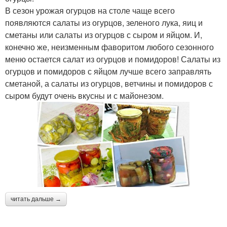
В сезон урожая огурцов на столе чаще всего
появляются салаты из огурцов, зеленого лука, яиц и
сметаны или салаты из огурцов с сыром и яйцом. И,
конечно же, неизменным фаворитом любого сезонного
меню остается салат из огурцов и помидоров! Салаты из
огурцов и помидоров с яйцом лучше всего заправлять
сметаной, а салаты из огурцов, ветчины и помидоров с
сыром будут очень вкусны и с майонезом.
читать дальше →