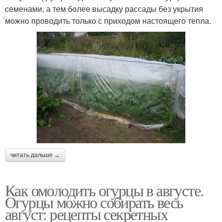
семенами, а тем более высадку рассады без укрытия
можно проводить только с приходом настоящего тепла.
читать дальше →
Как омолодить огурцы в августе.
Огурцы можно собирать весь
август: рецепты секретных