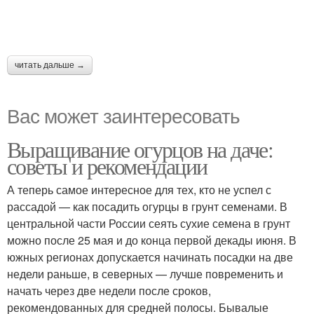
читать дальше →
Вас может заинтересовать
Выращивание огурцов на даче:
советы и рекомендации
А теперь самое интересное для тех, кто не успел с
рассадой — как посадить огурцы в грунт семенами. В
центральной части России сеять сухие семена в грунт
можно после 25 мая и до конца первой декады июня. В
южных регионах допускается начинать посадки на две
недели раньше, в северных — лучше повременить и
начать через две недели после сроков,
рекомендованных для средней полосы. Бывалые