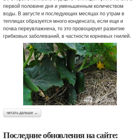
первой половине дня и уменьшенным количеством
воды. В августе и последующих месяцах по утрам в
теплицах образуется много конденсата, если еще и
почва переувлажнена, то это провоцирует развитие
грибковых заболеваний, в частности корневых гнилей.
читать дальше →
Последние обновления на сайте: