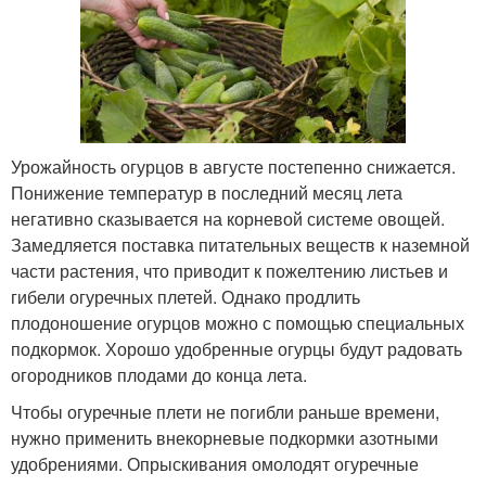
Урожайность огурцов в августе постепенно снижается.
Понижение температур в последний месяц лета
негативно сказывается на корневой системе овощей.
Замедляется поставка питательных веществ к наземной
части растения, что приводит к пожелтению листьев и
гибели огуречных плетей. Однако продлить
плодоношение огурцов можно с помощью специальных
подкормок. Хорошо удобренные огурцы будут радовать
огородников плодами до конца лета.
Чтобы огуречные плети не погибли раньше времени,
нужно применить внекорневые подкормки азотными
удобрениями. Опрыскивания омолодят огуречные