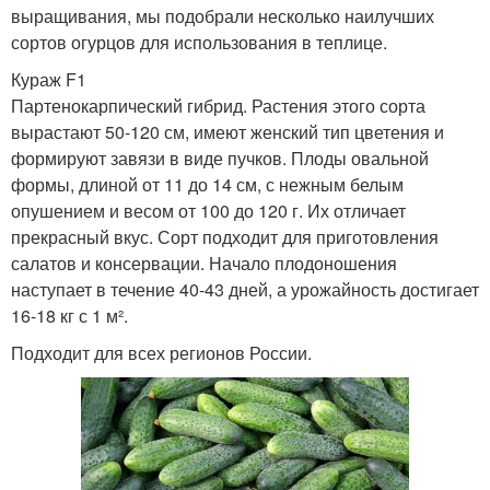
выращивания, мы подобрали несколько наилучших
сортов огурцов для использования в теплице.
Кураж F1
Партенокарпический гибрид. Растения этого сорта
вырастают 50-120 см, имеют женский тип цветения и
формируют завязи в виде пучков. Плоды овальной
формы, длиной от 11 до 14 см, с нежным белым
опушением и весом от 100 до 120 г. Их отличает
прекрасный вкус. Сорт подходит для приготовления
салатов и консервации. Начало плодоношения
наступает в течение 40-43 дней, а урожайность достигает
16-18 кг с 1 м².
Подходит для всех регионов России.