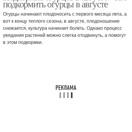
подкормить огурцы в августе
Огурцы начинают плодоносить с первого месяца лета, а
вот к концу теплого сезона, в августе, плодоношение
снижается, культура начинает болеть. Однако процесс
увядания растений можно слегка отодвинуть, а помогут
в этом подкормки.