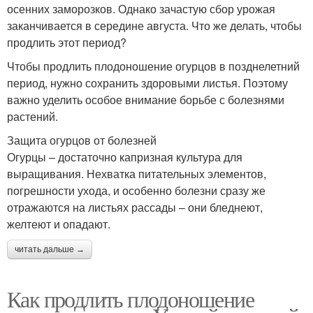
осенних заморозков. Однако зачастую сбор урожая
заканчивается в середине августа. Что же делать, чтобы
продлить этот период?
Чтобы продлить плодоношение огурцов в позднелетний
период, нужно сохранить здоровыми листья. Поэтому
важно уделить особое внимание борьбе с болезнями
растений.
Защита огурцов от болезней
Огурцы – достаточно капризная культура для
выращивания. Нехватка питательных элементов,
погрешности ухода, и особенно болезни сразу же
отражаются на листьях рассады – они бледнеют,
желтеют и опадают.
читать дальше →
Как продлить плодоношение