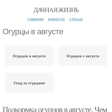
ДАЧНАЯ ЖИЗНЬ
главная
новости
статьи
Огурцы в августе
Огурцов в августе
Огурцов с августа
Уход за огурцами
Подкормка огурцов в августе. Чем