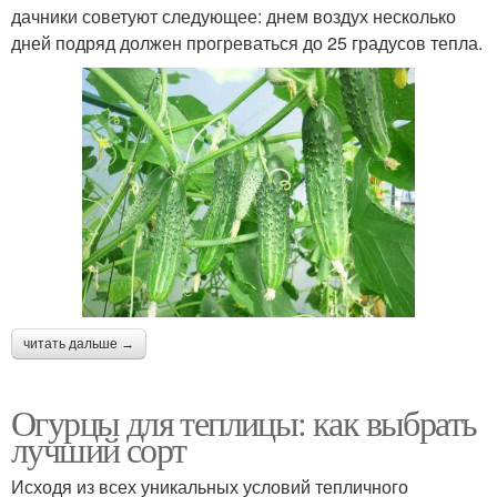
дачники советуют следующее: днем воздух несколько
дней подряд должен прогреваться до 25 градусов тепла.
читать дальше →
Огурцы для теплицы: как выбрать
лучший сорт
Исходя из всех уникальных условий тепличного