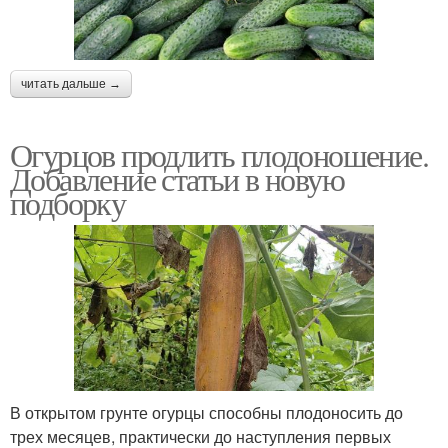
читать дальше →
Огурцов продлить плодоношение.
Добавление статьи в новую
подборку
В открытом грунте огурцы способны плодоносить до
трех месяцев, практически до наступления первых