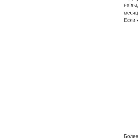
не вы
месяц
Если 
Более