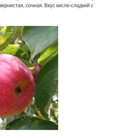
рнистая, сочная. Вкус кисло-сладкий с