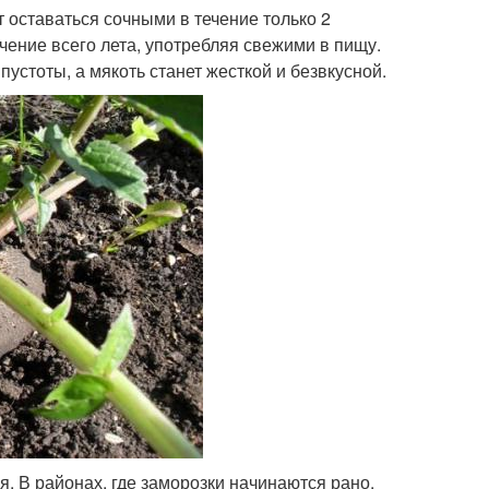
 оставаться сочными в течение только 2
чение всего лета, употребляя свежими в пищу.
пустоты, а мякоть станет жесткой и безвкусной.
я. В районах, где заморозки начинаются рано,