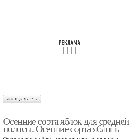
читать дальше →
Осенние сорта яблок для средней
полосы. Осенние сорта яблонь
Осенние сорта яблонь предпочитают выращивать