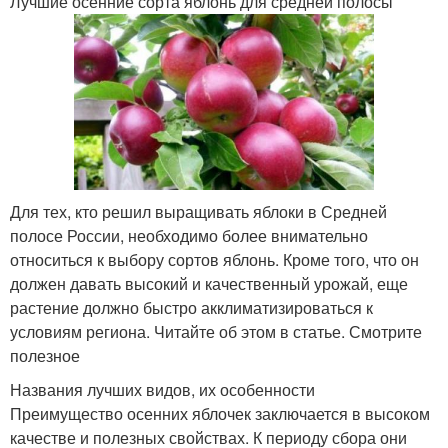
Лучшие осенние сорта яблонь для средней полосы
Для тех, кто решил выращивать яблоки в Средней
полосе России, необходимо более внимательно
относиться к выбору сортов яблонь. Кроме того, что он
должен давать высокий и качественный урожай, еще
растение должно быстро акклиматизироваться к
условиям региона. Читайте об этом в статье. Смотрите
полезное
Названия лучших видов, их особенности
Преимущество осенних яблочек заключается в высоком
качестве и полезных свойствах. К периоду сбора они