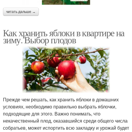
читать дальше →
Как хранить яблоки в квартире на
зиму. Выбор плодов
Прежде чем решать, как хранить яблоки в домашних
условиях, необходимо правильно выбрать яблочки,
подходящие для этого. Важно понимать, что
некачественный плод, оказавшийся среди общего числа
собратьев, может испортить всю закладку и урожай будет