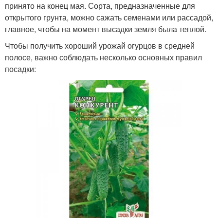
принято на конец мая. Сорта, предназначенные для
открытого грунта, можно сажать семенами или рассадой,
главное, чтобы на момент высадки земля была теплой.
Чтобы получить хороший урожай огурцов в средней
полосе, важно соблюдать несколько основных правил
посадки: