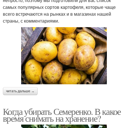
непросто, поэтому мы подготовили для вас список
самых популярных сортов картофеля, которые чаще
всего встречаются на рынках и в магазинах нашей
страны, с комментариями.
читать дальше →
Когда убирать Семеренко. В какое
время снимать на хранение?