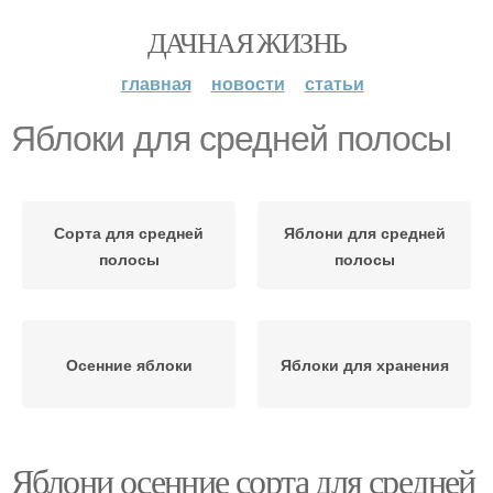
ДАЧНАЯ ЖИЗНЬ
главная
новости
статьи
Яблоки для средней полосы
Сорта для средней
Яблони для средней
полосы
полосы
Осенние яблоки
Яблоки для хранения
Яблони осенние сорта для средней