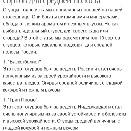
Огурцы - одно из самых популярных овощей на нашей
столешнице. Они богаты витаминами и минералами,
обладают легким ароматом и нежным вкусом. Но как
выбрать идеальный огурец для своего сада или
огорода? В этой статье мы рассмотрим топ-10 сортов
огурцов, которые идеально подходят для средней
полосы России.
1. "Баскетболист"
Этот сорт огурцов был выведен в России и стал очень
популярным из-за своей урожайности и высокого
качества плодов. Огурцы средней величины, с гладкой
кожурой и нежным вкусом.
1. "Грин Промо"
Этот сорт огурцов был выведен в Нидерландах и стал
очень популярным из-за своей устойчивости к болезням
и высокой урожайности. Огурцы средней величины, с
гладкой кожурой и нежным вкусом.