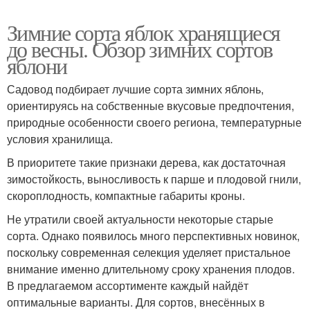
Зимние сорта яблок хранящиеся
до весны. Обзор зимних сортов
яблони
Садовод подбирает лучшие сорта зимних яблонь,
ориентируясь на собственные вкусовые предпочтения,
природные особенности своего региона, температурные
условия хранилища.
В приоритете такие признаки дерева, как достаточная
зимостойкость, выносливость к парше и плодовой гнили,
скороплодность, компактные габариты кроны.
Не утратили своей актуальности некоторые старые
сорта. Однако появилось много перспективных новинок,
поскольку современная селекция уделяет пристальное
внимание именно длительному сроку хранения плодов.
В предлагаемом ассортименте каждый найдёт
оптимальные варианты. Для сортов, внесённых в