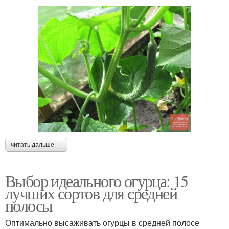
читать дальше →
Выбор идеального огурца: 15
лучших сортов для средней
полосы
Оптимально высаживать огурцы в средней полосе