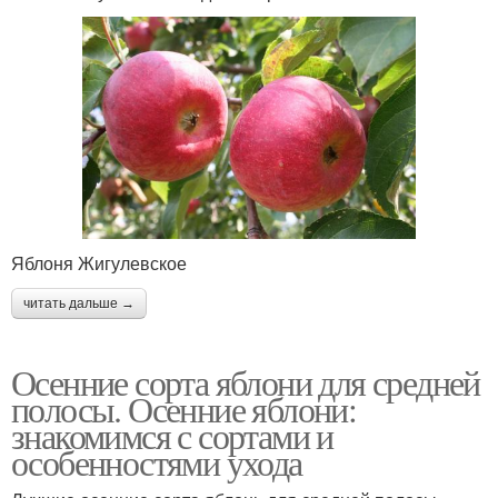
Яблоня Жигулевское
читать дальше →
Осенние сорта яблони для средней
полосы. Осенние яблони:
знакомимся с сортами и
особенностями ухода