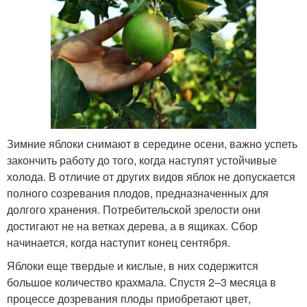
Зимние яблоки снимают в середине осени, важно успеть
закончить работу до того, когда наступят устойчивые
холода. В отличие от других видов яблок не допускается
полного созревания плодов, предназначенных для
долгого хранения. Потребительской зрелости они
достигают не на ветках дерева, а в ящиках. Сбор
начинается, когда наступит конец сентября.
Яблоки еще твердые и кислые, в них содержится
большое количество крахмала. Спустя 2–3 месяца в
процессе дозревания плоды приобретают цвет,