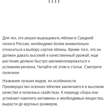
Для тех, кто решил выращивать яблоки в Средней
полосе России, необходимо более внимательно
относиться к выбору сортов яблонь. Кроме того, что он
должен давать высокий и качественный урожай, еще
растение должно быстро акклиматизироваться к
условиям региона. Читайте об этом в статье. Смотрите
полезное
Названия лучших видов, их особенности
Преимущество осенних яблочек заключается в высоком
качестве и полезных свойствах. К периоду сбора они
успевают накопить витамины и необходимые вещества,
вырасти до крупных размеров.