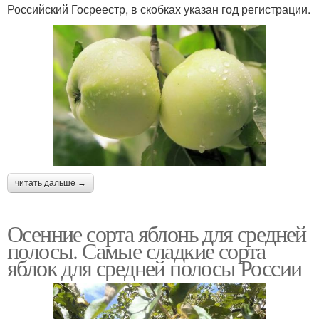
Российский Госреестр, в скобках указан год регистрации.
читать дальше →
Осенние сорта яблонь для средней
полосы. Самые сладкие сорта
яблок для средней полосы России