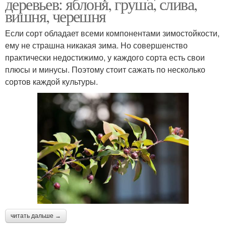
деревьев: яблоня, груша, слива,
вишня, черешня
Если сорт обладает всеми компонентами зимостойкости,
ему не страшна никакая зима. Но совершенство
практически недостижимо, у каждого сорта есть свои
плюсы и минусы. Поэтому стоит сажать по несколько
сортов каждой культуры.
читать дальше →