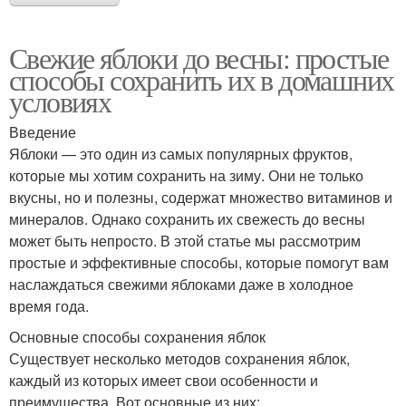
Свежие яблоки до весны: простые
способы сохранить их в домашних
условиях
Введение
Яблоки — это один из самых популярных фруктов,
которые мы хотим сохранить на зиму. Они не только
вкусны, но и полезны, содержат множество витаминов и
минералов. Однако сохранить их свежесть до весны
может быть непросто. В этой статье мы рассмотрим
простые и эффективные способы, которые помогут вам
наслаждаться свежими яблоками даже в холодное
время года.
Основные способы сохранения яблок
Существует несколько методов сохранения яблок,
каждый из которых имеет свои особенности и
преимущества. Вот основные из них: