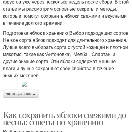
фруктов уже через несколько недель после сбора. В этой
статье мы рассмотрим основные секреты и методы,
которые помогут сохранить яблоки свежими и вкусными
в течение долгого времени.
Подготовка яблок к хранению Выбор подходящих сортов
Не все сорта яблок подходят для длительного хранения.
Лучше всего выбирать сорта с густой кожицей и плотной
мякотью, такие как 'Антоновка', 'Мелба', 'Спартан' и
другие зимние сорта. Эти яблоки содержат меньше
влаги и лучше сохраняют свои свойства в течение
зимних месяцев.
читать дальше →
Как сохранить яблоки свежими до
весны: советы по хранению
Выбор подходящих сортов