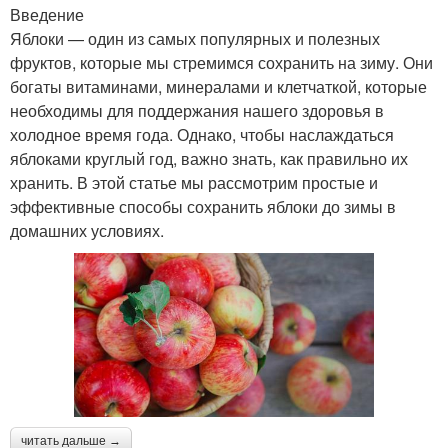
Введение
Яблоки — один из самых популярных и полезных
фруктов, которые мы стремимся сохранить на зиму. Они
богаты витаминами, минералами и клетчаткой, которые
необходимы для поддержания нашего здоровья в
холодное время года. Однако, чтобы наслаждаться
яблоками круглый год, важно знать, как правильно их
хранить. В этой статье мы рассмотрим простые и
эффективные способы сохранить яблоки до зимы в
домашних условиях.
читать дальше →