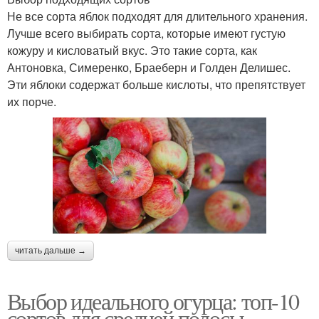
Не все сорта яблок подходят для длительного хранения.
Лучше всего выбирать сорта, которые имеют густую
кожуру и кисловатый вкус. Это такие сорта, как
Антоновка, Симеренко, Браеберн и Голден Делишес.
Эти яблоки содержат больше кислоты, что препятствует
их порче.
читать дальше →
Выбор идеального огурца: топ-10
сортов для средней полосы