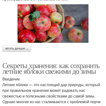
читать дальше →
Секреты хранения: как сохранить
летние яблоки свежими до зимы
Введение
Летние яблоки — это настоящий дар природы, который
при правильном хранении может радовать нас
свежестью и полезными свойствами до самой зимы.
Однако многие из нас сталкиваются с проблемой порчи