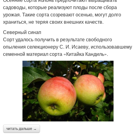
садоводы, которые реализуют плоды после сбора
урожая. Такие сорта созревают осенью, могут долго
храниться, не теряя своих внешних качеств.
Северный синап
Сорт удалось получить в результате свободного
опыления селекционеру С. И. Исаеву, использовавшему
семенной материал сорта «Китайка Кандиль».
читать дальше →