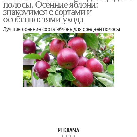
полосы. Осенние яблони:
знакомимся с сортами и
особенностями ухода
Лучшие осенние сорта яблонь для средней полосы