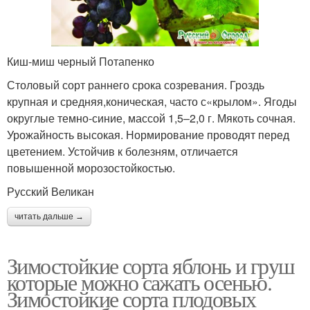
Киш-миш черный Потапенко
Столовый сорт раннего срока созревания. Гроздь
крупная и средняя,коническая, часто с«крылом». Ягоды
округлые темно-синие, массой 1,5–2,0 г. Мякоть сочная.
Урожайность высокая. Нормирование проводят перед
цветением. Устойчив к болезням, отличается
повышенной морозостойкостью.
Русский Великан
читать дальше →
Зимостойкие сорта яблонь и груш
которые можно сажать осенью.
Зимостойкие сорта плодовых