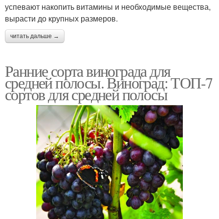
успевают накопить витамины и необходимые вещества,
вырасти до крупных размеров.
читать дальше →
Ранние сорта винограда для
средней полосы. Виноград: ТОП-7
сортов для средней полосы