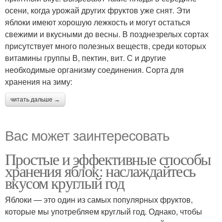
осени, когда урожай других фруктов уже снят. Эти
яблоки имеют хорошую лежкость и могут остаться
свежими и вкусными до весны. В позднезрелых сортах
присутствует много полезных веществ, среди которых
витамины группы В, пектин, вит. С и другие
необходимые организму соединения. Сорта для
хранения на зиму:
читать дальше →
Вас может заинтересовать
Простые и эффективные способы
хранения яблок: наслаждайтесь
вкусом круглый год
Яблоки — это один из самых популярных фруктов,
которые мы употребляем круглый год. Однако, чтобы