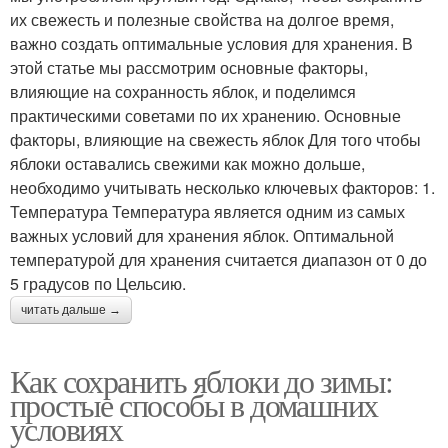
их свежесть и полезные свойства на долгое время,
важно создать оптимальные условия для хранения. В
этой статье мы рассмотрим основные факторы,
влияющие на сохранность яблок, и поделимся
практическими советами по их хранению. Основные
факторы, влияющие на свежесть яблок Для того чтобы
яблоки оставались свежими как можно дольше,
необходимо учитывать несколько ключевых факторов: 1.
Температура Температура является одним из самых
важных условий для хранения яблок. Оптимальной
температурой для хранения считается диапазон от 0 до
5 градусов по Цельсию.
читать дальше →
Как сохранить яблоки до зимы:
простые способы в домашних
условиях