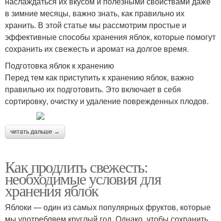
наслаждаться их вкусом и полезными свойствами даже
в зимние месяцы, важно знать, как правильно их
хранить. В этой статье мы рассмотрим простые и
эффективные способы хранения яблок, которые помогут
сохранить их свежесть и аромат на долгое время.
Подготовка яблок к хранению
Перед тем как приступить к хранению яблок, важно
правильно их подготовить. Это включает в себя
сортировку, очистку и удаление поврежденных плодов.
читать дальше →
Как продлить свежесть:
необходимые условия для
хранения яблок
Яблоки — один из самых популярных фруктов, которые
мы употребляем круглый год. Однако, чтобы сохранить