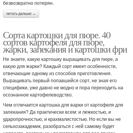
безвозвратно потерян.
читать дальше →
Сорта картошки для пюре. 40
сортов картофеля для пюре,
жарки, запекания и картошки фри
Не знаете, какую картошку выращивать для пюре, а
какую для жарки? Каждый сорт имеет особенности,
отвечающие одному из способов приготовления.
Выращивать первый попавшийся сорт, не зная его
специфики, уже давно не модно и пора переходить на
осознанное картофелеводство.
Чем отличается картошка для варки от картофеля для
запекания? Да практически всем: и лежкостью, и
ударопрочностью, и крахмалистостью. Но если вы не
сельхозакадемик, разобраться с ней самому будет