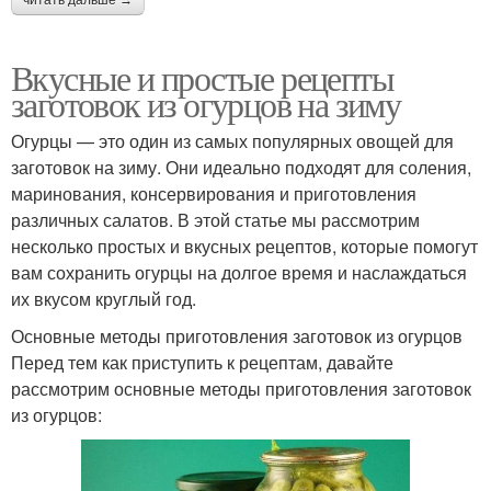
читать дальше →
Вкусные и простые рецепты
заготовок из огурцов на зиму
Огурцы — это один из самых популярных овощей для
заготовок на зиму. Они идеально подходят для соления,
маринования, консервирования и приготовления
различных салатов. В этой статье мы рассмотрим
несколько простых и вкусных рецептов, которые помогут
вам сохранить огурцы на долгое время и наслаждаться
их вкусом круглый год.
Основные методы приготовления заготовок из огурцов
Перед тем как приступить к рецептам, давайте
рассмотрим основные методы приготовления заготовок
из огурцов: