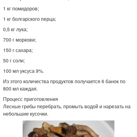
1 кг помидоров;
1 кг болгарского перца;
0,5 кг лука;
700 г моркови;
150 г сахара;
50 г соли;
100 мл уксуса 9%.
Из этого количества продуктов получается 6 банок по
800 мл каждая.
Процесс приготовления
Лесные грибы перебрать, промыть водой и нарезать на
небольшие кусочки.