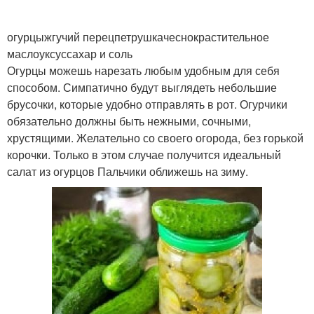
огурцыжгучий перецпетрушкачеснокрастительное
маслоуксуссахар и соль
Огурцы можешь нарезать любым удобным для себя
способом. Симпатично будут выглядеть небольшие
брусочки, которые удобно отправлять в рот. Огурчики
обязательно должны быть нежными, сочными,
хрустящими. Желательно со своего огорода, без горькой
корочки. Только в этом случае получится идеальный
салат из огурцов Пальчики оближешь на зиму.