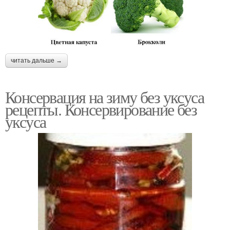
читать дальше →
Консервация на зиму без уксуса
рецепты. Консервирование без
уксуса