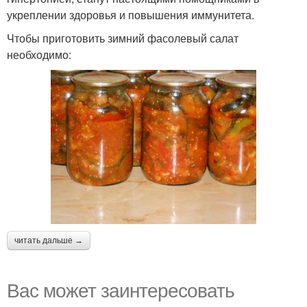
укреплении здоровья и повышения иммунитета.
Чтобы приготовить зимний фасолевый салат
необходимо:
читать дальше →
Вас может заинтересовать