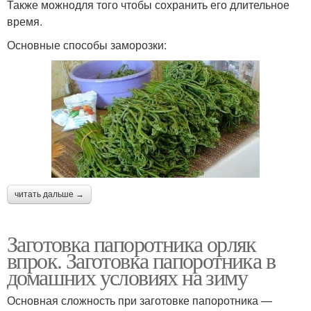
Также можнодля того чтобы сохранить его длительное
время.
Основные способы заморозки:
читать дальше →
Заготовка папоротника орляк
впрок. Заготовка папоротника в
домашних условиях на зиму
Основная сложность при заготовке папоротника —