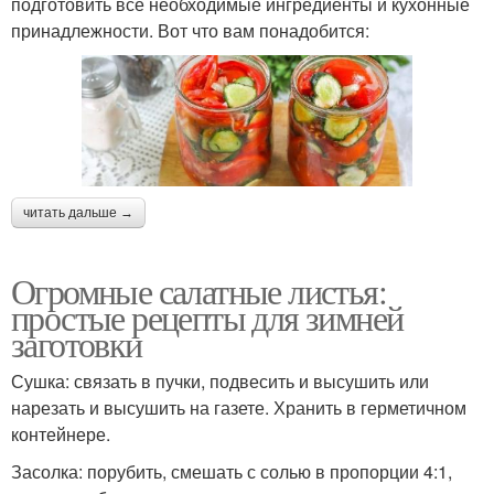
подготовить все необходимые ингредиенты и кухонные
принадлежности. Вот что вам понадобится:
читать дальше →
Огромные салатные листья:
простые рецепты для зимней
заготовки
Сушка: связать в пучки, подвесить и высушить или
нарезать и высушить на газете. Хранить в герметичном
контейнере.
Засолка: порубить, смешать с солью в пропорции 4:1,