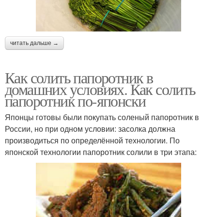
читать дальше →
Как солить папоротник в
домашних условиях. Как солить
папоротник по-японски
Японцы готовы были покупать соленый папоротник в
России, но при одном условии: засолка должна
производиться по определённой технологии. По
японской технологии папоротник солили в три этапа: