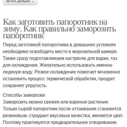
читать дальше →
Как заготовить папоротник на
зиму. Как правильно заморозить
папоротник
Перед заготовкой папоротника в домашних условиях
необходимо освободить место в морозильной камере.
Также сразу подготавливаем кастрюлю для варки, таз
для охлаждения. Желательно использовать именно
ледяную воду. Резкое охлаждение помогает мгновенно
остановить процесс термической обработки, продукт
сохраняет упругость.
Способы заморозки
Заморозить можно свежее или вареное растение.
Только сырой папоротник после оттаивания становится
резиновым, страдают вкусовые качества, меняется цвет.
Поэтому практикуется предварительное отваривание.