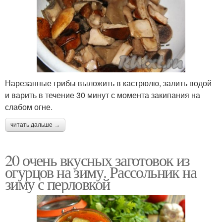
Нарезанные грибы выложить в кастрюлю, залить водой
и варить в течение 30 минут с момента закипания на
слабом огне.
читать дальше →
20 очень вкусных заготовок из
огурцов на зиму. Рассольник на
зиму с перловкой