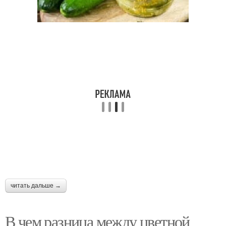
читать дальше →
В чем разница между цветной