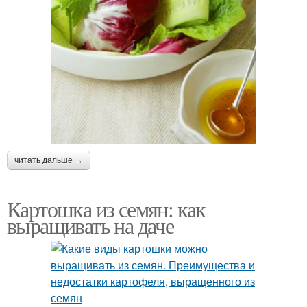
читать дальше →
Картошка из семян: как
выращивать на даче