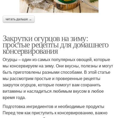
читать дальше →
Закрутки огурцов на зиму:
простые рецепты для домашнего
консервирования
Огурцы – один из самых популярных овощей, которые
мы консервируем на зиму. Они вкусны, полезны и могут
быть приготовлены разными способами. В этой статье
мы рассмотрим простые и проверенные рецепты
закруток огурцов, которые помогут вам сохранить
витамины и насладиться любимым вкусом в любое
время года.
Подготовка ингредиентов и необходимые продукты
Перед тем как приступить к консервированию, важно