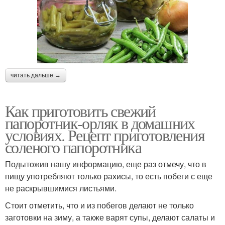
читать дальше →
Как приготовить свежий
папоротник-орляк в домашних
условиях. Рецепт приготовления
соленого папоротника
Подытожив нашу информацию, еще раз отмечу, что в
пищу употребляют только рахисы, то есть побеги с еще
не раскрывшимися листьями.
Стоит отметить, что и из побегов делают не только
заготовки на зиму, а также варят супы, делают салаты и