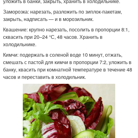
уложить в банки, закрыть, хранить в холодильнике.
Заморозка: нарезать, разложить по зиплок-пакетам,
закрыть, надписать — и в морозильник.
Квашение: крупно нарезать, посолить в пропорции 8:1,
сквасить при 20–24 °С, 48 часов. Хранить в
холодильнике.
Кимчи: подержать в соленой воде 10 минут, отжать,
смешать с пастой для кимчи в пропорции 7:2, уложить в
банку, квасить при комнатной температуре в течение 48
часов и переставить в холодильник.