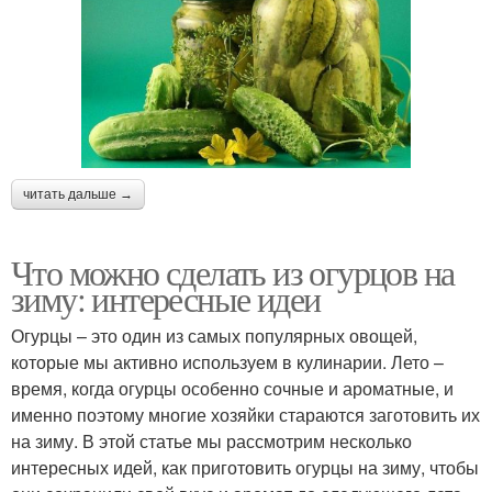
читать дальше →
Что можно сделать из огурцов на
зиму: интересные идеи
Огурцы – это один из самых популярных овощей,
которые мы активно используем в кулинарии. Лето –
время, когда огурцы особенно сочные и ароматные, и
именно поэтому многие хозяйки стараются заготовить их
на зиму. В этой статье мы рассмотрим несколько
интересных идей, как приготовить огурцы на зиму, чтобы