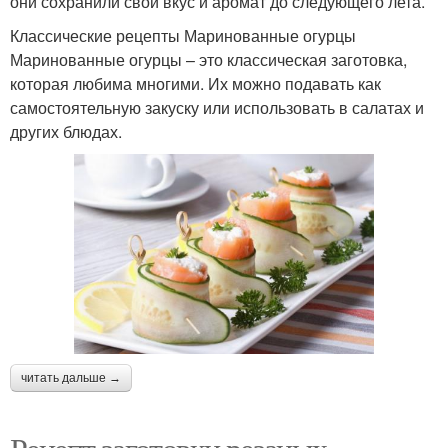
они сохранили свой вкус и аромат до следующего лета.
Классические рецепты Маринованные огурцы
Маринованные огурцы – это классическая заготовка,
которая любима многими. Их можно подавать как
самостоятельную закуску или использовать в салатах и
других блюдах.
читать дальше →