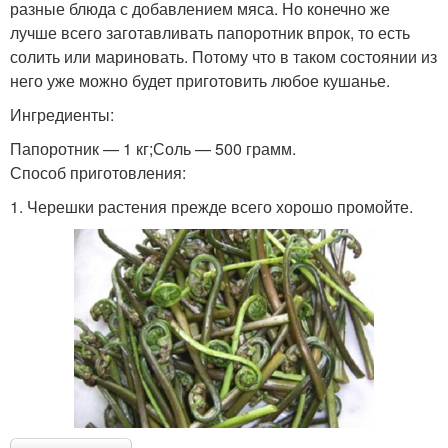
разные блюда с добавлением мяса. Но конечно же
лучше всего заготавливать папоротник впрок, то есть
солить или мариновать. Потому что в таком состоянии из
него уже можно будет приготовить любое кушанье.
Ингредиенты:
Папоротник — 1 кг;Соль — 500 грамм.
Способ приготовления:
1. Черешки растения прежде всего хорошо промойте.