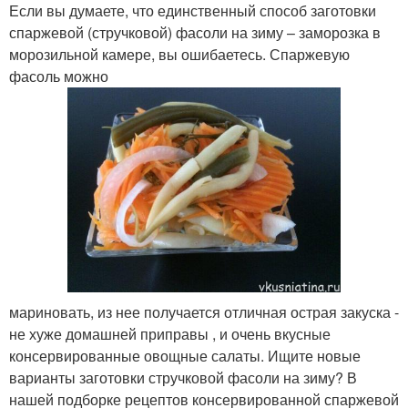
Если вы думаете, что единственный способ заготовки
спаржевой (стручковой) фасоли на зиму – заморозка в
морозильной камере, вы ошибаетесь. Спаржевую
фасоль можно
мариновать, из нее получается отличная острая закуска -
не хуже домашней приправы , и очень вкусные
консервированные овощные салаты. Ищите новые
варианты заготовки стручковой фасоли на зиму? В
нашей подборке рецептов консервированной спаржевой