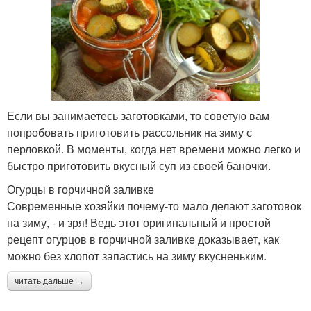
Если вы занимаетесь заготовками, то советую вам
попробовать приготовить рассольник на зиму с
перловкой. В моменты, когда нет времени можно легко и
быстро приготовить вкусный суп из своей баночки.
Огурцы в горчичной заливке
Современные хозяйки почему-то мало делают заготовок
на зиму, - и зря! Ведь этот оригинальный и простой
рецепт огурцов в горчичной заливке доказывает, как
можно без хлопот запастись на зиму вкусненьким.
читать дальше →