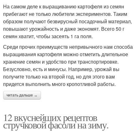
На самом деле к выращиванию картофеля из семян
прибегают не только любители экспериментов. Таким
образом получают безвирусный посадочный материал,
повышают урожайность и даже экономят. Всего 50 г
семян хватит, чтобы засеять 1 га поля.
Среди прочих преимуществ непривычного нам способа
выращивания картофеля можно отметить длительное
хранение семян и удобство при транспортировке.
Безусловно, есть и минусы. Например, урожай вы
получите только на второй год, но для этого вам
придется выполнить много кропотливой работы.
читать дальше →
12 вкуснейших рецептов
стручковой фасоли на зиму.