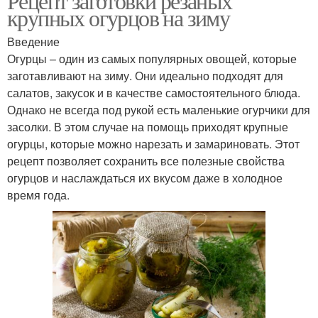
Рецепт заготовки резаных
крупных огурцов на зиму
Введение
Огурцы – один из самых популярных овощей, которые
заготавливают на зиму. Они идеально подходят для
салатов, закусок и в качестве самостоятельного блюда.
Однако не всегда под рукой есть маленькие огурчики для
засолки. В этом случае на помощь приходят крупные
огурцы, которые можно нарезать и замариновать. Этот
рецепт позволяет сохранить все полезные свойства
огурцов и наслаждаться их вкусом даже в холодное
время года.