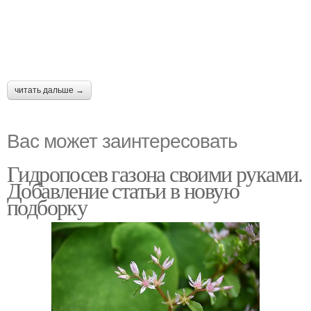
читать дальше →
Вас может заинтересовать
Гидропосев газона своими руками.
Добавление статьи в новую
подборку