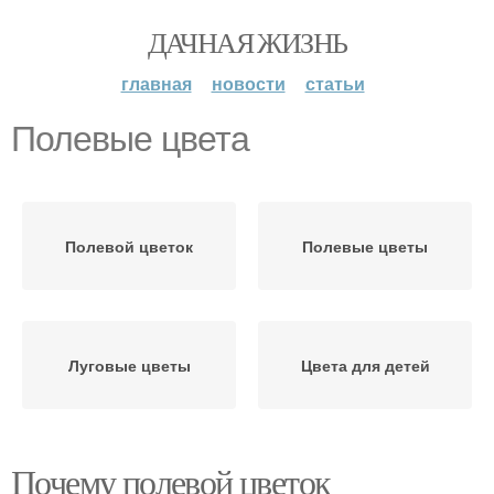
ДАЧНАЯ ЖИЗНЬ
главная
новости
статьи
Полевые цвета
Полевой цветок
Полевые цветы
Луговые цветы
Цвета для детей
Почему полевой цветок