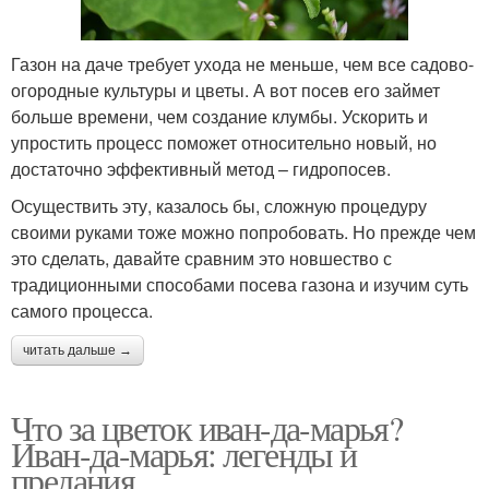
Газон на даче требует ухода не меньше, чем все садово-
огородные культуры и цветы. А вот посев его займет
больше времени, чем создание клумбы. Ускорить и
упростить процесс поможет относительно новый, но
достаточно эффективный метод – гидропосев.
Осуществить эту, казалось бы, сложную процедуру
своими руками тоже можно попробовать. Но прежде чем
это сделать, давайте сравним это новшество с
традиционными способами посева газона и изучим суть
самого процесса.
читать дальше →
Что за цветок иван-да-марья?
Иван-да-марья: легенды и
предания