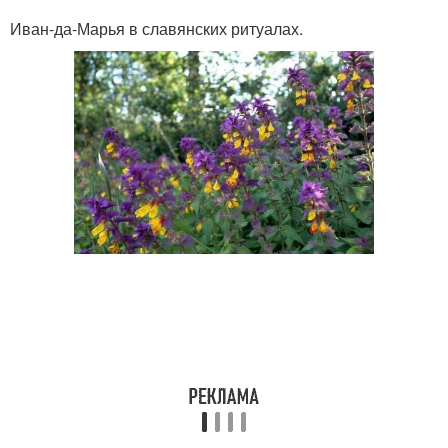
Иван-да-Марья в славянских ритуалах.