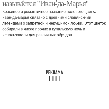
называется "Иван-да-Марья"
Красивое и романтичное название полевого цветка
иван-да-марья связано с древними славянскими
легендами о запретной и нерушимой любви. Этот цветок
собирали в числе прочих в купальскую ночь и
использовали для различных обрядов.