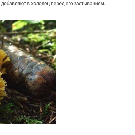
у добавляют в холодец перед его застыванием.