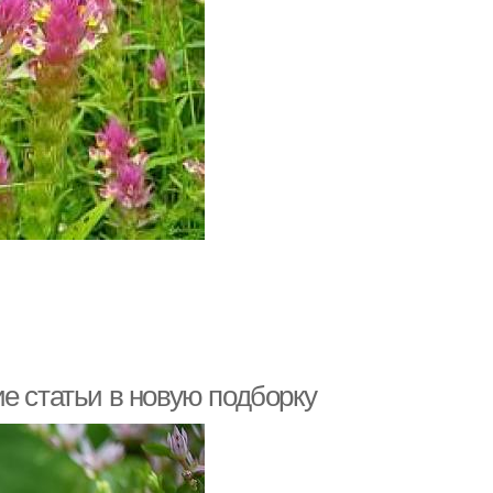
е статьи в новую подборку