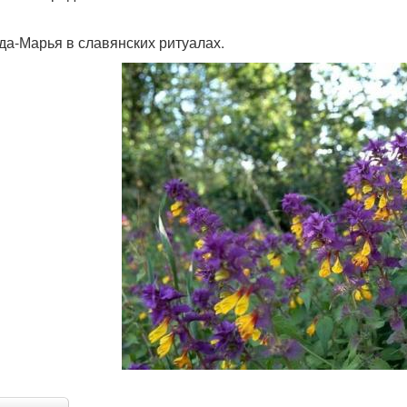
да-Марья в славянских ритуалах.