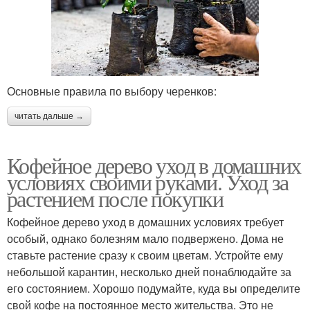
Основные правила по выбору черенков:
читать дальше →
Кофейное дерево уход в домашних
условиях своими руками. Уход за
растением после покупки
Кофейное дерево уход в домашних условиях требует
особый, однако болезням мало подвержено. Дома не
ставьте растение сразу к своим цветам. Устройте ему
небольшой карантин, несколько дней понаблюдайте за
его состоянием. Хорошо подумайте, куда вы определите
свой кофе на постоянное место жительства. Это не