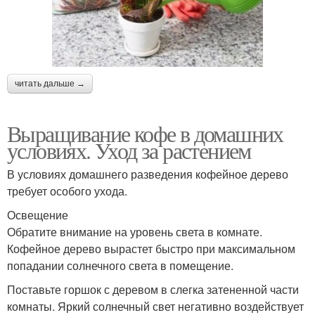
читать дальше →
Выращивание кофе в домашних
условиях. Уход за растением
В условиях домашнего разведения кофейное дерево
требует особого ухода.
Освещение
Обратите внимание на уровень света в комнате.
Кофейное дерево вырастет быстро при максимальном
попадании солнечного света в помещение.
Поставьте горшок с деревом в слегка затененной части
комнаты. Яркий солнечный свет негативно воздействует