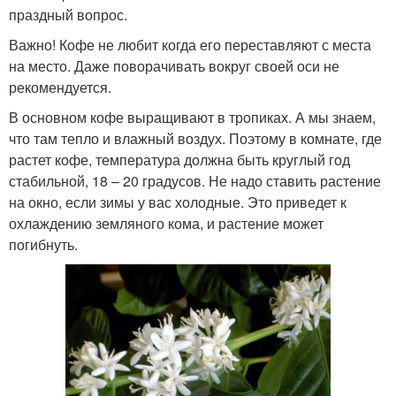
праздный вопрос.
Важно! Кофе не любит когда его переставляют с места
на место. Даже поворачивать вокруг своей оси не
рекомендуется.
В основном кофе выращивают в тропиках. А мы знаем,
что там тепло и влажный воздух. Поэтому в комнате, где
растет кофе, температура должна быть круглый год
стабильной, 18 – 20 градусов. Не надо ставить растение
на окно, если зимы у вас холодные. Это приведет к
охлаждению земляного кома, и растение может
погибнуть.