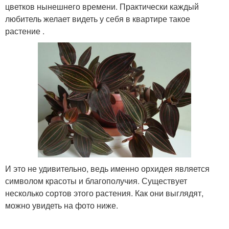
цветков нынешнего времени. Практически каждый
любитель желает видеть у себя в квартире такое
растение .
И это не удивительно, ведь именно орхидея является
символом красоты и благополучия. Существует
несколько сортов этого растения. Как они выглядят,
можно увидеть на фото ниже.