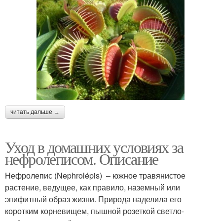
читать дальше →
Уход в домашних условиях за
нефролеписом. Описание
Нефролепис (Nephrolépis) – южное травянистое
растение, ведущее, как правило, наземный или
эпифитный образ жизни. Природа наделила его
коротким корневищем, пышной розеткой светло-