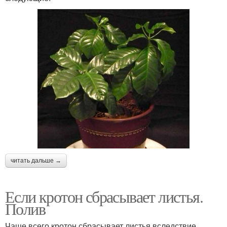
читать дальше →
Если кротон сбрасывает листья.
Полив
Чаще всего кротон сбрасывает листья вследствие