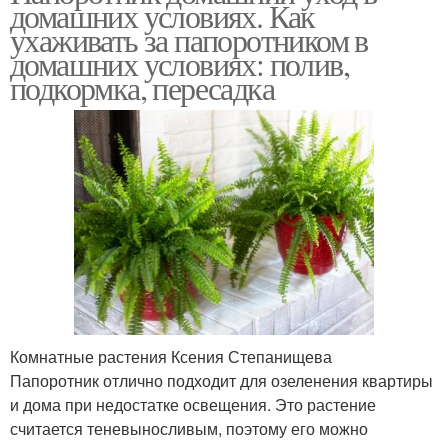
домашних условиях. Как
ухаживать за папоротником в
домашних условиях: полив,
подкормка, пересадка
Комнатные растения Ксения Степанищева
Папоротник отлично подходит для озеленения квартиры
и дома при недостатке освещения. Это растение
считается теневыносливым, поэтому его можно