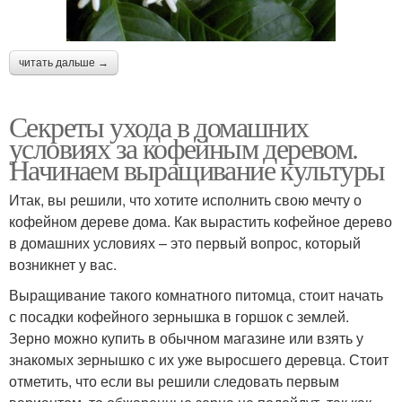
читать дальше →
Секреты ухода в домашних
условиях за кофейным деревом.
Начинаем выращивание культуры
Итак, вы решили, что хотите исполнить свою мечту о
кофейном дереве дома. Как вырастить кофейное дерево
в домашних условиях – это первый вопрос, который
возникнет у вас.
Выращивание такого комнатного питомца, стоит начать
с посадки кофейного зернышка в горшок с землей.
Зерно можно купить в обычном магазине или взять у
знакомых зернышко с их уже выросшего деревца. Стоит
отметить, что если вы решили следовать первым