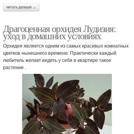
читать дальше →
Драгоценная орхидея Лудизия:
уход в домашних условиях
Орхидея является одним из самых красивых комнатных
цветков нынешнего времени. Практически каждый
любитель желает видеть у себя в квартире такое
растение .