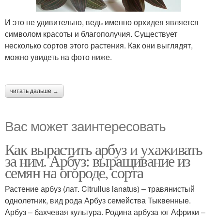
И это не удивительно, ведь именно орхидея является
символом красоты и благополучия. Существует
несколько сортов этого растения. Как они выглядят,
можно увидеть на фото ниже.
читать дальше →
Вас может заинтересовать
Как вырастить арбуз и ухаживать
за ним. Арбуз: выращивание из
семян на огороде, сорта
Растение арбуз (лат. Citrullus lanatus) – травянистый
однолетник, вид рода Арбуз семейства Тыквенные.
Арбуз – бахчевая культура. Родина арбуза юг Африки –