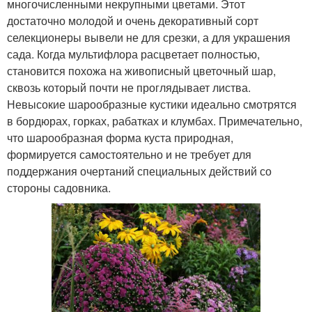
многочисленными некрупными цветами. Этот
достаточно молодой и очень декоративный сорт
селекционеры вывели не для срезки, а для украшения
сада. Когда мультифлора расцветает полностью,
становится похожа на живописный цветочный шар,
сквозь который почти не проглядывает листва.
Невысокие шарообразные кустики идеально смотрятся
в бордюрах, горках, рабатках и клумбах. Примечательно,
что шарообразная форма куста природная,
формируется самостоятельно и не требует для
поддержания очертаний специальных действий со
стороны садовника.