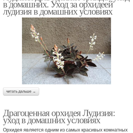
в домашних. Уход за орхидеей
лудизия в домашних условиях
читать дальше →
Драгоценная орхидея Лудизия:
уход в домашних условиях
Орхидея является одним из самых красивых комнатных