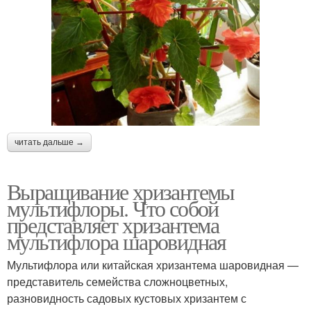
читать дальше →
Выращивание хризантемы
мультифлоры. Что собой
представляет хризантема
мультифлора шаровидная
Мультифлора или китайская хризантема шаровидная ―
представитель семейства сложноцветных,
разновидность садовых кустовых хризантем с