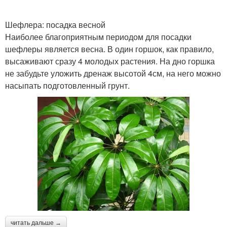
Шефлера: посадка весной
Наиболее благоприятным периодом для посадки
шефлеры является весна. В один горшок, как правило,
высаживают сразу 4 молодых растения. На дно горшка
не забудьте уложить дренаж высотой 4см, на него можно
насыпать подготовленный грунт.
читать дальше →