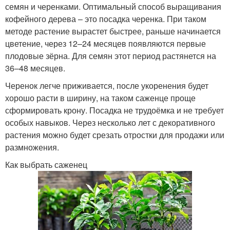
семян и черенками. Оптимальный способ выращивания
кофейного дерева – это посадка черенка. При таком
методе растение вырастет быстрее, раньше начинается
цветение, через 12–24 месяцев появляются первые
плодовые зёрна. Для семян этот период растянется на
36–48 месяцев.
Черенок легче приживается, после укоренения будет
хорошо расти в ширину, на таком саженце проще
сформировать крону. Посадка не трудоёмка и не требует
особых навыков. Через несколько лет с декоративного
растения можно будет срезать отростки для продажи или
размножения.
Как выбрать саженец