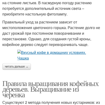
на стояние листьев. В пасмурную погоду растению
потребуется дополнительный источник света –
приобретите настольную фитолампу.
Правильный уход за растением зависит от
местоположения цветочного горшка. Растение долго не
даст урожай при постоянном поворачивании и
перестановке. Однако, для создания густой кроны,
кофейное дерево следует переворачивать чаще.
читать дальше →
Правила выращивания кофейных
деревьев. Выращивание из
черенка
Существуют 2 метода получения новых кустарников: из