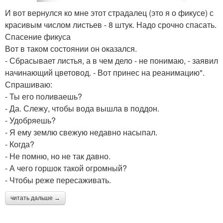
И вот вернулся ко мне этот страдалец (это я о фикусе) с
красивым числом листьев - 8 штук. Надо срочно спасать.
Спасение фикуса
Вот в таком состоянии он оказался.
- Сбрасывает листья, а в чем дело - не понимаю, - заявил
начинающий цветовод. - Вот принес на реанимацию".
Спрашиваю:
- Ты его поливаешь?
- Да. Слежу, чтобы вода вышла в поддон.
- Удобряешь?
- Я ему землю свежую недавно насыпал.
- Когда?
- Не помню, но не так давно.
- А чего горшок такой огромный?
- Чтобы реже пересаживать.
читать дальше →