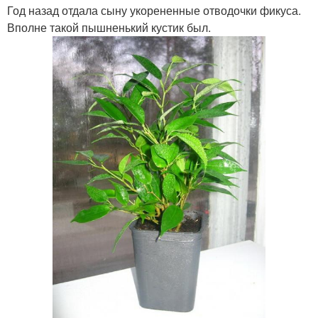
Год назад отдала сыну укорененные отводочки фикуса.
Вполне такой пышненький кустик был.