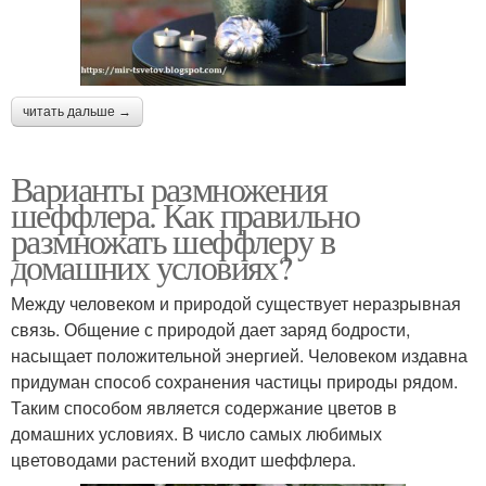
читать дальше →
Варианты размножения
шеффлера. Как правильно
размножать шеффлеру в
домашних условиях?
Между человеком и природой существует неразрывная
связь. Общение с природой дает заряд бодрости,
насыщает положительной энергией. Человеком издавна
придуман способ сохранения частицы природы рядом.
Таким способом является содержание цветов в
домашних условиях. В число самых любимых
цветоводами растений входит шеффлера.