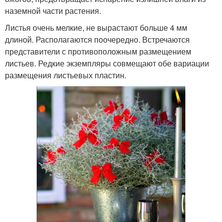
наземной части растения.
Листья очень мелкие, не вырастают больше 4 мм
длиной. Располагаются поочередно. Встречаются
представители с противоположным размещением
листьев. Редкие экземпляры совмещают обе вариации
размещения листьевых пластин.