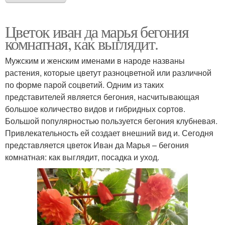
Цветок иван да марья бегония
комнатная, как выглядит.
Мужским и женским именами в народе названы
растения, которые цветут разноцветной или различной
по форме парой соцветий. Одним из таких
представителей является бегония, насчитывающая
большое количество видов и гибридных сортов.
Большой популярностью пользуется бегония клубневая.
Привлекательность ей создает внешний вид и. Сегодня
представляется цветок Иван да Марья – бегония
комнатная: как выглядит, посадка и уход.