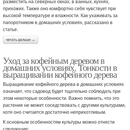
разместить на северных окнах, в ванных, кухнях,
прихожих. Также оно комфортно себя чувствует при
высокой температуре и влажности. Как ухаживать за
папоротником в домашних условиях, рассказано в
статье.
читать дальше →
Уход за кофейным деревом в
домашних условиях. Тонкости в
выращивании кофейного дерева
Выращивание кофейного дерева в домашних условиях
означает, что садовод будет тщательно соблюдать при
этом некоторые особенности. Важно помнить, что это
растение не может соседствовать с другими культурами,
хотя оно считается достаточно неприхотливым.
К основным особенностям культуры можно отнести
следующие: