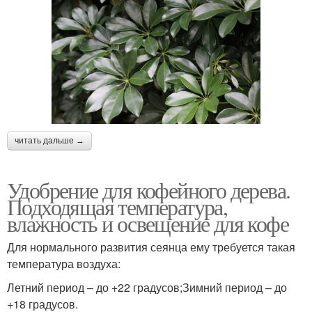
читать дальше →
Удобрение для кофейного дерева.
Подходящая температура,
влажность и освещение для кофе
Для нормального развития сеянца ему требуется такая
температура воздуха:
Летний период – до +22 градусов;Зимний период – до
+18 градусов.