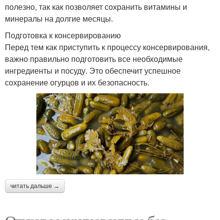
полезно, так как позволяет сохранить витамины и
минералы на долгие месяцы.
Подготовка к консервированию
Перед тем как приступить к процессу консервирования,
важно правильно подготовить все необходимые
ингредиенты и посуду. Это обеспечит успешное
сохранение огурцов и их безопасность.
читать дальше →