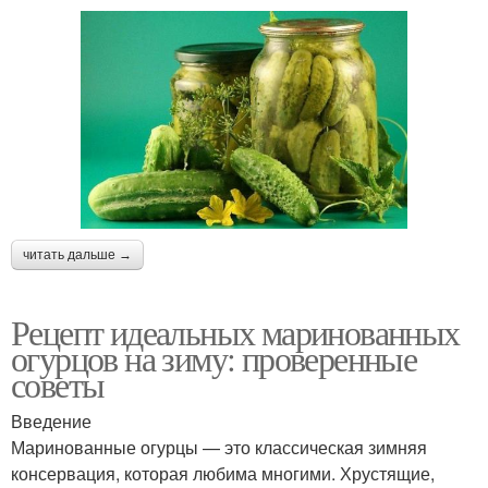
читать дальше →
Рецепт идеальных маринованных
огурцов на зиму: проверенные
советы
Введение
Маринованные огурцы — это классическая зимняя
консервация, которая любима многими. Хрустящие,