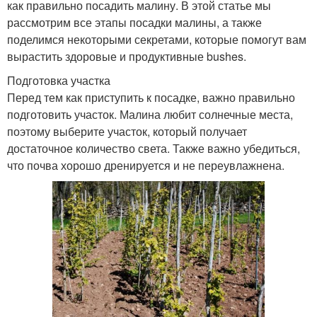
как правильно посадить малину. В этой статье мы
рассмотрим все этапы посадки малины, а также
поделимся некоторыми секретами, которые помогут вам
вырастить здоровые и продуктивные bushes.
Подготовка участка
Перед тем как приступить к посадке, важно правильно
подготовить участок. Малина любит солнечные места,
поэтому выберите участок, который получает
достаточное количество света. Также важно убедиться,
что почва хорошо дренируется и не переувлажнена.