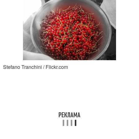
Stefano Tranchini / Flickr.com