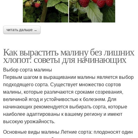
читать дальше →
Как вырастить малину без лишних
хлопот: советы для начинающих
Выбор сорта малины
Первым шагом в выращивании малины является выбор
подходящего сорта. Существует множество сортов
малины, которые различаются сроками созревания,
величиной ягод и устойчивостью к болезням. Для
начинающих рекомендуется выбирать сорта, которые
наиболее адаптированы к вашему региону и имеют
высокую урожайность.
Основные виды малины Летние сорта: плодоносят один