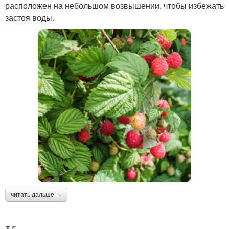
расположен на небольшом возвышении, чтобы избежать
застоя воды.
читать дальше →