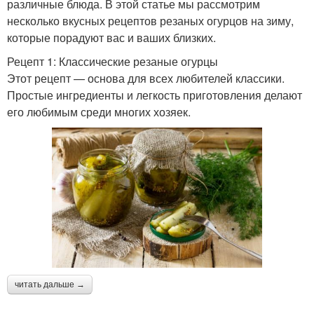
различные блюда. В этой статье мы рассмотрим
несколько вкусных рецептов резаных огурцов на зиму,
которые порадуют вас и ваших близких.
Рецепт 1: Классические резаные огурцы
Этот рецепт — основа для всех любителей классики.
Простые ингредиенты и легкость приготовления делают
его любимым среди многих хозяек.
читать дальше →