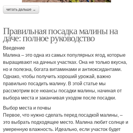
читать дальше →
Правильная посадка малины на
даче: полное руководство
Введение
Малина – это одна из самых популярных ягод, которые
выращивают на дачных участках. Она не только вкусна,
но и полезна, богата витаминами и антиоксидантами.
Однако, чтобы получить хороший урожай, важно
правильно посадить малину. В этой статье мы
рассмотрим все нюансы посадки малины, начиная от
выбора места и заканчивая уходом после посадки.
Выбор места и почвы
Первое, что нужно сделать перед посадкой малины, –
это выбрать подходящее место. Малина любит солнце и
умеренную влажность. Идеально, если участок будет