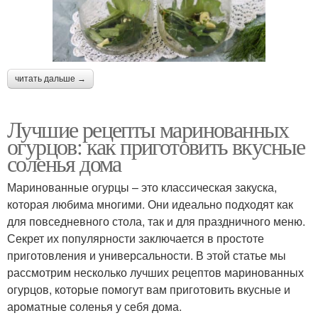
читать дальше →
Лучшие рецепты маринованных
огурцов: как приготовить вкусные
соленья дома
Маринованные огурцы – это классическая закуска,
которая любима многими. Они идеально подходят как
для повседневного стола, так и для праздничного меню.
Секрет их популярности заключается в простоте
приготовления и универсальности. В этой статье мы
рассмотрим несколько лучших рецептов маринованных
огурцов, которые помогут вам приготовить вкусные и
ароматные соленья у себя дома.