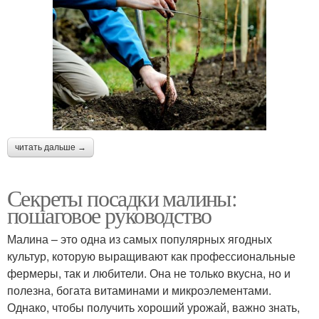
читать дальше →
Секреты посадки малины:
пошаговое руководство
Малина – это одна из самых популярных ягодных
культур, которую выращивают как профессиональные
фермеры, так и любители. Она не только вкусна, но и
полезна, богата витаминами и микроэлементами.
Однако, чтобы получить хороший урожай, важно знать,