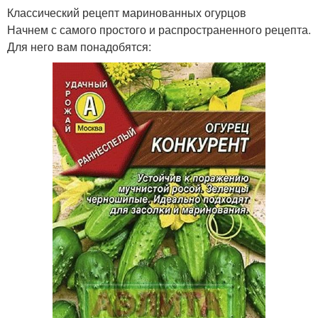
Классический рецепт маринованных огурцов
Начнем с самого простого и распространенного рецепта.
Для него вам понадобятся: