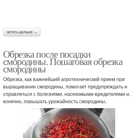
читать дальше →
Обрезка после посадки
смородины. Пошаговая обрезка
смородины
Обрезка, как важнейший агротехнический прием при
выращивании смородины, помогает предупреждать и
справляться с болезнями, насекомыми-вредителями и,
конечно, повышать урожайность смородины.