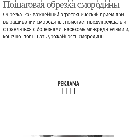
Пошаговая обрезка смородины
Обрезка, как важнейший агротехнический прием при
выращивании смородины, помогает предупреждать и
справляться с болезнями, насекомыми-вредителями и,
конечно, повышать урожайность смородины.