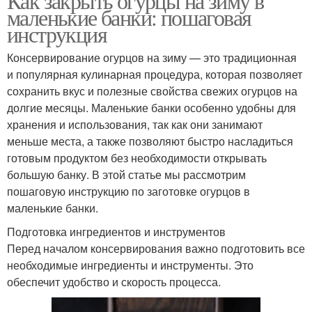
Как закрыть огурцы на зиму в
маленькие банки: пошаговая
инструкция
Консервирование огурцов на зиму — это традиционная
и популярная кулинарная процедура, которая позволяет
сохранить вкус и полезные свойства свежих огурцов на
долгие месяцы. Маленькие банки особенно удобны для
хранения и использования, так как они занимают
меньше места, а также позволяют быстро насладиться
готовым продуктом без необходимости открывать
большую банку. В этой статье мы рассмотрим
пошаговую инструкцию по заготовке огурцов в
маленькие банки.
Подготовка ингредиентов и инструментов
Перед началом консервирования важно подготовить все
необходимые ингредиенты и инструменты. Это
обеспечит удобство и скорость процесса.