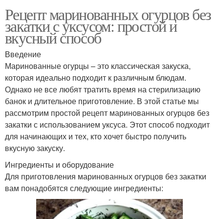
Рецепт маринованных огурцов без
закатки с уксусом: простой и
вкусный способ
Введение
Маринованные огурцы – это классическая закуска,
которая идеально подходит к различным блюдам.
Однако не все любят тратить время на стерилизацию
банок и длительное приготовление. В этой статье мы
рассмотрим простой рецепт маринованных огурцов без
закатки с использованием уксуса. Этот способ подходит
для начинающих и тех, кто хочет быстро получить
вкусную закуску.
Ингредиенты и оборудование
Для приготовления маринованных огурцов без закатки
вам понадобятся следующие ингредиенты: