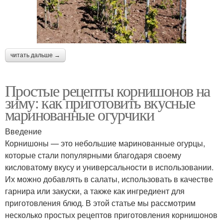
читать дальше →
Простые рецепты корнишонов на
зиму: как приготовить вкусные
маринованные огурчики
Введение
Корнишоны — это небольшие маринованные огурцы,
которые стали популярными благодаря своему
кисловатому вкусу и универсальности в использовании.
Их можно добавлять в салаты, использовать в качестве
гарнира или закуски, а также как ингредиент для
приготовления блюд. В этой статье мы рассмотрим
несколько простых рецептов приготовления корнишонов