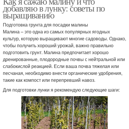
Как я сажаю малину и что
добавляю в лунку: советы по
выращиванию
Подготовка грунта для посадки малины
Малина – это одна из самых популярных ягодных
культур, которую выращивают многие садоводы. Однако,
чтобы получить хороший урожай, важно правильно
подготовить грунт. Малина предпочитает хорошо
дренированные, плодородные почвы с нейтральной или
слабокислой реакцией. Если ваша почва тяжелая или
песчаная, необходимо внести органические удобрения,
такие как компост или перепревший навоз.
Для подготовки лунки я рекомендую следующие шаги: