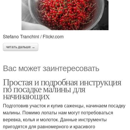
Stefano Tranchini / Flickr.com
читать дальше →
Вас может заинтересовать
Простая и подробная инструкция
по посадке малины для
начинающих
Подготовив участок и купив саженцы, начинаем посадку
малины. Помимо лопаты нам могут потребоваться
веревка, колья и молоток. Данные инструменты
пригодятся для равномерного и красивого