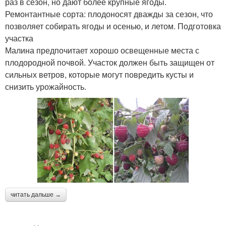
раз в сезон, но дают более крупные ягоды.
Ремонтантные сорта: плодоносят дважды за сезон, что
позволяет собирать ягоды и осенью, и летом. Подготовка
участка
Малина предпочитает хорошо освещенные места с
плодородной почвой. Участок должен быть защищен от
сильных ветров, которые могут повредить кусты и
снизить урожайность.
читать дальше →