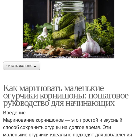
читать дальше →
Как мариновать маленькие
огурчики корнишоны: пошаговое
руководство для начинающих
Введение
Маринование корнишонов — это простой и вкусный
способ сохранить огурцы на долгое время. Эти
маленькие огурчики идеально подходят для добавления