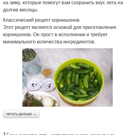
на зиму, которые помогут вам сохранить вкус лета на
долгие месяцы.
Классический рецепт корнишонов
Этот рецепт является основой для приготовления
корнишонов. Он прост в исполнении и требует
минимального количества ингредиентов.
читать дальше →