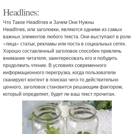
Headlines:
Что Такое Headlines и Зачем Они Нужны
Headlines, или заголовки, являются одними из самых
важных элементов любого текста. Они выступают в роли
«лица» статьи, рекламы или поста в социальных сетях.
Хорошо составленный заголовок способен привлечь
внимание читателя, заинтересовать его и побудить
продолжить чтение. В условиях современного
информационного перегрузка, когда пользователи
сканируют контент в поисках чего-то действительно
ценного, заголовок становится решающим фактором,
который определяет, будет ли ваш текст прочитан.