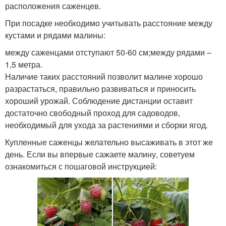
расположения саженцев.
При посадке необходимо учитывать расстояние между
кустами и рядами малины:
между саженцами отступают 50-60 см;между рядами –
1,5 метра.
Наличие таких расстояний позволит малине хорошо
разрастаться, правильно развиваться и приносить
хороший урожай. Соблюдение дистанции оставит
достаточно свободный проход для садоводов,
необходимый для ухода за растениями и сборки ягод.
Купленные саженцы желательно высаживать в этот же
день. Если вы впервые сажаете малину, советуем
ознакомиться с пошаговой инструкцией: