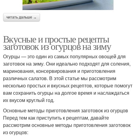
читать дальше →
Вкусные и простые рецепты
заготовок из огурцов на зиму
Огурцы — это один из самых популярных овощей для
заготовок на зиму. Они идеально подходят для соления,
маринования, консервирования и приготовления
различных салатов. В этой статье мы рассмотрим
несколько простых и вкусных рецептов, которые помогут
вам сохранить огурцы на долгое время и наслаждаться
их вкусом круглый год.
Основные методы приготовления заготовок из огурцов
Перед тем как приступить к рецептам, давайте
рассмотрим основные методы приготовления заготовок
из огурцов: