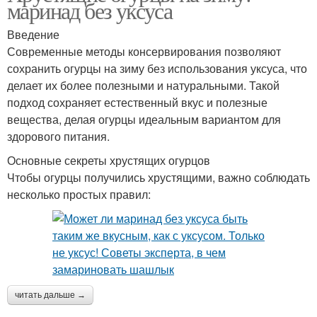
маринад без уксуса
Введение
Современные методы консервирования позволяют
сохранить огурцы на зиму без использования уксуса, что
делает их более полезными и натуральными. Такой
подход сохраняет естественный вкус и полезные
вещества, делая огурцы идеальным вариантом для
здорового питания.
Основные секреты хрустящих огурцов
Чтобы огурцы получились хрустящими, важно соблюдать
несколько простых правил:
читать дальше →