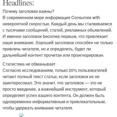
Headlines:
Почему заголовки важны?
В современном мире информация Consumes with
невероятной скоростью. Каждый день мы сталкиваемся
с тысячами сообщений, статей, рекламных объявлений.
И именно заголовок becomes первым, что привлекает
наше внимание. Хороший заголовок способен не только
привлечь читателя, но и определить, будет ли
дальнейший контент прочитан или проигнорирован.
Статистика не обманывает
Согласно исследованиям, только 20% пользователей
читают полный текст статьи, если заголовок их не
заинтересовал. Это значит, что заголовок — это не
просто введение, а важнейший инструмент, который
определяет успех вашего контента. Он должен быть
одновременно информативным и привлекательным,
чтобы удержать внимание читателя.