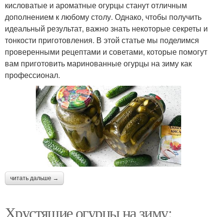
кисловатые и ароматные огурцы станут отличным
дополнением к любому столу. Однако, чтобы получить
идеальный результат, важно знать некоторые секреты и
тонкости приготовления. В этой статье мы поделимся
проверенными рецептами и советами, которые помогут
вам приготовить маринованные огурцы на зиму как
профессионал.
читать дальше →
Хрустящие огурцы на зиму: