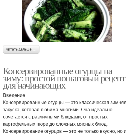
читать дальше →
Консервированные огурцы на
зиму: простой пошаговый рецепт
для начинающих
Введение
Консервированные огурцы — это классическая зимняя
закуска, которая любима многими. Она идеально
сочетается с различными блюдами, от простых
картофельных пюре до сложных мясных блюд.
Консервирование огурцов — это не только вкусно, но и