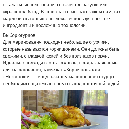
в салаты, использованию в качестве закуски или
украшения блюд. В этой статье мы расскажем вам, как
мариновать корнишоны дома, используя простые
ингредиенты и несложные технологии.
Выбор огурцов
Для маринования подходят небольшие огурчики,
которые называются корнишонами. Они должны быть
свежими, с гладкой кожей и без признаков порчи.
Идеально подходят сорта огурцов, предназначенные
для маринования, такие как «Корнишон» или
«Нежинский». Перед началом маринования огурцы
необходимо тщательно промыть под проточной водой.