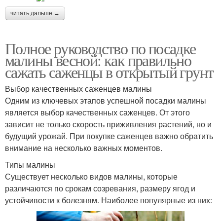
читать дальше →
Полное руководство по посадке
малины весной: как правильно
сажать саженцы в открытый грунт
Выбор качественных саженцев малины
Одним из ключевых этапов успешной посадки малины
является выбор качественных саженцев. От этого
зависит не только скорость приживления растений, но и
будущий урожай. При покупке саженцев важно обратить
внимание на несколько важных моментов.
Типы малины
Существует несколько видов малины, которые
различаются по срокам созревания, размеру ягод и
устойчивости к болезням. Наиболее популярные из них: