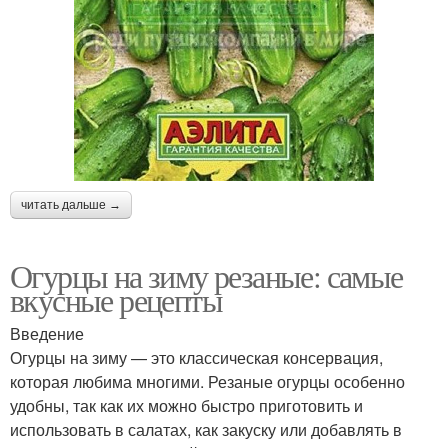
читать дальше →
Огурцы на зиму резаные: самые
вкусные рецепты
Введение
Огурцы на зиму — это классическая консервация,
которая любима многими. Резаные огурцы особенно
удобны, так как их можно быстро приготовить и
использовать в салатах, как закуску или добавлять в