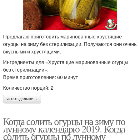
Предлагаю приготовить маринованные хрустящие
огурцы на зиму без стерилизации. Получаются они очень
вкусными и хрустящими.
Ингредиенты для «Хрустящие маринованные огурцы
без стерилизации»:
Время приготовления: 60 минут
Количество порций: 2
читать дальше →
Когда солить огурцы на зиму по
лунному календарю 2019. Когда
солить огурцы по лунному