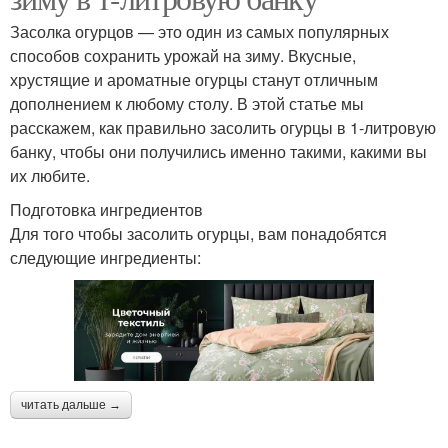
Засолка огурцов — это один из самых популярных
способов сохранить урожай на зиму. Вкусные,
хрустящие и ароматные огурцы станут отличным
дополнением к любому столу. В этой статье мы
расскажем, как правильно засолить огурцы в 1-литровую
банку, чтобы они получились именно такими, какими вы
их любите.
Подготовка ингредиентов
Для того чтобы засолить огурцы, вам понадобятся
следующие ингредиенты:
читать дальше →