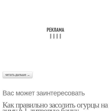
читать дальше →
Вас может заинтересовать
Как правильно засолить огурцы на
зиму в 1-литровую банку