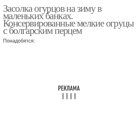
Засолка огурцов на зиму в
маленьких банках.
Консервированные мелкие огруцы
с болгарским перцем
Понадобятся: