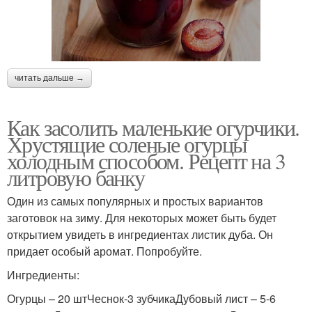
читать дальше →
Как засолить маленькие огурчики.
Хрустящие соленые огурцы
холодным способом. Рецепт на 3
литровую банку
Один из самых популярных и простых вариантов
заготовок на зиму. Для некоторых может быть будет
открытием увидеть в ингредиентах листик дуба. Он
придает особый аромат. Попробуйте.
Ингредиенты:
Огурцы – 20 штЧеснок-3 зубчикаДубовый лист – 5-6