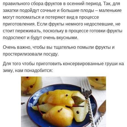
правильного сбора фруктов в осенний период. Так, для
закатки подойдут сочные и большие плоды – маленькие
могут поломаться и потеряют вид в процессе
приготовления. Если фрукты немного недоспевшие, не
стоит переживать, поскольку в процессе готовки фрукты
подоспеют и будут очень вкусными.
Очень важно, чтобы вы тщательно помыли фрукты и
простерилизовали посуду.
Для того чтобы приготовить консервированные груши на
зиму, нам понадобится: