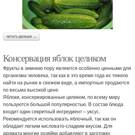
читать дальше →
Консервация яблок целиком
Фрукты в зимнюю пору являются особенно ценными для
организма человека, так как в это время года их тяжело
найти на рынке в свежем виде, а импортные продаются
по весьма высокой цене.
Яблоки, консервированные целиком, по всему миру
пользуются большой популярностью. В состав блюда
входит один секретный ингредиент – уксус.
Рекомендуется использовать яблочный, так как он
обладает легким кисловато-сладким вкусом. Для
аромата многие хозяйки добавляют в заготовку