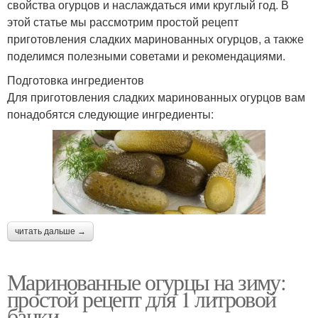
свойства огурцов и наслаждаться ими круглый год. В
этой статье мы рассмотрим простой рецепт
приготовления сладких маринованных огурцов, а также
поделимся полезными советами и рекомендациями.
Подготовка ингредиентов
Для приготовления сладких маринованных огурцов вам
понадобятся следующие ингредиенты:
читать дальше →
Маринованные огурцы на зиму:
простой рецепт для 1 литровой
банки