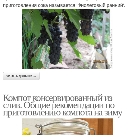
приготовления сока называется 'Фиолетовый ранний'.
читать дальше →
Компот консервированный из
слив. Общие рекомендации по
приготовлению компота на зиму