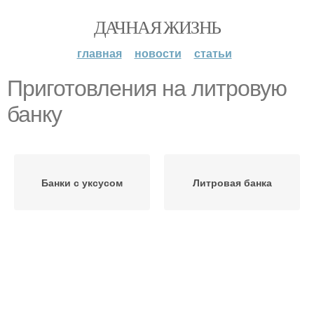
ДАЧНАЯ ЖИЗНЬ
главная
новости
статьи
Приготовления на литровую
банку
Банки с уксусом
Литровая банка