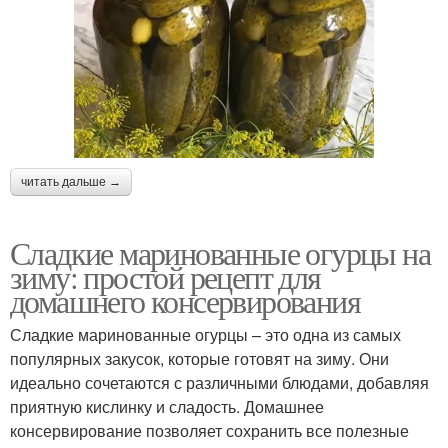
читать дальше →
Сладкие маринованные огурцы на
зиму: простой рецепт для
домашнего консервирования
Сладкие маринованные огурцы – это одна из самых
популярных закусок, которые готовят на зиму. Они
идеально сочетаются с различными блюдами, добавляя
приятную кислинку и сладость. Домашнее
консервирование позволяет сохранить все полезные