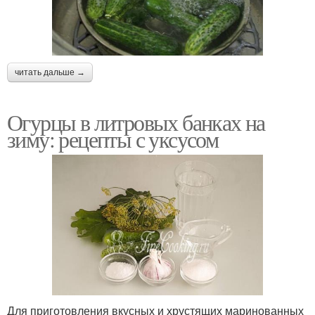
читать дальше →
Огурцы в литровых банках на
зиму: рецепты с уксусом
Для приготовления вкусных и хрустящих маринованных