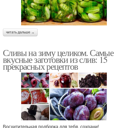
читать дальше →
Сливы на зиму целиком. Самые
вкусные заготовки из слив: 15
прекрасных рецептов
Восхитительная подборка для тебя, сохрани!