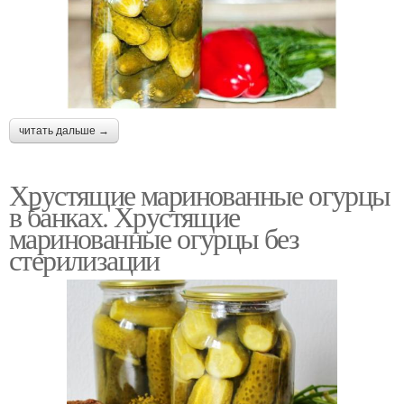
читать дальше →
Хрустящие маринованные огурцы
в банках. Хрустящие
маринованные огурцы без
стерилизации