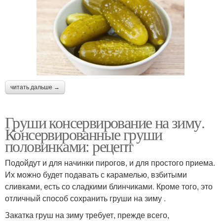
читать дальше →
Груши консервирование на зиму.
Консервированные груши
половинками: рецепт
Подойдут и для начинки пирогов, и для простого приема.
Их можно будет подавать с карамелью, взбитыми
сливками, есть со сладкими блинчиками. Кроме того, это
отличный способ сохранить груши на зиму .
Закатка груш на зиму требует, прежде всего,