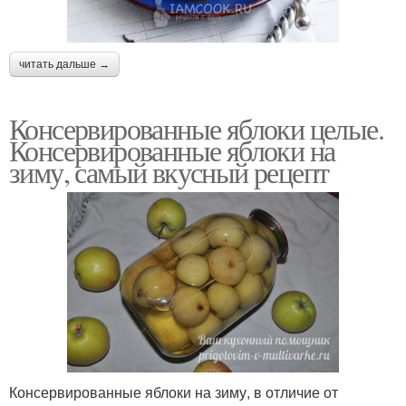
читать дальше →
Консервированные яблоки целые.
Консервированные яблоки на
зиму, самый вкусный рецепт
Консервированные яблоки на зиму, в отличие от