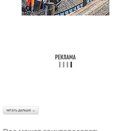
читать дальше →
Вас может заинтересовать