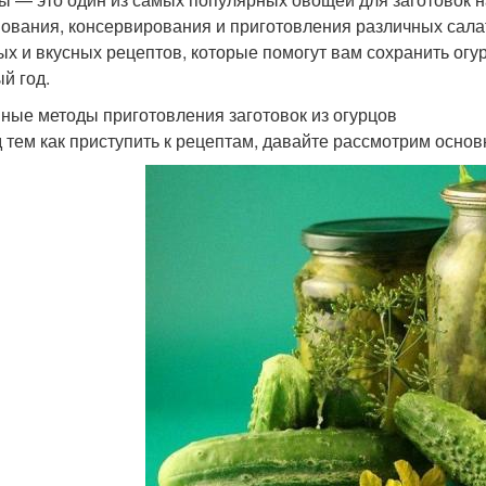
ования, консервирования и приготовления различных салат
ых и вкусных рецептов, которые помогут вам сохранить огу
й год.
ные методы приготовления заготовок из огурцов
 тем как приступить к рецептам, давайте рассмотрим основ