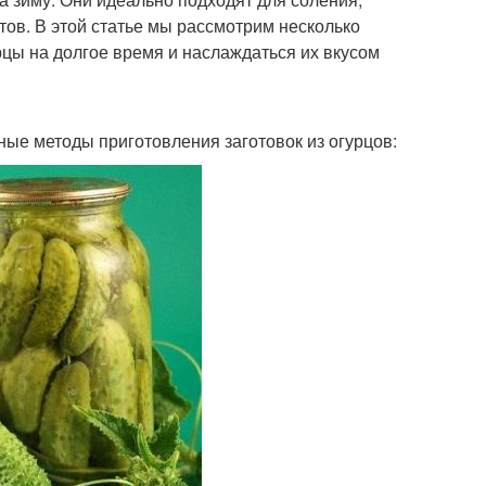
ов. В этой статье мы рассмотрим несколько
рцы на долгое время и наслаждаться их вкусом
ные методы приготовления заготовок из огурцов: