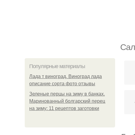
Сал
Популярные материалы
Лада т виноград. Виноград лада
описание сорта фото отзывы
Зеленые перцы на зиму в банках.
Маринованный болгарский перец
на зиму: 11 рецептов заготовки