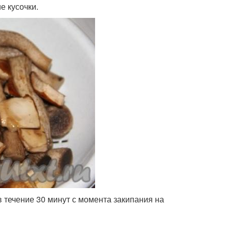
е кусочки.
 течение 30 минут с момента закипания на