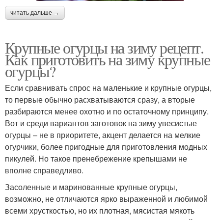
читать дальше →
Крупные огурцы на зиму рецепт.
Как приготовить на зиму крупные
огурцы?
Если сравнивать спрос на маленькие и крупные огурцы,
то первые обычно расхватываются сразу, а вторые
разбираются менее охотно и по остаточному принципу.
Вот и среди вариантов заготовок на зиму увесистые
огурцы – не в приоритете, акцент делается на мелкие
огурчики, более пригодные для приготовления модных
пикулей. Но такое пренебрежение крепышами не
вполне справедливо.
Засоленные и маринованные крупные огурцы,
возможно, не отличаются ярко выраженной и любимой
всеми хрусткостью, но их плотная, мясистая мякоть