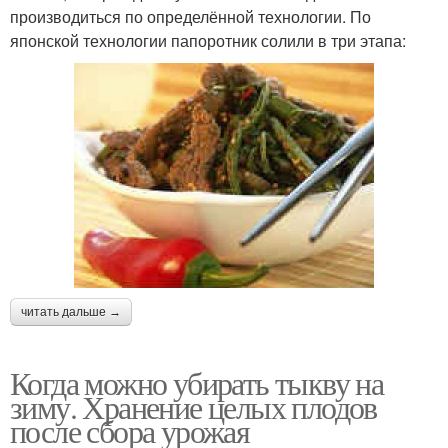
производиться по определённой технологии. По
японской технологии папоротник солили в три этапа:
читать дальше →
Когда можно убирать тыкву на
зиму. Хранение целых плодов
после сбора урожая