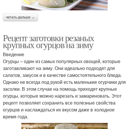
читать дальше →
Рецепт заготовки резаных
крупных огурцов на зиму
Введение
Огурцы – один из самых популярных овощей, которые
заготавливают на зиму. Они идеально подходят для
салатов, закусок и в качестве самостоятельного блюда.
Однако не всегда под рукой есть маленькие огурчики для
засолки. В этом случае на помощь приходят крупные
огурцы, которые можно нарезать и замариновать. Этот
рецепт позволяет сохранить все полезные свойства
огурцов и наслаждаться их вкусом даже в холодное
время года.