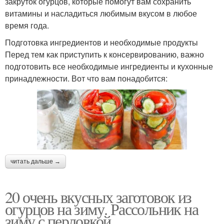
закруток огурцов, которые помогут вам сохранить
витамины и насладиться любимым вкусом в любое
время года.
Подготовка ингредиентов и необходимые продукты
Перед тем как приступить к консервированию, важно
подготовить все необходимые ингредиенты и кухонные
принадлежности. Вот что вам понадобится:
читать дальше →
20 очень вкусных заготовок из
огурцов на зиму. Рассольник на
зиму с перловкой