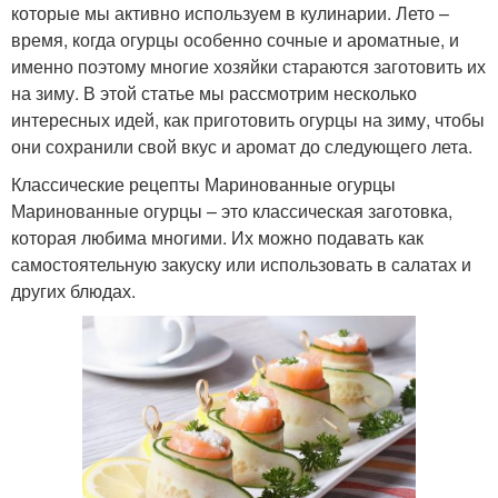
которые мы активно используем в кулинарии. Лето –
время, когда огурцы особенно сочные и ароматные, и
именно поэтому многие хозяйки стараются заготовить их
на зиму. В этой статье мы рассмотрим несколько
интересных идей, как приготовить огурцы на зиму, чтобы
они сохранили свой вкус и аромат до следующего лета.
Классические рецепты Маринованные огурцы
Маринованные огурцы – это классическая заготовка,
которая любима многими. Их можно подавать как
самостоятельную закуску или использовать в салатах и
других блюдах.