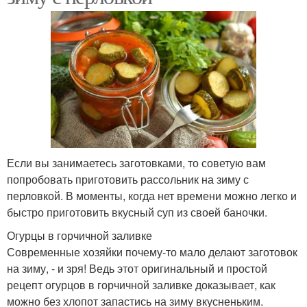
Если вы занимаетесь заготовками, то советую вам
попробовать приготовить рассольник на зиму с
перловкой. В моменты, когда нет времени можно легко и
быстро приготовить вкусный суп из своей баночки.
Огурцы в горчичной заливке
Современные хозяйки почему-то мало делают заготовок
на зиму, - и зря! Ведь этот оригинальный и простой
рецепт огурцов в горчичной заливке доказывает, как
можно без хлопот запастись на зиму вкусненьким.