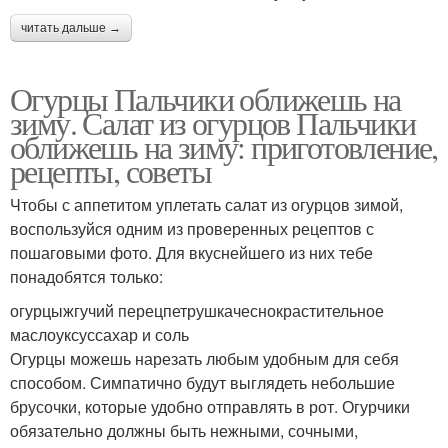
читать дальше →
Огурцы Пальчики оближешь на
зиму. Салат из огурцов Пальчики
оближешь на зиму: приготовление,
рецепты, советы
Чтобы с аппетитом уплетать салат из огурцов зимой,
воспользуйся одним из проверенных рецептов с
пошаговыми фото. Для вкуснейшего из них тебе
понадобятся только:
огурцыжгучий перецпетрушкачеснокрастительное
маслоуксуссахар и соль
Огурцы можешь нарезать любым удобным для себя
способом. Симпатично будут выглядеть небольшие
брусочки, которые удобно отправлять в рот. Огурчики
обязательно должны быть нежными, сочными,