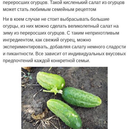
переросших огурцов. Такой кисленький салат из огурцов
может стать любимым семейным рецептом
Ни в коем случае не стоит выбрасывать большие
огурцы, из них можно сделать великолепный салат на
зиму из переросших огурцов. С таким неприхотливым
ингредиентом, как свежий огурец, можно
экспериментировать, добавляя салату немного сладости
и пикантности. Все зависит от индивидуальных вкусовых
предпочтений каждой конкретной семьи.