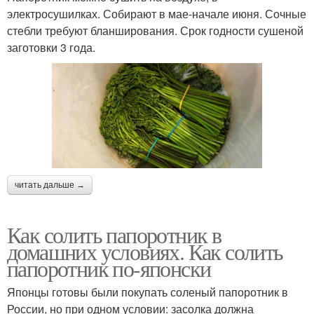
электросушилках. Собирают в мае-начале июня. Сочные
стебли требуют бланширования. Срок годности сушеной
заготовки 3 года.
читать дальше →
Как солить папоротник в
домашних условиях. Как солить
папоротник по-японски
Японцы готовы были покупать соленый папоротник в
России, но при одном условии: засолка должна