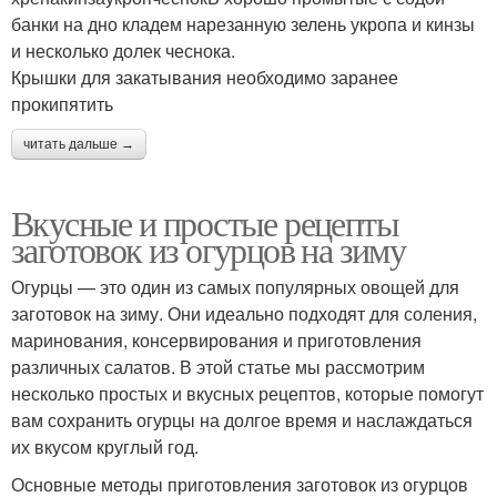
банки на дно кладем нарезанную зелень укропа и кинзы
и несколько долек чеснока.
Крышки для закатывания необходимо заранее
прокипятить
читать дальше →
Вкусные и простые рецепты
заготовок из огурцов на зиму
Огурцы — это один из самых популярных овощей для
заготовок на зиму. Они идеально подходят для соления,
маринования, консервирования и приготовления
различных салатов. В этой статье мы рассмотрим
несколько простых и вкусных рецептов, которые помогут
вам сохранить огурцы на долгое время и наслаждаться
их вкусом круглый год.
Основные методы приготовления заготовок из огурцов