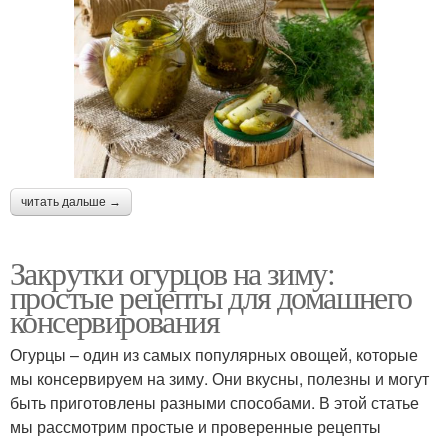
читать дальше →
Закрутки огурцов на зиму:
простые рецепты для домашнего
консервирования
Огурцы – один из самых популярных овощей, которые
мы консервируем на зиму. Они вкусны, полезны и могут
быть приготовлены разными способами. В этой статье
мы рассмотрим простые и проверенные рецепты