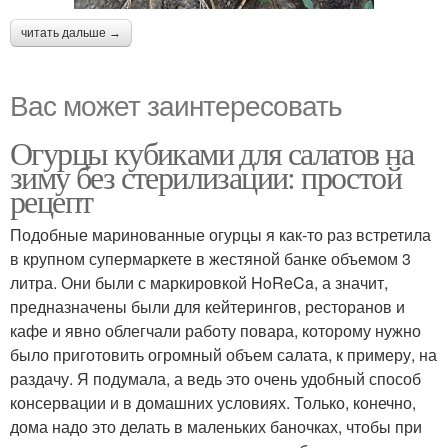
читать дальше →
Вас может заинтересовать
Огурцы кубиками для салатов на
зиму без стерилизации: простой
рецепт
Подобные маринованные огурцы я как-то раз встретила
в крупном супермаркете в жестяной банке объемом 3
литра. Они были с маркировкой HoReCa, а значит,
предназначены были для кейтерингов, ресторанов и
кафе и явно облегчали работу повара, которому нужно
было приготовить огромный объем салата, к примеру, на
раздачу. Я подумала, а ведь это очень удобный способ
консервации и в домашних условиях. Только, конечно,
дома надо это делать в маленьких баночках, чтобы при