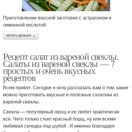
Приготовление вкусной заготовки с эстрагоном и
лимонной кислотой:
читать дальше →
Рецепт салат из вареной свеклы.
Салаты из вареной свеклы — 7
простых и очень вкусных
рецептов
Всем привет. Сегодня я хочу рассказать вам о том, какие
можно приготовить вкусные и полезные салатики из
вареной свеклы.
Свекла — популярный овощ и ее любят практически
все. Чего только стоит красный борщ, ну или всеми
любимая селедка под шубой . И именно благодаря