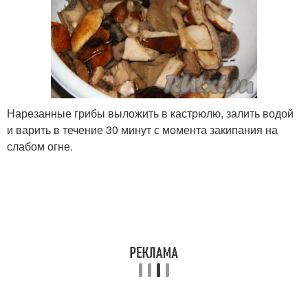
Нарезанные грибы выложить в кастрюлю, залить водой
и варить в течение 30 минут с момента закипания на
слабом огне.