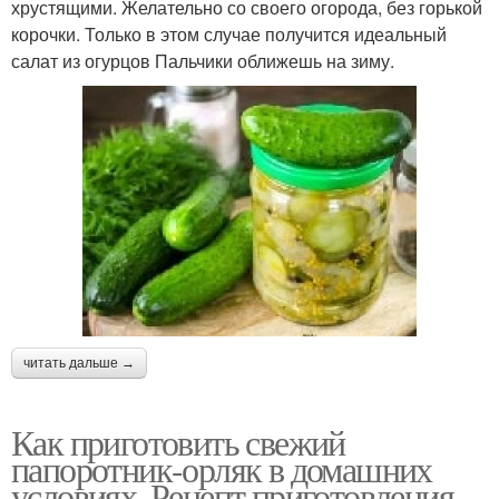
хрустящими. Желательно со своего огорода, без горькой
корочки. Только в этом случае получится идеальный
салат из огурцов Пальчики оближешь на зиму.
читать дальше →
Как приготовить свежий
папоротник-орляк в домашних
условиях. Рецепт приготовления