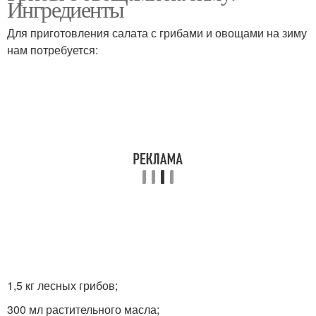
Ингредиенты
Для приготовления салата с грибами и овощами на зиму
нам потребуется:
Салат на зиму
1,5 кг лесных грибов;
300 мл растительного масла;