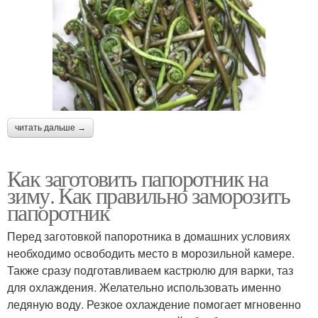
читать дальше →
Как заготовить папоротник на
зиму. Как правильно заморозить
папоротник
Перед заготовкой папоротника в домашних условиях
необходимо освободить место в морозильной камере.
Также сразу подготавливаем кастрюлю для варки, таз
для охлаждения. Желательно использовать именно
ледяную воду. Резкое охлаждение помогает мгновенно