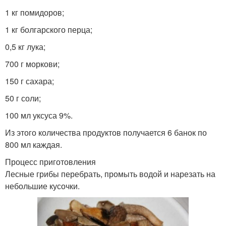
1 кг помидоров;
1 кг болгарского перца;
0,5 кг лука;
700 г моркови;
150 г сахара;
50 г соли;
100 мл уксуса 9%.
Из этого количества продуктов получается 6 банок по
800 мл каждая.
Процесс приготовления
Лесные грибы перебрать, промыть водой и нарезать на
небольшие кусочки.