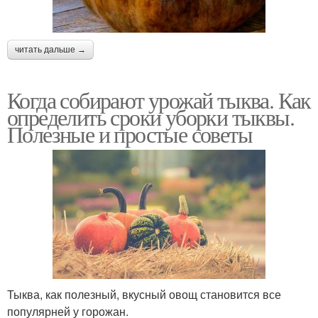
читать дальше →
Когда собирают урожай тыква. Как
определить сроки уборки тыквы.
Полезные и простые советы
Тыква, как полезный, вкусный овощ становится все
популярней у горожан.