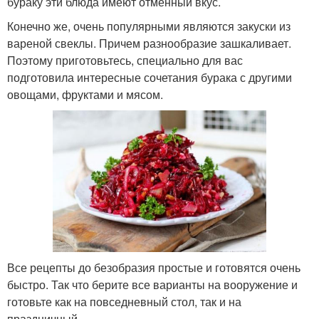
бураку эти блюда имеют отменный вкус.
Конечно же, очень популярными являются закуски из
вареной свеклы. Причем разнообразие зашкаливает.
Поэтому приготовьтесь, специально для вас
подготовила интересные сочетания бурака с другими
овощами, фруктами и мясом.
Все рецепты до безобразия простые и готовятся очень
быстро. Так что берите все варианты на вооружение и
готовьте как на повседневный стол, так и на
праздничный.