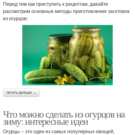
Перед тем как приступить к рецептам, давайте
рассмотрим основные методы приготовления заготовок
из огурцов:
читать дальше →
Что можно сделать из огурцов на
зиму: интересные идеи
Огурцы – это один из самых популярных овощей,