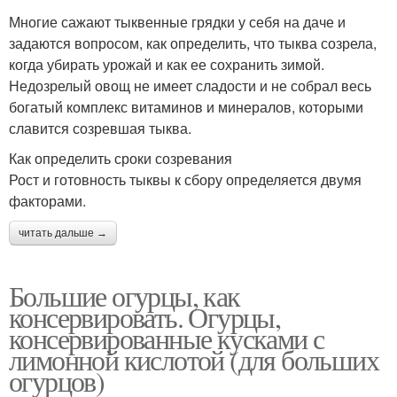
Многие сажают тыквенные грядки у себя на даче и
задаются вопросом, как определить, что тыква созрела,
когда убирать урожай и как ее сохранить зимой.
Недозрелый овощ не имеет сладости и не собрал весь
богатый комплекс витаминов и минералов, которыми
славится созревшая тыква.
Как определить сроки созревания
Рост и готовность тыквы к сбору определяется двумя
факторами.
читать дальше →
Большие огурцы, как
консервировать. Огурцы,
консервированные кусками с
лимонной кислотой (для больших
огурцов)