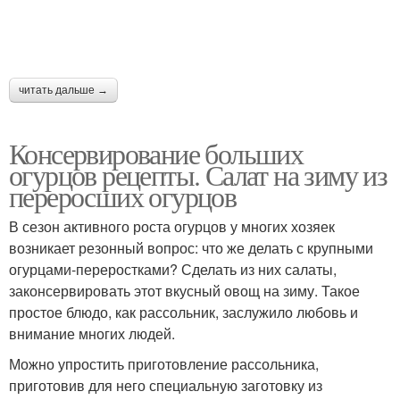
читать дальше →
Консервирование больших
огурцов рецепты. Салат на зиму из
переросших огурцов
В сезон активного роста огурцов у многих хозяек
возникает резонный вопрос: что же делать с крупными
огурцами-переростками? Сделать из них салаты,
законсервировать этот вкусный овощ на зиму. Такое
простое блюдо, как рассольник, заслужило любовь и
внимание многих людей.
Можно упростить приготовление рассольника,
приготовив для него специальную заготовку из