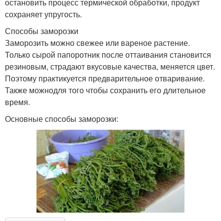
остановить процесс термической обработки, продукт
сохраняет упругость.
Способы заморозки
Заморозить можно свежее или вареное растение.
Только сырой папоротник после оттаивания становится
резиновым, страдают вкусовые качества, меняется цвет.
Поэтому практикуется предварительное отваривание.
Также можнодля того чтобы сохранить его длительное
время.
Основные способы заморозки: