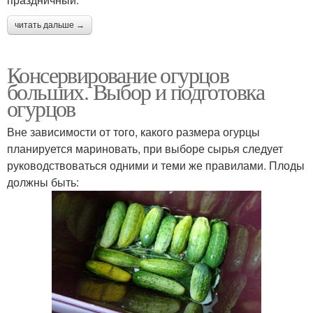
читать дальше →
Консервирование огурцов
больших. Выбор и подготовка
огурцов
Вне зависимости от того, какого размера огурцы
планируется мариновать, при выборе сырья следует
руководствоваться одними и теми же правилами. Плоды
должны быть: