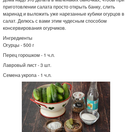
приготовлении салата просто открыть банку, слить
маринад и выложить уже нарезанные кубики огурцов в
салат. Делюсь с вами этим чудесным способом
консервирования огурчиков.
Ингредиенты
Огурцы - 500 г
Перец горошком - 1 ч.л.
Лавровый лист - 3 шт.
Семена укропа - 1 ч.л.