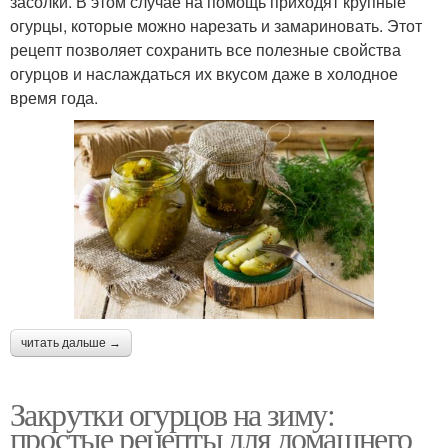
засолки. В этом случае на помощь приходят крупные
огурцы, которые можно нарезать и замариновать. Этот
рецепт позволяет сохранить все полезные свойства
огурцов и наслаждаться их вкусом даже в холодное
время года.
читать дальше →
Закрутки огурцов на зиму:
простые рецепты для домашнего