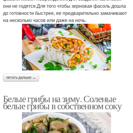
они не годятся.Для того чтобы зерновая фасоль дошла
до готовности быстрее, ее предварительно замачивают
на несколько часов или даже на ночь.
читать дальше →
Белые грибы на зиму. Соленые
белые грибы в собственном соку