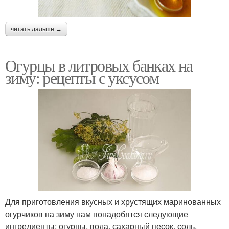
читать дальше →
Огурцы в литровых банках на
зиму: рецепты с уксусом
Для приготовления вкусных и хрустящих маринованных
огурчиков на зиму нам понадобятся следующие
ингредиенты: огурцы, вода, сахарный песок, соль,