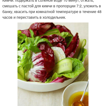
Кимчи: подержать в соленой воде 10 минут, отжать,
смешать с пастой для кимчи в пропорции 7:2, уложить в
банку, квасить при комнатной температуре в течение 48
часов и переставить в холодильник.