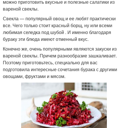
можно приготовить вкусные и полезные салатики из
вареной свеклы.
Свекла — популярный овощ и ее любят практически
все. Чего только стоит красный борщ, ну или всеми
любимая селедка под шубой . И именно благодаря
бураку эти блюда имеют отменный вкус.
Конечно же, очень популярными являются закуски из
вареной свеклы. Причем разнообразие зашкаливает.
Поэтому приготовьтесь, специально для вас
подготовила интересные сочетания бурака с другими
овощами, фруктами и мясом.