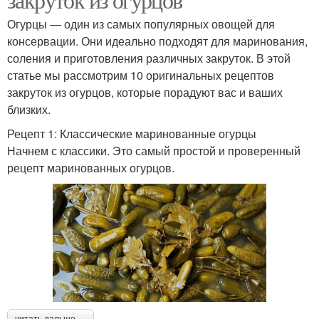
Огурцы — один из самых популярных овощей для
консервации. Они идеально подходят для маринования,
соления и приготовления различных закруток. В этой
статье мы рассмотрим 10 оригинальных рецептов
закруток из огурцов, которые порадуют вас и ваших
близких.
Рецепт 1: Классические маринованные огурцы
Начнем с классики. Это самый простой и проверенный
рецепт маринованных огурцов.
читать дальше →