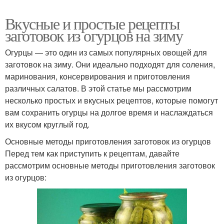
Вкусные и простые рецепты
заготовок из огурцов на зиму
Огурцы — это один из самых популярных овощей для
заготовок на зиму. Они идеально подходят для соления,
маринования, консервирования и приготовления
различных салатов. В этой статье мы рассмотрим
несколько простых и вкусных рецептов, которые помогут
вам сохранить огурцы на долгое время и наслаждаться
их вкусом круглый год.
Основные методы приготовления заготовок из огурцов
Перед тем как приступить к рецептам, давайте
рассмотрим основные методы приготовления заготовок
из огурцов: