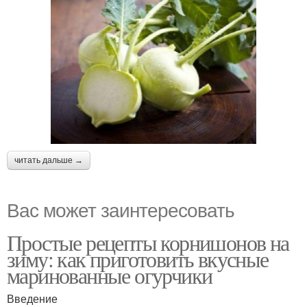
читать дальше →
Вас может заинтересовать
Простые рецепты корнишонов на
зиму: как приготовить вкусные
маринованные огурчики
Введение