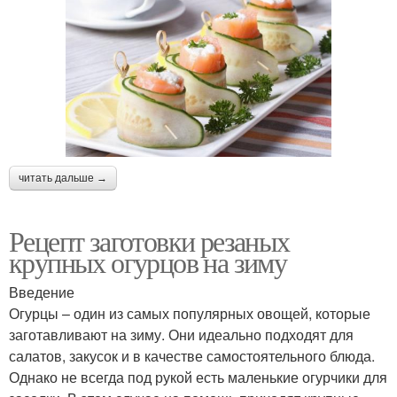
читать дальше →
Рецепт заготовки резаных
крупных огурцов на зиму
Введение
Огурцы – один из самых популярных овощей, которые
заготавливают на зиму. Они идеально подходят для
салатов, закусок и в качестве самостоятельного блюда.
Однако не всегда под рукой есть маленькие огурчики для