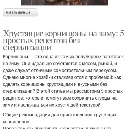
читать дальше →
Хрустящие корнишоны на зиму: 5
простых рецептов без
стерилизации
Корнишоны — это одна из самых популярных заготовок
на зиму. Они идеально сочетаются с мясом, рыбой, и
даже служат отличным самостоятельным перекусом.
Однако многие хозяйки сталкиваются с проблемой: как
сделать корнишоны хрустящими и вкусными без
стерилизации? В этой статье мы рассмотрим 5 простых
рецептов, которые помогут вам сохранить огурцы на
зиму и наслаждаться их хрустящей текстурой.
Общие рекомендации для приготовления хрустящих
корнишонов
Перед тем как приступить к рецептам, важно знать