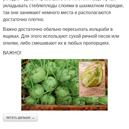
укладывать стеблеплоды слоями в шахматном порядке,
так они занимают немного места и располагаются
достаточно плотно.
Важно достаточно обильно пересыпать кольраби в
ящиках. Для этого используют сухой речной песок или
опилки, либо смешивают их в любых пропорциях.
ВАЖНО!
читать дальше →