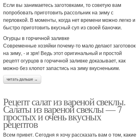
Если вы занимаетесь заготовками, то советую вам
попробовать приготовить рассольник на зиму с
перловкой. В моменты, когда нет времени можно легко и
быстро приготовить вкусный суп из своей баночки.
Огурцы в горчичной заливке
Современные хозяйки почему-то мало делают заготовок
на зиму, - и зря! Ведь этот оригинальный и простой
рецепт огурцов в горчичной заливке доказывает, как
можно без хлопот запастись на зиму вкусненьким.
читать дальше →
Рецепт салат из вареной свеклы.
Салаты из вареной свеклы — 7
простых и очень вкусных
рецептов
Всем привет. Сегодня я хочу рассказать вам о том, какие