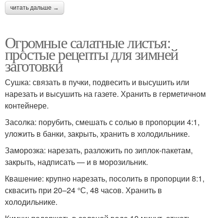
читать дальше →
Огромные салатные листья:
простые рецепты для зимней
заготовки
Сушка: связать в пучки, подвесить и высушить или
нарезать и высушить на газете. Хранить в герметичном
контейнере.
Засолка: порубить, смешать с солью в пропорции 4:1,
уложить в банки, закрыть, хранить в холодильнике.
Заморозка: нарезать, разложить по зиплок-пакетам,
закрыть, надписать — и в морозильник.
Квашение: крупно нарезать, посолить в пропорции 8:1,
сквасить при 20–24 °С, 48 часов. Хранить в
холодильнике.