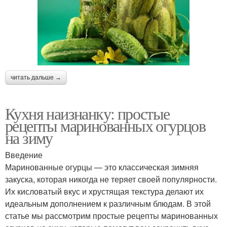
читать дальше →
Кухня наизнанку: простые
рецепты маринованных огурцов
на зиму
Введение
Маринованные огурцы — это классическая зимняя
закуска, которая никогда не теряет своей популярности.
Их кисловатый вкус и хрустящая текстура делают их
идеальным дополнением к различным блюдам. В этой
статье мы рассмотрим простые рецепты маринованных