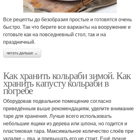
Все рецепты до безобразия простые и готовятся очень
быстро. Так что берите все варианты на вооружение и
готовьте как на повседневный стол, так и на
праздничный.
читать дальше →
Как хранить кольраби зимой. Как
хранить капусту кольраби в
погребе
Оборудовав подвальное помещение согласно
приведённым выше рекомендациям, уделите внимание
таре для хранения. Лучше всего использовать
небольшие ящики из дерева или шпона, но годится и
пластиковая тара. Максимальное количество слоёв при
укладке – два, и превышать его не стоит. Ещё лучше