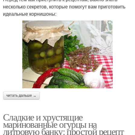
несколько секретов, которые помогут вам приготовить
идеальные корнишоны:
читать дальше →
Сладкие и хрустящие
маринованные огурцы на
литровую банку: простой рецепт