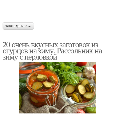
читать дальше →
20 очень вкусных заготовок из
огурцов на зиму. Рассольник на
зиму с перловкой