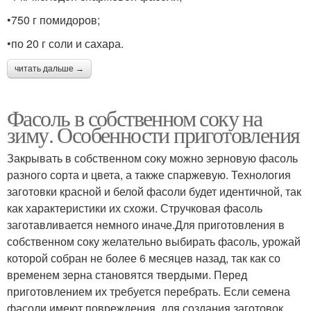
•750 г помидоров;
•по 20 г соли и сахара.
читать дальше →
Фасоль в собственном соку на
зиму. Особенности приготовления
Закрывать в собственном соку можно зерновую фасоль
разного сорта и цвета, а также спаржевую. Технология
заготовки красной и белой фасоли будет идентичной, так
как характеристики их схожи. Стручковая фасоль
заготавливается немного иначе.Для приготовления в
собственном соку желательно выбирать фасоль, урожай
которой собран не более 6 месяцев назад, так как со
временем зерна становятся твердыми. Перед
приготовлением их требуется перебрать. Если семена
фасоли имеют повреждения, для создания заготовок