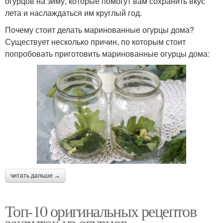
огурцов на зиму, которые помогут вам сохранить вкус
лета и наслаждаться им круглый год.
Почему стоит делать маринованные огурцы дома?
Существует несколько причин, по которым стоит
попробовать приготовить маринованные огурцы дома:
читать дальше →
Топ-10 оригинальных рецептов
закруток из огурцов