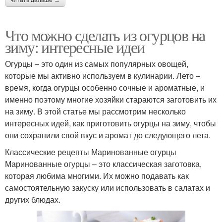
Что можно сделать из огурцов на
зиму: интересные идеи
Огурцы – это один из самых популярных овощей,
которые мы активно используем в кулинарии. Лето –
время, когда огурцы особенно сочные и ароматные, и
именно поэтому многие хозяйки стараются заготовить их
на зиму. В этой статье мы рассмотрим несколько
интересных идей, как приготовить огурцы на зиму, чтобы
они сохранили свой вкус и аромат до следующего лета.
Классические рецепты Маринованные огурцы
Маринованные огурцы – это классическая заготовка,
которая любима многими. Их можно подавать как
самостоятельную закуску или использовать в салатах и
других блюдах.