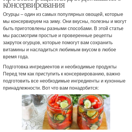
консервирования
Огурцы – один из самых популярных овощей, которые
мы консервируем на зиму. Они вкусны, полезны и могут
быть приготовлены разными способами. В этой статье
мы рассмотрим простые и проверенные рецепты
закруток огурцов, которые помогут вам сохранить
витамины и насладиться любимым вкусом в любое
время года.
Подготовка ингредиентов и необходимые продукты
Перед тем как приступить к консервированию, важно
подготовить все необходимые ингредиенты и кухонные
принадлежности. Вот что вам понадобится: