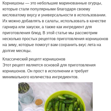
Корнишоны — это небольшие маринованные огурцы,
которые стали популярными благодаря своему
кисловатому вкусу и универсальности в использовании.
Их можно добавлять в салаты, использовать в качестве
гарнира или закуски, а также как ингредиент для
приготовления блюд. В этой статье мы рассмотрим
несколько простых рецептов приготовления корнишонов
на зиму, которые помогут вам сохранить вкус лета на
долгие месяцы.
Классический рецепт корнишонов
Этот рецепт является основой для приготовления
корнишонов. Он прост в исполнении и требует
минимального количества ингредиентов.