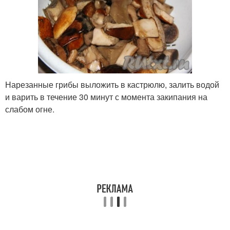
Нарезанные грибы выложить в кастрюлю, залить водой
и варить в течение 30 минут с момента закипания на
слабом огне.